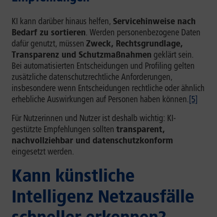
KI kann darüber hinaus helfen,
Servicehinweise nach
Bedarf zu sortieren
. Werden personenbezogene Daten
dafür genutzt, müssen
Zweck, Rechtsgrundlage,
Transparenz und Schutzmaßnahmen
geklärt sein.
Bei automatisierten Entscheidungen und Profiling gelten
zusätzliche datenschutzrechtliche Anforderungen,
insbesondere wenn Entscheidungen rechtliche oder ähnlich
erhebliche Auswirkungen auf Personen haben können.
[5]
Für Nutzerinnen und Nutzer ist deshalb wichtig: KI-
gestützte Empfehlungen sollten
transparent,
nachvollziehbar und datenschutzkonform
eingesetzt werden.
Kann künstliche
Intelligenz Netzausfälle