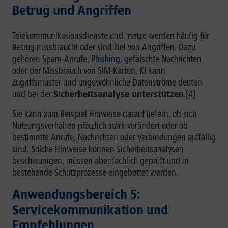
Betrug und Angriffen
Telekommunikationsdienste und -netze werden häufig für
Betrug missbraucht oder sind Ziel von Angriffen. Dazu
gehören Spam-Anrufe,
Phishing
, gefälschte Nachrichten
oder der Missbrauch von SIM-Karten. KI kann
Zugriffsmuster und ungewöhnliche Datenströme deuten
und bei der
Sicherheitsanalyse unterstützen
.
[4]
Sie kann zum Beispiel Hinweise darauf liefern, ob sich
Nutzungsverhalten plötzlich stark verändert oder ob
bestimmte Anrufe, Nachrichten oder Verbindungen auffällig
sind. Solche Hinweise können Sicherheitsanalysen
beschleunigen, müssen aber fachlich geprüft und in
bestehende Schutzprozesse eingebettet werden.
Anwendungsbereich 5:
Servicekommunikation und
Empfehlungen