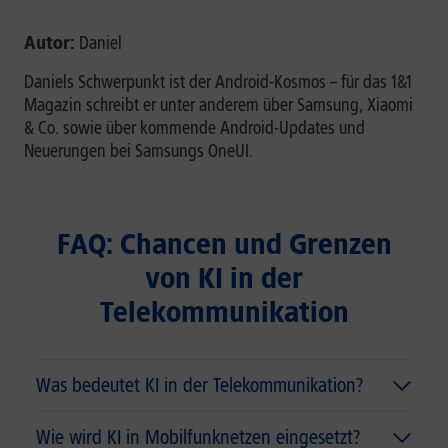
Autor:
Daniel
Daniels Schwerpunkt ist der Android-Kosmos – für das 1&1
Magazin schreibt er unter anderem über Samsung, Xiaomi
& Co. sowie über kommende Android-Updates und
Neuerungen bei Samsungs OneUI.
FAQ: Chancen und Grenzen
von KI in der
Telekommunikation
Was bedeutet KI in der Telekommunikation?
Wie wird KI in Mobilfunknetzen eingesetzt?