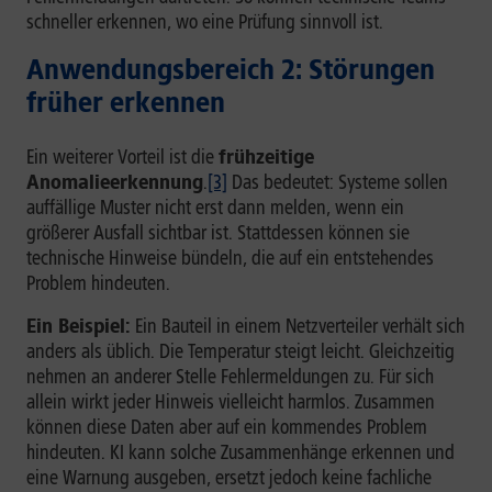
schneller erkennen, wo eine Prüfung sinnvoll ist.
Anwendungsbereich 2: Störungen
früher erkennen
Ein weiterer Vorteil ist die
frühzeitige
Anomalieerkennung
.
[3]
Das bedeutet: Systeme sollen
auffällige Muster nicht erst dann melden, wenn ein
größerer Ausfall sichtbar ist. Stattdessen können sie
technische Hinweise bündeln, die auf ein entstehendes
Problem hindeuten.
Ein Beispiel:
Ein Bauteil in einem Netzverteiler verhält sich
anders als üblich. Die Temperatur steigt leicht. Gleichzeitig
nehmen an anderer Stelle Fehlermeldungen zu. Für sich
allein wirkt jeder Hinweis vielleicht harmlos. Zusammen
können diese Daten aber auf ein kommendes Problem
hindeuten. KI kann solche Zusammenhänge erkennen und
eine Warnung ausgeben, ersetzt jedoch keine fachliche