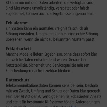
KI kann nur mit den Daten arbeiten, die verfügbar sind.
Sind Messwerte unvollständig, verspätet oder falsch
zugeordnet, können auch die Ergebnisse ungenau sein.
Fehlalarme:
Ein System kann ein normales Ereignis fälschlich als
Störung einstufen. Umgekehrt kann es eine echte Störung
übersehen, wenn sie nicht zu bekannten Mustern passt.
Erklärbarkeit:
Manche Modelle liefern Ergebnisse, ohne dass sofort klar
ist, welche Daten entscheidend waren. Gerade bei
Netzstabilität, Sicherheit und Servicequalität müssen
Entscheidungen nachvollziehbar bleiben.
Datenschutz:
Telekommunikationsdaten können sensibel sein. Deshalb
müssen Zweck, Umfang und Schutz der Daten klar geregelt
sein. Der AI Act der EU verfolgt einen risikobasierten Ansatz
und stellt für bestimmte KI-Systeme höhere Anforderungen