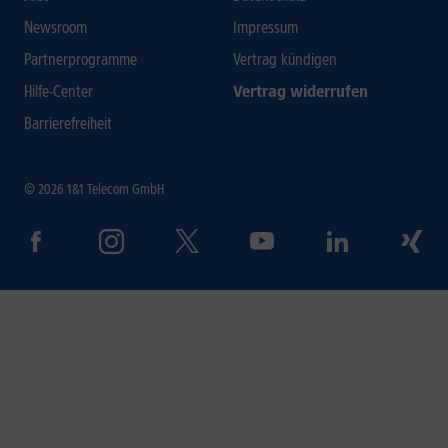
Newsroom
Impressum
Partnerprogramme
Vertrag kündigen
Hilfe-Center
Vertrag widerrufen
Barrierefreiheit
© 2026 1&1 Telecom GmbH