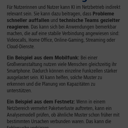
Für Nutzerinnen und Nutzer kann KI im Netzbetrieb indirekt
relevant sein. Sie kann dazu beitragen, dass
Probleme
schneller auffallen
und
technische Teams gezielter
reagieren
. Das kann sich bei Anwendungen bemerkbar
machen, die auf eine stabile Verbindung angewiesen sind:
Videocalls, Home Office, Online-Gaming, Streaming oder
Cloud-Dienste.
Ein Beispiel aus dem Mobilfunk:
Bei einer
Großveranstaltung nutzen viele Menschen gleichzeitig ihr
Smartphone. Dadurch können einzelne Funkzellen stärker
ausgelastet sein. KI kann helfen, solche Muster zu
erkennen und die Planung von Kapazitäten zu
unterstützen.
Ein Beispiel aus dem Festnetz:
Wenn in einem
Netzbereich vermehrt Paketverluste auftreten, kann ein
Analysemodell prüfen, ob ähnliche Muster schon früher mit
bestimmten Ursachen verbunden waren. Das kann die