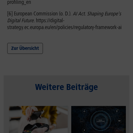
profiling_en
[6] European Commission (o. D.).
AI Act. Shaping Europe’s
Digital Future.
https://digital-
strategy.ec.europa.eu/en/policies/regulatory-framework-ai
Zur Übersicht
Weitere Beiträge