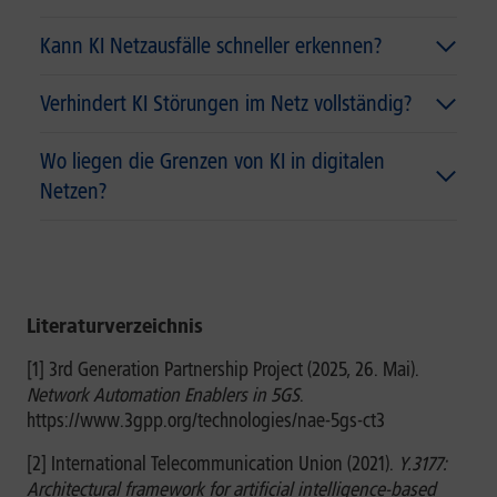
Kann KI Netzausfälle schneller erkennen?
Verhindert KI Störungen im Netz vollständig?
Wo liegen die Grenzen von KI in digitalen
Netzen?
Literaturverzeichnis
[1] 3rd Generation Partnership Project (2025, 26. Mai).
Network Automation Enablers in 5GS
.
https://www.3gpp.org/technologies/nae-5gs-ct3
[2] International Telecommunication Union (2021).
Y.3177:
Architectural framework for artificial intelligence-based