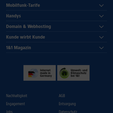
Mobilfunk-Tarife
Handys
Domain & Webhosting
Kunde wirbt Kunde
1&1 Magazin
Nachhaltigkeit
AGB
Engagement
Entsorgung
Jobs
Datenschutz