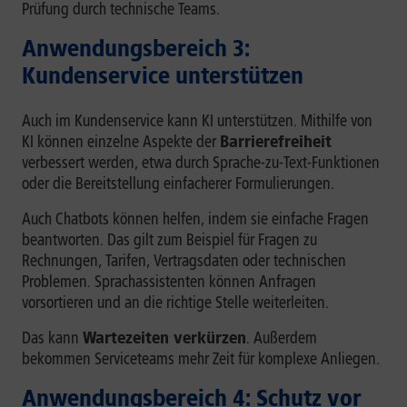
Prüfung durch technische Teams.
Anwendungsbereich 3:
Kundenservice unterstützen
Auch im Kundenservice kann KI unterstützen. Mithilfe von
KI können einzelne Aspekte der
Barrierefreiheit
verbessert werden, etwa durch Sprache-zu-Text-Funktionen
oder die Bereitstellung einfacherer Formulierungen.
Auch Chatbots können helfen, indem sie einfache Fragen
beantworten. Das gilt zum Beispiel für Fragen zu
Rechnungen, Tarifen, Vertragsdaten oder technischen
Problemen. Sprachassistenten können Anfragen
vorsortieren und an die richtige Stelle weiterleiten.
Das kann
Wartezeiten verkürzen
. Außerdem
bekommen Serviceteams mehr Zeit für komplexe Anliegen.
Anwendungsbereich 4: Schutz vor