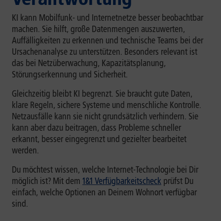
KI kann Mobilfunk- und Internetnetze besser beobachtbar
machen. Sie hilft, große Datenmengen auszuwerten,
Auffälligkeiten zu erkennen und technische Teams bei der
Ursachenanalyse zu unterstützen. Besonders relevant ist
das bei Netzüberwachung, Kapazitätsplanung,
Störungserkennung und Sicherheit.
Gleichzeitig bleibt KI begrenzt. Sie braucht gute Daten,
klare Regeln, sichere Systeme und menschliche Kontrolle.
Netzausfälle kann sie nicht grundsätzlich verhindern. Sie
kann aber dazu beitragen, dass Probleme schneller
erkannt, besser eingegrenzt und gezielter bearbeitet
werden.
Du möchtest wissen, welche Internet-Technologie bei Dir
möglich ist? Mit dem
1&1 Verfügbarkeitscheck
prüfst Du
einfach, welche Optionen an Deinem Wohnort verfügbar
sind.