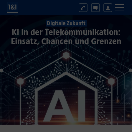
Digitale Zukunft
KI in der Telekommunikation:
Einsatz, Chancen und Grenzen