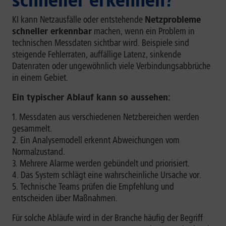
schneller erkennen?
KI kann Netzausfälle oder entstehende
Netzprobleme
schneller erkennbar
machen, wenn ein Problem in
technischen Messdaten sichtbar wird. Beispiele sind
steigende Fehlerraten, auffällige Latenz, sinkende
Datenraten oder ungewöhnlich viele Verbindungsabbrüche
in einem Gebiet.
Ein typischer Ablauf kann so aussehen:
Messdaten aus verschiedenen Netzbereichen werden
gesammelt.
Ein Analysemodell erkennt Abweichungen vom
Normalzustand.
Mehrere Alarme werden gebündelt und priorisiert.
Das System schlägt eine wahrscheinliche Ursache vor.
Technische Teams prüfen die Empfehlung und
entscheiden über Maßnahmen.
Für solche Abläufe wird in der Branche häufig der Begriff