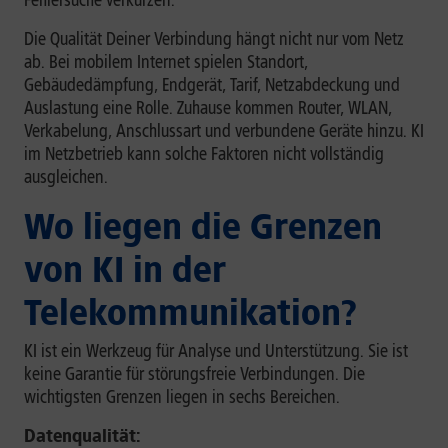
Fehlersuche verkürzen.
Die Qualität Deiner Verbindung hängt nicht nur vom Netz
ab. Bei mobilem Internet spielen Standort,
Gebäudedämpfung, Endgerät, Tarif, Netzabdeckung und
Auslastung eine Rolle. Zuhause kommen Router, WLAN,
Verkabelung, Anschlussart und verbundene Geräte hinzu. KI
im Netzbetrieb kann solche Faktoren nicht vollständig
ausgleichen.
Wo liegen die Grenzen
von KI in der
Telekommunikation?
KI ist ein Werkzeug für Analyse und Unterstützung. Sie ist
keine Garantie für störungsfreie Verbindungen. Die
wichtigsten Grenzen liegen in sechs Bereichen.
Datenqualität: