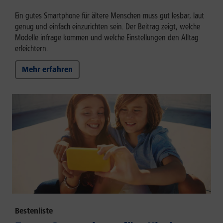
Ein gutes Smartphone für ältere Menschen muss gut lesbar, laut
genug und einfach einzurichten sein. Der Beitrag zeigt, welche
Modelle infrage kommen und welche Einstellungen den Alltag
erleichtern.
Mehr erfahren
Bestenliste