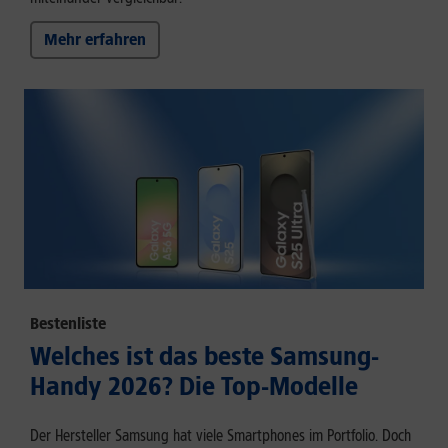
Mehr erfahren
Bestenliste
Welches ist das beste Samsung-
Handy 2026? Die Top-Modelle
Der Hersteller Samsung hat viele Smartphones im Portfolio. Doch