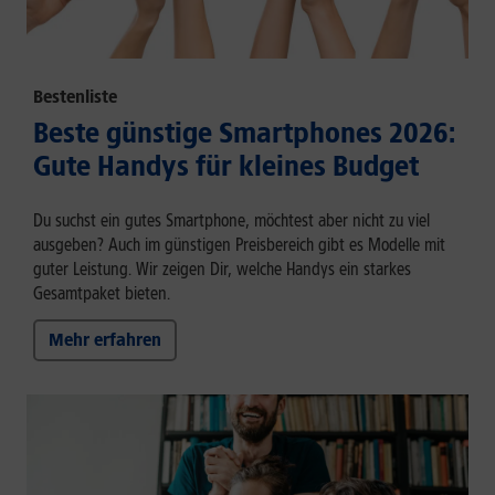
Bestenliste
Beste günstige Smartphones 2026:
Gute Handys für kleines Budget
Du suchst ein gutes Smartphone, möchtest aber nicht zu viel
ausgeben? Auch im günstigen Preisbereich gibt es Modelle mit
guter Leistung. Wir zeigen Dir, welche Handys ein starkes
Gesamtpaket bieten.
Mehr erfahren