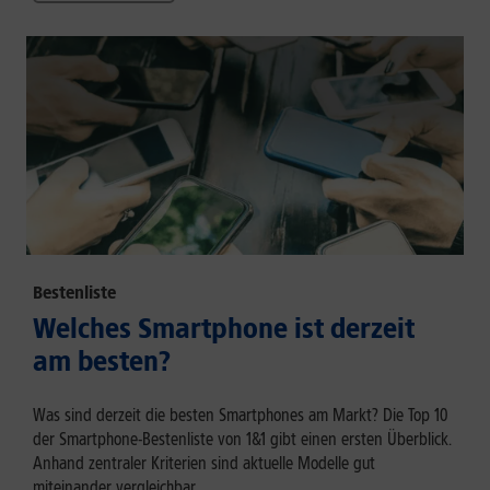
Bestenliste
Welches Smartphone ist derzeit
am besten?
Was sind derzeit die besten Smartphones am Markt? Die Top 10
der Smartphone-Bestenliste von 1&1 gibt einen ersten Überblick.
Anhand zentraler Kriterien sind aktuelle Modelle gut
miteinander vergleichbar.