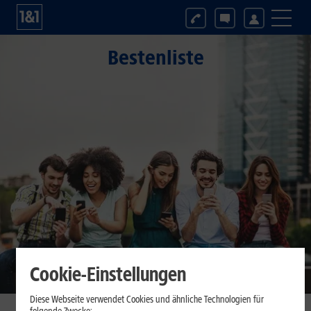
Bestenliste
Cookie-Einstellungen
Diese Webseite verwendet Cookies und ähnliche Technologien für