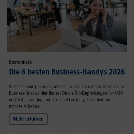
Bestenliste
Die 6 besten Business-Handys 2026
Welches Smartphone eignet sich im Jahr 2026 am besten für den
Business-Einsatz? Hier findest Du die Top-Empfehlungen für KMU
und Selbstständige mit Fokus auf Leistung, Sicherheit und
mobiles Arbeiten.
Mehr erfahren