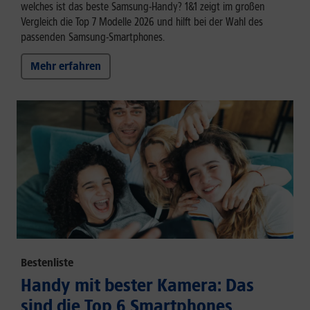
welches ist das beste Samsung-Handy? 1&1 zeigt im großen
Vergleich die Top 7 Modelle 2026 und hilft bei der Wahl des
passenden Samsung-Smartphones.
Mehr erfahren
Bestenliste
Handy mit bester Kamera: Das
sind die Top 6 Smartphones