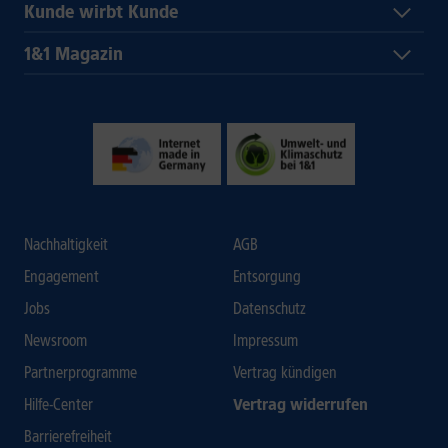
Kunde wirbt Kunde
1&1 Magazin
Nachhaltigkeit
AGB
Engagement
Entsorgung
Jobs
Datenschutz
Newsroom
Impressum
Partnerprogramme
Vertrag kündigen
Hilfe-Center
Vertrag widerrufen
Barrierefreiheit