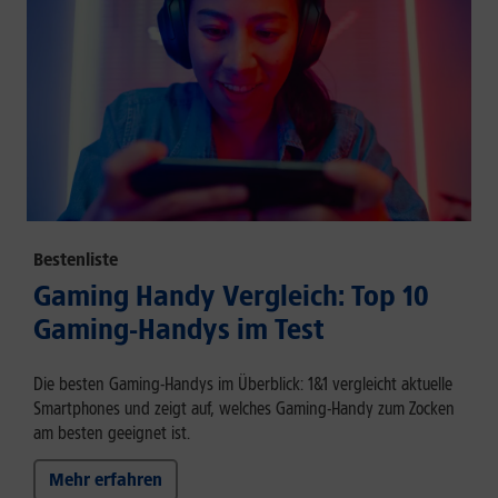
Bestenliste
Gaming Handy Vergleich: Top 10
Gaming-Handys im Test
Die besten Gaming-Handys im Überblick: 1&1 vergleicht aktuelle
Smartphones und zeigt auf, welches Gaming-Handy zum Zocken
am besten geeignet ist.
Mehr erfahren