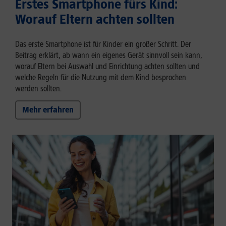
Erstes Smartphone fürs Kind:
Worauf Eltern achten sollten
Das erste Smartphone ist für Kinder ein großer Schritt. Der
Beitrag erklärt, ab wann ein eigenes Gerät sinnvoll sein kann,
worauf Eltern bei Auswahl und Einrichtung achten sollten und
welche Regeln für die Nutzung mit dem Kind besprochen
werden sollten.
Mehr erfahren