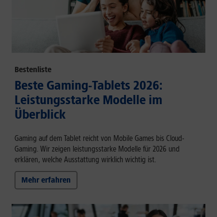
Bestenliste
Beste Gaming-Tablets 2026:
Leistungsstarke Modelle im
Überblick
Gaming auf dem Tablet reicht von Mobile Games bis Cloud-
Gaming. Wir zeigen leistungsstarke Modelle für 2026 und
erklären, welche Ausstattung wirklich wichtig ist.
Mehr erfahren