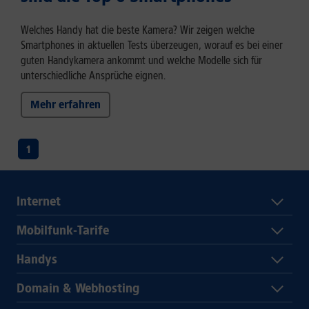
Welches Handy hat die beste Kamera? Wir zeigen welche
Smartphones in aktuellen Tests überzeugen, worauf es bei einer
guten Handykamera ankommt und welche Modelle sich für
unterschiedliche Ansprüche eignen.
Mehr erfahren
1
Internet
Mobilfunk-Tarife
Handys
Domain & Webhosting