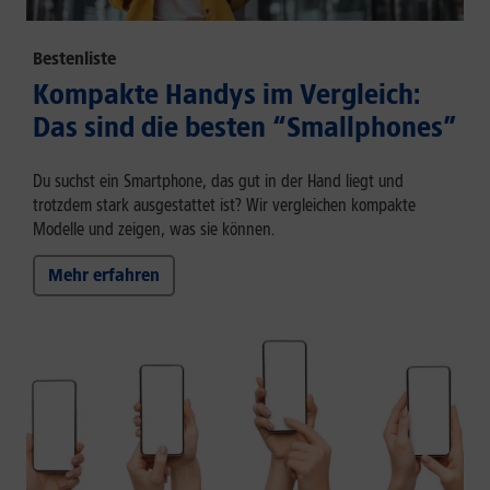
Bestenliste
Kompakte Handys im Vergleich:
Das sind die besten “Smallphones”
Du suchst ein Smartphone, das gut in der Hand liegt und
trotzdem stark ausgestattet ist? Wir vergleichen kompakte
Modelle und zeigen, was sie können.
Mehr erfahren