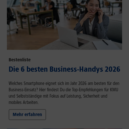
Bestenliste
Die 6 besten Business-Handys 2026
Welches Smartphone eignet sich im Jahr 2026 am besten für den
Business-Einsatz? Hier findest Du die Top-Empfehlungen für KMU
und Selbstständige mit Fokus auf Leistung, Sicherheit und
mobiles Arbeiten.
Mehr erfahren