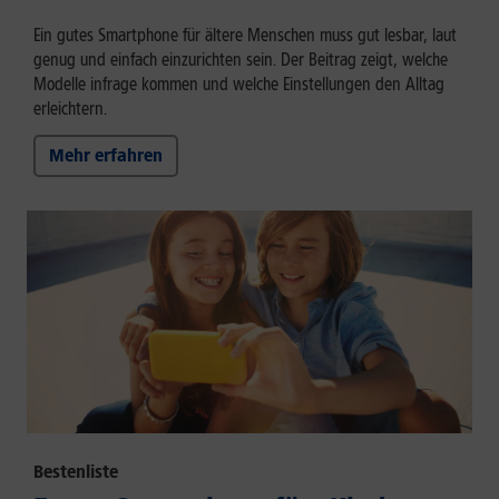
Ein gutes Smartphone für ältere Menschen muss gut lesbar, laut
genug und einfach einzurichten sein. Der Beitrag zeigt, welche
Modelle infrage kommen und welche Einstellungen den Alltag
erleichtern.
Mehr erfahren
Bestenliste