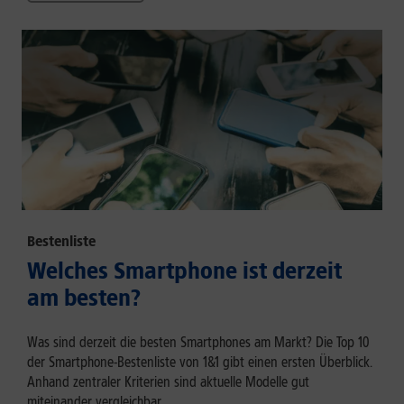
Bestenliste
Welches Smartphone ist derzeit
am besten?
Was sind derzeit die besten Smartphones am Markt? Die Top 10
der Smartphone-Bestenliste von 1&1 gibt einen ersten Überblick.
Anhand zentraler Kriterien sind aktuelle Modelle gut
miteinander vergleichbar.