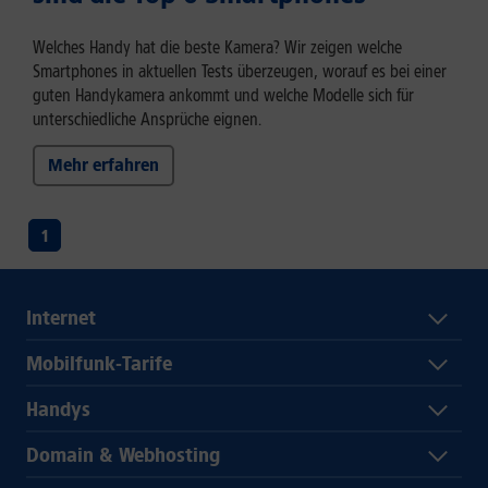
Welches Handy hat die beste Kamera? Wir zeigen welche
Smartphones in aktuellen Tests überzeugen, worauf es bei einer
guten Handykamera ankommt und welche Modelle sich für
unterschiedliche Ansprüche eignen.
Mehr erfahren
1
Internet
Mobilfunk-Tarife
Handys
Domain & Webhosting