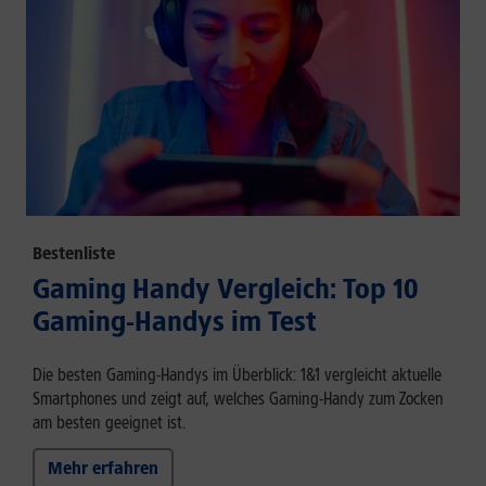
Bestenliste
Gaming Handy Vergleich: Top 10
Gaming-Handys im Test
Die besten Gaming-Handys im Überblick: 1&1 vergleicht aktuelle
Smartphones und zeigt auf, welches Gaming-Handy zum Zocken
am besten geeignet ist.
Mehr erfahren