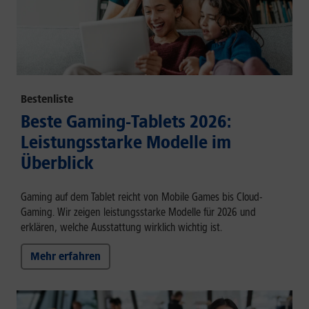
Bestenliste
Beste Gaming-Tablets 2026:
Leistungsstarke Modelle im
Überblick
Gaming auf dem Tablet reicht von Mobile Games bis Cloud-
Gaming. Wir zeigen leistungsstarke Modelle für 2026 und
erklären, welche Ausstattung wirklich wichtig ist.
Mehr erfahren