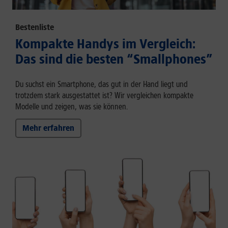
Bestenliste
Kompakte Handys im Vergleich:
Das sind die besten “Smallphones”
Du suchst ein Smartphone, das gut in der Hand liegt und
trotzdem stark ausgestattet ist? Wir vergleichen kompakte
Modelle und zeigen, was sie können.
Mehr erfahren