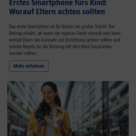
Erstes Smartphone fürs Kind:
Worauf Eltern achten sollten
Das erste Smartphone ist für Kinder ein großer Schritt. Der
Beitrag erklärt, ab wann ein eigenes Gerät sinnvoll sein kann,
worauf Eltern bei Auswahl und Einrichtung achten sollten und
welche Regeln für die Nutzung mit dem Kind besprochen
werden sollten.
Mehr erfahren