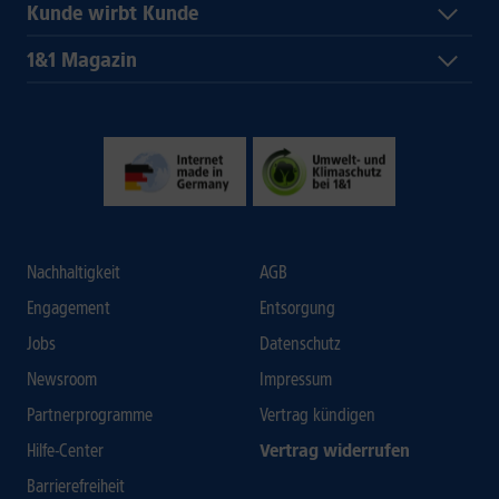
Kunde wirbt Kunde
1&1 Magazin
Nachhaltigkeit
AGB
Engagement
Entsorgung
Jobs
Datenschutz
Newsroom
Impressum
Partnerprogramme
Vertrag kündigen
Hilfe-Center
Vertrag widerrufen
Barrierefreiheit