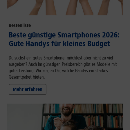
Bestenliste
Beste günstige Smartphones 2026:
Gute Handys für kleines Budget
Du suchst ein gutes Smartphone, möchtest aber nicht zu viel
ausgeben? Auch im günstigen Preisbereich gibt es Modelle mit
guter Leistung. Wir zeigen Dir, welche Handys ein starkes
Gesamtpaket bieten.
Mehr erfahren