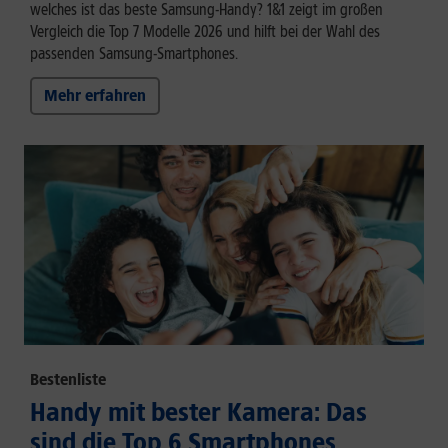
welches ist das beste Samsung-Handy? 1&1 zeigt im großen
Vergleich die Top 7 Modelle 2026 und hilft bei der Wahl des
passenden Samsung-Smartphones.
Mehr erfahren
Bestenliste
Handy mit bester Kamera: Das
sind die Top 6 Smartphones