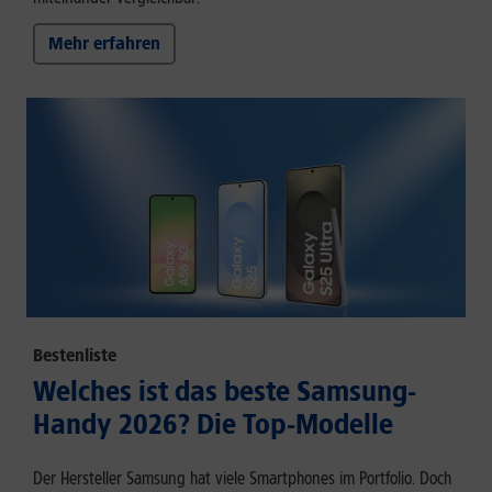
Mehr erfahren
Bestenliste
Welches ist das beste Samsung-
Handy 2026? Die Top-Modelle
Der Hersteller Samsung hat viele Smartphones im Portfolio. Doch