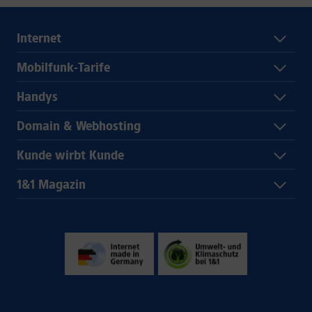
Internet
Mobilfunk-Tarife
Handys
Domain & Webhosting
Kunde wirbt Kunde
1&1 Magazin