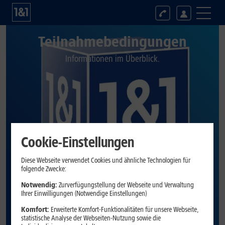
Teilnahmebedingungen
Informationen im Überblick.
Cookie-Einstellungen
Diese Webseite verwendet Cookies und ähnliche Technologien für
folgende Zwecke:
Notwendig:
Zurverfügungstellung der Webseite und Verwaltung
Ihrer Einwilligungen (Notwendige Einstellungen)
Komfort:
Erweiterte Komfort-Funktionalitäten für unsere Webseite,
statistische Analyse der Webseiten-Nutzung sowie die