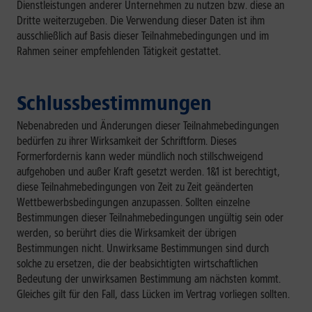
Dienstleistungen anderer Unternehmen zu nutzen bzw. diese an
Dritte weiterzugeben. Die Verwendung dieser Daten ist ihm
ausschließlich auf Basis dieser Teilnahmebedingungen und im
Rahmen seiner empfehlenden Tätigkeit gestattet.
Schlussbestimmungen
Nebenabreden und Änderungen dieser Teilnahmebedingungen
bedürfen zu ihrer Wirksamkeit der Schriftform. Dieses
Formerfordernis kann weder mündlich noch stillschweigend
aufgehoben und außer Kraft gesetzt werden. 1&1 ist berechtigt,
diese Teilnahmebedingungen von Zeit zu Zeit geänderten
Wettbewerbsbedingungen anzupassen. Sollten einzelne
Bestimmungen dieser Teilnahmebedingungen ungültig sein oder
werden, so berührt dies die Wirksamkeit der übrigen
Bestimmungen nicht. Unwirksame Bestimmungen sind durch
solche zu ersetzen, die der beabsichtigten wirtschaftlichen
Bedeutung der unwirksamen Bestimmung am nächsten kommt.
Gleiches gilt für den Fall, dass Lücken im Vertrag vorliegen sollten.