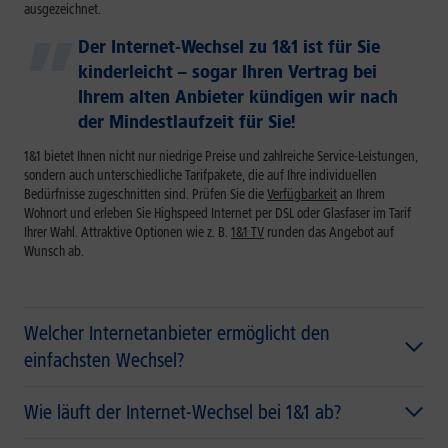
ausgezeichnet.
Der Internet-Wechsel zu 1&1 ist für Sie
kinderleicht – sogar Ihren Vertrag bei
Ihrem alten Anbieter kündigen wir nach
der Mindestlaufzeit für Sie!
1&1 bietet Ihnen nicht nur niedrige Preise und zahlreiche Service-Leistungen,
sondern auch unterschiedliche Tarifpakete, die auf Ihre individuellen
Bedürfnisse zugeschnitten sind. Prüfen Sie die
Verfügbarkeit
an Ihrem
Wohnort und erleben Sie Highspeed Internet per DSL oder Glasfaser im Tarif
Ihrer Wahl. Attraktive Optionen wie z. B.
1&1 TV
runden das Angebot auf
Wunsch ab.
Welcher Internetanbieter ermöglicht den
einfachsten Wechsel?
Wie läuft der Internet-Wechsel bei 1&1 ab?