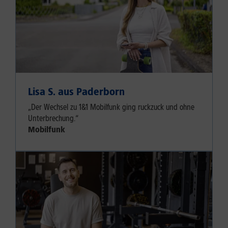
Lisa S. aus Paderborn
„Der Wechsel zu 1&1 Mobilfunk ging ruckzuck und ohne
Unterbrechung.“
Mobilfunk