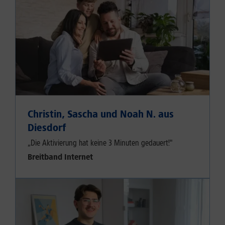
Christin, Sascha und Noah N. aus
Diesdorf
„Die Aktivierung hat keine 3 Minuten gedauert!"
Breitband Internet