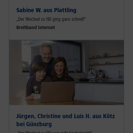
Sabine W. aus Plattling
„Der Wechsel zu 1&1 ging ganz schnell!"
Breitband Internet
Jürgen, Christine und Luis H. aus Kötz
bei Günzburg