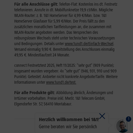
1
Herzlich willkommen bei 1&1!
Gerne beraten wir Sie persönlich