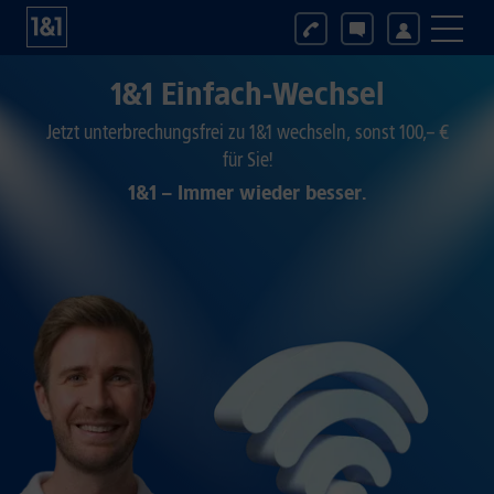
1&1 Einfach-Wechsel
Jetzt unterbrechungsfrei zu 1&1 wechseln, sonst 100,– €
für Sie!
1&1 – Immer wieder besser.