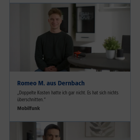
Romeo M. aus Dernbach
„Doppelte Kosten hatte ich gar nicht. Es hat sich nichts
überschnitten.“
Mobilfunk