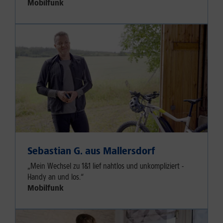
Mobilfunk
Sebastian G. aus Mallersdorf
„Mein Wechsel zu 1&1 lief nahtlos und unkompliziert -
Handy an und los.“
Mobilfunk