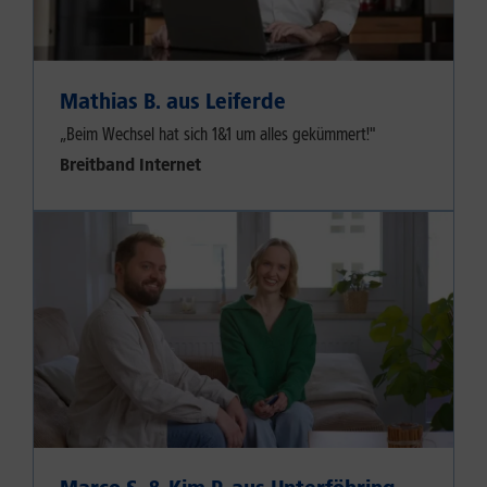
Mathias B. aus Leiferde
„Beim Wechsel hat sich 1&1 um alles gekümmert!"
Breitband Internet