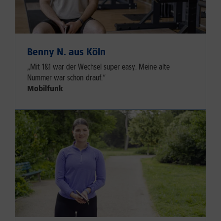
Benny N. aus Köln
„Mit 1&1 war der Wechsel super easy. Meine alte
Nummer war schon drauf.“
Mobilfunk