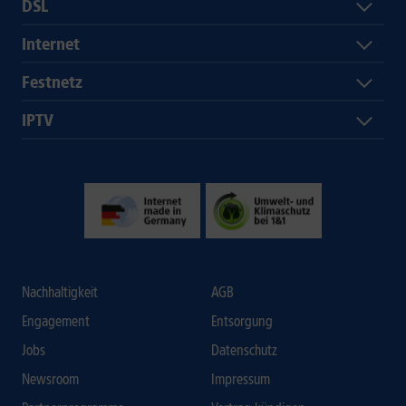
DSL
Internet
Festnetz
IPTV
Nachhaltigkeit
AGB
Engagement
Entsorgung
Jobs
Datenschutz
Newsroom
Impressum