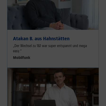
Atakan B. aus Hahnstätten
„Der Wechsel zu 1&1 war super entspannt und mega
easy.“
Mobilfunk