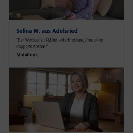
Selina M. aus Adelsried
"Der Wechsel zu 1&1 lief unterbrechungsfrei, ohne
doppelte Kosten."
Mobilfunk