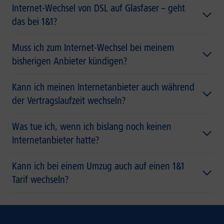
Internet-Wechsel von DSL auf Glasfaser – geht
das bei 1&1?
Muss ich zum Internet-Wechsel bei meinem
bisherigen Anbieter kündigen?
Kann ich meinen Internetanbieter auch während
der Vertragslaufzeit wechseln?
Was tue ich, wenn ich bislang noch keinen
Internetanbieter hatte?
Kann ich bei einem Umzug auch auf einen 1&1
Tarif wechseln?