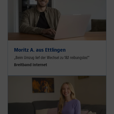
Moritz A. aus Ettlingen
„Beim Umzug lief der Wechsel zu 1&1 reibungslos!"
Breitband Internet