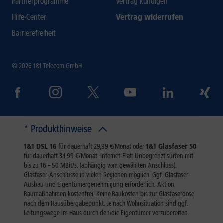
Partnerprogramme
Vertrag kündigen
Hilfe-Center
Vertrag widerrufen
Barrierefreiheit
© 2026 1&1 Telecom GmbH