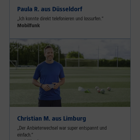
Paula R. aus Düsseldorf
„Ich konnte direkt telefonieren und lossurfen.“
Mobilfunk
Christian M. aus Limburg
„Der Anbieterwechsel war super entspannt und
einfach.“