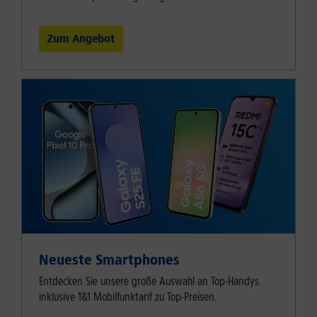
Zum Angebot
Neueste Smartphones
Entdecken Sie unsere große Auswahl an Top-Handys
inklusive 1&1 Mobilfunktarif zu Top-Preisen.