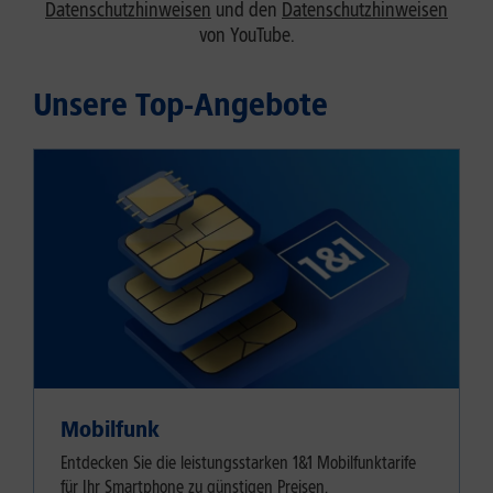
Datenschutzhinweisen
und den
Datenschutzhinweisen
von YouTube.
Unsere Top-Angebote
Mobilfunk
Entdecken Sie die leistungsstarken 1&1 Mobilfunktarife
für Ihr Smartphone zu günstigen Preisen.