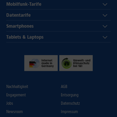
Mobilfunk-Tarife
Datentarife
Smartphones
Tablets & Laptops
Nachhaltigkeit
AGB
Engagement
Entsorgung
Jobs
Datenschutz
Newsroom
Impressum