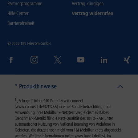
Partnerprogramme
Vertrag kündigen
Hilfe-Center
Vertrag widerrufen
Barrierefreiheit
© 2026 1&1 Telecom GmbH