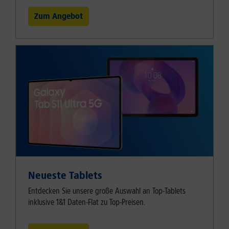
Zum Angebot
Neueste Tablets
Entdecken Sie unsere große Auswahl an Top-Tablets
inklusive 1&1 Daten-Flat zu Top-Preisen.