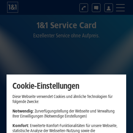
1&1 Service Card
Exzellenter Service ohne Aufpreis.
Cookie-Einstellungen
Diese Webseite verwendet Cookies und ähnliche Technologien für
folgende Zwecke:
Notwendig:
Zurverfügungstellung der Webseite und Verwaltung
Ihrer Einwilligungen (Notwendige Einstellungen)
Komfort:
Erweiterte Komfort-Funktionalitäten für unsere Webseite,
statistische Analyse der Webseiten-Nutzung sowie die