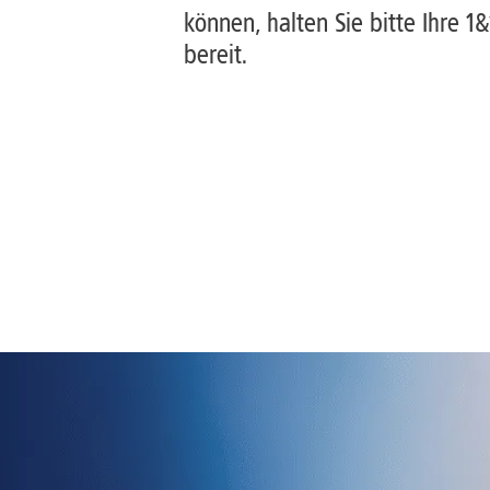
können, halten Sie bitte Ihre 1
bereit.