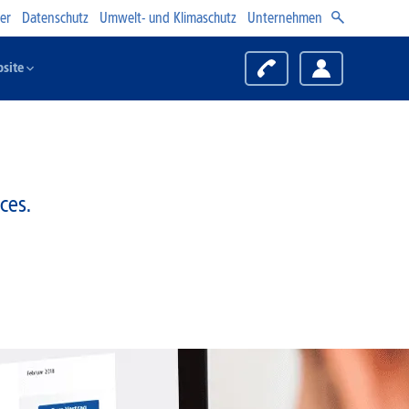
er
Datenschutz
Umwelt- und Klimaschutz
Unternehmen
site
ces.