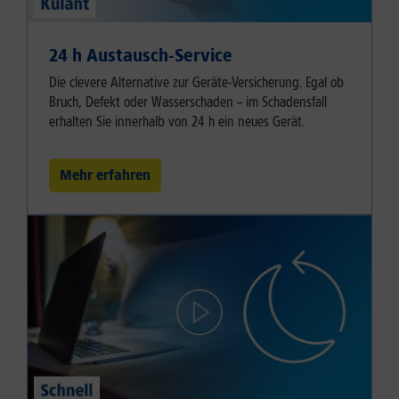
24 h Austausch-Service
Die clevere Alternative zur Geräte-Versicherung. Egal ob
Bruch, Defekt oder Wasserschaden – im Schadensfall
erhalten Sie innerhalb von 24 h ein neues Gerät.
Mehr erfahren