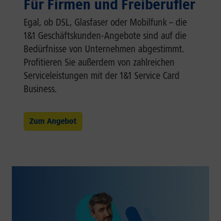
Für Firmen und Freiberufler
Egal, ob DSL, Glasfaser oder Mobilfunk – die
1&1 Geschäftskunden-Angebote sind auf die
Bedürfnisse von Unternehmen abgestimmt.
Profitieren Sie außerdem von zahlreichen
Serviceleistungen mit der 1&1 Service Card
Business.
Zum Angebot