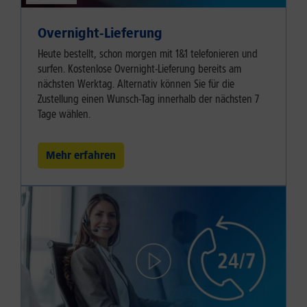
Overnight-Lieferung
Heute bestellt, schon morgen mit 1&1 telefonieren und
surfen. Kostenlose Overnight-Lieferung bereits am
nächsten Werktag. Alternativ können Sie für die
Zustellung einen Wunsch-Tag innerhalb der nächsten 7
Tage wählen.
Mehr erfahren