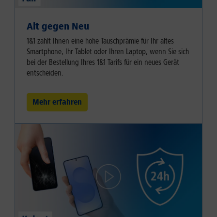
Alt gegen Neu
1&1 zahlt Ihnen eine hohe Tauschprämie für Ihr altes
Smartphone, Ihr Tablet oder Ihren Laptop, wenn Sie sich
bei der Bestellung Ihres 1&1 Tarifs für ein neues Gerät
entscheiden.
Mehr erfahren