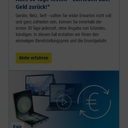
Geld zurück!⁠*
Geräte, Netz, Tarif – sollten Sie wider Erwarten nicht voll
und ganz zufrieden sein, können Sie innerhalb der
ersten 30 Tage jederzeit, ohne Angabe von Gründen,
kündigen. In diesem Fall erstatten wir Ihnen den
einmaligen Bereitstellungspreis und die Grundgebühr.
Mehr erfahren