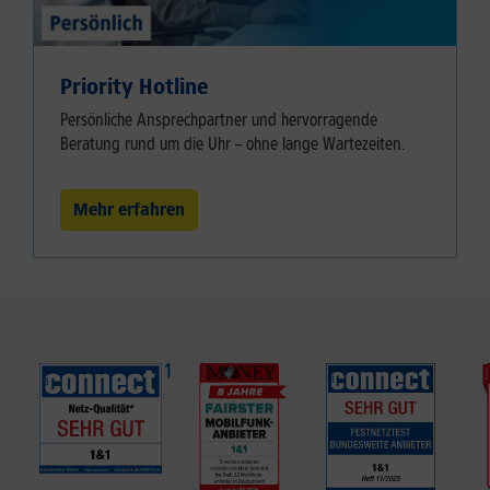
Priority Hotline
Persönliche Ansprechpartner und hervorragende
Beratung rund um die Uhr – ohne lange Wartezeiten.
Mehr erfahren