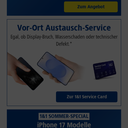
Zum Angebot
Vor-Ort Austausch-Service
Egal, ob Display-Bruch, Wasserschaden oder technischer
Defekt.*
Zur 1&1 Service Card
1&1 SOMMER-SPECIAL
iPhone 17 Modelle