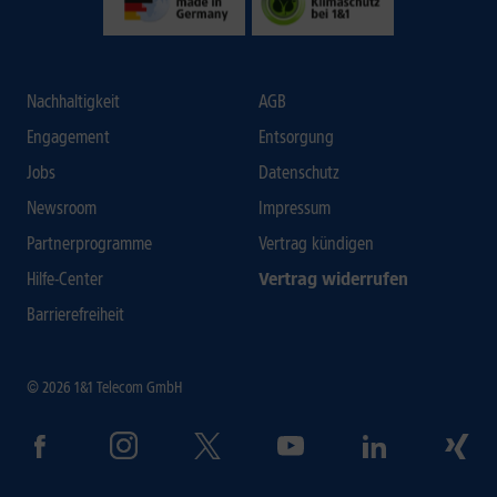
Nachhaltigkeit
AGB
Engagement
Entsorgung
Jobs
Datenschutz
Newsroom
Impressum
Partnerprogramme
Vertrag kündigen
Hilfe-Center
Vertrag widerrufen
Barrierefreiheit
© 2026 1&1 Telecom GmbH