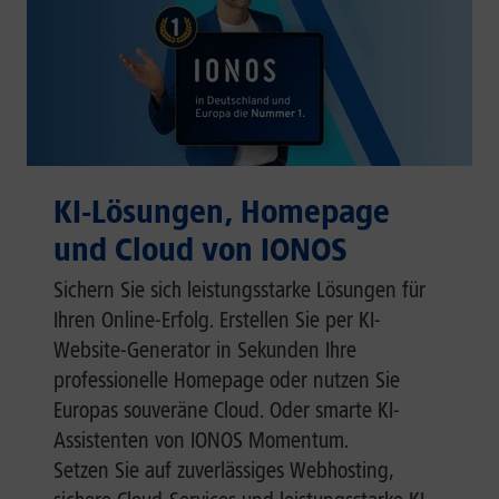
KI-Lösungen, Homepage
und Cloud von IONOS
Sichern Sie sich leistungsstarke Lösungen für
Ihren Online-Erfolg. Erstellen Sie per KI-
Website-Generator in Sekunden Ihre
professionelle Homepage oder nutzen Sie
Europas souveräne Cloud. Oder smarte KI-
Assistenten von IONOS Momentum.
Setzen Sie auf zuverlässiges Webhosting,