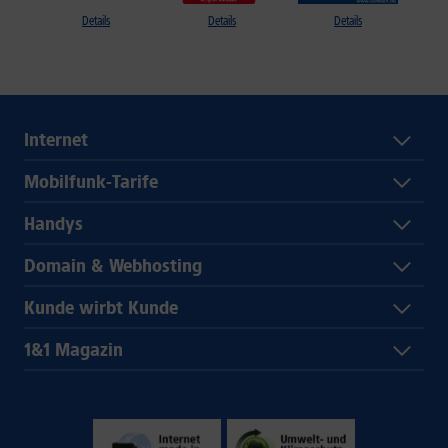
Details
Details
Details
Internet
Mobilfunk-Tarife
Handys
Domain & Webhosting
Kunde wirbt Kunde
1&1 Magazin