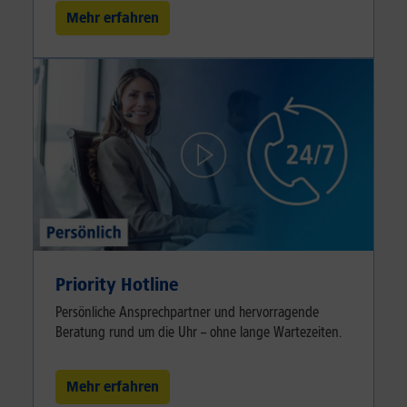
Mehr erfahren
Priority Hotline
Persönliche Ansprechpartner und hervorragende
Beratung rund um die Uhr – ohne lange Wartezeiten.
Mehr erfahren