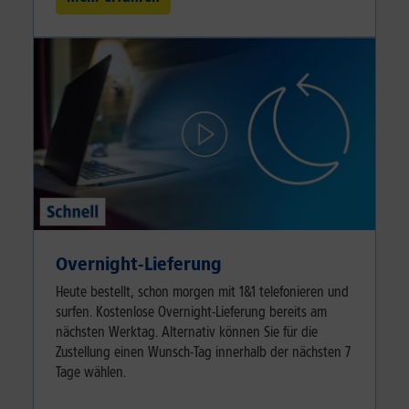
Overnight-Lieferung
Heute bestellt, schon morgen mit 1&1 telefonieren und
surfen. Kostenlose Overnight-Lieferung bereits am
nächsten Werktag. Alternativ können Sie für die
Zustellung einen Wunsch-Tag innerhalb der nächsten 7
Tage wählen.