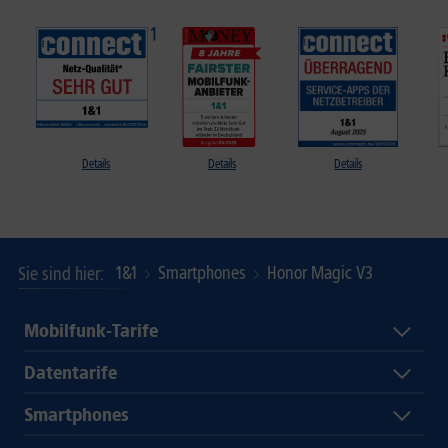
Details
Details
Details
1&1
Smartphones
Honor Magic V3
Sie sind hier
Mobilfunk-Tarife
Datentarife
Smartphones