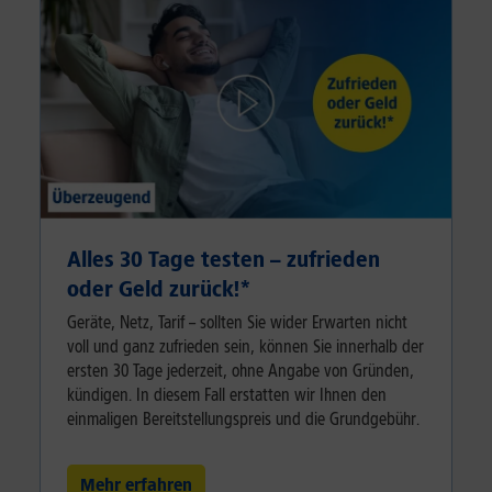
Alles 30 Tage testen – zufrieden
oder Geld zurück!⁠*
Geräte, Netz, Tarif – sollten Sie wider Erwarten nicht
voll und ganz zufrieden sein, können Sie innerhalb der
ersten 30 Tage jederzeit, ohne Angabe von Gründen,
kündigen. In diesem Fall erstatten wir Ihnen den
einmaligen Bereitstellungspreis und die Grundgebühr.
Mehr erfahren