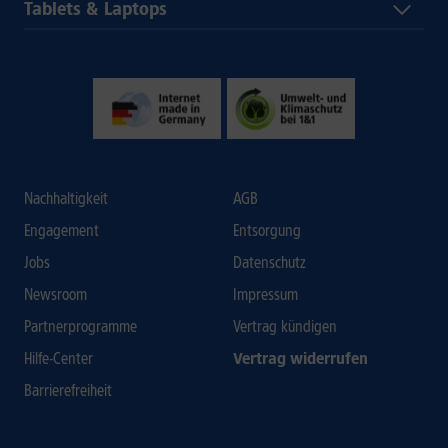
Tablets & Laptops
Nachhaltigkeit
AGB
Engagement
Entsorgung
Jobs
Datenschutz
Newsroom
Impressum
Partnerprogramme
Vertrag kündigen
Hilfe-Center
Vertrag widerrufen
Barrierefreiheit