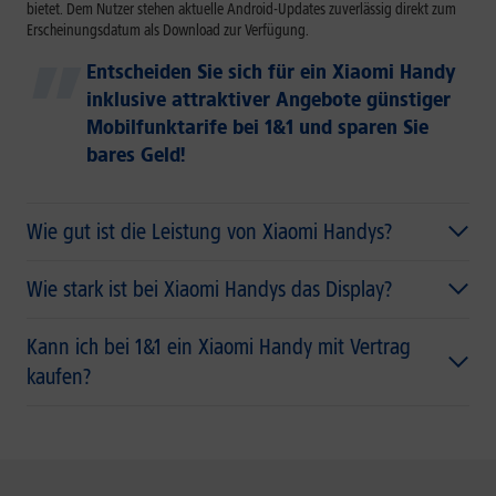
bietet. Dem Nutzer stehen aktuelle Android-Updates zuverlässig direkt zum
Erscheinungsdatum als Download zur Verfügung.
Entscheiden Sie sich für ein Xiaomi Handy
inklusive attraktiver Angebote günstiger
Mobilfunktarife bei 1&1 und sparen Sie
bares Geld!
Wie gut ist die Leistung von Xiaomi Handys?
Wie stark ist bei Xiaomi Handys das Display?
Kann ich bei 1&1 ein Xiaomi Handy mit Vertrag
kaufen?