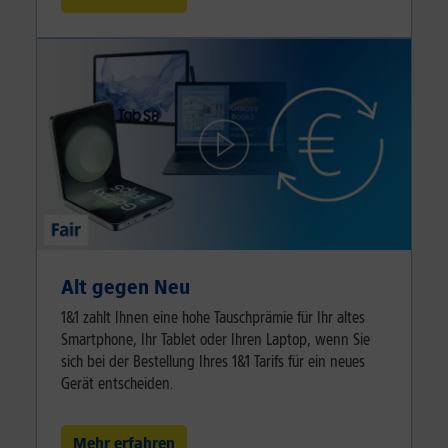
Alt gegen Neu
1&1 zahlt Ihnen eine hohe Tauschprämie für Ihr altes
Smartphone, Ihr Tablet oder Ihren Laptop, wenn Sie
sich bei der Bestellung Ihres 1&1 Tarifs für ein neues
Gerät entscheiden.
Mehr erfahren