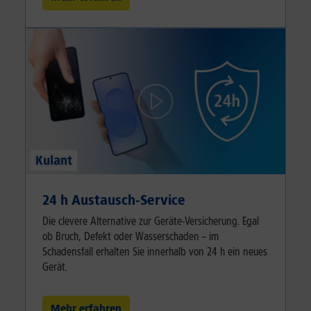
24 h Austausch-Service
Die clevere Alternative zur Geräte-Versicherung. Egal
ob Bruch, Defekt oder Wasserschaden – im
Schadensfall erhalten Sie innerhalb von 24 h ein neues
Gerät.
Mehr erfahren