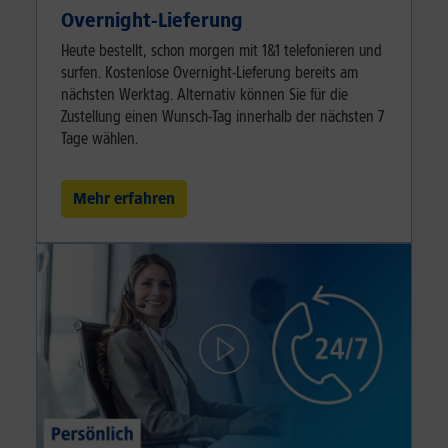
Overnight-Lieferung
Heute bestellt, schon morgen mit 1&1 telefonieren und
surfen. Kostenlose Overnight-Lieferung bereits am
nächsten Werktag. Alternativ können Sie für die
Zustellung einen Wunsch-Tag innerhalb der nächsten 7
Tage wählen.
Mehr erfahren