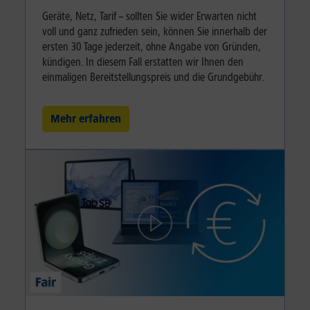
Geräte, Netz, Tarif – sollten Sie wider Erwarten nicht
voll und ganz zufrieden sein, können Sie innerhalb der
ersten 30 Tage jederzeit, ohne Angabe von Gründen,
kündigen. In diesem Fall erstatten wir Ihnen den
einmaligen Bereitstellungspreis und die Grundgebühr.
Mehr erfahren