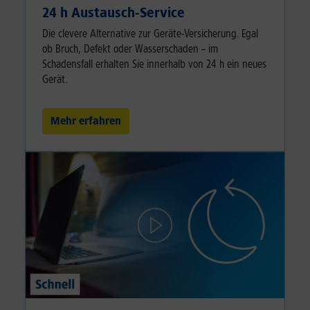
24 h Austausch-Service
Die clevere Alternative zur Geräte-Versicherung. Egal
ob Bruch, Defekt oder Wasserschaden – im
Schadensfall erhalten Sie innerhalb von 24 h ein neues
Gerät.
Mehr erfahren