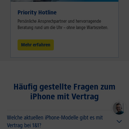
Priority Hotline
Persönliche Ansprechpartner und hervorragende
Beratung rund um die Uhr – ohne lange Wartezeiten.
Mehr erfahren
Häufig gestellte Fragen zum
iPhone mit Vertrag
Welche aktuellen iPhone-Modelle gibt es mit
Vertrag bei 1&1?