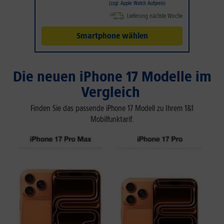
(zzgl. Apple Watch Aufpreis)
Lieferung nächste Woche
Smartphone wählen
Die neuen iPhone 17 Modelle im
Vergleich
Finden Sie das passende iPhone 17 Modell zu Ihrem 1&1
Mobilfunktarif.