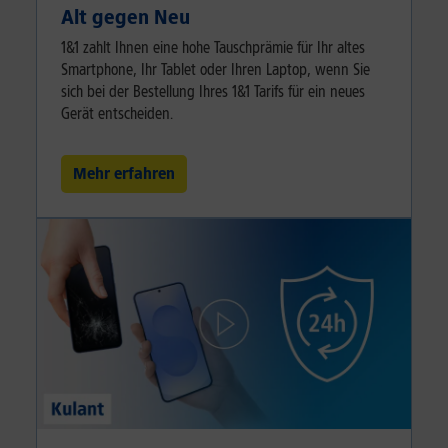
Alt gegen Neu
1&1 zahlt Ihnen eine hohe Tauschprämie für Ihr altes
Smartphone, Ihr Tablet oder Ihren Laptop, wenn Sie
sich bei der Bestellung Ihres 1&1 Tarifs für ein neues
Gerät entscheiden.
Mehr erfahren