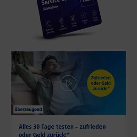
Alles 30 Tage testen – zufrieden
oder Geld zurück!⁠*