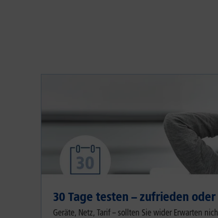
30 Tage testen – zufrieden oder
Geräte, Netz, Tarif – sollten Sie wider Erwarten ni