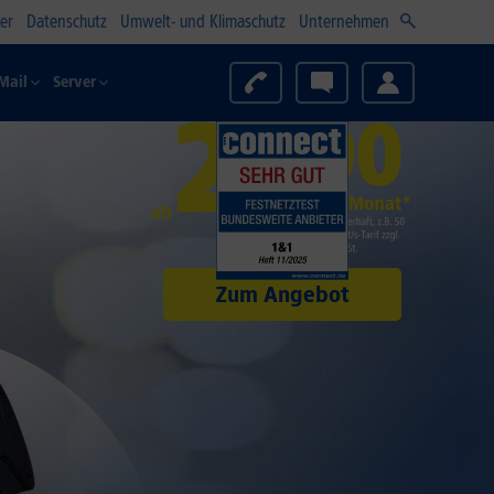
er
Datenschutz
Umwelt- und Klimaschutz
Unternehmen
Mail
Server
1
Zum Angebot