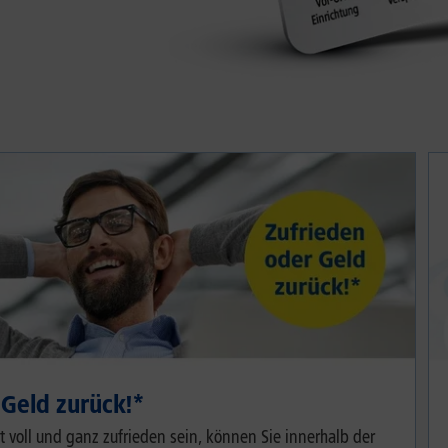
 Geld zurück!*
cht voll und ganz zufrieden sein, können Sie innerhalb der