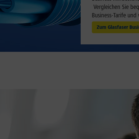
Vergleichen Sie be
Business-Tarife und
Zum Glasfaser Bus