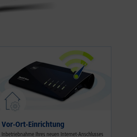
Vor-Ort-Einrichtung
Inbetriebnahme Ihres neuen Internet-Anschlusses