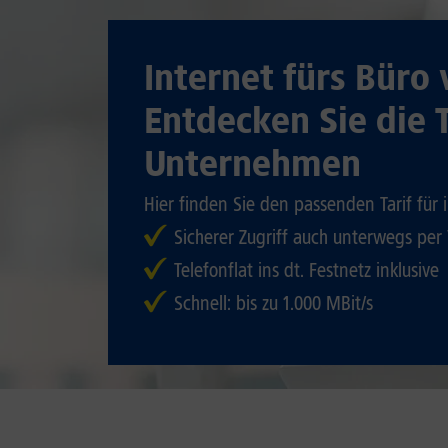
Internet fürs Büro 
Entdecken Sie die T
Unternehmen
Hier finden Sie den passenden Tarif für
Sicherer Zugriff auch unterwegs per
Telefonflat ins dt. Festnetz inklusive
Schnell: bis zu 1.000 MBit/s