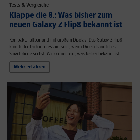
Tests & Vergleiche
Klappe die 8.: Was bisher zum
neuen Galaxy Z Flip8 bekannt ist
Kompakt, faltbar und mit großem Display: Das Galaxy Z Flip8
könnte für Dich interessant sein, wenn Du ein handliches
Smartphone suchst. Wir ordnen ein, was bisher bekannt ist.
Mehr erfahren