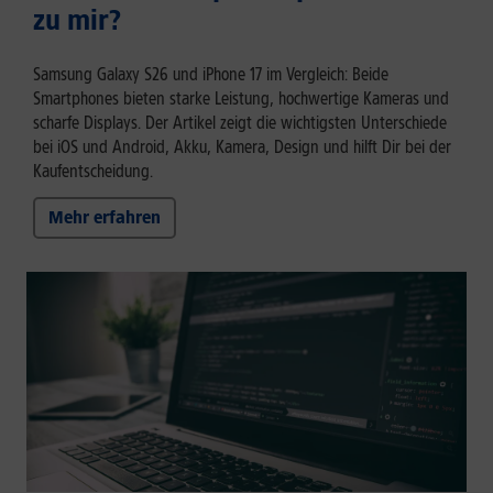
zu mir?
Samsung Galaxy S26 und iPhone 17 im Vergleich: Beide
Smartphones bieten starke Leistung, hochwertige Kameras und
scharfe Displays. Der Artikel zeigt die wichtigsten Unterschiede
bei iOS und Android, Akku, Kamera, Design und hilft Dir bei der
Kaufentscheidung.
Mehr erfahren