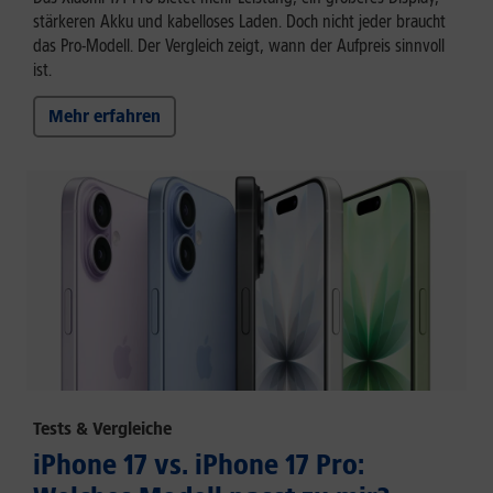
stärkeren Akku und kabelloses Laden. Doch nicht jeder braucht
das Pro-Modell. Der Vergleich zeigt, wann der Aufpreis sinnvoll
ist.
Mehr erfahren
Tests & Vergleiche
iPhone 17 vs. iPhone 17 Pro: