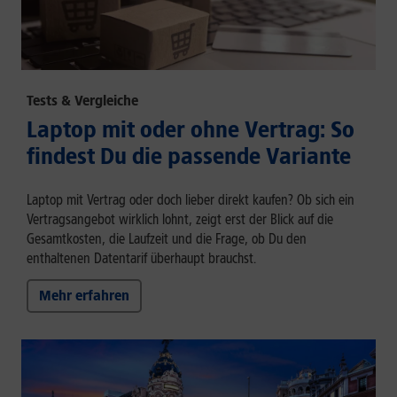
Tests & Vergleiche
Laptop mit oder ohne Vertrag: So
findest Du die passende Variante
Laptop mit Vertrag oder doch lieber direkt kaufen? Ob sich ein
Vertragsangebot wirklich lohnt, zeigt erst der Blick auf die
Gesamtkosten, die Laufzeit und die Frage, ob Du den
enthaltenen Datentarif überhaupt brauchst.
Mehr erfahren