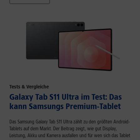
Tests & Vergleiche
Galaxy Tab S11 Ultra im Test: Das
kann Samsungs Premium-Tablet
Das Samsung Galaxy Tab S11 Ultra zählt zu den größten Android-
Tablets auf dem Markt. Der Beitrag zeigt, wie gut Display,
Leistung, Akku und Kamera ausfallen und für wen sich das Tablet