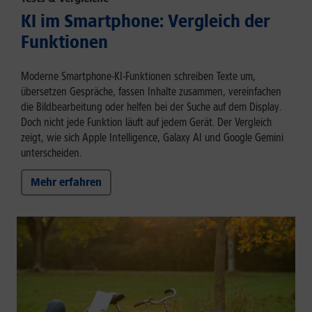
KI im Smartphone: Vergleich der
Funktionen
Moderne Smartphone-KI-Funktionen schreiben Texte um,
übersetzen Gespräche, fassen Inhalte zusammen, vereinfachen
die Bildbearbeitung oder helfen bei der Suche auf dem Display.
Doch nicht jede Funktion läuft auf jedem Gerät. Der Vergleich
zeigt, wie sich Apple Intelligence, Galaxy AI und Google Gemini
unterscheiden.
Mehr erfahren