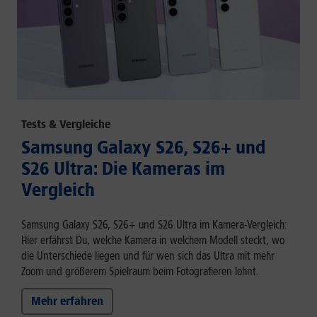
Tests & Vergleiche
Samsung Galaxy S26, S26+ und
S26 Ultra: Die Kameras im
Vergleich
Samsung Galaxy S26, S26+ und S26 Ultra im Kamera-Vergleich:
Hier erfährst Du, welche Kamera in welchem Modell steckt, wo
die Unterschiede liegen und für wen sich das Ultra mit mehr
Zoom und größerem Spielraum beim Fotografieren lohnt.
Mehr erfahren