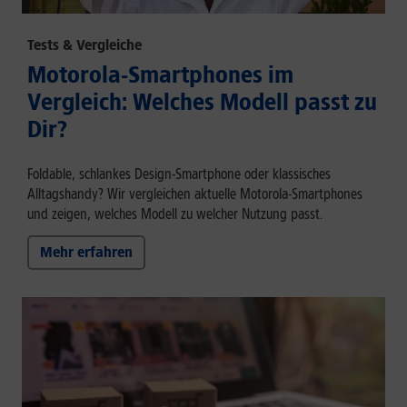
Tests & Vergleiche
Motorola-Smartphones im
Vergleich: Welches Modell passt zu
Dir?
Foldable, schlankes Design-Smartphone oder klassisches
Alltagshandy? Wir vergleichen aktuelle Motorola-Smartphones
und zeigen, welches Modell zu welcher Nutzung passt.
Mehr erfahren