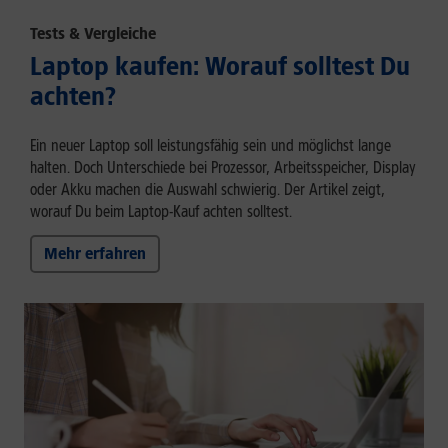
Tests & Vergleiche
Laptop kaufen: Worauf solltest Du
achten?
Ein neuer Laptop soll leistungsfähig sein und möglichst lange
halten. Doch Unterschiede bei Prozessor, Arbeitsspeicher, Display
oder Akku machen die Auswahl schwierig. Der Artikel zeigt,
worauf Du beim Laptop-Kauf achten solltest.
Mehr erfahren