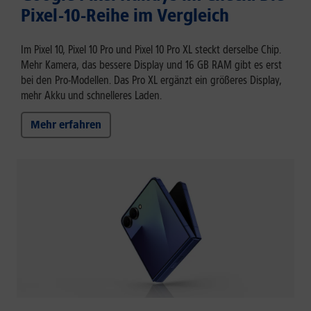
Pixel-10-Reihe im Vergleich
Im Pixel 10, Pixel 10 Pro und Pixel 10 Pro XL steckt derselbe Chip.
Mehr Kamera, das bessere Display und 16 GB RAM gibt es erst
bei den Pro-Modellen. Das Pro XL ergänzt ein größeres Display,
mehr Akku und schnelleres Laden.
Mehr erfahren