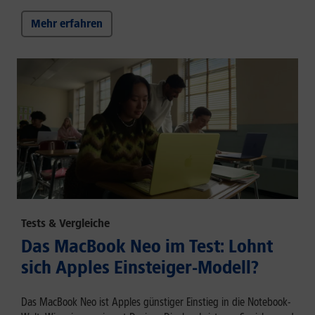
Mehr erfahren
Tests & Vergleiche
Das MacBook Neo im Test: Lohnt
sich Apples Einsteiger-Modell?
Das MacBook Neo ist Apples günstiger Einstieg in die Notebook-