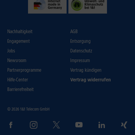
Nachhaltigkeit
AGB
Engagement
Entsorgung
Jobs
Datenschutz
Newsroom
Impressum
Partnerprogramme
Vertrag kündigen
Hilfe-Center
Vertrag widerrufen
Barrierefreiheit
© 2026 1&1 Telecom GmbH