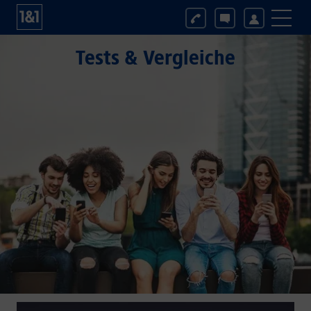
Tests & Vergleiche