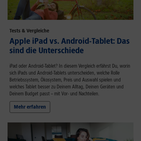
Tests & Vergleiche
Apple iPad vs. Android-Tablet: Das
sind die Unterschiede
iPad oder Android-Tablet? In diesem Vergleich erfährst Du, worin
sich iPads und Android-Tablets unterscheiden, welche Rolle
Betriebssystem, Ökosystem, Preis und Auswahl spielen und
welches Tablet besser zu Deinem Alltag, Deinen Geräten und
Deinem Budget passt – mit Vor- und Nachteilen.
Mehr erfahren