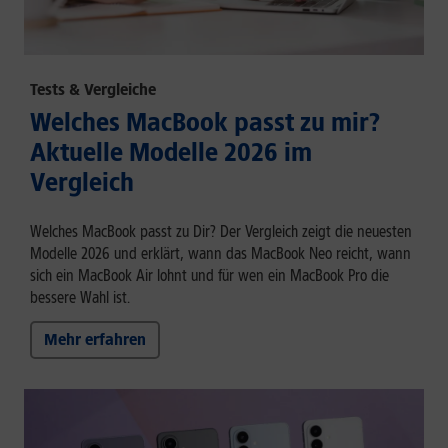
Tests & Vergleiche
Welches MacBook passt zu mir?
Aktuelle Modelle 2026 im
Vergleich
Welches MacBook passt zu Dir? Der Vergleich zeigt die neuesten
Modelle 2026 und erklärt, wann das MacBook Neo reicht, wann
sich ein MacBook Air lohnt und für wen ein MacBook Pro die
bessere Wahl ist.
Mehr erfahren