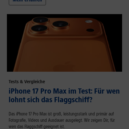
Tests & Vergleiche
iPhone 17 Pro Max im Test: Für wen
lohnt sich das Flaggschiff?
Das iPhone 17 Pro Max ist groß, leistungsstark und primär auf
Fotografie, Videos und Ausdauer ausgelegt. Wir zeigen Dir, für
wen das Flaggschiff geeignet ist.