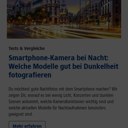
Tests & Vergleiche
Smartphone-Kamera bei Nacht:
Welche Modelle gut bei Dunkelheit
fotografieren
Du möchtest gute Nachtfotos mit dem Smartphone machen? Wir
zeigen Dir, worauf es bei wenig Licht, Konzerten und dunklen
Szenen ankommt, welche Kamerafunktionen wichtig sind und
welche aktuellen Modelle für Nachtaufnahmen besonders
geeignet sind.
Mehr erfahren