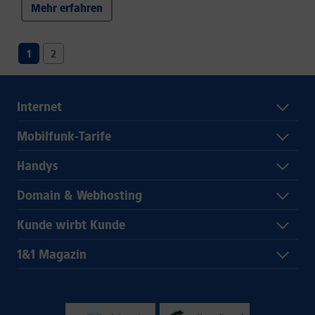
Mehr erfahren
1
2
Internet
Mobilfunk-Tarife
Handys
Domain & Webhosting
Kunde wirbt Kunde
1&1 Magazin