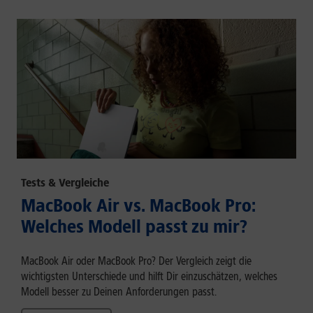
Tests & Vergleiche
MacBook Air vs. MacBook Pro:
Welches Modell passt zu mir?
MacBook Air oder MacBook Pro? Der Vergleich zeigt die
wichtigsten Unterschiede und hilft Dir einzuschätzen, welches
Modell besser zu Deinen Anforderungen passt.