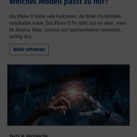
Welches Modell passt zu mir?
Das iPhone 17 bietet viele Funktionen, die früher Pro-Modellen
vorbehalten waren. Das iPhone 17 Pro lohnt sich vor allem, wenn
Dir Kamera, Video, Leistung und Speicherreserven besonders
wichtig sind.
Mehr erfahren
Tests & Vergleiche