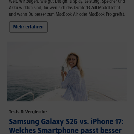
Welt. Wir zeigen, wie gut Design, Display, Leistung, Speicher und
Akku wirklich sind, für wen sich das leichte 13-Zoll-Modell lohnt
und wann Du besser zum MacBook Air oder MacBook Pro greifst.
Mehr erfahren
Tests & Vergleiche
Samsung Galaxy S26 vs. iPhone 17:
Welches Smartphone passt besser