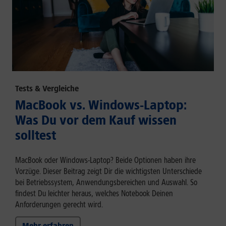
Tests & Vergleiche
MacBook vs. Windows-Laptop:
Was Du vor dem Kauf wissen
solltest
MacBook oder Windows-Laptop? Beide Optionen haben ihre
Vorzüge. Dieser Beitrag zeigt Dir die wichtigsten Unterschiede
bei Betriebssystem, Anwendungsbereichen und Auswahl. So
findest Du leichter heraus, welches Notebook Deinen
Anforderungen gerecht wird.
Mehr erfahren