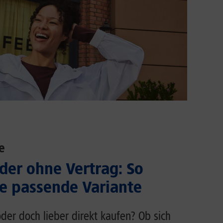
e
der ohne Vertrag: So
ie passende Variante
der doch lieber direkt kaufen? Ob sich