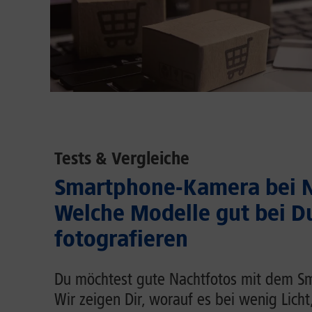
Tests & Vergleiche
Smartphone-Kamera bei N
Welche Modelle gut bei D
fotografieren
Du möchtest gute Nachtfotos mit dem 
Wir zeigen Dir, worauf es bei wenig Lich