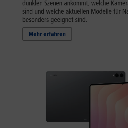
dunklen Szenen ankommt, welche Kamera
sind und welche aktuellen Modelle für 
besonders geeignet sind.
Mehr erfahren