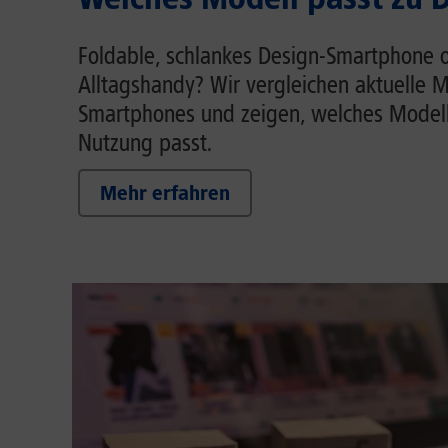
Foldable, schlankes Design-Smartphone o
Alltagshandy? Wir vergleichen aktuelle M
Smartphones und zeigen, welches Modell
Nutzung passt.
Mehr erfahren