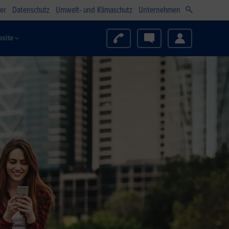
er
Datenschutz
Umwelt- und Klimaschutz
Unternehmen
site