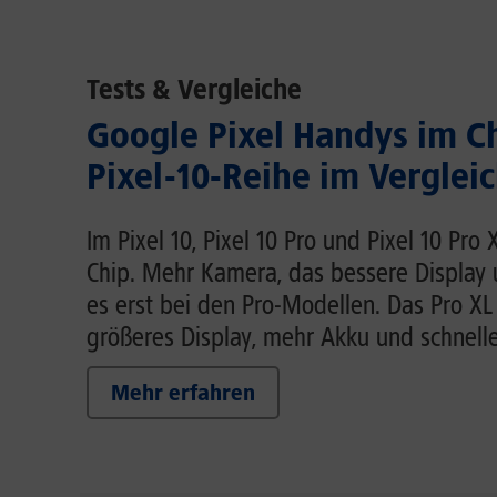
Tests & Vergleiche
Google Pixel Handys im C
Pixel-10-Reihe im Verglei
Im Pixel 10, Pixel 10 Pro und Pixel 10 Pro
Chip. Mehr Kamera, das bessere Display
es erst bei den Pro-Modellen. Das Pro XL
größeres Display, mehr Akku und schnell
Mehr erfahren