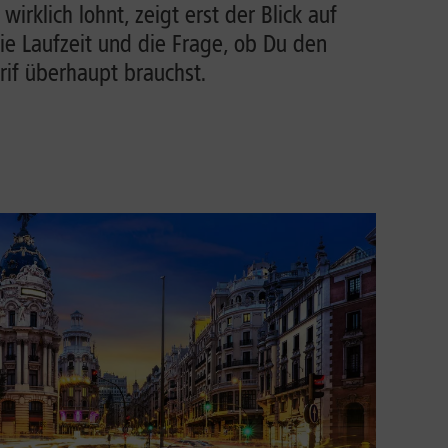
irklich lohnt, zeigt erst der Blick auf
ie Laufzeit und die Frage, ob Du den
rif überhaupt brauchst.