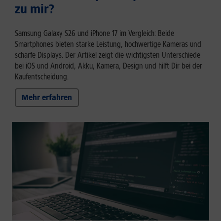
zu mir?
Samsung Galaxy S26 und iPhone 17 im Vergleich: Beide
Smartphones bieten starke Leistung, hochwertige Kameras und
scharfe Displays. Der Artikel zeigt die wichtigsten Unterschiede
bei iOS und Android, Akku, Kamera, Design und hilft Dir bei der
Kaufentscheidung.
Mehr erfahren