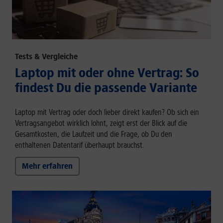
Tests & Vergleiche
Laptop mit oder ohne Vertrag: So
findest Du die passende Variante
Laptop mit Vertrag oder doch lieber direkt kaufen? Ob sich ein
Vertragsangebot wirklich lohnt, zeigt erst der Blick auf die
Gesamtkosten, die Laufzeit und die Frage, ob Du den
enthaltenen Datentarif überhaupt brauchst.
Mehr erfahren