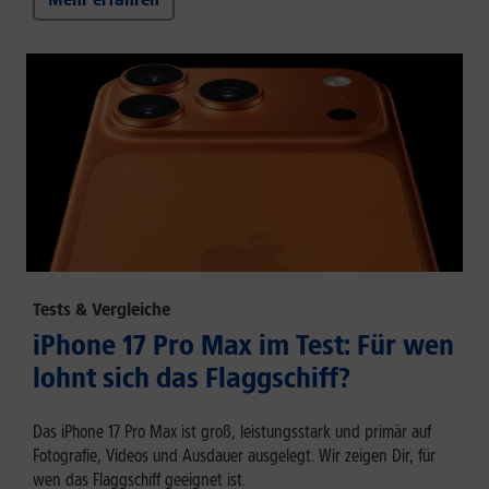
Tests & Vergleiche
iPhone 17 Pro Max im Test: Für wen
lohnt sich das Flaggschiff?
Das iPhone 17 Pro Max ist groß, leistungsstark und primär auf
Fotografie, Videos und Ausdauer ausgelegt. Wir zeigen Dir, für
wen das Flaggschiff geeignet ist.