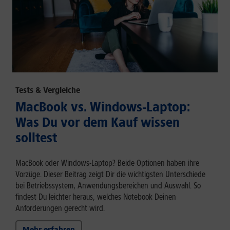
Tests & Vergleiche
MacBook vs. Windows-Laptop:
Was Du vor dem Kauf wissen
solltest
MacBook oder Windows-Laptop? Beide Optionen haben ihre
Vorzüge. Dieser Beitrag zeigt Dir die wichtigsten Unterschiede
bei Betriebssystem, Anwendungsbereichen und Auswahl. So
findest Du leichter heraus, welches Notebook Deinen
Anforderungen gerecht wird.
Mehr erfahren