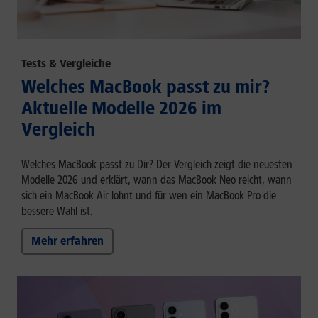
Tests & Vergleiche
Welches MacBook passt zu mir?
Aktuelle Modelle 2026 im
Vergleich
Welches MacBook passt zu Dir? Der Vergleich zeigt die neuesten
Modelle 2026 und erklärt, wann das MacBook Neo reicht, wann
sich ein MacBook Air lohnt und für wen ein MacBook Pro die
bessere Wahl ist.
Mehr erfahren