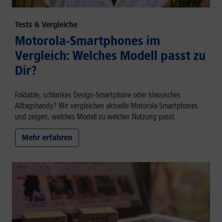
Tests & Vergleiche
Motorola-Smartphones im
Vergleich: Welches Modell passt zu
Dir?
Foldable, schlankes Design-Smartphone oder klassisches
Alltagshandy? Wir vergleichen aktuelle Motorola-Smartphones
und zeigen, welches Modell zu welcher Nutzung passt.
Mehr erfahren