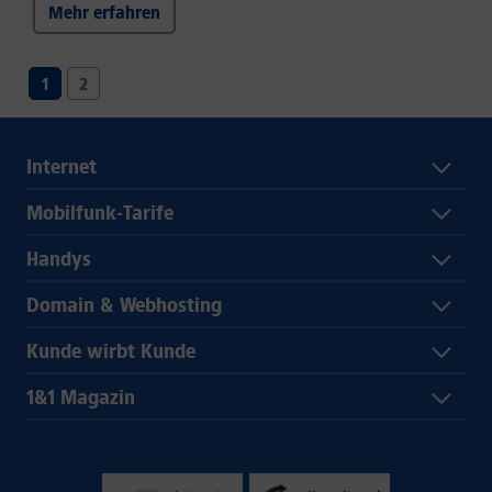
Mehr erfahren
1
2
Internet
Mobilfunk-Tarife
Handys
Domain & Webhosting
Kunde wirbt Kunde
1&1 Magazin