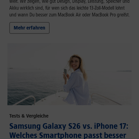
Welt. Wir zeigen, wie gut Design, Display, Leistung, Speicher und
Akku wirklich sind, für wen sich das leichte 13-Zoll-Modell lohnt
und wann Du besser zum MacBook Air oder MacBook Pro greifst.
Mehr erfahren
Tests & Vergleiche
Samsung Galaxy S26 vs. iPhone 17:
Welches Smartphone passt besser