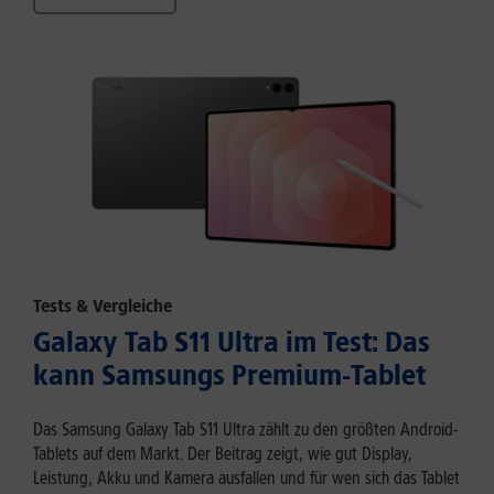
Tests & Vergleiche
Galaxy Tab S11 Ultra im Test: Das
kann Samsungs Premium-Tablet
Das Samsung Galaxy Tab S11 Ultra zählt zu den größten Android-
Tablets auf dem Markt. Der Beitrag zeigt, wie gut Display,
Leistung, Akku und Kamera ausfallen und für wen sich das Tablet