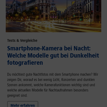
Tests & Vergleiche
Smartphone-Kamera bei Nacht:
Welche Modelle gut bei Dunkelheit
fotografieren
Du möchtest gute Nachtfotos mit dem Smartphone machen? Wir
zeigen Dir, worauf es bei wenig Licht, Konzerten und dunklen
Szenen ankommt, welche Kamerafunktionen wichtig sind und
welche aktuellen Modelle für Nachtaufnahmen besonders
geeignet sind.
Mehr erfahren