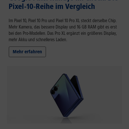
Pixel-10-Reihe im Vergleich
Im Pixel 10, Pixel 10 Pro und Pixel 10 Pro XL steckt derselbe Chip.
Mehr Kamera, das bessere Display und 16 GB RAM gibt es erst
bei den Pro-Modellen. Das Pro XL ergänzt ein größeres Display,
mehr Akku und schnelleres Laden.
Mehr erfahren