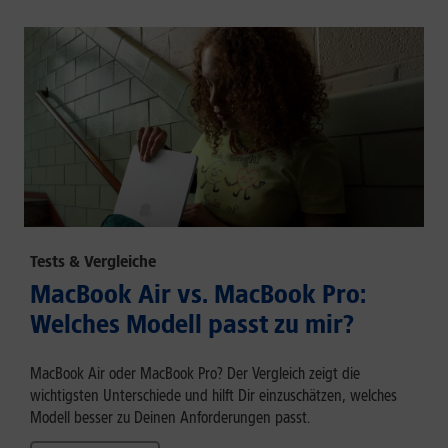
Tests & Vergleiche
MacBook Air vs. MacBook Pro:
Welches Modell passt zu mir?
MacBook Air oder MacBook Pro? Der Vergleich zeigt die
wichtigsten Unterschiede und hilft Dir einzuschätzen, welches
Modell besser zu Deinen Anforderungen passt.