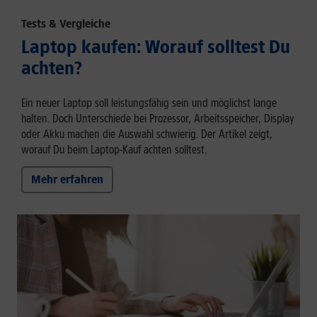
Tests & Vergleiche
Laptop kaufen: Worauf solltest Du
achten?
Ein neuer Laptop soll leistungsfähig sein und möglichst lange
halten. Doch Unterschiede bei Prozessor, Arbeitsspeicher, Display
oder Akku machen die Auswahl schwierig. Der Artikel zeigt,
worauf Du beim Laptop-Kauf achten solltest.
Mehr erfahren