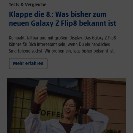
Tests & Vergleiche
Klappe die 8.: Was bisher zum
neuen Galaxy Z Flip8 bekannt ist
Kompakt, faltbar und mit großem Display: Das Galaxy Z Flip8
könnte für Dich interessant sein, wenn Du ein handliches
Smartphone suchst. Wir ordnen ein, was bisher bekannt ist.
Mehr erfahren