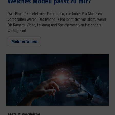
Welches Modell passt zu mir?
Das iPhone 17 bietet viele Funktionen, die früher Pro-Modellen
vorbehalten waren. Das iPhone 17 Pro lohnt sich vor allem, wenn
Dir Kamera, Video, Leistung und Speicherreserven besonders
wichtig sind.
Mehr erfahren
Tests & Vergleiche