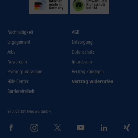
Nachhaltigkeit
AGB
Engagement
Entsorgung
Jobs
Datenschutz
Newsroom
Impressum
Partnerprogramme
Vertrag kündigen
Hilfe-Center
Vertrag widerrufen
Barrierefreiheit
© 2026 1&1 Telecom GmbH