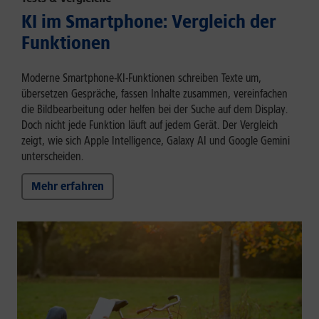
KI im Smartphone: Vergleich der
Funktionen
Moderne Smartphone-KI-Funktionen schreiben Texte um,
übersetzen Gespräche, fassen Inhalte zusammen, vereinfachen
die Bildbearbeitung oder helfen bei der Suche auf dem Display.
Doch nicht jede Funktion läuft auf jedem Gerät. Der Vergleich
zeigt, wie sich Apple Intelligence, Galaxy AI und Google Gemini
unterscheiden.
Mehr erfahren