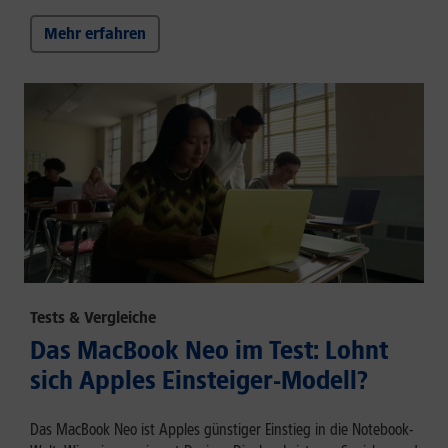
Mehr erfahren
Tests & Vergleiche
Das MacBook Neo im Test: Lohnt
sich Apples Einsteiger-Modell?
Das MacBook Neo ist Apples günstiger Einstieg in die Notebook-