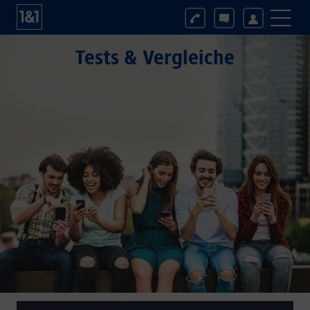
Tests & Vergleiche