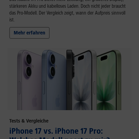
stärkeren Akku und kabelloses Laden. Doch nicht jeder braucht
das Pro-Modell. Der Vergleich zeigt, wann der Aufpreis sinnvoll
ist.
Mehr erfahren
Tests & Vergleiche
iPhone 17 vs. iPhone 17 Pro: