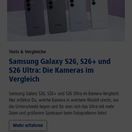
Tests & Vergleiche
Samsung Galaxy S26, S26+ und
S26 Ultra: Die Kameras im
Vergleich
Samsung Galaxy S26, S26+ und S26 Ultra im Kamera-Vergleich:
Hier erfährst Du, welche Kamera in welchem Modell steckt, wo
die Unterschiede liegen und für wen sich das Ultra mit mehr
Zoom und größerem Spielraum beim Fotografieren lohnt.
Mehr erfahren