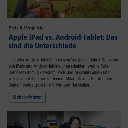
Tests & Vergleiche
Apple iPad vs. Android-Tablet: Das
sind die Unterschiede
iPad oder Android-Tablet? In diesem Vergleich erfährst Du, worin
sich iPads und Android-Tablets unterscheiden, welche Rolle
Betriebssystem, Ökosystem, Preis und Auswahl spielen und
welches Tablet besser zu Deinem Alltag, Deinen Geräten und
Deinem Budget passt – mit Vor- und Nachteilen.
Mehr erfahren