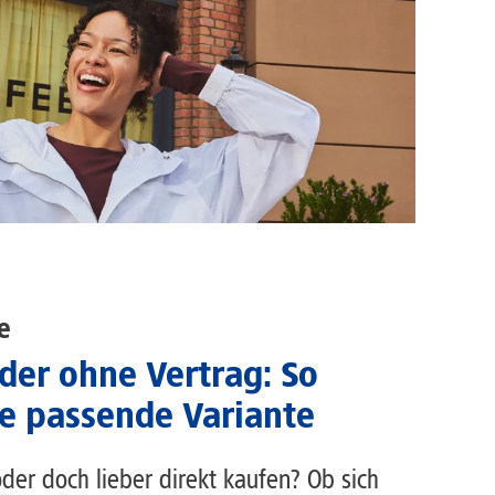
e
der ohne Vertrag: So
ie passende Variante
der doch lieber direkt kaufen? Ob sich