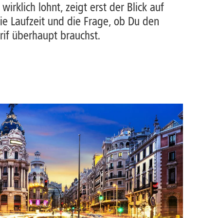
irklich lohnt, zeigt erst der Blick auf
ie Laufzeit und die Frage, ob Du den
rif überhaupt brauchst.