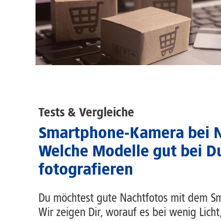
Tests & Vergleiche
Smartphone-Kamera bei N
Welche Modelle gut bei D
fotografieren
Du möchtest gute Nachtfotos mit dem 
Wir zeigen Dir, worauf es bei wenig Lich