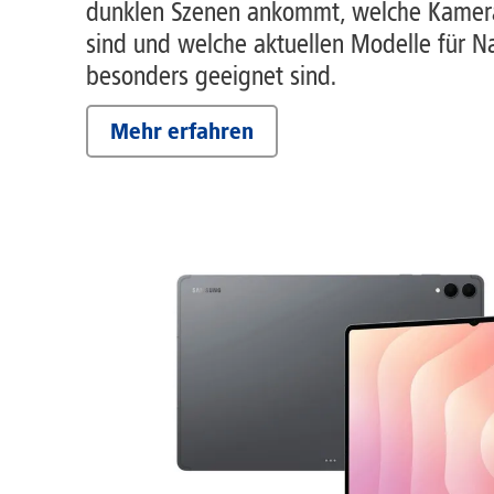
dunklen Szenen ankommt, welche Kamera
sind und welche aktuellen Modelle für 
besonders geeignet sind.
Mehr erfahren