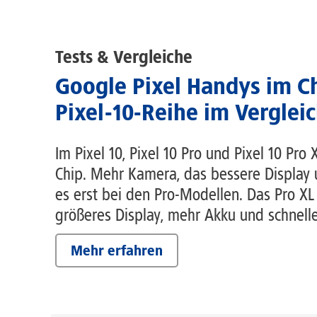
Tests & Vergleiche
Google Pixel Handys im C
Pixel-10-Reihe im Verglei
Im Pixel 10, Pixel 10 Pro und Pixel 10 Pro
Chip. Mehr Kamera, das bessere Display
es erst bei den Pro-Modellen. Das Pro XL
größeres Display, mehr Akku und schnell
Mehr erfahren