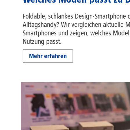
Foldable, schlankes Design-Smartphone o
Alltagshandy? Wir vergleichen aktuelle M
Smartphones und zeigen, welches Modell
Nutzung passt.
Mehr erfahren