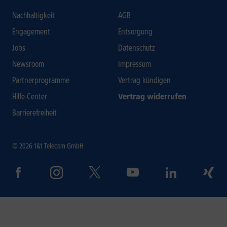
Nachhaltigkeit
AGB
Engagement
Entsorgung
Jobs
Datenschutz
Newsroom
Impressum
Partnerprogramme
Vertrag kündigen
Hilfe-Center
Vertrag widerrufen
Barrierefreiheit
© 2026 1&1 Telecom GmbH