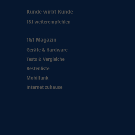
Kunde wirbt Kunde
1&1 weiterempfehlen
1&1 Magazin
Geräte & Hardware
Tests & Vergleiche
Bestenliste
Mobilfunk
Internet zuhause