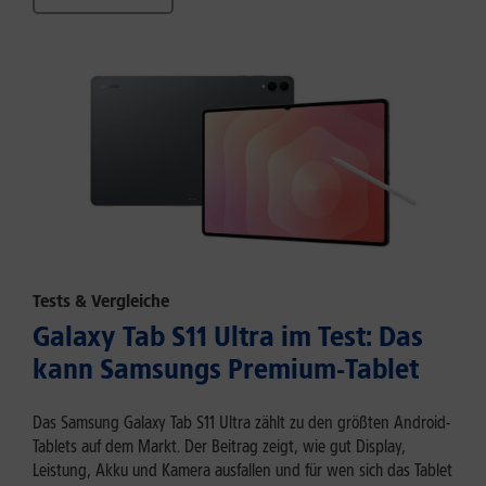
Tests & Vergleiche
Galaxy Tab S11 Ultra im Test: Das
kann Samsungs Premium-Tablet
Das Samsung Galaxy Tab S11 Ultra zählt zu den größten Android-
Tablets auf dem Markt. Der Beitrag zeigt, wie gut Display,
Leistung, Akku und Kamera ausfallen und für wen sich das Tablet