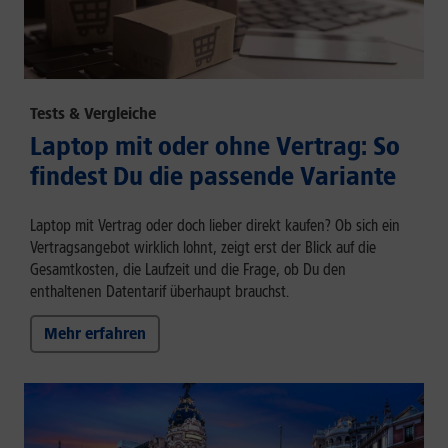
Tests & Vergleiche
Laptop mit oder ohne Vertrag: So
findest Du die passende Variante
Laptop mit Vertrag oder doch lieber direkt kaufen? Ob sich ein
Vertragsangebot wirklich lohnt, zeigt erst der Blick auf die
Gesamtkosten, die Laufzeit und die Frage, ob Du den
enthaltenen Datentarif überhaupt brauchst.
Mehr erfahren