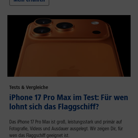
Tests & Vergleiche
iPhone 17 Pro Max im Test: Für wen
lohnt sich das Flaggschiff?
Das iPhone 17 Pro Max ist groß, leistungsstark und primär auf
Fotografie, Videos und Ausdauer ausgelegt. Wir zeigen Dir, für
wen das Flaggschiff geeignet ist.