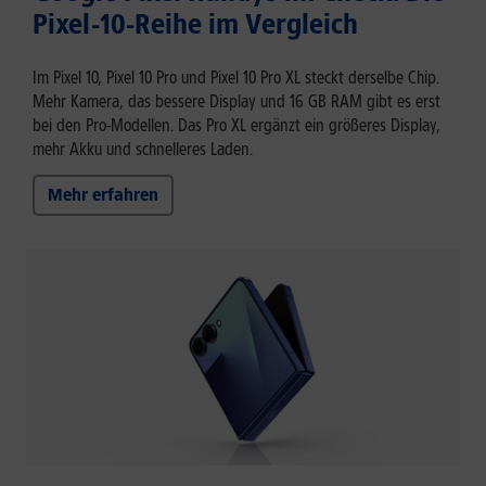
Pixel-10-Reihe im Vergleich
Im Pixel 10, Pixel 10 Pro und Pixel 10 Pro XL steckt derselbe Chip.
Mehr Kamera, das bessere Display und 16 GB RAM gibt es erst
bei den Pro-Modellen. Das Pro XL ergänzt ein größeres Display,
mehr Akku und schnelleres Laden.
Mehr erfahren