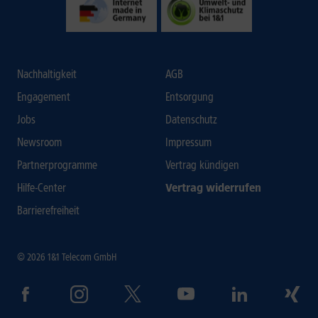
Nachhaltigkeit
AGB
Engagement
Entsorgung
Jobs
Datenschutz
Newsroom
Impressum
Partnerprogramme
Vertrag kündigen
Hilfe-Center
Vertrag widerrufen
Barrierefreiheit
© 2026 1&1 Telecom GmbH