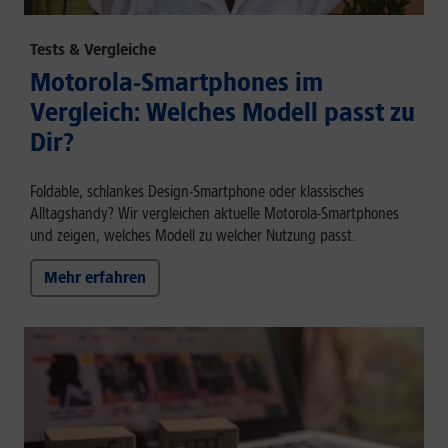
Tests & Vergleiche
Motorola-Smartphones im
Vergleich: Welches Modell passt zu
Dir?
Foldable, schlankes Design-Smartphone oder klassisches
Alltagshandy? Wir vergleichen aktuelle Motorola-Smartphones
und zeigen, welches Modell zu welcher Nutzung passt.
Mehr erfahren