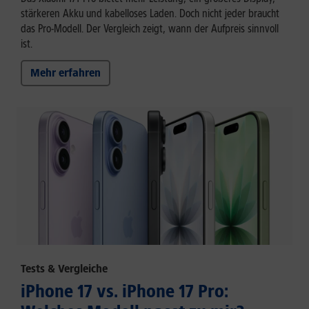
stärkeren Akku und kabelloses Laden. Doch nicht jeder braucht
das Pro-Modell. Der Vergleich zeigt, wann der Aufpreis sinnvoll
ist.
Mehr erfahren
Tests & Vergleiche
iPhone 17 vs. iPhone 17 Pro: