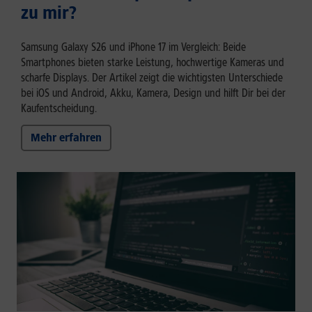
zu mir?
Samsung Galaxy S26 und iPhone 17 im Vergleich: Beide
Smartphones bieten starke Leistung, hochwertige Kameras und
scharfe Displays. Der Artikel zeigt die wichtigsten Unterschiede
bei iOS und Android, Akku, Kamera, Design und hilft Dir bei der
Kaufentscheidung.
Mehr erfahren