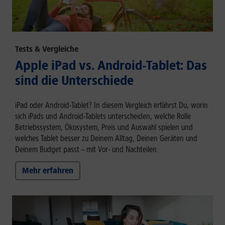
Tests & Vergleiche
Apple iPad vs. Android-Tablet: Das
sind die Unterschiede
iPad oder Android-Tablet? In diesem Vergleich erfährst Du, worin
sich iPads und Android-Tablets unterscheiden, welche Rolle
Betriebssystem, Ökosystem, Preis und Auswahl spielen und
welches Tablet besser zu Deinem Alltag, Deinen Geräten und
Deinem Budget passt – mit Vor- und Nachteilen.
Mehr erfahren