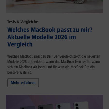
Tests & Vergleiche
Welches MacBook passt zu mir?
Aktuelle Modelle 2026 im
Vergleich
Welches MacBook passt zu Dir? Der Vergleich zeigt die neuesten
Modelle 2026 und erklärt, wann das MacBook Neo reicht, wann
sich ein MacBook Air lohnt und für wen ein MacBook Pro die
bessere Wahl ist.
Mehr erfahren