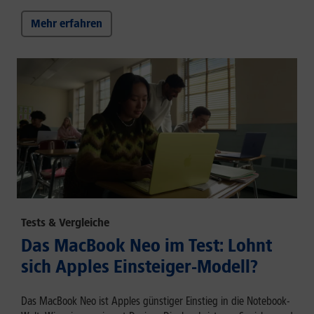
Mehr erfahren
Tests & Vergleiche
Das MacBook Neo im Test: Lohnt
sich Apples Einsteiger-Modell?
Das MacBook Neo ist Apples günstiger Einstieg in die Notebook-