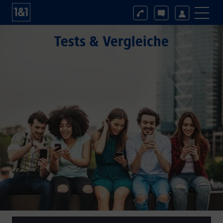
Tests & Vergleiche