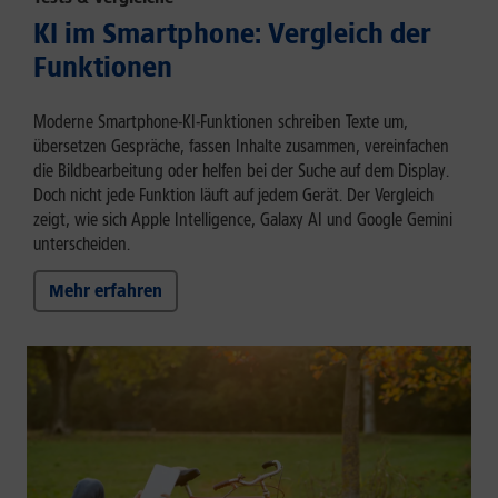
KI im Smartphone: Vergleich der
Funktionen
Moderne Smartphone-KI-Funktionen schreiben Texte um,
übersetzen Gespräche, fassen Inhalte zusammen, vereinfachen
die Bildbearbeitung oder helfen bei der Suche auf dem Display.
Doch nicht jede Funktion läuft auf jedem Gerät. Der Vergleich
zeigt, wie sich Apple Intelligence, Galaxy AI und Google Gemini
unterscheiden.
Mehr erfahren