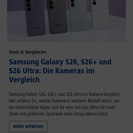
Tests & Vergleiche
Samsung Galaxy S26, S26+ und
S26 Ultra: Die Kameras im
Vergleich
Samsung Galaxy S26, S26+ und S26 Ultra im Kamera-Vergleich:
Hier erfährst Du, welche Kamera in welchem Modell steckt, wo
die Unterschiede liegen und für wen sich das Ultra mit mehr
Zoom und größerem Spielraum beim Fotografieren lohnt.
Mehr erfahren