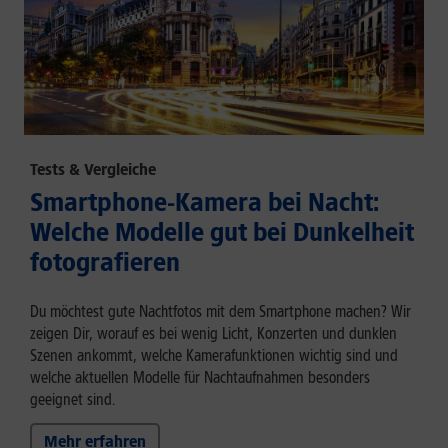
Tests & Vergleiche
Smartphone-Kamera bei Nacht:
Welche Modelle gut bei Dunkelheit
fotografieren
Du möchtest gute Nachtfotos mit dem Smartphone machen? Wir
zeigen Dir, worauf es bei wenig Licht, Konzerten und dunklen
Szenen ankommt, welche Kamerafunktionen wichtig sind und
welche aktuellen Modelle für Nachtaufnahmen besonders
geeignet sind.
Mehr erfahren