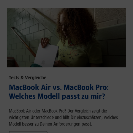
Tests & Vergleiche
MacBook Air vs. MacBook Pro:
Welches Modell passt zu mir?
MacBook Air oder MacBook Pro? Der Vergleich zeigt die
wichtigsten Unterschiede und hilft Dir einzuschätzen, welches
Modell besser zu Deinen Anforderungen passt.