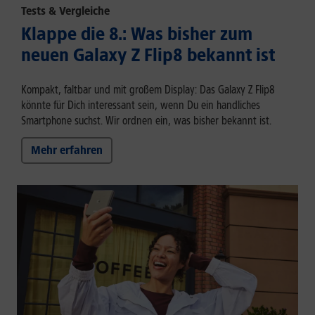
Tests & Vergleiche
Klappe die 8.: Was bisher zum
neuen Galaxy Z Flip8 bekannt ist
Kompakt, faltbar und mit großem Display: Das Galaxy Z Flip8
könnte für Dich interessant sein, wenn Du ein handliches
Smartphone suchst. Wir ordnen ein, was bisher bekannt ist.
Mehr erfahren