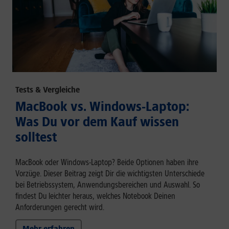
Tests & Vergleiche
MacBook vs. Windows-Laptop:
Was Du vor dem Kauf wissen
solltest
MacBook oder Windows-Laptop? Beide Optionen haben ihre
Vorzüge. Dieser Beitrag zeigt Dir die wichtigsten Unterschiede
bei Betriebssystem, Anwendungsbereichen und Auswahl. So
findest Du leichter heraus, welches Notebook Deinen
Anforderungen gerecht wird.
Mehr erfahren