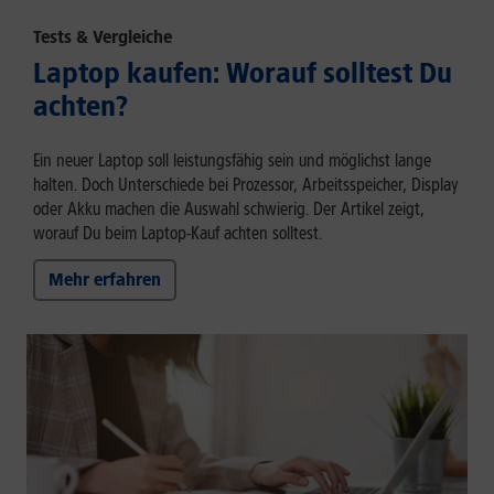
Tests & Vergleiche
Laptop kaufen: Worauf solltest Du
achten?
Ein neuer Laptop soll leistungsfähig sein und möglichst lange
halten. Doch Unterschiede bei Prozessor, Arbeitsspeicher, Display
oder Akku machen die Auswahl schwierig. Der Artikel zeigt,
worauf Du beim Laptop-Kauf achten solltest.
Mehr erfahren