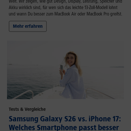
Welt. Wir zeigen, wie gut Design, Display, Leistung, Speicher und
Akku wirklich sind, für wen sich das leichte 13-Zoll-Modell lohnt
und wann Du besser zum MacBook Air oder MacBook Pro greifst.
Mehr erfahren
Tests & Vergleiche
Samsung Galaxy S26 vs. iPhone 17:
Welches Smartphone passt besser