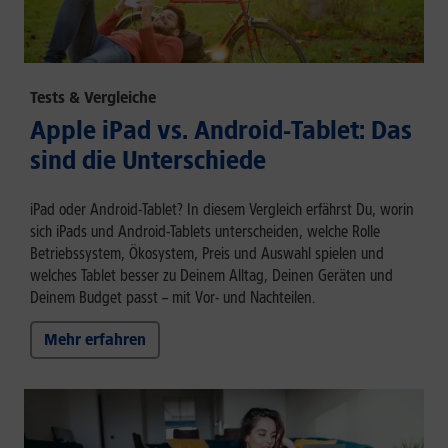
Tests & Vergleiche
Apple iPad vs. Android-Tablet: Das
sind die Unterschiede
iPad oder Android-Tablet? In diesem Vergleich erfährst Du, worin
sich iPads und Android-Tablets unterscheiden, welche Rolle
Betriebssystem, Ökosystem, Preis und Auswahl spielen und
welches Tablet besser zu Deinem Alltag, Deinen Geräten und
Deinem Budget passt – mit Vor- und Nachteilen.
Mehr erfahren