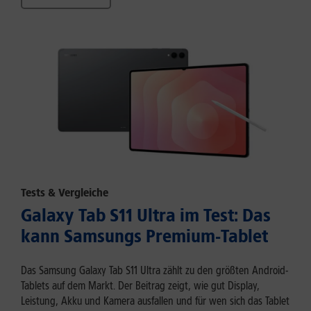
Tests & Vergleiche
Galaxy Tab S11 Ultra im Test: Das
kann Samsungs Premium-Tablet
Das Samsung Galaxy Tab S11 Ultra zählt zu den größten Android-
Tablets auf dem Markt. Der Beitrag zeigt, wie gut Display,
Leistung, Akku und Kamera ausfallen und für wen sich das Tablet