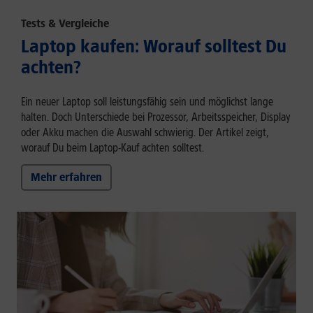
Tests & Vergleiche
Laptop kaufen: Worauf solltest Du
achten?
Ein neuer Laptop soll leistungsfähig sein und möglichst lange
halten. Doch Unterschiede bei Prozessor, Arbeitsspeicher, Display
oder Akku machen die Auswahl schwierig. Der Artikel zeigt,
worauf Du beim Laptop-Kauf achten solltest.
Mehr erfahren