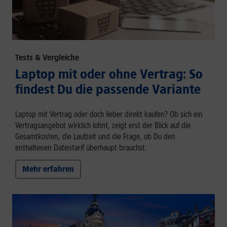
Tests & Vergleiche
Laptop mit oder ohne Vertrag: So
findest Du die passende Variante
Laptop mit Vertrag oder doch lieber direkt kaufen? Ob sich ein
Vertragsangebot wirklich lohnt, zeigt erst der Blick auf die
Gesamtkosten, die Laufzeit und die Frage, ob Du den
enthaltenen Datentarif überhaupt brauchst.
Mehr erfahren