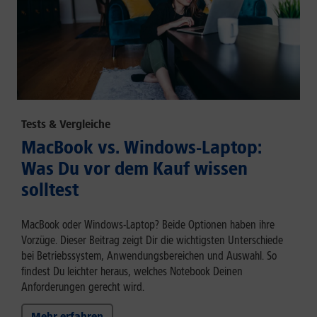
Tests & Vergleiche
MacBook vs. Windows-Laptop:
Was Du vor dem Kauf wissen
solltest
MacBook oder Windows-Laptop? Beide Optionen haben ihre
Vorzüge. Dieser Beitrag zeigt Dir die wichtigsten Unterschiede
bei Betriebssystem, Anwendungsbereichen und Auswahl. So
findest Du leichter heraus, welches Notebook Deinen
Anforderungen gerecht wird.
Mehr erfahren