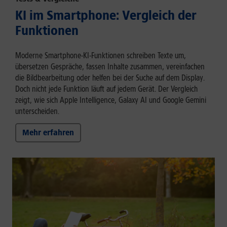
KI im Smartphone: Vergleich der
Funktionen
Moderne Smartphone-KI-Funktionen schreiben Texte um,
übersetzen Gespräche, fassen Inhalte zusammen, vereinfachen
die Bildbearbeitung oder helfen bei der Suche auf dem Display.
Doch nicht jede Funktion läuft auf jedem Gerät. Der Vergleich
zeigt, wie sich Apple Intelligence, Galaxy AI und Google Gemini
unterscheiden.
Mehr erfahren