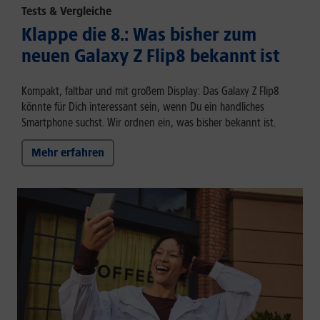
Tests & Vergleiche
Klappe die 8.: Was bisher zum
neuen Galaxy Z Flip8 bekannt ist
Kompakt, faltbar und mit großem Display: Das Galaxy Z Flip8
könnte für Dich interessant sein, wenn Du ein handliches
Smartphone suchst. Wir ordnen ein, was bisher bekannt ist.
Mehr erfahren