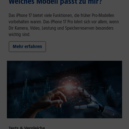
Welches Modell passt zu mir?
Das iPhone 17 bietet viele Funktionen, die früher Pro-Modellen
vorbehalten waren. Das iPhone 17 Pro lohnt sich vor allem, wenn
Dir Kamera, Video, Leistung und Speicherreserven besonders
wichtig sind.
Mehr erfahren
Tests & Vergleiche