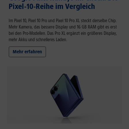
Pixel-10-Reihe im Vergleich
Im Pixel 10, Pixel 10 Pro und Pixel 10 Pro XL steckt derselbe Chip.
Mehr Kamera, das bessere Display und 16 GB RAM gibt es erst
bei den Pro-Modellen. Das Pro XL ergänzt ein größeres Display,
mehr Akku und schnelleres Laden.
Mehr erfahren