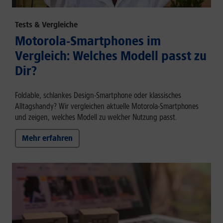
Tests & Vergleiche
Motorola-Smartphones im
Vergleich: Welches Modell passt zu
Dir?
Foldable, schlankes Design-Smartphone oder klassisches
Alltagshandy? Wir vergleichen aktuelle Motorola-Smartphones
und zeigen, welches Modell zu welcher Nutzung passt.
Mehr erfahren