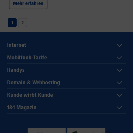
Mehr erfahren
1
2
Internet
Mobilfunk-Tarife
Handys
Domain & Webhosting
Kunde wirbt Kunde
1&1 Magazin