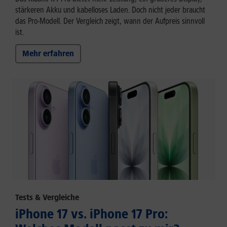
stärkeren Akku und kabelloses Laden. Doch nicht jeder braucht
das Pro-Modell. Der Vergleich zeigt, wann der Aufpreis sinnvoll
ist.
Mehr erfahren
Tests & Vergleiche
iPhone 17 vs. iPhone 17 Pro: