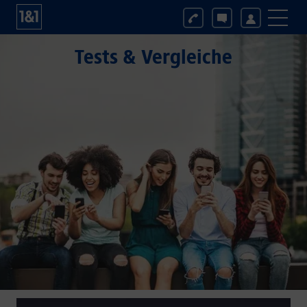
Tests & Vergleiche