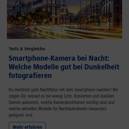
Tests & Vergleiche
Smartphone-Kamera bei Nacht:
Welche Modelle gut bei Dunkelheit
fotografieren
Du möchtest gute Nachtfotos mit dem Smartphone machen? Wir
zeigen Dir, worauf es bei wenig Licht, Konzerten und dunklen
Szenen ankommt, welche Kamerafunktionen wichtig sind und
welche aktuellen Modelle für Nachtaufnahmen besonders
geeignet sind.
Mehr erfahren