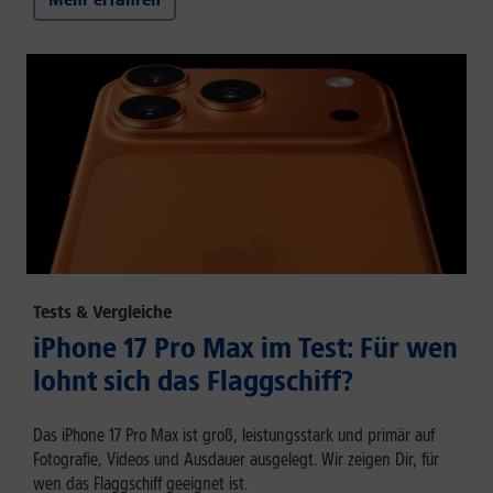
Tests & Vergleiche
iPhone 17 Pro Max im Test: Für wen
lohnt sich das Flaggschiff?
Das iPhone 17 Pro Max ist groß, leistungsstark und primär auf
Fotografie, Videos und Ausdauer ausgelegt. Wir zeigen Dir, für
wen das Flaggschiff geeignet ist.