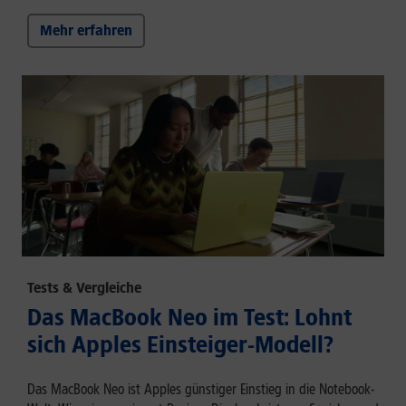
Mehr erfahren
Tests & Vergleiche
Das MacBook Neo im Test: Lohnt
sich Apples Einsteiger-Modell?
Das MacBook Neo ist Apples günstiger Einstieg in die Notebook-