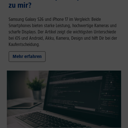
zu mir?
Samsung Galaxy S26 und iPhone 17 im Vergleich: Beide
Smartphones bieten starke Leistung, hochwertige Kameras und
scharfe Displays. Der Artikel zeigt die wichtigsten Unterschiede
bei iOS und Android, Akku, Kamera, Design und hilft Dir bei der
Kaufentscheidung.
Mehr erfahren