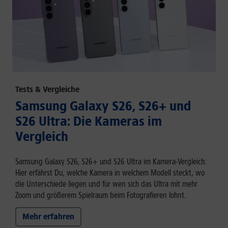
Tests & Vergleiche
Samsung Galaxy S26, S26+ und
S26 Ultra: Die Kameras im
Vergleich
Samsung Galaxy S26, S26+ und S26 Ultra im Kamera-Vergleich:
Hier erfährst Du, welche Kamera in welchem Modell steckt, wo
die Unterschiede liegen und für wen sich das Ultra mit mehr
Zoom und größerem Spielraum beim Fotografieren lohnt.
Mehr erfahren