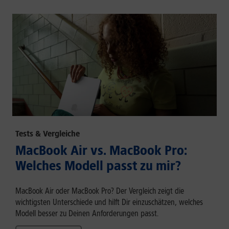
Tests & Vergleiche
MacBook Air vs. MacBook Pro:
Welches Modell passt zu mir?
MacBook Air oder MacBook Pro? Der Vergleich zeigt die
wichtigsten Unterschiede und hilft Dir einzuschätzen, welches
Modell besser zu Deinen Anforderungen passt.