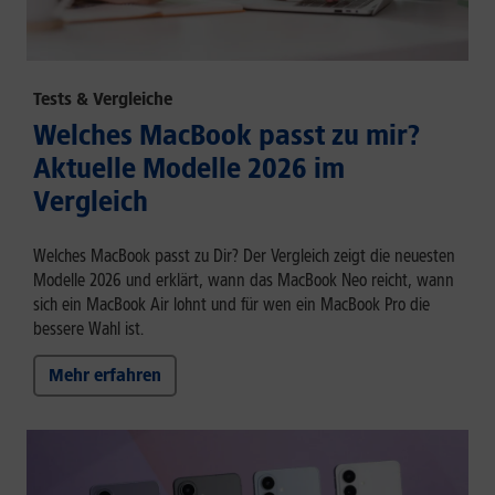
Tests & Vergleiche
Welches MacBook passt zu mir?
Aktuelle Modelle 2026 im
Vergleich
Welches MacBook passt zu Dir? Der Vergleich zeigt die neuesten
Modelle 2026 und erklärt, wann das MacBook Neo reicht, wann
sich ein MacBook Air lohnt und für wen ein MacBook Pro die
bessere Wahl ist.
Mehr erfahren