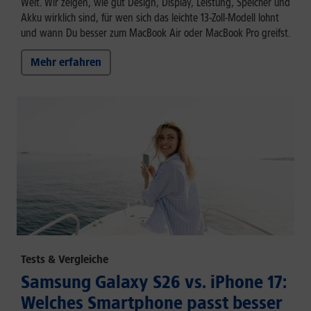
Welt. Wir zeigen, wie gut Design, Display, Leistung, Speicher und
Akku wirklich sind, für wen sich das leichte 13-Zoll-Modell lohnt
und wann Du besser zum MacBook Air oder MacBook Pro greifst.
Mehr erfahren
Tests & Vergleiche
Samsung Galaxy S26 vs. iPhone 17:
Welches Smartphone passt besser