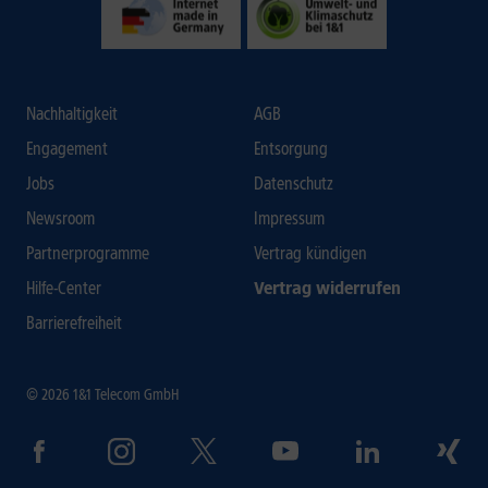
Nachhaltigkeit
AGB
Engagement
Entsorgung
Jobs
Datenschutz
Newsroom
Impressum
Partnerprogramme
Vertrag kündigen
Hilfe-Center
Vertrag widerrufen
Barrierefreiheit
© 2026 1&1 Telecom GmbH