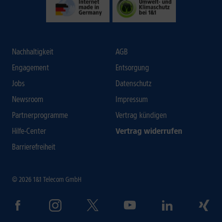
Nachhaltigkeit
AGB
Engagement
Entsorgung
Jobs
Datenschutz
Newsroom
Impressum
Partnerprogramme
Vertrag kündigen
Hilfe-Center
Vertrag widerrufen
Barrierefreiheit
© 2026 1&1 Telecom GmbH