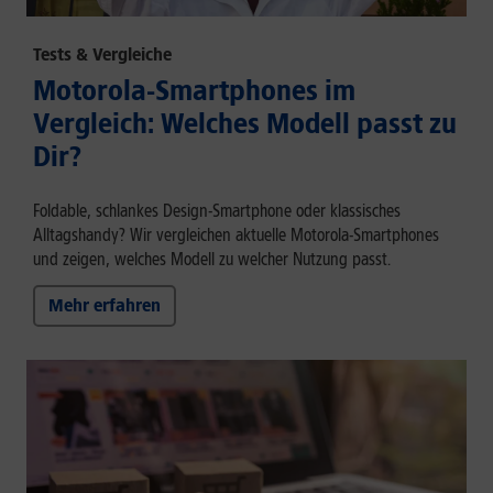
Tests & Vergleiche
Motorola-Smartphones im
Vergleich: Welches Modell passt zu
Dir?
Foldable, schlankes Design-Smartphone oder klassisches
Alltagshandy? Wir vergleichen aktuelle Motorola-Smartphones
und zeigen, welches Modell zu welcher Nutzung passt.
Mehr erfahren