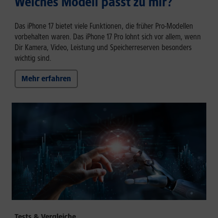
Welches Modell passt zu mir?
Das iPhone 17 bietet viele Funktionen, die früher Pro-Modellen
vorbehalten waren. Das iPhone 17 Pro lohnt sich vor allem, wenn
Dir Kamera, Video, Leistung und Speicherreserven besonders
wichtig sind.
Mehr erfahren
Tests & Vergleiche