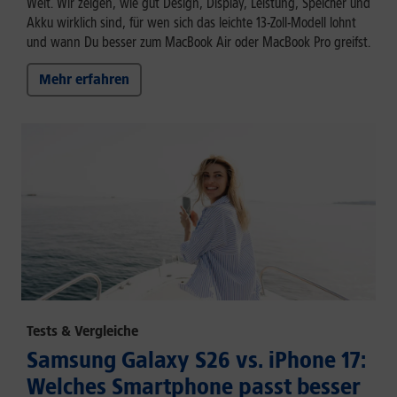
Welt. Wir zeigen, wie gut Design, Display, Leistung, Speicher und
Akku wirklich sind, für wen sich das leichte 13-Zoll-Modell lohnt
und wann Du besser zum MacBook Air oder MacBook Pro greifst.
Mehr erfahren
Tests & Vergleiche
Samsung Galaxy S26 vs. iPhone 17:
Welches Smartphone passt besser