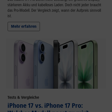
stärkeren Akku und kabelloses Laden. Doch nicht jeder braucht
das Pro-Modell. Der Vergleich zeigt, wann der Aufpreis sinnvoll
ist.
Mehr erfahren
Tests & Vergleiche
iPhone 17 vs. iPhone 17 Pro: