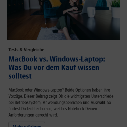
Tests & Vergleiche
MacBook vs. Windows-Laptop:
Was Du vor dem Kauf wissen
solltest
MacBook oder Windows-Laptop? Beide Optionen haben ihre
Vorzüge. Dieser Beitrag zeigt Dir die wichtigsten Unterschiede
bei Betriebssystem, Anwendungsbereichen und Auswahl. So
findest Du leichter heraus, welches Notebook Deinen
Anforderungen gerecht wird.
Mehr erfahren