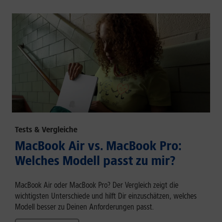
Tests & Vergleiche
MacBook Air vs. MacBook Pro:
Welches Modell passt zu mir?
MacBook Air oder MacBook Pro? Der Vergleich zeigt die
wichtigsten Unterschiede und hilft Dir einzuschätzen, welches
Modell besser zu Deinen Anforderungen passt.