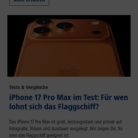
Tests & Vergleiche
iPhone 17 Pro Max im Test: Für wen
lohnt sich das Flaggschiff?
Das iPhone 17 Pro Max ist groß, leistungsstark und primär auf
Fotografie, Videos und Ausdauer ausgelegt. Wir zeigen Dir, für
wen das Flaggschiff geeignet ist.