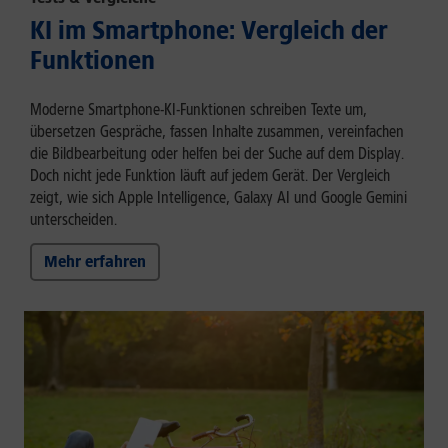
KI im Smartphone: Vergleich der
Funktionen
Moderne Smartphone-KI-Funktionen schreiben Texte um,
übersetzen Gespräche, fassen Inhalte zusammen, vereinfachen
die Bildbearbeitung oder helfen bei der Suche auf dem Display.
Doch nicht jede Funktion läuft auf jedem Gerät. Der Vergleich
zeigt, wie sich Apple Intelligence, Galaxy AI und Google Gemini
unterscheiden.
Mehr erfahren