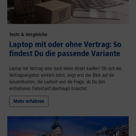
Tests & Vergleiche
Laptop mit oder ohne Vertrag: So
findest Du die passende Variante
Laptop mit Vertrag oder doch lieber direkt kaufen? Ob sich ein
Vertragsangebot wirklich lohnt, zeigt erst der Blick auf die
Gesamtkosten, die Laufzeit und die Frage, ob Du den
enthaltenen Datentarif überhaupt brauchst.
Mehr erfahren