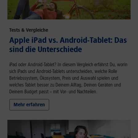
Tests & Vergleiche
Apple iPad vs. Android-Tablet: Das
sind die Unterschiede
iPad oder Android-Tablet? In diesem Vergleich erfährst Du, worin
sich iPads und Android-Tablets unterscheiden, welche Rolle
Betriebssystem, Ökosystem, Preis und Auswahl spielen und
welches Tablet besser zu Deinem Alltag, Deinen Geräten und
Deinem Budget passt – mit Vor- und Nachteilen.
Mehr erfahren