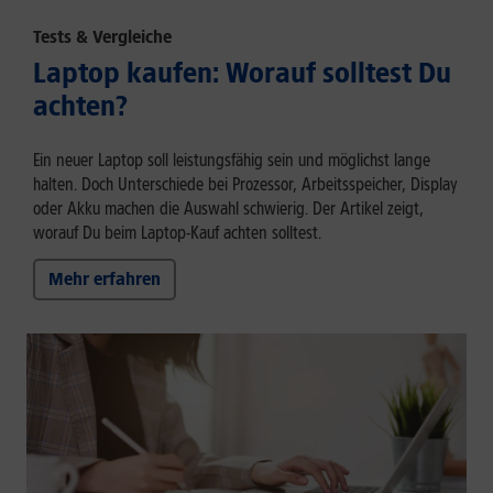
Tests & Vergleiche
Laptop kaufen: Worauf solltest Du
achten?
Ein neuer Laptop soll leistungsfähig sein und möglichst lange
halten. Doch Unterschiede bei Prozessor, Arbeitsspeicher, Display
oder Akku machen die Auswahl schwierig. Der Artikel zeigt,
worauf Du beim Laptop-Kauf achten solltest.
Mehr erfahren