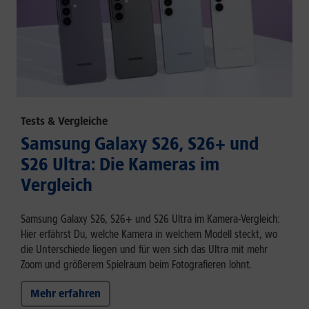
Tests & Vergleiche
Samsung Galaxy S26, S26+ und
S26 Ultra: Die Kameras im
Vergleich
Samsung Galaxy S26, S26+ und S26 Ultra im Kamera-Vergleich:
Hier erfährst Du, welche Kamera in welchem Modell steckt, wo
die Unterschiede liegen und für wen sich das Ultra mit mehr
Zoom und größerem Spielraum beim Fotografieren lohnt.
Mehr erfahren