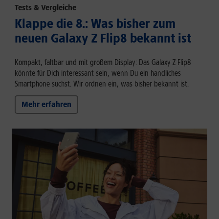
Tests & Vergleiche
Klappe die 8.: Was bisher zum
neuen Galaxy Z Flip8 bekannt ist
Kompakt, faltbar und mit großem Display: Das Galaxy Z Flip8
könnte für Dich interessant sein, wenn Du ein handliches
Smartphone suchst. Wir ordnen ein, was bisher bekannt ist.
Mehr erfahren