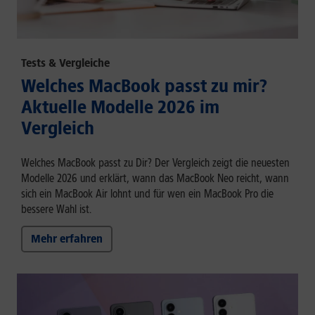
Tests & Vergleiche
Welches MacBook passt zu mir?
Aktuelle Modelle 2026 im
Vergleich
Welches MacBook passt zu Dir? Der Vergleich zeigt die neuesten
Modelle 2026 und erklärt, wann das MacBook Neo reicht, wann
sich ein MacBook Air lohnt und für wen ein MacBook Pro die
bessere Wahl ist.
Mehr erfahren