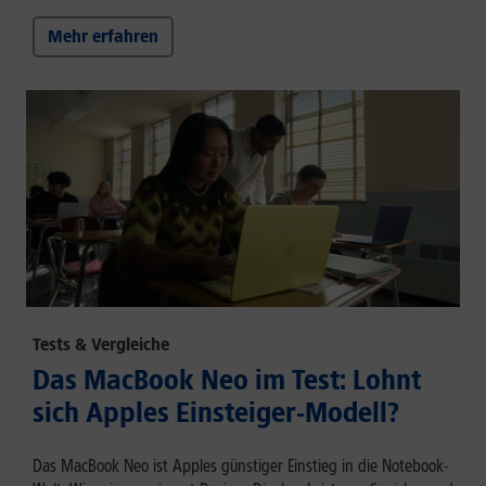
Mehr erfahren
Tests & Vergleiche
Das MacBook Neo im Test: Lohnt
sich Apples Einsteiger-Modell?
Das MacBook Neo ist Apples günstiger Einstieg in die Notebook-