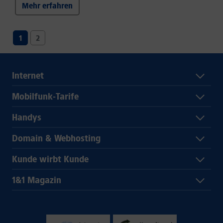
Mehr erfahren
1
2
Internet
Mobilfunk-Tarife
Handys
Domain & Webhosting
Kunde wirbt Kunde
1&1 Magazin