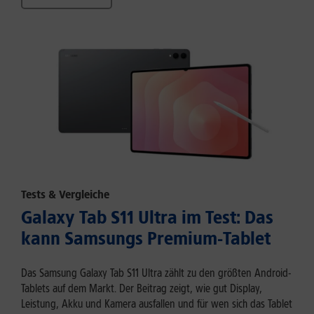
Tests & Vergleiche
Galaxy Tab S11 Ultra im Test: Das
kann Samsungs Premium-Tablet
Das Samsung Galaxy Tab S11 Ultra zählt zu den größten Android-
Tablets auf dem Markt. Der Beitrag zeigt, wie gut Display,
Leistung, Akku und Kamera ausfallen und für wen sich das Tablet