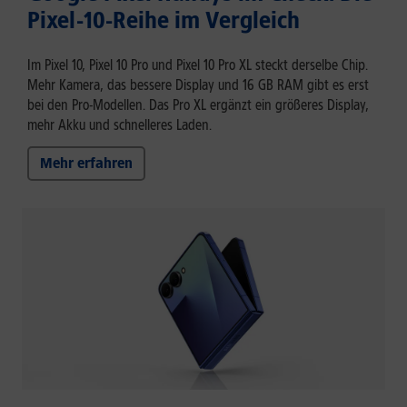
Pixel-10-Reihe im Vergleich
Im Pixel 10, Pixel 10 Pro und Pixel 10 Pro XL steckt derselbe Chip.
Mehr Kamera, das bessere Display und 16 GB RAM gibt es erst
bei den Pro-Modellen. Das Pro XL ergänzt ein größeres Display,
mehr Akku und schnelleres Laden.
Mehr erfahren