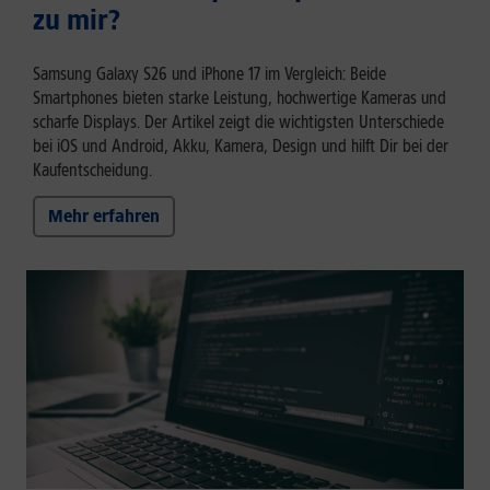
zu mir?
Samsung Galaxy S26 und iPhone 17 im Vergleich: Beide
Smartphones bieten starke Leistung, hochwertige Kameras und
scharfe Displays. Der Artikel zeigt die wichtigsten Unterschiede
bei iOS und Android, Akku, Kamera, Design und hilft Dir bei der
Kaufentscheidung.
Mehr erfahren