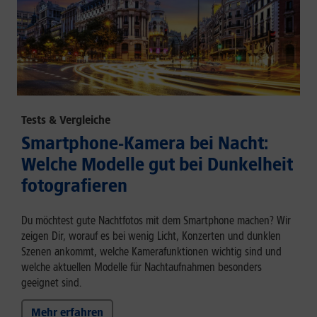
Tests & Vergleiche
Smartphone-Kamera bei Nacht:
Welche Modelle gut bei Dunkelheit
fotografieren
Du möchtest gute Nachtfotos mit dem Smartphone machen? Wir
zeigen Dir, worauf es bei wenig Licht, Konzerten und dunklen
Szenen ankommt, welche Kamerafunktionen wichtig sind und
welche aktuellen Modelle für Nachtaufnahmen besonders
geeignet sind.
Mehr erfahren