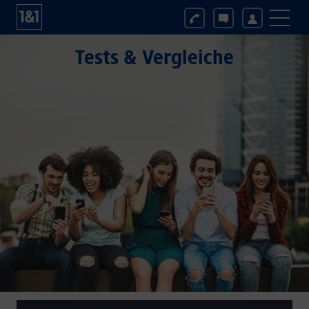
Tests & Vergleiche