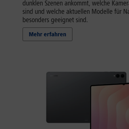
dunklen Szenen ankommt, welche Kamera
sind und welche aktuellen Modelle für 
besonders geeignet sind.
Mehr erfahren