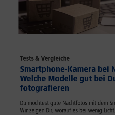
Tests & Vergleiche
Smartphone-Kamera bei N
Welche Modelle gut bei D
fotografieren
Du möchtest gute Nachtfotos mit dem 
Wir zeigen Dir, worauf es bei wenig Lich