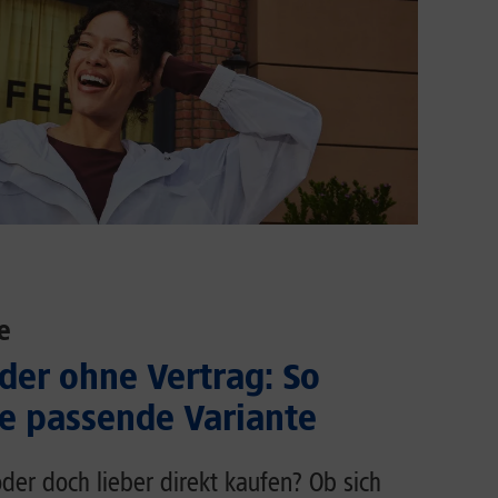
e
der ohne Vertrag: So
ie passende Variante
der doch lieber direkt kaufen? Ob sich