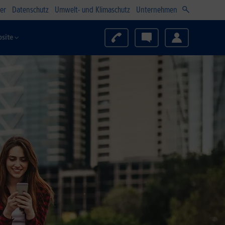
er
Datenschutz
Umwelt- und Klimaschutz
Unternehmen
site