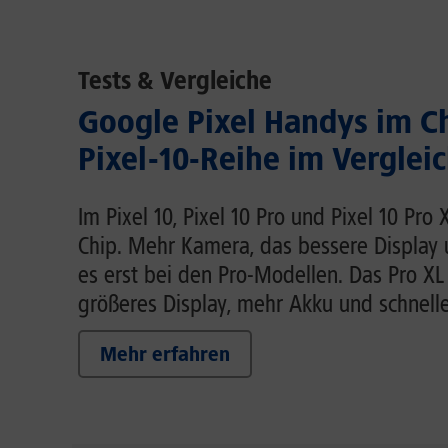
Tests & Vergleiche
Google Pixel Handys im C
Pixel-10-Reihe im Verglei
Im Pixel 10, Pixel 10 Pro und Pixel 10 Pro
Chip. Mehr Kamera, das bessere Display
es erst bei den Pro-Modellen. Das Pro XL
größeres Display, mehr Akku und schnell
Mehr erfahren