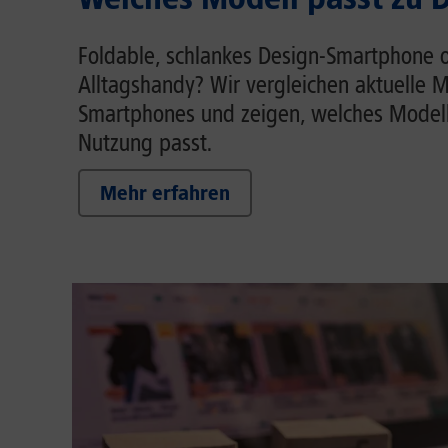
Foldable, schlankes Design-Smartphone o
Alltagshandy? Wir vergleichen aktuelle M
Smartphones und zeigen, welches Modell
Nutzung passt.
Mehr erfahren