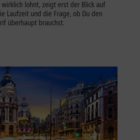
irklich lohnt, zeigt erst der Blick auf
ie Laufzeit und die Frage, ob Du den
rif überhaupt brauchst.