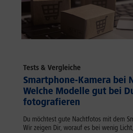
Tests & Vergleiche
Smartphone-Kamera bei N
Welche Modelle gut bei D
fotografieren
Du möchtest gute Nachtfotos mit dem 
Wir zeigen Dir, worauf es bei wenig Lich