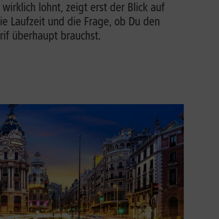
irklich lohnt, zeigt erst der Blick auf
ie Laufzeit und die Frage, ob Du den
rif überhaupt brauchst.