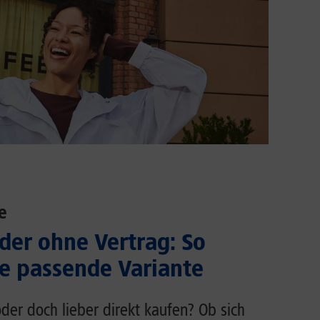
e
der ohne Vertrag: So
ie passende Variante
der doch lieber direkt kaufen? Ob sich