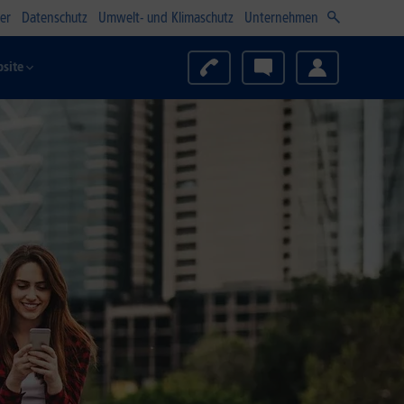
er
Datenschutz
Umwelt- und Klimaschutz
Unternehmen
site