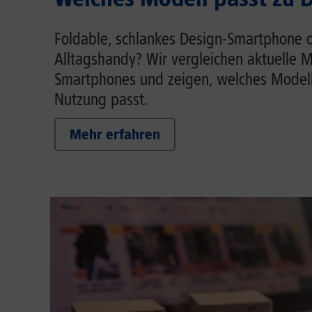
Foldable, schlankes Design-Smartphone o
Alltagshandy? Wir vergleichen aktuelle M
Smartphones und zeigen, welches Modell
Nutzung passt.
Mehr erfahren