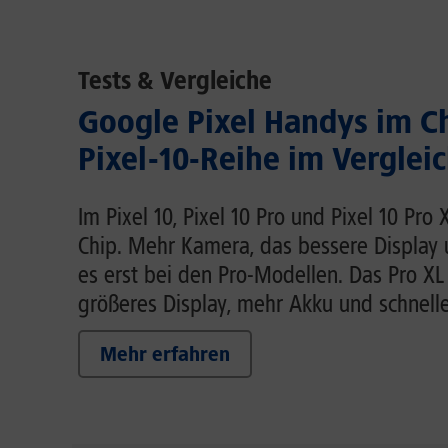
Tests & Vergleiche
Google Pixel Handys im C
Pixel-10-Reihe im Verglei
Im Pixel 10, Pixel 10 Pro und Pixel 10 Pro
Chip. Mehr Kamera, das bessere Display
es erst bei den Pro-Modellen. Das Pro XL
größeres Display, mehr Akku und schnell
Mehr erfahren