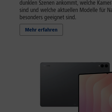
dunklen Szenen ankommt, welche Kamera
sind und welche aktuellen Modelle für 
besonders geeignet sind.
Mehr erfahren