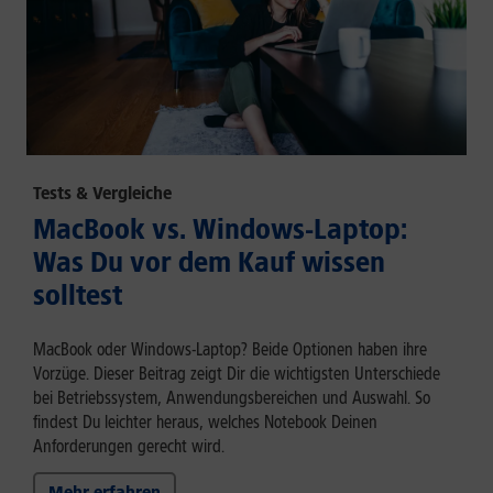
Tests & Vergleiche
MacBook vs. Windows-Laptop:
Was Du vor dem Kauf wissen
solltest
MacBook oder Windows-Laptop? Beide Optionen haben ihre
Vorzüge. Dieser Beitrag zeigt Dir die wichtigsten Unterschiede
bei Betriebssystem, Anwendungsbereichen und Auswahl. So
findest Du leichter heraus, welches Notebook Deinen
Anforderungen gerecht wird.
Mehr erfahren