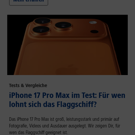
Tests & Vergleiche
iPhone 17 Pro Max im Test: Für wen
lohnt sich das Flaggschiff?
Das iPhone 17 Pro Max ist groß, leistungsstark und primär auf
Fotografie, Videos und Ausdauer ausgelegt. Wir zeigen Dir, für
wen das Flaggschiff geeignet ist.