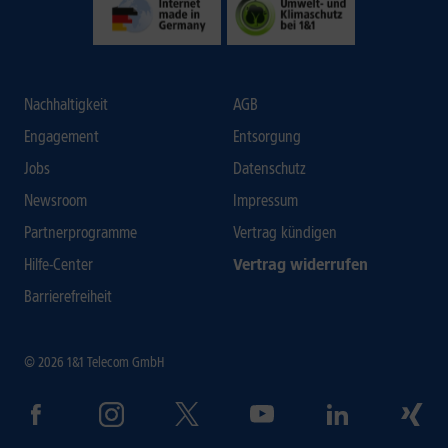
Nachhaltigkeit
AGB
Engagement
Entsorgung
Jobs
Datenschutz
Newsroom
Impressum
Partnerprogramme
Vertrag kündigen
Hilfe-Center
Vertrag widerrufen
Barrierefreiheit
© 2026 1&1 Telecom GmbH