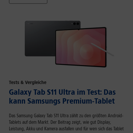
Tests & Vergleiche
Galaxy Tab S11 Ultra im Test: Das
kann Samsungs Premium-Tablet
Das Samsung Galaxy Tab S11 Ultra zählt zu den größten Android-
Tablets auf dem Markt. Der Beitrag zeigt, wie gut Display,
Leistung, Akku und Kamera ausfallen und für wen sich das Tablet