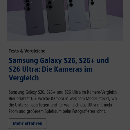
Tests & Vergleiche
Samsung Galaxy S26, S26+ und
S26 Ultra: Die Kameras im
Vergleich
Samsung Galaxy S26, S26+ und S26 Ultra im Kamera-Vergleich:
Hier erfährst Du, welche Kamera in welchem Modell steckt, wo
die Unterschiede liegen und für wen sich das Ultra mit mehr
Zoom und größerem Spielraum beim Fotografieren lohnt.
Mehr erfahren