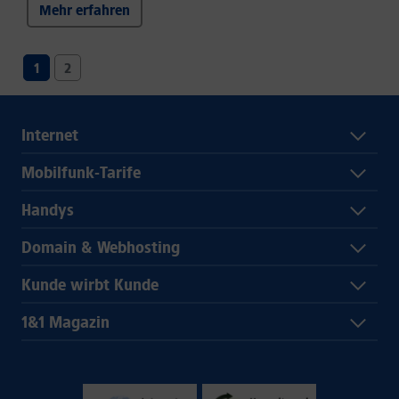
Mehr erfahren
1
2
Internet
Mobilfunk-Tarife
Handys
Domain & Webhosting
Kunde wirbt Kunde
1&1 Magazin