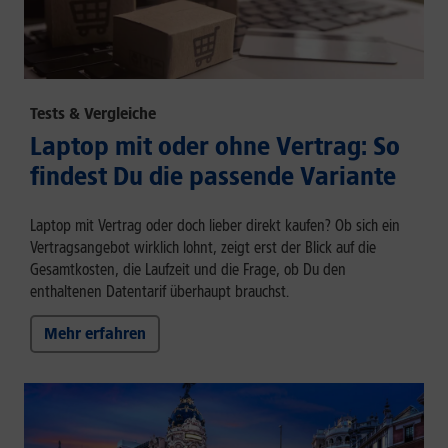
Tests & Vergleiche
Laptop mit oder ohne Vertrag: So
findest Du die passende Variante
Laptop mit Vertrag oder doch lieber direkt kaufen? Ob sich ein
Vertragsangebot wirklich lohnt, zeigt erst der Blick auf die
Gesamtkosten, die Laufzeit und die Frage, ob Du den
enthaltenen Datentarif überhaupt brauchst.
Mehr erfahren