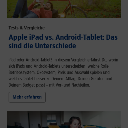
Tests & Vergleiche
Apple iPad vs. Android-Tablet: Das
sind die Unterschiede
iPad oder Android-Tablet? In diesem Vergleich erfährst Du, worin
sich iPads und Android-Tablets unterscheiden, welche Rolle
Betriebssystem, Ökosystem, Preis und Auswahl spielen und
welches Tablet besser zu Deinem Alltag, Deinen Geräten und
Deinem Budget passt – mit Vor- und Nachteilen.
Mehr erfahren