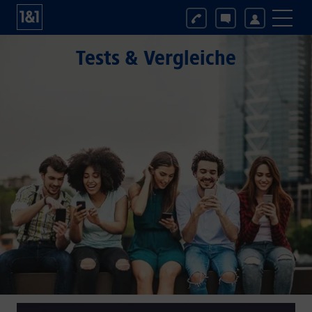
Tests & Vergleiche