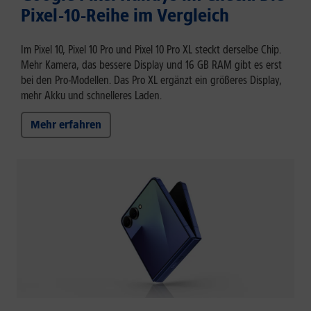
Pixel-10-Reihe im Vergleich
Im Pixel 10, Pixel 10 Pro und Pixel 10 Pro XL steckt derselbe Chip.
Mehr Kamera, das bessere Display und 16 GB RAM gibt es erst
bei den Pro-Modellen. Das Pro XL ergänzt ein größeres Display,
mehr Akku und schnelleres Laden.
Mehr erfahren