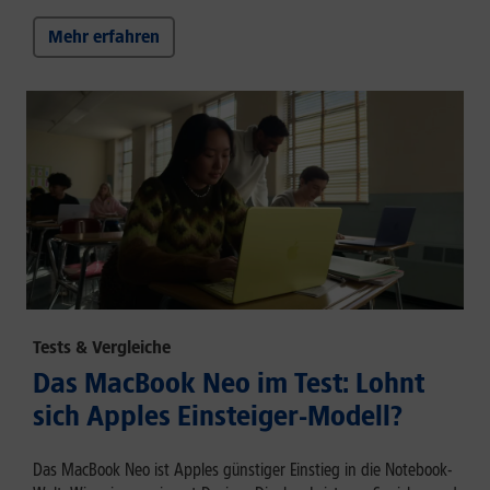
Mehr erfahren
Tests & Vergleiche
Das MacBook Neo im Test: Lohnt
sich Apples Einsteiger-Modell?
Das MacBook Neo ist Apples günstiger Einstieg in die Notebook-