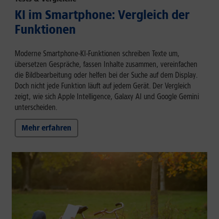
KI im Smartphone: Vergleich der
Funktionen
Moderne Smartphone-KI-Funktionen schreiben Texte um,
übersetzen Gespräche, fassen Inhalte zusammen, vereinfachen
die Bildbearbeitung oder helfen bei der Suche auf dem Display.
Doch nicht jede Funktion läuft auf jedem Gerät. Der Vergleich
zeigt, wie sich Apple Intelligence, Galaxy AI und Google Gemini
unterscheiden.
Mehr erfahren