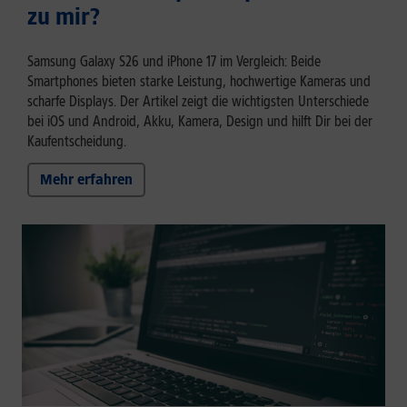
zu mir?
Samsung Galaxy S26 und iPhone 17 im Vergleich: Beide
Smartphones bieten starke Leistung, hochwertige Kameras und
scharfe Displays. Der Artikel zeigt die wichtigsten Unterschiede
bei iOS und Android, Akku, Kamera, Design und hilft Dir bei der
Kaufentscheidung.
Mehr erfahren