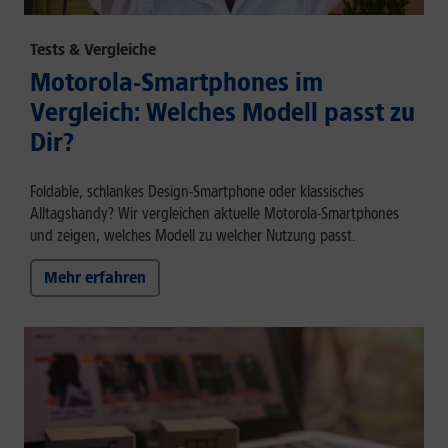
Tests & Vergleiche
Motorola-Smartphones im
Vergleich: Welches Modell passt zu
Dir?
Foldable, schlankes Design-Smartphone oder klassisches
Alltagshandy? Wir vergleichen aktuelle Motorola-Smartphones
und zeigen, welches Modell zu welcher Nutzung passt.
Mehr erfahren