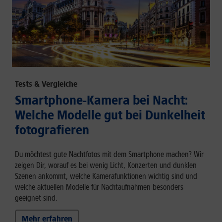
Tests & Vergleiche
Smartphone-Kamera bei Nacht:
Welche Modelle gut bei Dunkelheit
fotografieren
Du möchtest gute Nachtfotos mit dem Smartphone machen? Wir
zeigen Dir, worauf es bei wenig Licht, Konzerten und dunklen
Szenen ankommt, welche Kamerafunktionen wichtig sind und
welche aktuellen Modelle für Nachtaufnahmen besonders
geeignet sind.
Mehr erfahren