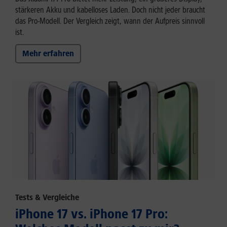
stärkeren Akku und kabelloses Laden. Doch nicht jeder braucht
das Pro-Modell. Der Vergleich zeigt, wann der Aufpreis sinnvoll
ist.
Mehr erfahren
Tests & Vergleiche
iPhone 17 vs. iPhone 17 Pro: