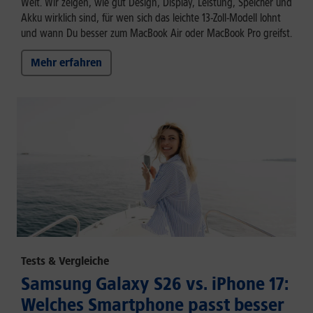
Welt. Wir zeigen, wie gut Design, Display, Leistung, Speicher und
Akku wirklich sind, für wen sich das leichte 13-Zoll-Modell lohnt
und wann Du besser zum MacBook Air oder MacBook Pro greifst.
Mehr erfahren
Tests & Vergleiche
Samsung Galaxy S26 vs. iPhone 17:
Welches Smartphone passt besser