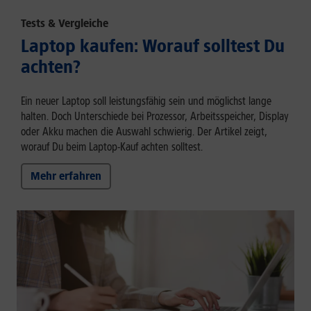
Tests & Vergleiche
Laptop kaufen: Worauf solltest Du
achten?
Ein neuer Laptop soll leistungsfähig sein und möglichst lange
halten. Doch Unterschiede bei Prozessor, Arbeitsspeicher, Display
oder Akku machen die Auswahl schwierig. Der Artikel zeigt,
worauf Du beim Laptop-Kauf achten solltest.
Mehr erfahren