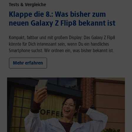
Tests & Vergleiche
Klappe die 8.: Was bisher zum
neuen Galaxy Z Flip8 bekannt ist
Kompakt, faltbar und mit großem Display: Das Galaxy Z Flip8
könnte für Dich interessant sein, wenn Du ein handliches
Smartphone suchst. Wir ordnen ein, was bisher bekannt ist.
Mehr erfahren