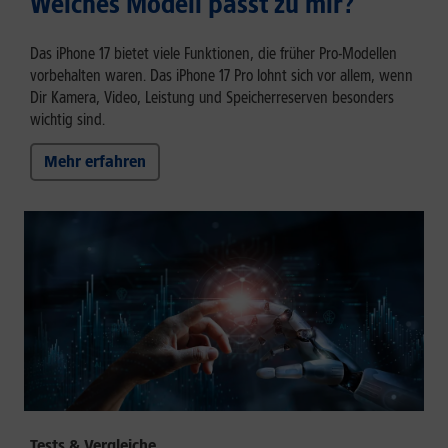
Welches Modell passt zu mir?
Das iPhone 17 bietet viele Funktionen, die früher Pro-Modellen
vorbehalten waren. Das iPhone 17 Pro lohnt sich vor allem, wenn
Dir Kamera, Video, Leistung und Speicherreserven besonders
wichtig sind.
Mehr erfahren
Tests & Vergleiche