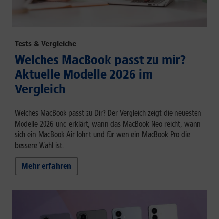
Tests & Vergleiche
Welches MacBook passt zu mir?
Aktuelle Modelle 2026 im
Vergleich
Welches MacBook passt zu Dir? Der Vergleich zeigt die neuesten
Modelle 2026 und erklärt, wann das MacBook Neo reicht, wann
sich ein MacBook Air lohnt und für wen ein MacBook Pro die
bessere Wahl ist.
Mehr erfahren