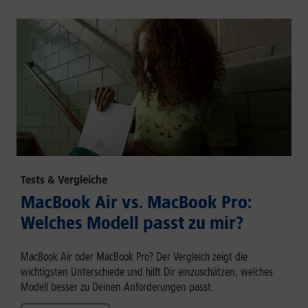
Tests & Vergleiche
MacBook Air vs. MacBook Pro:
Welches Modell passt zu mir?
MacBook Air oder MacBook Pro? Der Vergleich zeigt die
wichtigsten Unterschiede und hilft Dir einzuschätzen, welches
Modell besser zu Deinen Anforderungen passt.