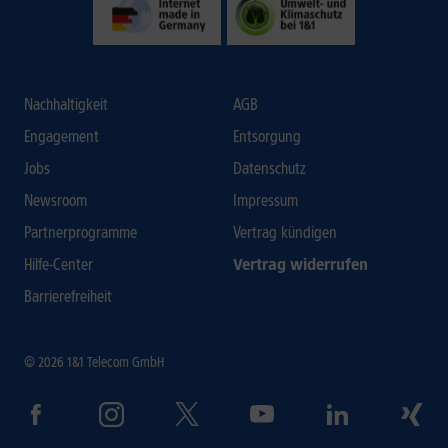
Nachhaltigkeit
AGB
Engagement
Entsorgung
Jobs
Datenschutz
Newsroom
Impressum
Partnerprogramme
Vertrag kündigen
Hilfe-Center
Vertrag widerrufen
Barrierefreiheit
© 2026 1&1 Telecom GmbH