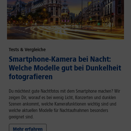
Tests & Vergleiche
Smartphone-Kamera bei Nacht:
Welche Modelle gut bei Dunkelheit
fotografieren
Du möchtest gute Nachtfotos mit dem Smartphone machen? Wir
zeigen Dir, worauf es bei wenig Licht, Konzerten und dunklen
Szenen ankommt, welche Kamerafunktionen wichtig sind und
welche aktuellen Modelle für Nachtaufnahmen besonders
geeignet sind.
Mehr erfahren