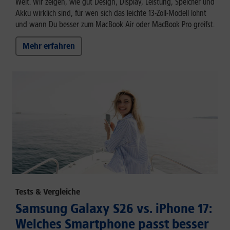
Welt. Wir zeigen, wie gut Design, Display, Leistung, Speicher und
Akku wirklich sind, für wen sich das leichte 13-Zoll-Modell lohnt
und wann Du besser zum MacBook Air oder MacBook Pro greifst.
Mehr erfahren
Tests & Vergleiche
Samsung Galaxy S26 vs. iPhone 17:
Welches Smartphone passt besser