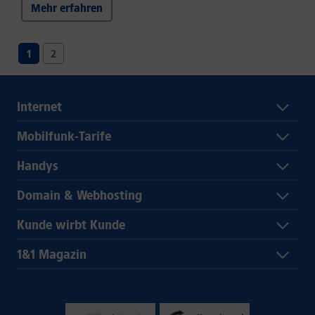
Mehr erfahren
1
2
Internet
Mobilfunk-Tarife
Handys
Domain & Webhosting
Kunde wirbt Kunde
1&1 Magazin