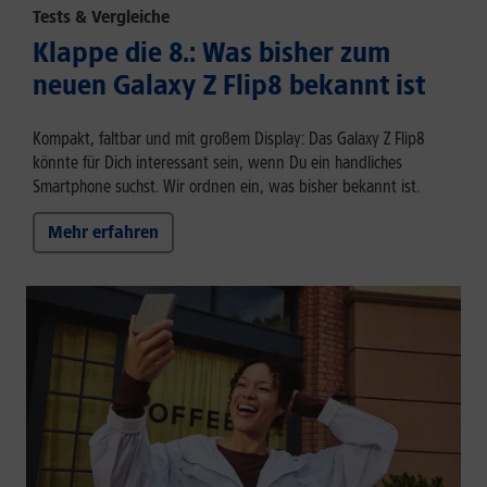
Tests & Vergleiche
Klappe die 8.: Was bisher zum
neuen Galaxy Z Flip8 bekannt ist
Kompakt, faltbar und mit großem Display: Das Galaxy Z Flip8
könnte für Dich interessant sein, wenn Du ein handliches
Smartphone suchst. Wir ordnen ein, was bisher bekannt ist.
Mehr erfahren