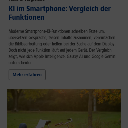
KI im Smartphone: Vergleich der
Funktionen
Moderne Smartphone-KI-Funktionen schreiben Texte um,
übersetzen Gespräche, fassen Inhalte zusammen, vereinfachen
die Bildbearbeitung oder helfen bei der Suche auf dem Display.
Doch nicht jede Funktion läuft auf jedem Gerät. Der Vergleich
zeigt, wie sich Apple Intelligence, Galaxy AI und Google Gemini
unterscheiden.
Mehr erfahren