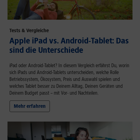
Tests & Vergleiche
Apple iPad vs. Android-Tablet: Das
sind die Unterschiede
iPad oder Android-Tablet? In diesem Vergleich erfährst Du, worin
sich iPads und Android-Tablets unterscheiden, welche Rolle
Betriebssystem, Ökosystem, Preis und Auswahl spielen und
welches Tablet besser zu Deinem Alltag, Deinen Geräten und
Deinem Budget passt – mit Vor- und Nachteilen.
Mehr erfahren