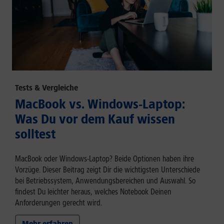
Tests & Vergleiche
MacBook vs. Windows-Laptop:
Was Du vor dem Kauf wissen
solltest
MacBook oder Windows-Laptop? Beide Optionen haben ihre
Vorzüge. Dieser Beitrag zeigt Dir die wichtigsten Unterschiede
bei Betriebssystem, Anwendungsbereichen und Auswahl. So
findest Du leichter heraus, welches Notebook Deinen
Anforderungen gerecht wird.
Mehr erfahren