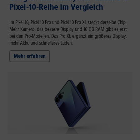
Pixel-10-Reihe im Vergleich
Im Pixel 10, Pixel 10 Pro und Pixel 10 Pro XL steckt derselbe Chip.
Mehr Kamera, das bessere Display und 16 GB RAM gibt es erst
bei den Pro-Modellen. Das Pro XL ergänzt ein größeres Display,
mehr Akku und schnelleres Laden.
Mehr erfahren