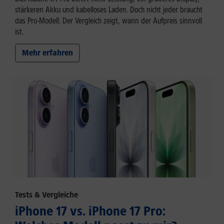
stärkeren Akku und kabelloses Laden. Doch nicht jeder braucht
das Pro-Modell. Der Vergleich zeigt, wann der Aufpreis sinnvoll
ist.
Mehr erfahren
Tests & Vergleiche
iPhone 17 vs. iPhone 17 Pro: