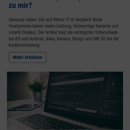
zu mir?
Samsung Galaxy S26 und iPhone 17 im Vergleich: Beide
Smartphones bieten starke Leistung, hochwertige Kameras und
scharfe Displays. Der Artikel zeigt die wichtigsten Unterschiede
bei iOS und Android, Akku, Kamera, Design und hilft Dir bei der
Kaufentscheidung.
Mehr erfahren