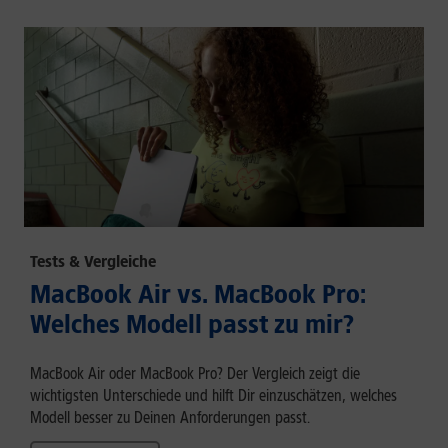
Tests & Vergleiche
MacBook Air vs. MacBook Pro:
Welches Modell passt zu mir?
MacBook Air oder MacBook Pro? Der Vergleich zeigt die
wichtigsten Unterschiede und hilft Dir einzuschätzen, welches
Modell besser zu Deinen Anforderungen passt.