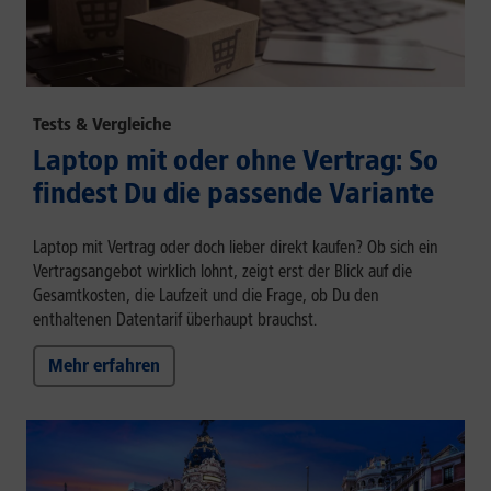
Tests & Vergleiche
Laptop mit oder ohne Vertrag: So
findest Du die passende Variante
Laptop mit Vertrag oder doch lieber direkt kaufen? Ob sich ein
Vertragsangebot wirklich lohnt, zeigt erst der Blick auf die
Gesamtkosten, die Laufzeit und die Frage, ob Du den
enthaltenen Datentarif überhaupt brauchst.
Mehr erfahren