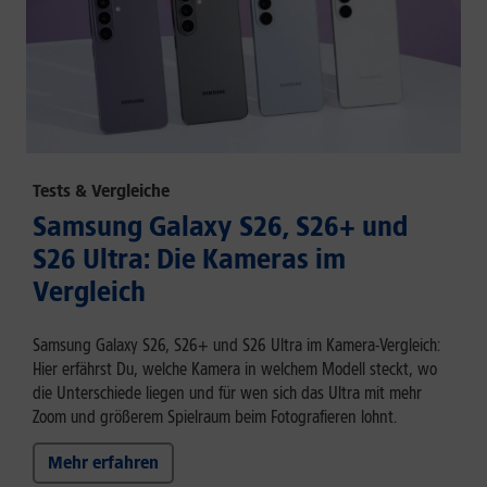
Tests & Vergleiche
Samsung Galaxy S26, S26+ und
S26 Ultra: Die Kameras im
Vergleich
Samsung Galaxy S26, S26+ und S26 Ultra im Kamera-Vergleich:
Hier erfährst Du, welche Kamera in welchem Modell steckt, wo
die Unterschiede liegen und für wen sich das Ultra mit mehr
Zoom und größerem Spielraum beim Fotografieren lohnt.
Mehr erfahren