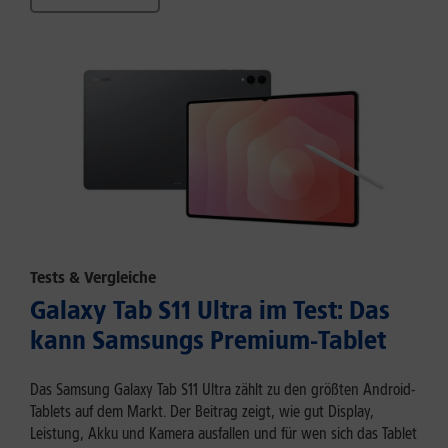
Tests & Vergleiche
Galaxy Tab S11 Ultra im Test: Das
kann Samsungs Premium-Tablet
Das Samsung Galaxy Tab S11 Ultra zählt zu den größten Android-
Tablets auf dem Markt. Der Beitrag zeigt, wie gut Display,
Leistung, Akku und Kamera ausfallen und für wen sich das Tablet