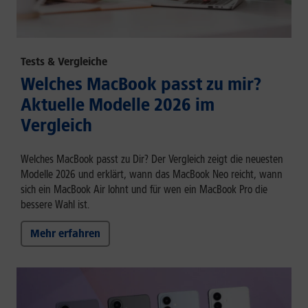
Tests & Vergleiche
Welches MacBook passt zu mir?
Aktuelle Modelle 2026 im
Vergleich
Welches MacBook passt zu Dir? Der Vergleich zeigt die neuesten
Modelle 2026 und erklärt, wann das MacBook Neo reicht, wann
sich ein MacBook Air lohnt und für wen ein MacBook Pro die
bessere Wahl ist.
Mehr erfahren