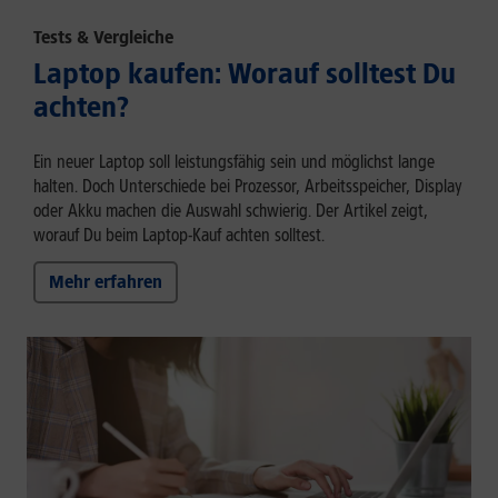
Tests & Vergleiche
Laptop kaufen: Worauf solltest Du
achten?
Ein neuer Laptop soll leistungsfähig sein und möglichst lange
halten. Doch Unterschiede bei Prozessor, Arbeitsspeicher, Display
oder Akku machen die Auswahl schwierig. Der Artikel zeigt,
worauf Du beim Laptop-Kauf achten solltest.
Mehr erfahren