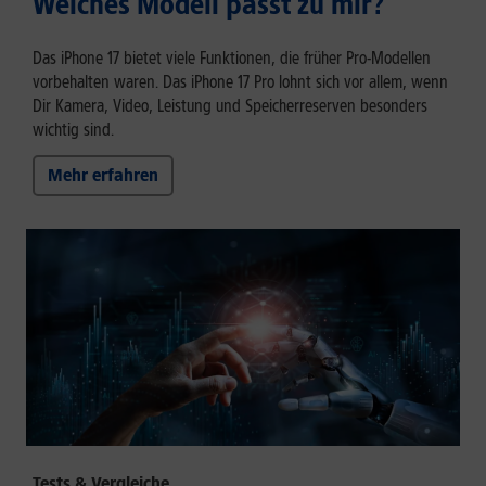
Welches Modell passt zu mir?
Das iPhone 17 bietet viele Funktionen, die früher Pro-Modellen
vorbehalten waren. Das iPhone 17 Pro lohnt sich vor allem, wenn
Dir Kamera, Video, Leistung und Speicherreserven besonders
wichtig sind.
Mehr erfahren
Tests & Vergleiche