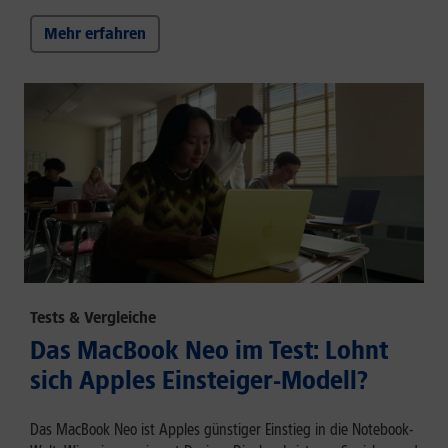
Mehr erfahren
Tests & Vergleiche
Das MacBook Neo im Test: Lohnt
sich Apples Einsteiger-Modell?
Das MacBook Neo ist Apples günstiger Einstieg in die Notebook-