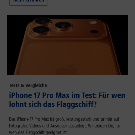
Tests & Vergleiche
iPhone 17 Pro Max im Test: Für wen
lohnt sich das Flaggschiff?
Das iPhone 17 Pro Max ist groß, leistungsstark und primär auf
Fotografie, Videos und Ausdauer ausgelegt. Wir zeigen Dir, für
wen das Flaggschiff geeignet ist.