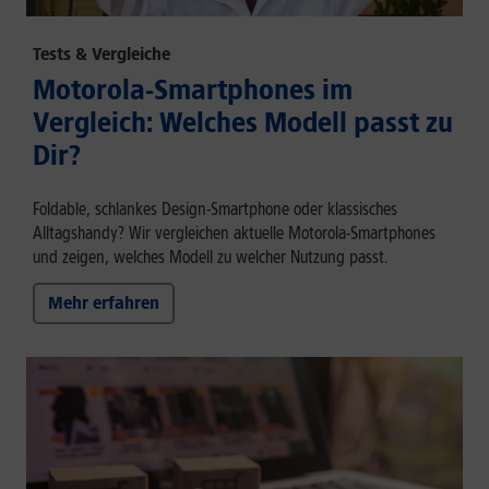
Tests & Vergleiche
Motorola-Smartphones im
Vergleich: Welches Modell passt zu
Dir?
Foldable, schlankes Design-Smartphone oder klassisches
Alltagshandy? Wir vergleichen aktuelle Motorola-Smartphones
und zeigen, welches Modell zu welcher Nutzung passt.
Mehr erfahren