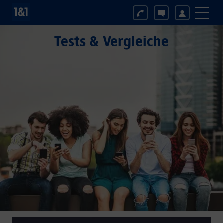
Tests & Vergleiche