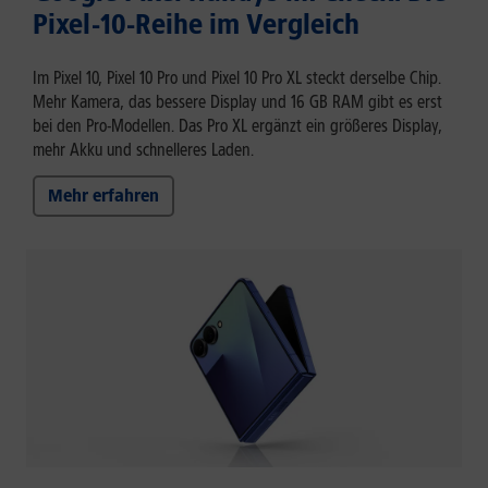
Pixel-10-Reihe im Vergleich
Im Pixel 10, Pixel 10 Pro und Pixel 10 Pro XL steckt derselbe Chip.
Mehr Kamera, das bessere Display und 16 GB RAM gibt es erst
bei den Pro-Modellen. Das Pro XL ergänzt ein größeres Display,
mehr Akku und schnelleres Laden.
Mehr erfahren