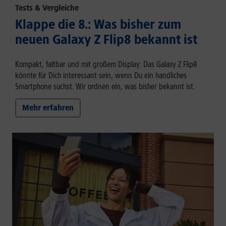
Tests & Vergleiche
Klappe die 8.: Was bisher zum
neuen Galaxy Z Flip8 bekannt ist
Kompakt, faltbar und mit großem Display: Das Galaxy Z Flip8
könnte für Dich interessant sein, wenn Du ein handliches
Smartphone suchst. Wir ordnen ein, was bisher bekannt ist.
Mehr erfahren