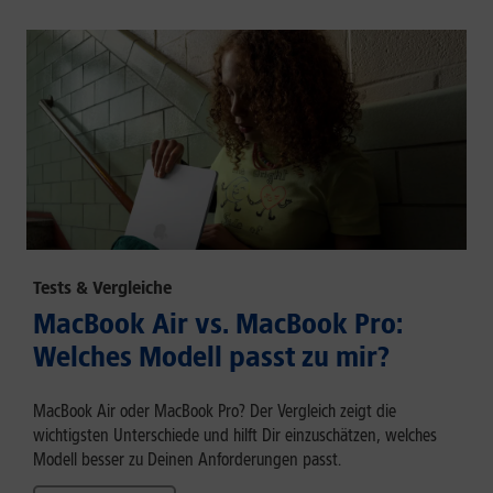
Tests & Vergleiche
MacBook Air vs. MacBook Pro:
Welches Modell passt zu mir?
MacBook Air oder MacBook Pro? Der Vergleich zeigt die
wichtigsten Unterschiede und hilft Dir einzuschätzen, welches
Modell besser zu Deinen Anforderungen passt.