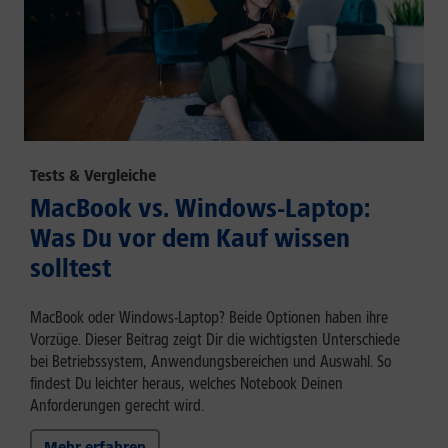
Tests & Vergleiche
MacBook vs. Windows-Laptop:
Was Du vor dem Kauf wissen
solltest
MacBook oder Windows-Laptop? Beide Optionen haben ihre
Vorzüge. Dieser Beitrag zeigt Dir die wichtigsten Unterschiede
bei Betriebssystem, Anwendungsbereichen und Auswahl. So
findest Du leichter heraus, welches Notebook Deinen
Anforderungen gerecht wird.
Mehr erfahren