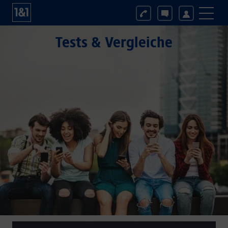
Tests & Vergleiche