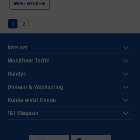
Mehr erfahren
1
2
Internet
Mobilfunk-Tarife
Handys
Domain & Webhosting
Kunde wirbt Kunde
1&1 Magazin