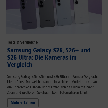
Tests & Vergleiche
Samsung Galaxy S26, S26+ und
S26 Ultra: Die Kameras im
Vergleich
Samsung Galaxy S26, S26+ und S26 Ultra im Kamera-Vergleich:
Hier erfährst Du, welche Kamera in welchem Modell steckt, wo
die Unterschiede liegen und für wen sich das Ultra mit mehr
Zoom und größerem Spielraum beim Fotografieren lohnt.
Mehr erfahren