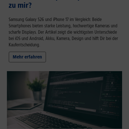
zu mir?
Samsung Galaxy S26 und iPhone 17 im Vergleich: Beide
Smartphones bieten starke Leistung, hochwertige Kameras und
scharfe Displays. Der Artikel zeigt die wichtigsten Unterschiede
bei iOS und Android, Akku, Kamera, Design und hilft Dir bei der
Kaufentscheidung.
Mehr erfahren