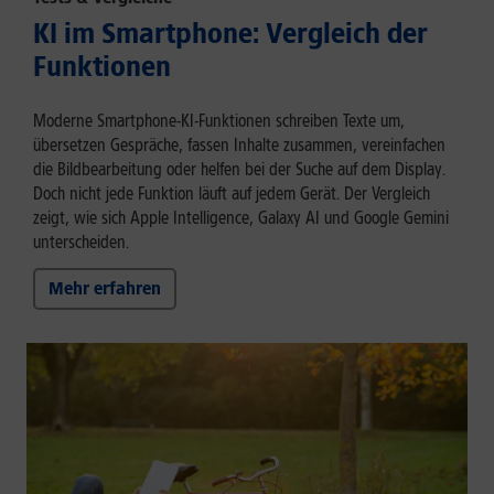
KI im Smartphone: Vergleich der
Funktionen
Moderne Smartphone-KI-Funktionen schreiben Texte um,
übersetzen Gespräche, fassen Inhalte zusammen, vereinfachen
die Bildbearbeitung oder helfen bei der Suche auf dem Display.
Doch nicht jede Funktion läuft auf jedem Gerät. Der Vergleich
zeigt, wie sich Apple Intelligence, Galaxy AI und Google Gemini
unterscheiden.
Mehr erfahren