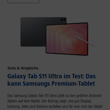
Tests & Vergleiche
Galaxy Tab S11 Ultra im Test: Das
kann Samsungs Premium-Tablet
Das Samsung Galaxy Tab S11 Ultra zählt zu den größten Android-
Tablets auf dem Markt. Der Beitrag zeigt, wie gut Display,
Leistung, Akku und Kamera ausfallen und für wen sich das Tablet