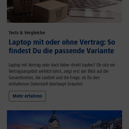
Tests & Vergleiche
Laptop mit oder ohne Vertrag: So
findest Du die passende Variante
Laptop mit Vertrag oder doch lieber direkt kaufen? Ob sich ein
Vertragsangebot wirklich lohnt, zeigt erst der Blick auf die
Gesamtkosten, die Laufzeit und die Frage, ob Du den
enthaltenen Datentarif überhaupt brauchst.
Mehr erfahren