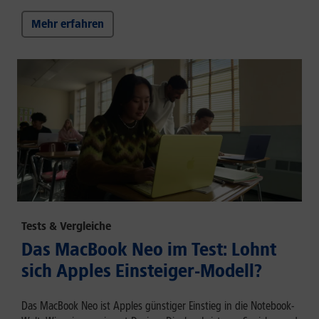
Mehr erfahren
Tests & Vergleiche
Das MacBook Neo im Test: Lohnt
sich Apples Einsteiger-Modell?
Das MacBook Neo ist Apples günstiger Einstieg in die Notebook-