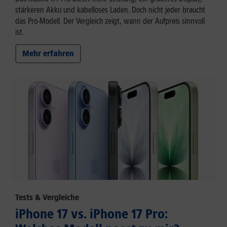
stärkeren Akku und kabelloses Laden. Doch nicht jeder braucht
das Pro-Modell. Der Vergleich zeigt, wann der Aufpreis sinnvoll
ist.
Mehr erfahren
Tests & Vergleiche
iPhone 17 vs. iPhone 17 Pro: