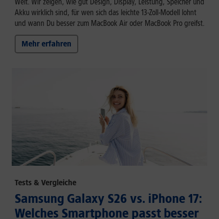
Welt. Wir zeigen, wie gut Design, Display, Leistung, Speicher und
Akku wirklich sind, für wen sich das leichte 13-Zoll-Modell lohnt
und wann Du besser zum MacBook Air oder MacBook Pro greifst.
Mehr erfahren
Tests & Vergleiche
Samsung Galaxy S26 vs. iPhone 17:
Welches Smartphone passt besser