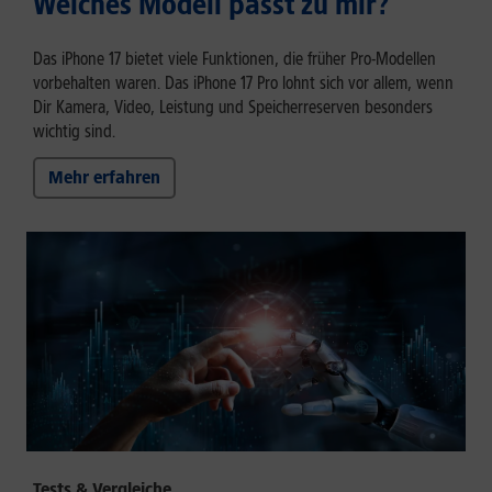
Welches Modell passt zu mir?
Das iPhone 17 bietet viele Funktionen, die früher Pro-Modellen
vorbehalten waren. Das iPhone 17 Pro lohnt sich vor allem, wenn
Dir Kamera, Video, Leistung und Speicherreserven besonders
wichtig sind.
Mehr erfahren
Tests & Vergleiche