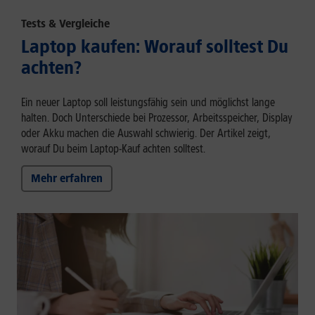
Tests & Vergleiche
Laptop kaufen: Worauf solltest Du
achten?
Ein neuer Laptop soll leistungsfähig sein und möglichst lange
halten. Doch Unterschiede bei Prozessor, Arbeitsspeicher, Display
oder Akku machen die Auswahl schwierig. Der Artikel zeigt,
worauf Du beim Laptop-Kauf achten solltest.
Mehr erfahren