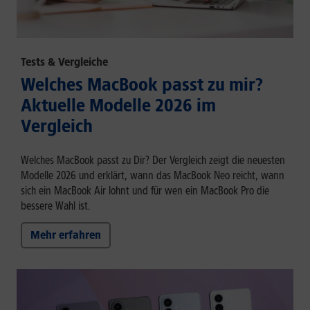
Tests & Vergleiche
Welches MacBook passt zu mir?
Aktuelle Modelle 2026 im
Vergleich
Welches MacBook passt zu Dir? Der Vergleich zeigt die neuesten
Modelle 2026 und erklärt, wann das MacBook Neo reicht, wann
sich ein MacBook Air lohnt und für wen ein MacBook Pro die
bessere Wahl ist.
Mehr erfahren