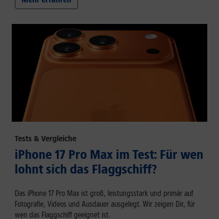
Tests & Vergleiche
iPhone 17 Pro Max im Test: Für wen
lohnt sich das Flaggschiff?
Das iPhone 17 Pro Max ist groß, leistungsstark und primär auf
Fotografie, Videos und Ausdauer ausgelegt. Wir zeigen Dir, für
wen das Flaggschiff geeignet ist.