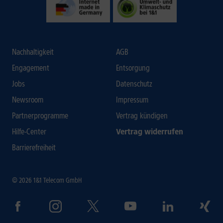
Nachhaltigkeit
AGB
Engagement
Entsorgung
Jobs
Datenschutz
Newsroom
Impressum
Partnerprogramme
Vertrag kündigen
Hilfe-Center
Vertrag widerrufen
Barrierefreiheit
© 2026 1&1 Telecom GmbH