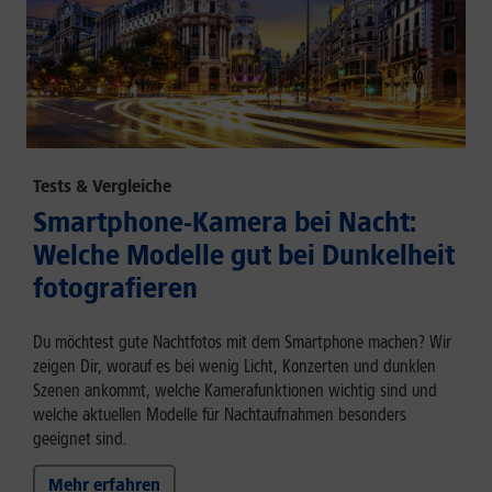
Tests & Vergleiche
Smartphone-Kamera bei Nacht:
Welche Modelle gut bei Dunkelheit
fotografieren
Du möchtest gute Nachtfotos mit dem Smartphone machen? Wir
zeigen Dir, worauf es bei wenig Licht, Konzerten und dunklen
Szenen ankommt, welche Kamerafunktionen wichtig sind und
welche aktuellen Modelle für Nachtaufnahmen besonders
geeignet sind.
Mehr erfahren