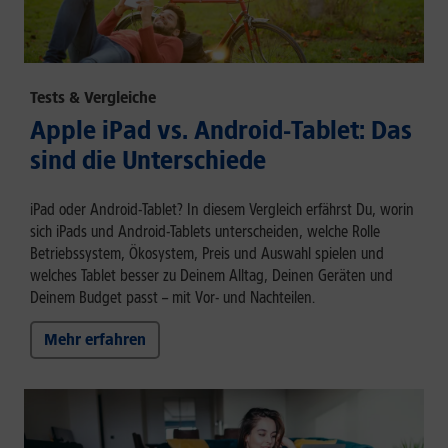
Tests & Vergleiche
Apple iPad vs. Android-Tablet: Das
sind die Unterschiede
iPad oder Android-Tablet? In diesem Vergleich erfährst Du, worin
sich iPads und Android-Tablets unterscheiden, welche Rolle
Betriebssystem, Ökosystem, Preis und Auswahl spielen und
welches Tablet besser zu Deinem Alltag, Deinen Geräten und
Deinem Budget passt – mit Vor- und Nachteilen.
Mehr erfahren