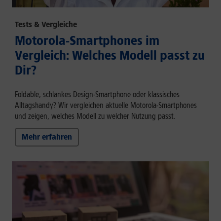
Tests & Vergleiche
Motorola-Smartphones im
Vergleich: Welches Modell passt zu
Dir?
Foldable, schlankes Design-Smartphone oder klassisches
Alltagshandy? Wir vergleichen aktuelle Motorola-Smartphones
und zeigen, welches Modell zu welcher Nutzung passt.
Mehr erfahren