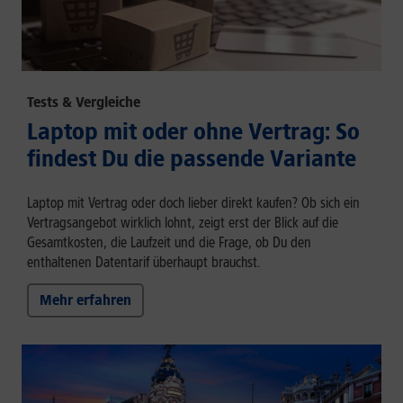
Tests & Vergleiche
Laptop mit oder ohne Vertrag: So
findest Du die passende Variante
Laptop mit Vertrag oder doch lieber direkt kaufen? Ob sich ein
Vertragsangebot wirklich lohnt, zeigt erst der Blick auf die
Gesamtkosten, die Laufzeit und die Frage, ob Du den
enthaltenen Datentarif überhaupt brauchst.
Mehr erfahren