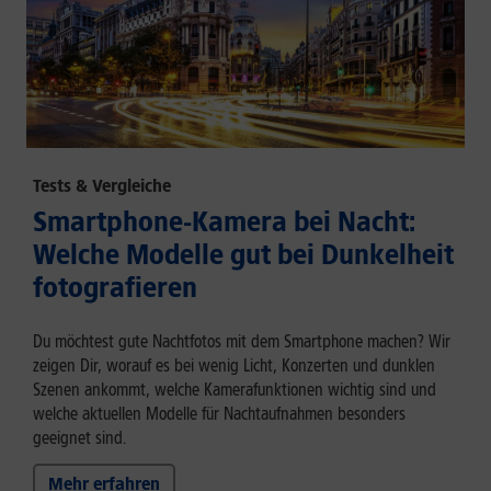
Tests & Vergleiche
Smartphone-Kamera bei Nacht:
Welche Modelle gut bei Dunkelheit
fotografieren
Du möchtest gute Nachtfotos mit dem Smartphone machen? Wir
zeigen Dir, worauf es bei wenig Licht, Konzerten und dunklen
Szenen ankommt, welche Kamerafunktionen wichtig sind und
welche aktuellen Modelle für Nachtaufnahmen besonders
geeignet sind.
Mehr erfahren