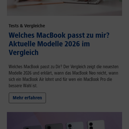
Tests & Vergleiche
Welches MacBook passt zu mir?
Aktuelle Modelle 2026 im
Vergleich
Welches MacBook passt zu Dir? Der Vergleich zeigt die neuesten
Modelle 2026 und erklärt, wann das MacBook Neo reicht, wann
sich ein MacBook Air lohnt und für wen ein MacBook Pro die
bessere Wahl ist.
Mehr erfahren