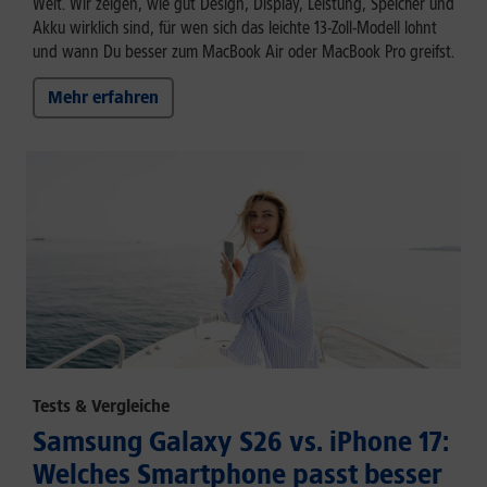
Welt. Wir zeigen, wie gut Design, Display, Leistung, Speicher und
Akku wirklich sind, für wen sich das leichte 13-Zoll-Modell lohnt
und wann Du besser zum MacBook Air oder MacBook Pro greifst.
Mehr erfahren
Tests & Vergleiche
Samsung Galaxy S26 vs. iPhone 17:
Welches Smartphone passt besser