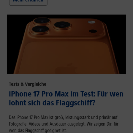
Tests & Vergleiche
iPhone 17 Pro Max im Test: Für wen
lohnt sich das Flaggschiff?
Das iPhone 17 Pro Max ist groß, leistungsstark und primär auf
Fotografie, Videos und Ausdauer ausgelegt. Wir zeigen Dir, für
wen das Flaggschiff geeignet ist.