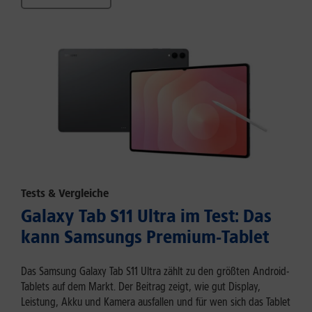
Tests & Vergleiche
Galaxy Tab S11 Ultra im Test: Das
kann Samsungs Premium-Tablet
Das Samsung Galaxy Tab S11 Ultra zählt zu den größten Android-
Tablets auf dem Markt. Der Beitrag zeigt, wie gut Display,
Leistung, Akku und Kamera ausfallen und für wen sich das Tablet