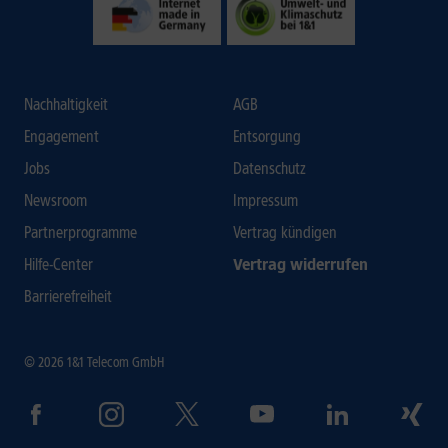
Nachhaltigkeit
AGB
Engagement
Entsorgung
Jobs
Datenschutz
Newsroom
Impressum
Partnerprogramme
Vertrag kündigen
Hilfe-Center
Vertrag widerrufen
Barrierefreiheit
© 2026 1&1 Telecom GmbH