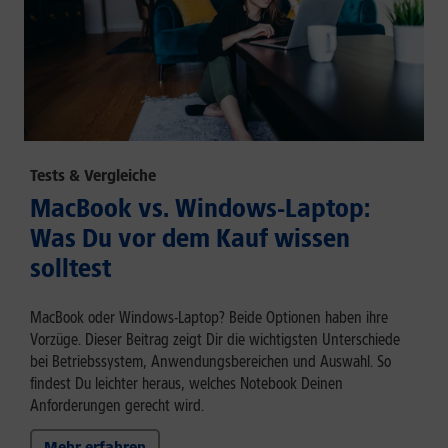
Tests & Vergleiche
MacBook vs. Windows-Laptop:
Was Du vor dem Kauf wissen
solltest
MacBook oder Windows-Laptop? Beide Optionen haben ihre
Vorzüge. Dieser Beitrag zeigt Dir die wichtigsten Unterschiede
bei Betriebssystem, Anwendungsbereichen und Auswahl. So
findest Du leichter heraus, welches Notebook Deinen
Anforderungen gerecht wird.
Mehr erfahren