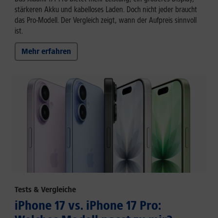
stärkeren Akku und kabelloses Laden. Doch nicht jeder braucht
das Pro-Modell. Der Vergleich zeigt, wann der Aufpreis sinnvoll
ist.
Mehr erfahren
Tests & Vergleiche
iPhone 17 vs. iPhone 17 Pro: