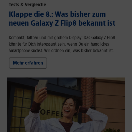
Tests & Vergleiche
Klappe die 8.: Was bisher zum
neuen Galaxy Z Flip8 bekannt ist
Kompakt, faltbar und mit großem Display: Das Galaxy Z Flip8
könnte für Dich interessant sein, wenn Du ein handliches
Smartphone suchst. Wir ordnen ein, was bisher bekannt ist.
Mehr erfahren