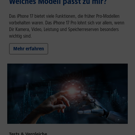
Welches Modell passt zu mir?
Das iPhone 17 bietet viele Funktionen, die früher Pro-Modellen
vorbehalten waren. Das iPhone 17 Pro lohnt sich vor allem, wenn
Dir Kamera, Video, Leistung und Speicherreserven besonders
wichtig sind.
Mehr erfahren
Tests & Vergleiche