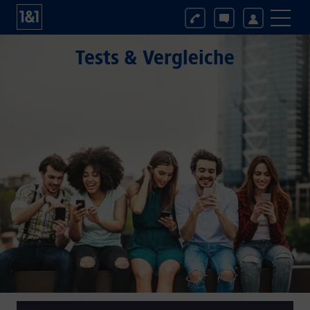
Tests & Vergleiche