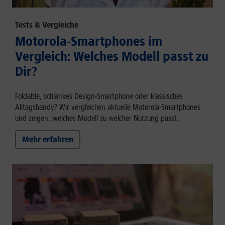
Tests & Vergleiche
Motorola-Smartphones im
Vergleich: Welches Modell passt zu
Dir?
Foldable, schlankes Design-Smartphone oder klassisches
Alltagshandy? Wir vergleichen aktuelle Motorola-Smartphones
und zeigen, welches Modell zu welcher Nutzung passt.
Mehr erfahren