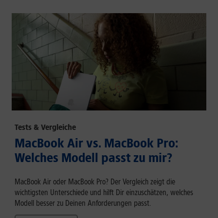
Tests & Vergleiche
MacBook Air vs. MacBook Pro:
Welches Modell passt zu mir?
MacBook Air oder MacBook Pro? Der Vergleich zeigt die
wichtigsten Unterschiede und hilft Dir einzuschätzen, welches
Modell besser zu Deinen Anforderungen passt.