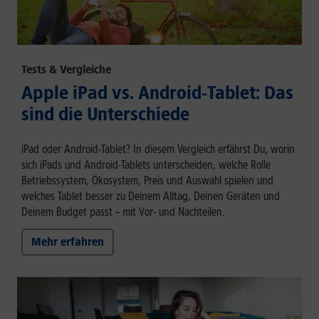
Tests & Vergleiche
Apple iPad vs. Android-Tablet: Das
sind die Unterschiede
iPad oder Android-Tablet? In diesem Vergleich erfährst Du, worin
sich iPads und Android-Tablets unterscheiden, welche Rolle
Betriebssystem, Ökosystem, Preis und Auswahl spielen und
welches Tablet besser zu Deinem Alltag, Deinen Geräten und
Deinem Budget passt – mit Vor- und Nachteilen.
Mehr erfahren