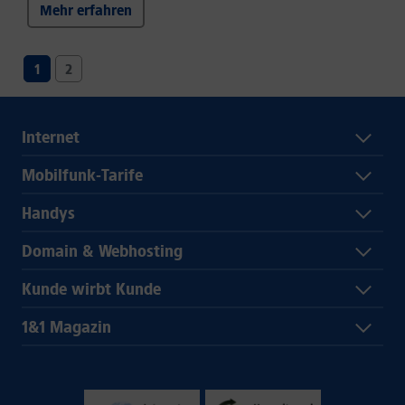
Mehr erfahren
1
2
Internet
Mobilfunk-Tarife
Handys
Domain & Webhosting
Kunde wirbt Kunde
1&1 Magazin