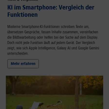
KI im Smartphone: Vergleich der
Funktionen
Moderne Smartphone-KI-Funktionen schreiben Texte um,
übersetzen Gespräche, fassen Inhalte zusammen, vereinfachen
die Bildbearbeitung oder helfen bei der Suche auf dem Display.
Doch nicht jede Funktion läuft auf jedem Gerät. Der Vergleich
zeigt, wie sich Apple Intelligence, Galaxy AI und Google Gemini
unterscheiden.
Mehr erfahren