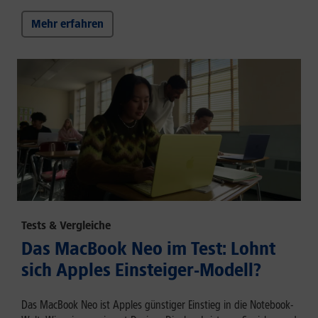
Mehr erfahren
Tests & Vergleiche
Das MacBook Neo im Test: Lohnt
sich Apples Einsteiger-Modell?
Das MacBook Neo ist Apples günstiger Einstieg in die Notebook-