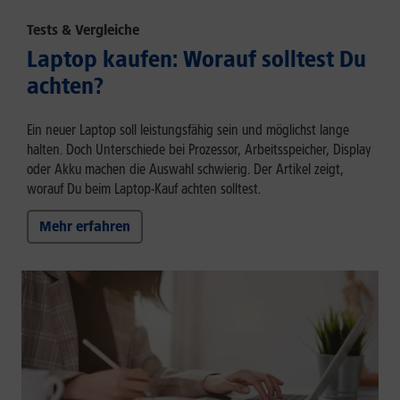
Tests & Vergleiche
Laptop kaufen: Worauf solltest Du
achten?
Ein neuer Laptop soll leistungsfähig sein und möglichst lange
halten. Doch Unterschiede bei Prozessor, Arbeitsspeicher, Display
oder Akku machen die Auswahl schwierig. Der Artikel zeigt,
worauf Du beim Laptop-Kauf achten solltest.
Mehr erfahren