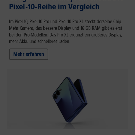
Pixel-10-Reihe im Vergleich
Im Pixel 10, Pixel 10 Pro und Pixel 10 Pro XL steckt derselbe Chip.
Mehr Kamera, das bessere Display und 16 GB RAM gibt es erst
bei den Pro-Modellen. Das Pro XL ergänzt ein größeres Display,
mehr Akku und schnelleres Laden.
Mehr erfahren