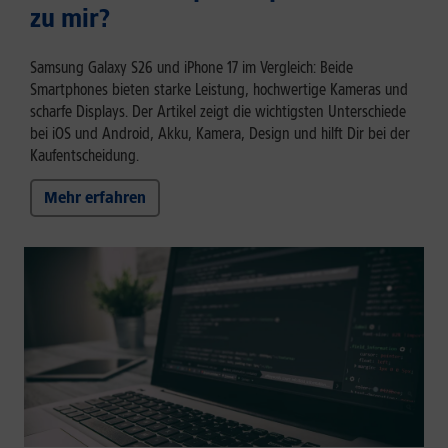
zu mir?
Samsung Galaxy S26 und iPhone 17 im Vergleich: Beide
Smartphones bieten starke Leistung, hochwertige Kameras und
scharfe Displays. Der Artikel zeigt die wichtigsten Unterschiede
bei iOS und Android, Akku, Kamera, Design und hilft Dir bei der
Kaufentscheidung.
Mehr erfahren