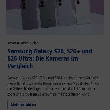
Tests & Vergleiche
Samsung Galaxy S26, S26+ und
S26 Ultra: Die Kameras im
Vergleich
Samsung Galaxy S26, S26+ und S26 Ultra im Kamera-Vergleich:
Hier erfährst Du, welche Kamera in welchem Modell steckt, wo
die Unterschiede liegen und für wen sich das Ultra mit mehr
Zoom und größerem Spielraum beim Fotografieren lohnt.
Mehr erfahren