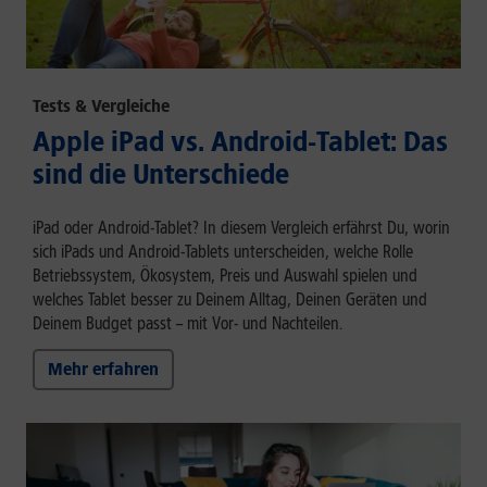
Tests & Vergleiche
Apple iPad vs. Android-Tablet: Das
sind die Unterschiede
iPad oder Android-Tablet? In diesem Vergleich erfährst Du, worin
sich iPads und Android-Tablets unterscheiden, welche Rolle
Betriebssystem, Ökosystem, Preis und Auswahl spielen und
welches Tablet besser zu Deinem Alltag, Deinen Geräten und
Deinem Budget passt – mit Vor- und Nachteilen.
Mehr erfahren