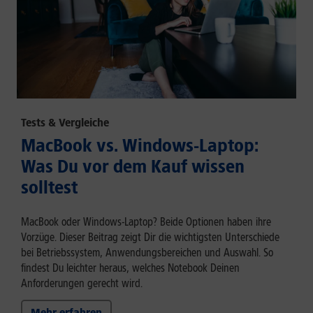
Tests & Vergleiche
MacBook vs. Windows-Laptop:
Was Du vor dem Kauf wissen
solltest
MacBook oder Windows-Laptop? Beide Optionen haben ihre
Vorzüge. Dieser Beitrag zeigt Dir die wichtigsten Unterschiede
bei Betriebssystem, Anwendungsbereichen und Auswahl. So
findest Du leichter heraus, welches Notebook Deinen
Anforderungen gerecht wird.
Mehr erfahren