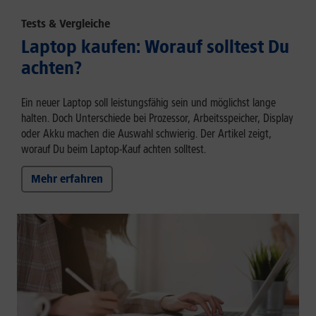
Tests & Vergleiche
Laptop kaufen: Worauf solltest Du
achten?
Ein neuer Laptop soll leistungsfähig sein und möglichst lange
halten. Doch Unterschiede bei Prozessor, Arbeitsspeicher, Display
oder Akku machen die Auswahl schwierig. Der Artikel zeigt,
worauf Du beim Laptop-Kauf achten solltest.
Mehr erfahren