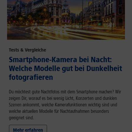
Tests & Vergleiche
Smartphone-Kamera bei Nacht:
Welche Modelle gut bei Dunkelheit
fotografieren
Du möchtest gute Nachtfotos mit dem Smartphone machen? Wir
zeigen Dir, worauf es bei wenig Licht, Konzerten und dunklen
Szenen ankommt, welche Kamerafunktionen wichtig sind und
welche aktuellen Modelle für Nachtaufnahmen besonders
geeignet sind.
Mehr erfahren