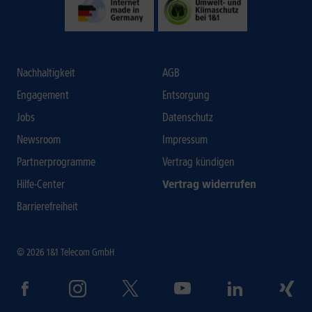
Nachhaltigkeit
AGB
Engagement
Entsorgung
Jobs
Datenschutz
Newsroom
Impressum
Partnerprogramme
Vertrag kündigen
Hilfe-Center
Vertrag widerrufen
Barrierefreiheit
© 2026 1&1 Telecom GmbH