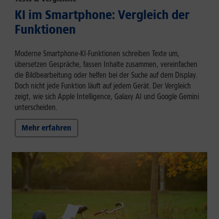
KI im Smartphone: Vergleich der
Funktionen
Moderne Smartphone-KI-Funktionen schreiben Texte um,
übersetzen Gespräche, fassen Inhalte zusammen, vereinfachen
die Bildbearbeitung oder helfen bei der Suche auf dem Display.
Doch nicht jede Funktion läuft auf jedem Gerät. Der Vergleich
zeigt, wie sich Apple Intelligence, Galaxy AI und Google Gemini
unterscheiden.
Mehr erfahren