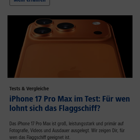
Tests & Vergleiche
iPhone 17 Pro Max im Test: Für wen
lohnt sich das Flaggschiff?
Das iPhone 17 Pro Max ist groß, leistungsstark und primär auf
Fotografie, Videos und Ausdauer ausgelegt. Wir zeigen Dir, für
wen das Flaggschiff geeignet ist.