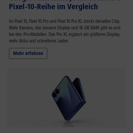
Pixel-10-Reihe im Vergleich
Im Pixel 10, Pixel 10 Pro und Pixel 10 Pro XL steckt derselbe Chip.
Mehr Kamera, das bessere Display und 16 GB RAM gibt es erst
bei den Pro-Modellen. Das Pro XL ergänzt ein größeres Display,
mehr Akku und schnelleres Laden.
Mehr erfahren