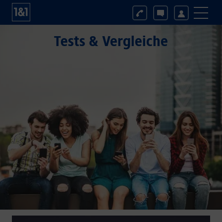
Tests & Vergleiche