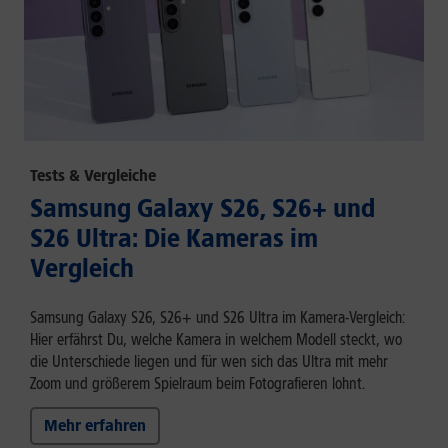
Tests & Vergleiche
Samsung Galaxy S26, S26+ und
S26 Ultra: Die Kameras im
Vergleich
Samsung Galaxy S26, S26+ und S26 Ultra im Kamera-Vergleich:
Hier erfährst Du, welche Kamera in welchem Modell steckt, wo
die Unterschiede liegen und für wen sich das Ultra mit mehr
Zoom und größerem Spielraum beim Fotografieren lohnt.
Mehr erfahren