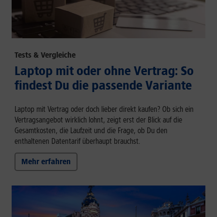
Tests & Vergleiche
Laptop mit oder ohne Vertrag: So
findest Du die passende Variante
Laptop mit Vertrag oder doch lieber direkt kaufen? Ob sich ein
Vertragsangebot wirklich lohnt, zeigt erst der Blick auf die
Gesamtkosten, die Laufzeit und die Frage, ob Du den
enthaltenen Datentarif überhaupt brauchst.
Mehr erfahren