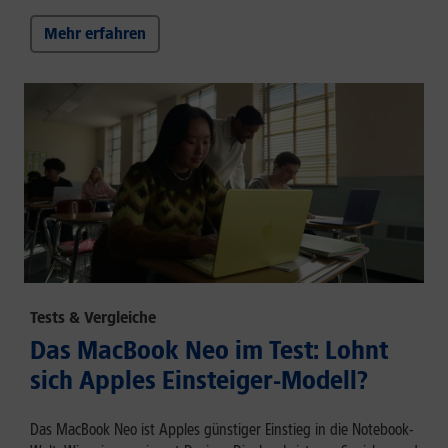
Mehr erfahren
Tests & Vergleiche
Das MacBook Neo im Test: Lohnt
sich Apples Einsteiger-Modell?
Das MacBook Neo ist Apples günstiger Einstieg in die Notebook-