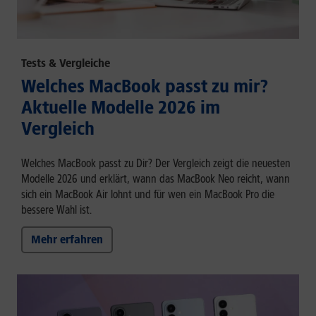
Tests & Vergleiche
Welches MacBook passt zu mir?
Aktuelle Modelle 2026 im
Vergleich
Welches MacBook passt zu Dir? Der Vergleich zeigt die neuesten
Modelle 2026 und erklärt, wann das MacBook Neo reicht, wann
sich ein MacBook Air lohnt und für wen ein MacBook Pro die
bessere Wahl ist.
Mehr erfahren