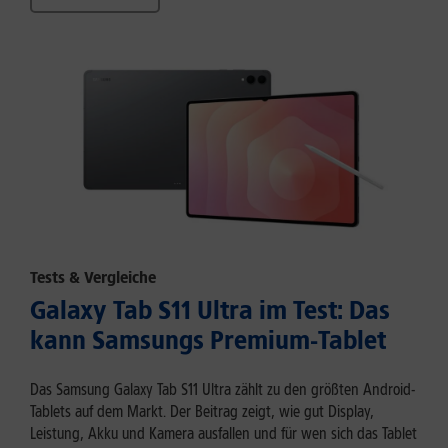
Tests & Vergleiche
Galaxy Tab S11 Ultra im Test: Das
kann Samsungs Premium-Tablet
Das Samsung Galaxy Tab S11 Ultra zählt zu den größten Android-
Tablets auf dem Markt. Der Beitrag zeigt, wie gut Display,
Leistung, Akku und Kamera ausfallen und für wen sich das Tablet