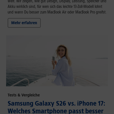
Welt. Wir zeigen, wie gut Design, Display, Leistung, Speicher und
Akku wirklich sind, für wen sich das leichte 13-Zoll-Modell lohnt
und wann Du besser zum MacBook Air oder MacBook Pro greifst.
Mehr erfahren
Tests & Vergleiche
Samsung Galaxy S26 vs. iPhone 17:
Welches Smartphone passt besser