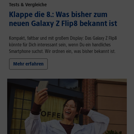
Tests & Vergleiche
Klappe die 8.: Was bisher zum
neuen Galaxy Z Flip8 bekannt ist
Kompakt, faltbar und mit großem Display: Das Galaxy Z Flip8
könnte für Dich interessant sein, wenn Du ein handliches
Smartphone suchst. Wir ordnen ein, was bisher bekannt ist.
Mehr erfahren