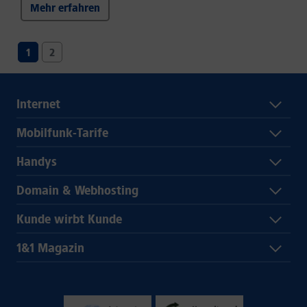
Mehr erfahren
1
2
Internet
Mobilfunk-Tarife
Handys
Domain & Webhosting
Kunde wirbt Kunde
1&1 Magazin