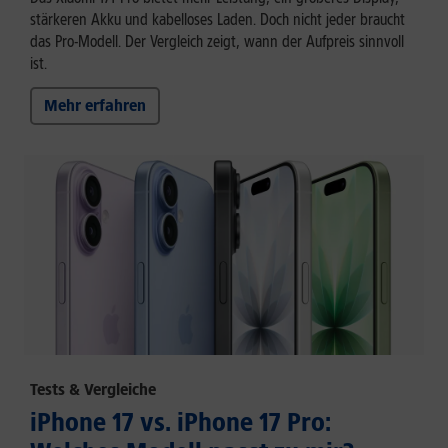
stärkeren Akku und kabelloses Laden. Doch nicht jeder braucht
das Pro-Modell. Der Vergleich zeigt, wann der Aufpreis sinnvoll
ist.
Mehr erfahren
Tests & Vergleiche
iPhone 17 vs. iPhone 17 Pro: