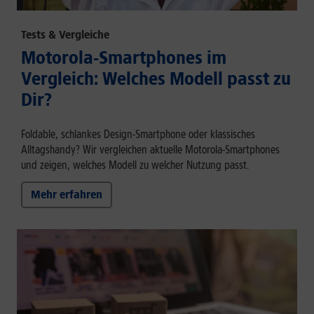
Tests & Vergleiche
Motorola-Smartphones im
Vergleich: Welches Modell passt zu
Dir?
Foldable, schlankes Design-Smartphone oder klassisches
Alltagshandy? Wir vergleichen aktuelle Motorola-Smartphones
und zeigen, welches Modell zu welcher Nutzung passt.
Mehr erfahren