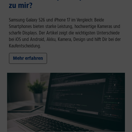
zu mir?
Samsung Galaxy S26 und iPhone 17 im Vergleich: Beide
Smartphones bieten starke Leistung, hochwertige Kameras und
scharfe Displays. Der Artikel zeigt die wichtigsten Unterschiede
bei iOS und Android, Akku, Kamera, Design und hilft Dir bei der
Kaufentscheidung.
Mehr erfahren