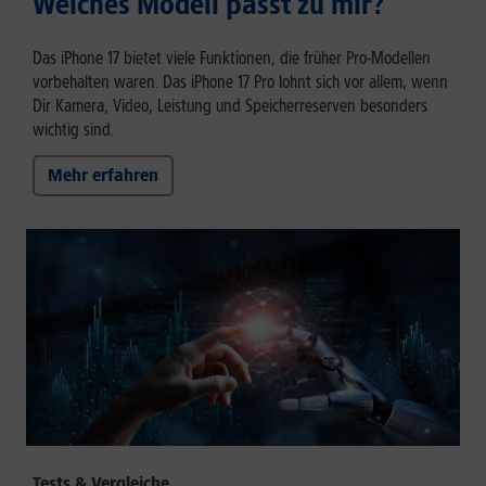
Welches Modell passt zu mir?
Das iPhone 17 bietet viele Funktionen, die früher Pro-Modellen
vorbehalten waren. Das iPhone 17 Pro lohnt sich vor allem, wenn
Dir Kamera, Video, Leistung und Speicherreserven besonders
wichtig sind.
Mehr erfahren
Tests & Vergleiche