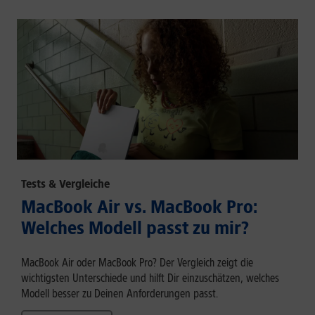
Tests & Vergleiche
MacBook Air vs. MacBook Pro:
Welches Modell passt zu mir?
MacBook Air oder MacBook Pro? Der Vergleich zeigt die
wichtigsten Unterschiede und hilft Dir einzuschätzen, welches
Modell besser zu Deinen Anforderungen passt.