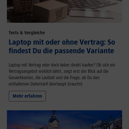
Tests & Vergleiche
Laptop mit oder ohne Vertrag: So
findest Du die passende Variante
Laptop mit Vertrag oder doch lieber direkt kaufen? Ob sich ein
Vertragsangebot wirklich lohnt, zeigt erst der Blick auf die
Gesamtkosten, die Laufzeit und die Frage, ob Du den
enthaltenen Datentarif überhaupt brauchst.
Mehr erfahren