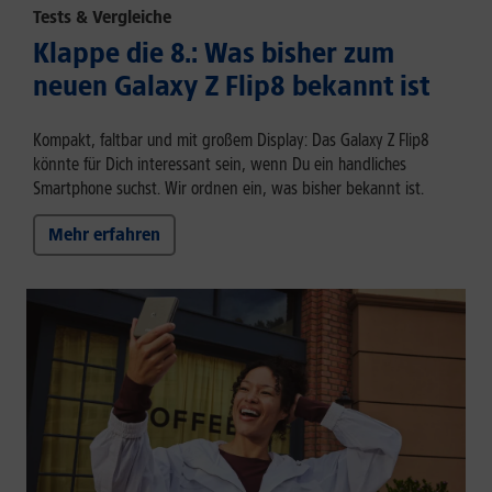
Tests & Vergleiche
Klappe die 8.: Was bisher zum
neuen Galaxy Z Flip8 bekannt ist
Kompakt, faltbar und mit großem Display: Das Galaxy Z Flip8
könnte für Dich interessant sein, wenn Du ein handliches
Smartphone suchst. Wir ordnen ein, was bisher bekannt ist.
Mehr erfahren