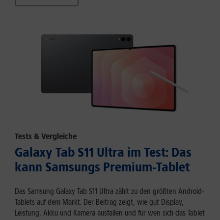
Tests & Vergleiche
Galaxy Tab S11 Ultra im Test: Das
kann Samsungs Premium-Tablet
Das Samsung Galaxy Tab S11 Ultra zählt zu den größten Android-
Tablets auf dem Markt. Der Beitrag zeigt, wie gut Display,
Leistung, Akku und Kamera ausfallen und für wen sich das Tablet