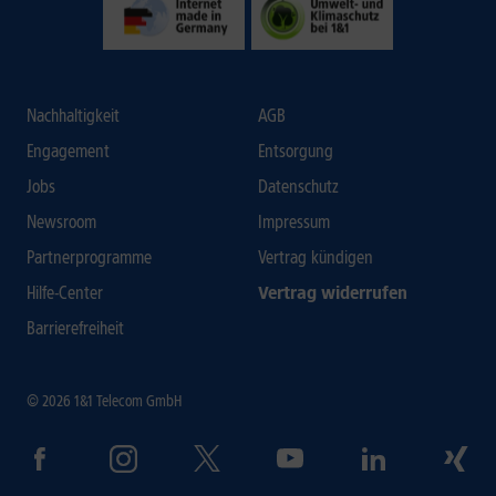
Nachhaltigkeit
AGB
Engagement
Entsorgung
Jobs
Datenschutz
Newsroom
Impressum
Partnerprogramme
Vertrag kündigen
Hilfe-Center
Vertrag widerrufen
Barrierefreiheit
© 2026 1&1 Telecom GmbH