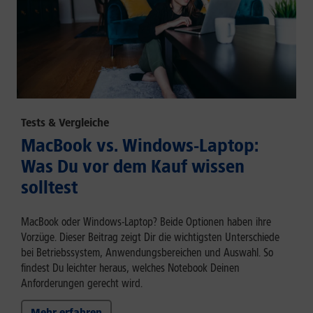
Tests & Vergleiche
MacBook vs. Windows-Laptop:
Was Du vor dem Kauf wissen
solltest
MacBook oder Windows-Laptop? Beide Optionen haben ihre
Vorzüge. Dieser Beitrag zeigt Dir die wichtigsten Unterschiede
bei Betriebssystem, Anwendungsbereichen und Auswahl. So
findest Du leichter heraus, welches Notebook Deinen
Anforderungen gerecht wird.
Mehr erfahren