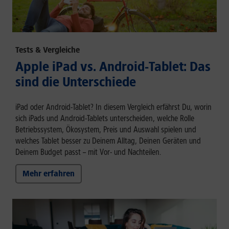
Tests & Vergleiche
Apple iPad vs. Android-Tablet: Das
sind die Unterschiede
iPad oder Android-Tablet? In diesem Vergleich erfährst Du, worin
sich iPads und Android-Tablets unterscheiden, welche Rolle
Betriebssystem, Ökosystem, Preis und Auswahl spielen und
welches Tablet besser zu Deinem Alltag, Deinen Geräten und
Deinem Budget passt – mit Vor- und Nachteilen.
Mehr erfahren