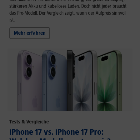
stärkeren Akku und kabelloses Laden. Doch nicht jeder braucht
das Pro-Modell. Der Vergleich zeigt, wann der Aufpreis sinnvoll
ist.
Mehr erfahren
Tests & Vergleiche
iPhone 17 vs. iPhone 17 Pro: