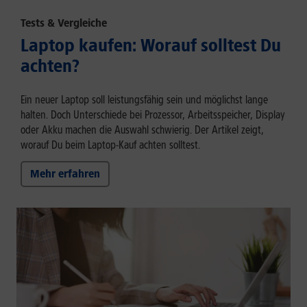
Tests & Vergleiche
Laptop kaufen: Worauf solltest Du
achten?
Ein neuer Laptop soll leistungsfähig sein und möglichst lange
halten. Doch Unterschiede bei Prozessor, Arbeitsspeicher, Display
oder Akku machen die Auswahl schwierig. Der Artikel zeigt,
worauf Du beim Laptop-Kauf achten solltest.
Mehr erfahren