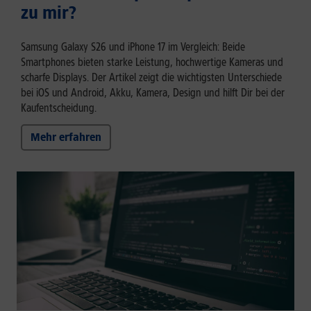
zu mir?
Samsung Galaxy S26 und iPhone 17 im Vergleich: Beide
Smartphones bieten starke Leistung, hochwertige Kameras und
scharfe Displays. Der Artikel zeigt die wichtigsten Unterschiede
bei iOS und Android, Akku, Kamera, Design und hilft Dir bei der
Kaufentscheidung.
Mehr erfahren