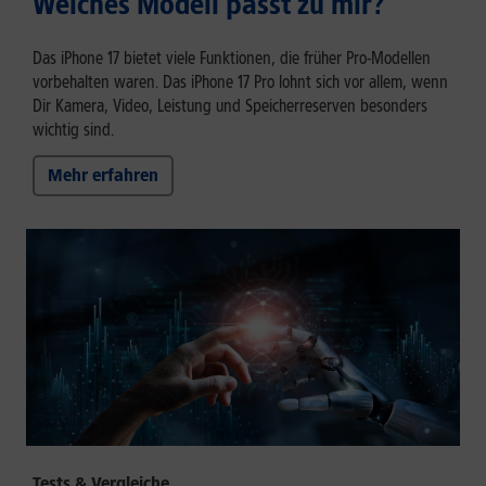
Welches Modell passt zu mir?
Das iPhone 17 bietet viele Funktionen, die früher Pro-Modellen
vorbehalten waren. Das iPhone 17 Pro lohnt sich vor allem, wenn
Dir Kamera, Video, Leistung und Speicherreserven besonders
wichtig sind.
Mehr erfahren
Tests & Vergleiche