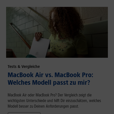
Tests & Vergleiche
MacBook Air vs. MacBook Pro:
Welches Modell passt zu mir?
MacBook Air oder MacBook Pro? Der Vergleich zeigt die
wichtigsten Unterschiede und hilft Dir einzuschätzen, welches
Modell besser zu Deinen Anforderungen passt.