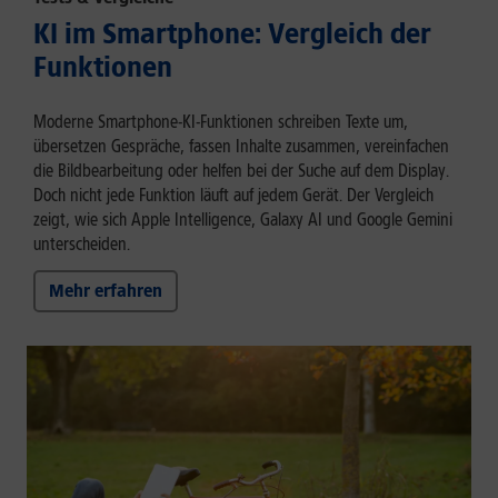
KI im Smartphone: Vergleich der
Funktionen
Moderne Smartphone-KI-Funktionen schreiben Texte um,
übersetzen Gespräche, fassen Inhalte zusammen, vereinfachen
die Bildbearbeitung oder helfen bei der Suche auf dem Display.
Doch nicht jede Funktion läuft auf jedem Gerät. Der Vergleich
zeigt, wie sich Apple Intelligence, Galaxy AI und Google Gemini
unterscheiden.
Mehr erfahren