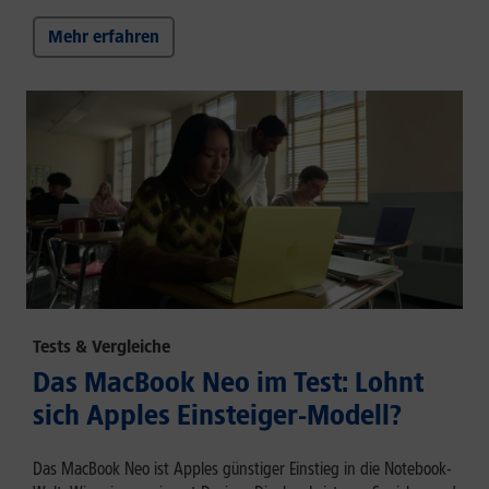
Mehr erfahren
Tests & Vergleiche
Das MacBook Neo im Test: Lohnt
sich Apples Einsteiger-Modell?
Das MacBook Neo ist Apples günstiger Einstieg in die Notebook-