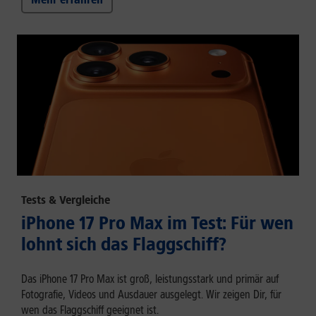
Tests & Vergleiche
iPhone 17 Pro Max im Test: Für wen
lohnt sich das Flaggschiff?
Das iPhone 17 Pro Max ist groß, leistungsstark und primär auf
Fotografie, Videos und Ausdauer ausgelegt. Wir zeigen Dir, für
wen das Flaggschiff geeignet ist.