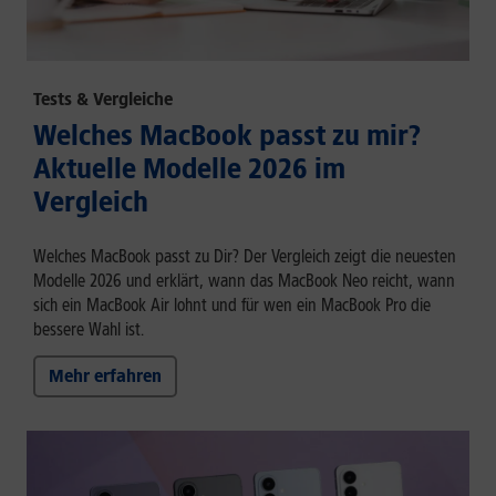
Tests & Vergleiche
Welches MacBook passt zu mir?
Aktuelle Modelle 2026 im
Vergleich
Welches MacBook passt zu Dir? Der Vergleich zeigt die neuesten
Modelle 2026 und erklärt, wann das MacBook Neo reicht, wann
sich ein MacBook Air lohnt und für wen ein MacBook Pro die
bessere Wahl ist.
Mehr erfahren