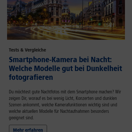
Tests & Vergleiche
Smartphone-Kamera bei Nacht:
Welche Modelle gut bei Dunkelheit
fotografieren
Du möchtest gute Nachtfotos mit dem Smartphone machen? Wir
zeigen Dir, worauf es bei wenig Licht, Konzerten und dunklen
Szenen ankommt, welche Kamerafunktionen wichtig sind und
welche aktuellen Modelle für Nachtaufnahmen besonders
geeignet sind.
Mehr erfahren