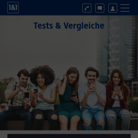
Tests & Vergleiche