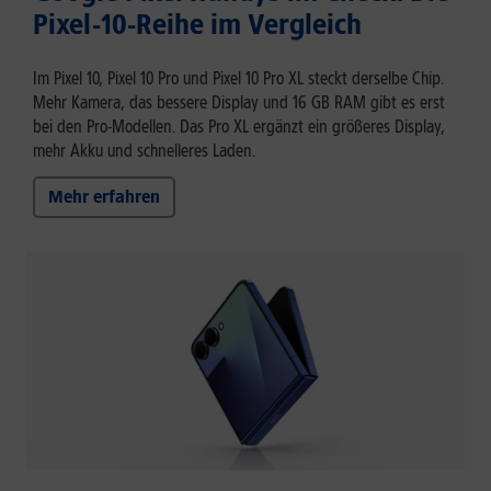
Pixel-10-Reihe im Vergleich
Im Pixel 10, Pixel 10 Pro und Pixel 10 Pro XL steckt derselbe Chip.
Mehr Kamera, das bessere Display und 16 GB RAM gibt es erst
bei den Pro-Modellen. Das Pro XL ergänzt ein größeres Display,
mehr Akku und schnelleres Laden.
Mehr erfahren