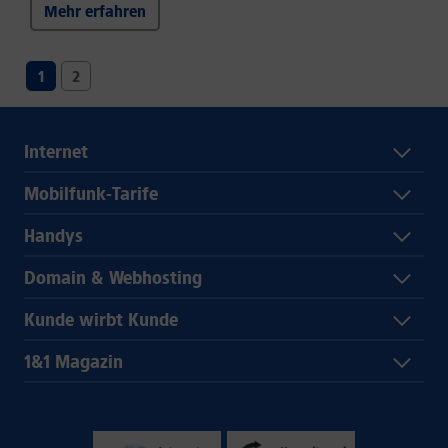
Mehr erfahren
1
2
Internet
Mobilfunk-Tarife
Handys
Domain & Webhosting
Kunde wirbt Kunde
1&1 Magazin