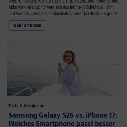
Welt. Wir zeigen, wie gut Design, Display, Leistung, Speicher und
Akku wirklich sind, für wen sich das leichte 13-Zoll-Modell lohnt
und wann Du besser zum MacBook Air oder MacBook Pro greifst.
Mehr erfahren
Tests & Vergleiche
Samsung Galaxy S26 vs. iPhone 17:
Welches Smartphone passt besser