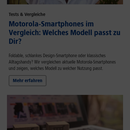
Tests & Vergleiche
Motorola-Smartphones im
Vergleich: Welches Modell passt zu
Dir?
Foldable, schlankes Design-Smartphone oder klassisches
Alltagshandy? Wir vergleichen aktuelle Motorola-Smartphones
und zeigen, welches Modell zu welcher Nutzung passt.
Mehr erfahren