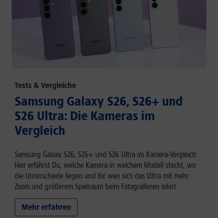
Tests & Vergleiche
Samsung Galaxy S26, S26+ und
S26 Ultra: Die Kameras im
Vergleich
Samsung Galaxy S26, S26+ und S26 Ultra im Kamera-Vergleich:
Hier erfährst Du, welche Kamera in welchem Modell steckt, wo
die Unterschiede liegen und für wen sich das Ultra mit mehr
Zoom und größerem Spielraum beim Fotografieren lohnt.
Mehr erfahren