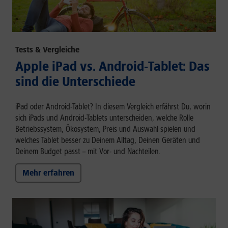
Tests & Vergleiche
Apple iPad vs. Android-Tablet: Das
sind die Unterschiede
iPad oder Android-Tablet? In diesem Vergleich erfährst Du, worin
sich iPads und Android-Tablets unterscheiden, welche Rolle
Betriebssystem, Ökosystem, Preis und Auswahl spielen und
welches Tablet besser zu Deinem Alltag, Deinen Geräten und
Deinem Budget passt – mit Vor- und Nachteilen.
Mehr erfahren