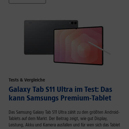
Tests & Vergleiche
Galaxy Tab S11 Ultra im Test: Das
kann Samsungs Premium-Tablet
Das Samsung Galaxy Tab S11 Ultra zählt zu den größten Android-
Tablets auf dem Markt. Der Beitrag zeigt, wie gut Display,
Leistung, Akku und Kamera ausfallen und für wen sich das Tablet