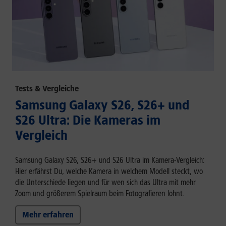
Tests & Vergleiche
Samsung Galaxy S26, S26+ und
S26 Ultra: Die Kameras im
Vergleich
Samsung Galaxy S26, S26+ und S26 Ultra im Kamera-Vergleich:
Hier erfährst Du, welche Kamera in welchem Modell steckt, wo
die Unterschiede liegen und für wen sich das Ultra mit mehr
Zoom und größerem Spielraum beim Fotografieren lohnt.
Mehr erfahren