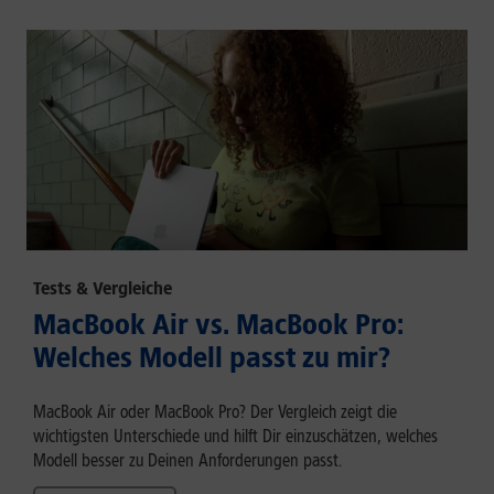
Tests & Vergleiche
MacBook Air vs. MacBook Pro:
Welches Modell passt zu mir?
MacBook Air oder MacBook Pro? Der Vergleich zeigt die
wichtigsten Unterschiede und hilft Dir einzuschätzen, welches
Modell besser zu Deinen Anforderungen passt.