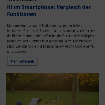
KI im Smartphone: Vergleich der
Funktionen
Moderne Smartphone-KI-Funktionen schreiben Texte um,
übersetzen Gespräche, fassen Inhalte zusammen, vereinfachen
die Bildbearbeitung oder helfen bei der Suche auf dem Display.
Doch nicht jede Funktion läuft auf jedem Gerät. Der Vergleich
zeigt, wie sich Apple Intelligence, Galaxy AI und Google Gemini
unterscheiden.
Mehr erfahren