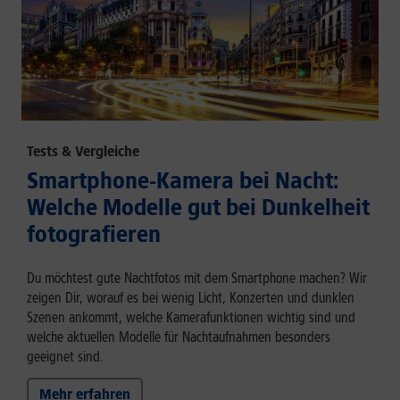
Tests & Vergleiche
Smartphone-Kamera bei Nacht:
Welche Modelle gut bei Dunkelheit
fotografieren
Du möchtest gute Nachtfotos mit dem Smartphone machen? Wir
zeigen Dir, worauf es bei wenig Licht, Konzerten und dunklen
Szenen ankommt, welche Kamerafunktionen wichtig sind und
welche aktuellen Modelle für Nachtaufnahmen besonders
geeignet sind.
Mehr erfahren