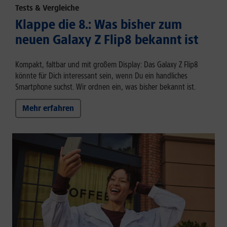
Tests & Vergleiche
Klappe die 8.: Was bisher zum
neuen Galaxy Z Flip8 bekannt ist
Kompakt, faltbar und mit großem Display: Das Galaxy Z Flip8
könnte für Dich interessant sein, wenn Du ein handliches
Smartphone suchst. Wir ordnen ein, was bisher bekannt ist.
Mehr erfahren