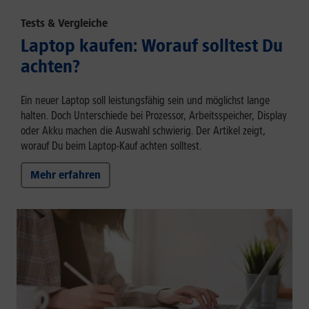
Tests & Vergleiche
Laptop kaufen: Worauf solltest Du
achten?
Ein neuer Laptop soll leistungsfähig sein und möglichst lange
halten. Doch Unterschiede bei Prozessor, Arbeitsspeicher, Display
oder Akku machen die Auswahl schwierig. Der Artikel zeigt,
worauf Du beim Laptop-Kauf achten solltest.
Mehr erfahren