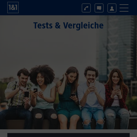
Tests & Vergleiche