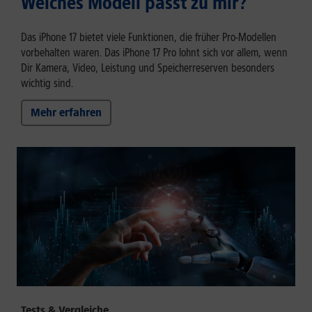
Welches Modell passt zu mir?
Das iPhone 17 bietet viele Funktionen, die früher Pro-Modellen
vorbehalten waren. Das iPhone 17 Pro lohnt sich vor allem, wenn
Dir Kamera, Video, Leistung und Speicherreserven besonders
wichtig sind.
Mehr erfahren
Tests & Vergleiche