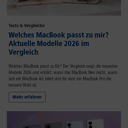
Tests & Vergleiche
Welches MacBook passt zu mir?
Aktuelle Modelle 2026 im
Vergleich
Welches MacBook passt zu Dir? Der Vergleich zeigt die neuesten
Modelle 2026 und erklärt, wann das MacBook Neo reicht, wann
sich ein MacBook Air lohnt und für wen ein MacBook Pro die
bessere Wahl ist.
Mehr erfahren