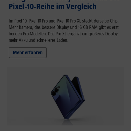
Pixel-10-Reihe im Vergleich
Im Pixel 10, Pixel 10 Pro und Pixel 10 Pro XL steckt derselbe Chip.
Mehr Kamera, das bessere Display und 16 GB RAM gibt es erst
bei den Pro-Modellen. Das Pro XL ergänzt ein größeres Display,
mehr Akku und schnelleres Laden.
Mehr erfahren