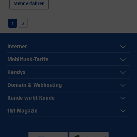
Mehr erfahren
1
2
Internet
Mobilfunk-Tarife
Handys
Domain & Webhosting
Kunde wirbt Kunde
1&1 Magazin