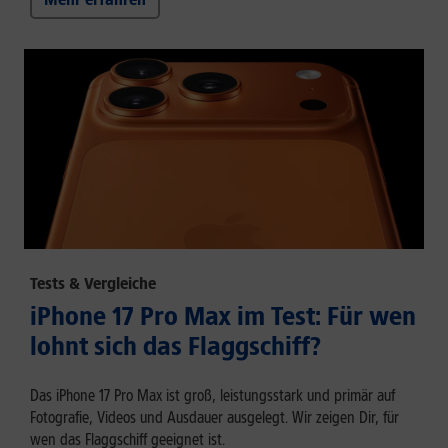
Tests & Vergleiche
iPhone 17 Pro Max im Test: Für wen
lohnt sich das Flaggschiff?
Das iPhone 17 Pro Max ist groß, leistungsstark und primär auf
Fotografie, Videos und Ausdauer ausgelegt. Wir zeigen Dir, für
wen das Flaggschiff geeignet ist.