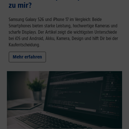
zu mir?
Samsung Galaxy S26 und iPhone 17 im Vergleich: Beide
Smartphones bieten starke Leistung, hochwertige Kameras und
scharfe Displays. Der Artikel zeigt die wichtigsten Unterschiede
bei iOS und Android, Akku, Kamera, Design und hilft Dir bei der
Kaufentscheidung.
Mehr erfahren