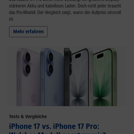
stärkeren Akku und kabelloses Laden. Doch nicht jeder braucht
das Pro-Modell. Der Vergleich zeigt, wann der Aufpreis sinnvoll
ist.
Mehr erfahren
Tests & Vergleiche
iPhone 17 vs. iPhone 17 Pro: