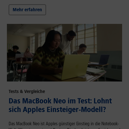
Mehr erfahren
Tests & Vergleiche
Das MacBook Neo im Test: Lohnt
sich Apples Einsteiger-Modell?
Das MacBook Neo ist Apples günstiger Einstieg in die Notebook-