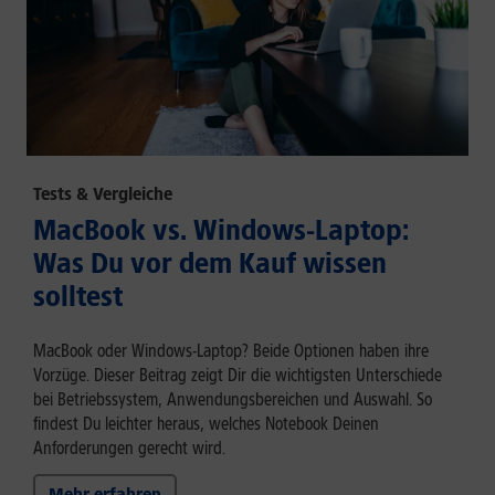
Tests & Vergleiche
MacBook vs. Windows-Laptop:
Was Du vor dem Kauf wissen
solltest
MacBook oder Windows-Laptop? Beide Optionen haben ihre
Vorzüge. Dieser Beitrag zeigt Dir die wichtigsten Unterschiede
bei Betriebssystem, Anwendungsbereichen und Auswahl. So
findest Du leichter heraus, welches Notebook Deinen
Anforderungen gerecht wird.
Mehr erfahren