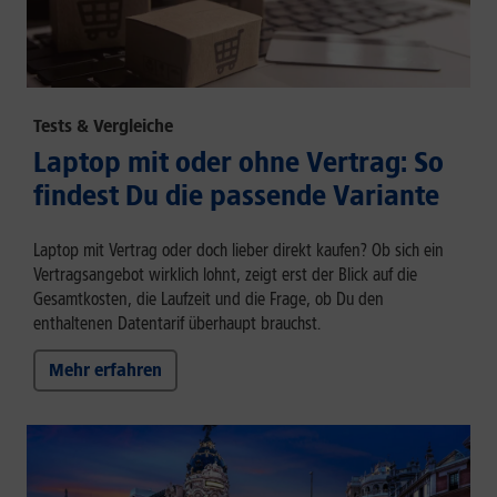
Tests & Vergleiche
Laptop mit oder ohne Vertrag: So
findest Du die passende Variante
Laptop mit Vertrag oder doch lieber direkt kaufen? Ob sich ein
Vertragsangebot wirklich lohnt, zeigt erst der Blick auf die
Gesamtkosten, die Laufzeit und die Frage, ob Du den
enthaltenen Datentarif überhaupt brauchst.
Mehr erfahren