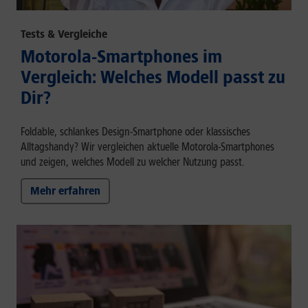
Tests & Vergleiche
Motorola-Smartphones im
Vergleich: Welches Modell passt zu
Dir?
Foldable, schlankes Design-Smartphone oder klassisches
Alltagshandy? Wir vergleichen aktuelle Motorola-Smartphones
und zeigen, welches Modell zu welcher Nutzung passt.
Mehr erfahren