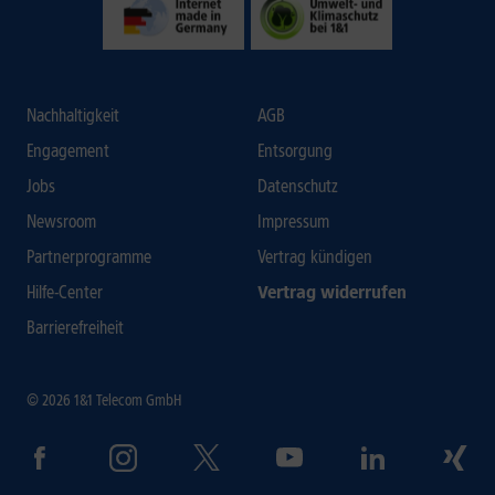
Nachhaltigkeit
AGB
Engagement
Entsorgung
Jobs
Datenschutz
Newsroom
Impressum
Partnerprogramme
Vertrag kündigen
Hilfe-Center
Vertrag widerrufen
Barrierefreiheit
© 2026 1&1 Telecom GmbH