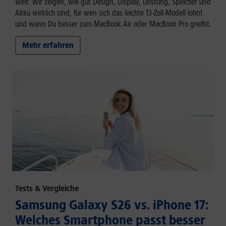
Welt. Wir zeigen, wie gut Design, Display, Leistung, Speicher und
Akku wirklich sind, für wen sich das leichte 13-Zoll-Modell lohnt
und wann Du besser zum MacBook Air oder MacBook Pro greifst.
Mehr erfahren
Tests & Vergleiche
Samsung Galaxy S26 vs. iPhone 17:
Welches Smartphone passt besser