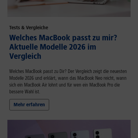
Tests & Vergleiche
Welches MacBook passt zu mir?
Aktuelle Modelle 2026 im
Vergleich
Welches MacBook passt zu Dir? Der Vergleich zeigt die neuesten
Modelle 2026 und erklärt, wann das MacBook Neo reicht, wann
sich ein MacBook Air lohnt und für wen ein MacBook Pro die
bessere Wahl ist.
Mehr erfahren