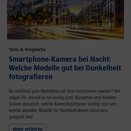
Tests & Vergleiche
Smartphone-Kamera bei Nacht:
Welche Modelle gut bei Dunkelheit
fotografieren
Du möchtest gute Nachtfotos mit dem Smartphone machen? Wir
zeigen Dir, worauf es bei wenig Licht, Konzerten und dunklen
Szenen ankommt, welche Kamerafunktionen wichtig sind und
welche aktuellen Modelle für Nachtaufnahmen besonders
geeignet sind.
Mehr erfahren