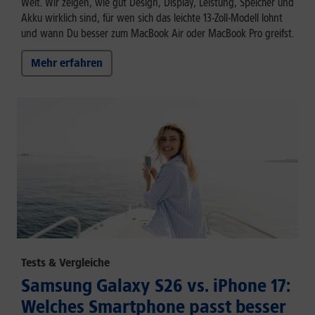
Welt. Wir zeigen, wie gut Design, Display, Leistung, Speicher und
Akku wirklich sind, für wen sich das leichte 13-Zoll-Modell lohnt
und wann Du besser zum MacBook Air oder MacBook Pro greifst.
Mehr erfahren
Tests & Vergleiche
Samsung Galaxy S26 vs. iPhone 17:
Welches Smartphone passt besser