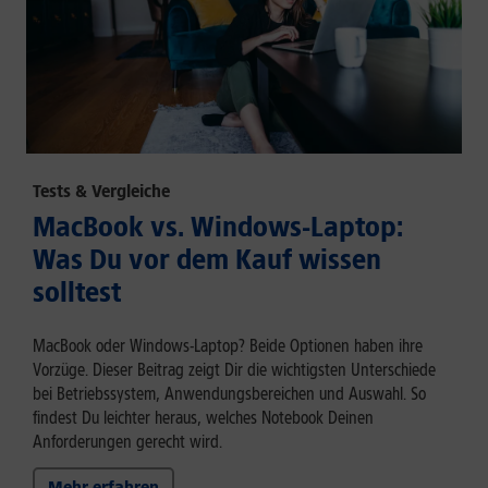
Tests & Vergleiche
MacBook vs. Windows-Laptop:
Was Du vor dem Kauf wissen
solltest
MacBook oder Windows-Laptop? Beide Optionen haben ihre
Vorzüge. Dieser Beitrag zeigt Dir die wichtigsten Unterschiede
bei Betriebssystem, Anwendungsbereichen und Auswahl. So
findest Du leichter heraus, welches Notebook Deinen
Anforderungen gerecht wird.
Mehr erfahren