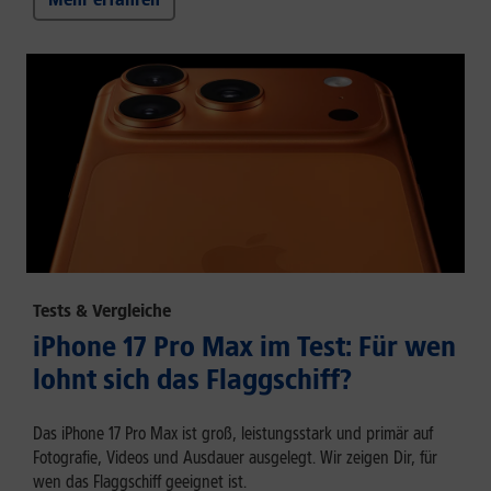
Tests & Vergleiche
iPhone 17 Pro Max im Test: Für wen
lohnt sich das Flaggschiff?
Das iPhone 17 Pro Max ist groß, leistungsstark und primär auf
Fotografie, Videos und Ausdauer ausgelegt. Wir zeigen Dir, für
wen das Flaggschiff geeignet ist.