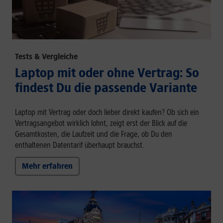
Tests & Vergleiche
Laptop mit oder ohne Vertrag: So
findest Du die passende Variante
Laptop mit Vertrag oder doch lieber direkt kaufen? Ob sich ein
Vertragsangebot wirklich lohnt, zeigt erst der Blick auf die
Gesamtkosten, die Laufzeit und die Frage, ob Du den
enthaltenen Datentarif überhaupt brauchst.
Mehr erfahren