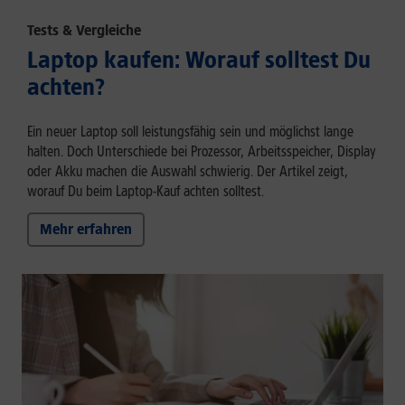
Tests & Vergleiche
Laptop kaufen: Worauf solltest Du
achten?
Ein neuer Laptop soll leistungsfähig sein und möglichst lange
halten. Doch Unterschiede bei Prozessor, Arbeitsspeicher, Display
oder Akku machen die Auswahl schwierig. Der Artikel zeigt,
worauf Du beim Laptop-Kauf achten solltest.
Mehr erfahren