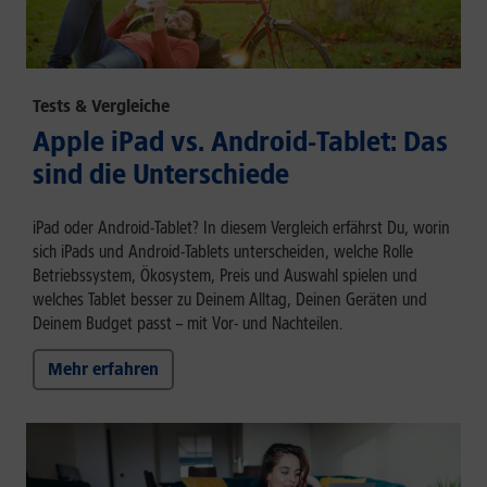
Tests & Vergleiche
Apple iPad vs. Android-Tablet: Das
sind die Unterschiede
iPad oder Android-Tablet? In diesem Vergleich erfährst Du, worin
sich iPads und Android-Tablets unterscheiden, welche Rolle
Betriebssystem, Ökosystem, Preis und Auswahl spielen und
welches Tablet besser zu Deinem Alltag, Deinen Geräten und
Deinem Budget passt – mit Vor- und Nachteilen.
Mehr erfahren