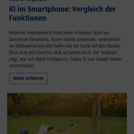
KI im Smartphone: Vergleich der
Funktionen
Moderne Smartphone-KI-Funktionen schreiben Texte um,
übersetzen Gespräche, fassen Inhalte zusammen, vereinfachen
die Bildbearbeitung oder helfen bei der Suche auf dem Display.
Doch nicht jede Funktion läuft auf jedem Gerät. Der Vergleich
zeigt, wie sich Apple Intelligence, Galaxy AI und Google Gemini
unterscheiden.
Mehr erfahren