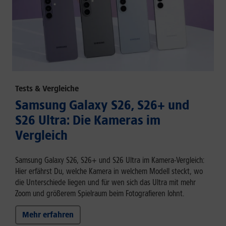
Tests & Vergleiche
Samsung Galaxy S26, S26+ und
S26 Ultra: Die Kameras im
Vergleich
Samsung Galaxy S26, S26+ und S26 Ultra im Kamera-Vergleich:
Hier erfährst Du, welche Kamera in welchem Modell steckt, wo
die Unterschiede liegen und für wen sich das Ultra mit mehr
Zoom und größerem Spielraum beim Fotografieren lohnt.
Mehr erfahren