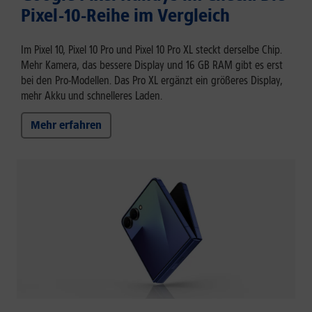
Pixel-10-Reihe im Vergleich
Im Pixel 10, Pixel 10 Pro und Pixel 10 Pro XL steckt derselbe Chip.
Mehr Kamera, das bessere Display und 16 GB RAM gibt es erst
bei den Pro-Modellen. Das Pro XL ergänzt ein größeres Display,
mehr Akku und schnelleres Laden.
Mehr erfahren