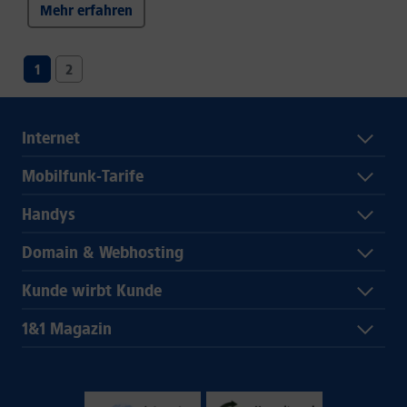
Mehr erfahren
1
2
Internet
Mobilfunk-Tarife
Handys
Domain & Webhosting
Kunde wirbt Kunde
1&1 Magazin