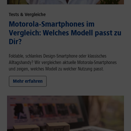
Tests & Vergleiche
Motorola-Smartphones im
Vergleich: Welches Modell passt zu
Dir?
Foldable, schlankes Design-Smartphone oder klassisches
Alltagshandy? Wir vergleichen aktuelle Motorola-Smartphones
und zeigen, welches Modell zu welcher Nutzung passt.
Mehr erfahren