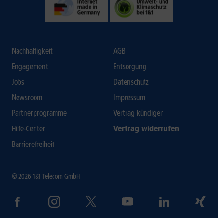
Nachhaltigkeit
AGB
Engagement
Entsorgung
Jobs
Datenschutz
Newsroom
Impressum
Partnerprogramme
Vertrag kündigen
Hilfe-Center
Vertrag widerrufen
Barrierefreiheit
© 2026 1&1 Telecom GmbH