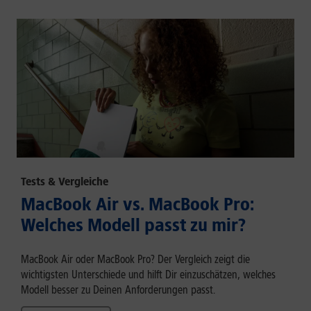
Tests & Vergleiche
MacBook Air vs. MacBook Pro:
Welches Modell passt zu mir?
MacBook Air oder MacBook Pro? Der Vergleich zeigt die
wichtigsten Unterschiede und hilft Dir einzuschätzen, welches
Modell besser zu Deinen Anforderungen passt.