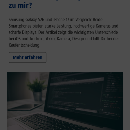
zu mir?
Samsung Galaxy S26 und iPhone 17 im Vergleich: Beide
Smartphones bieten starke Leistung, hochwertige Kameras und
scharfe Displays. Der Artikel zeigt die wichtigsten Unterschiede
bei iOS und Android, Akku, Kamera, Design und hilft Dir bei der
Kaufentscheidung.
Mehr erfahren