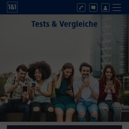
Tests & Vergleiche