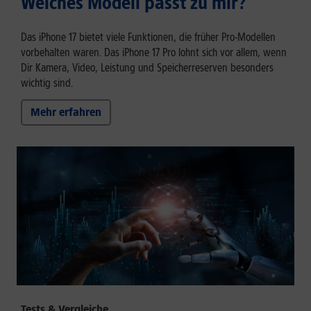
Welches Modell passt zu mir?
Das iPhone 17 bietet viele Funktionen, die früher Pro-Modellen
vorbehalten waren. Das iPhone 17 Pro lohnt sich vor allem, wenn
Dir Kamera, Video, Leistung und Speicherreserven besonders
wichtig sind.
Mehr erfahren
Tests & Vergleiche