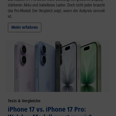
stärkeren Akku und kabelloses Laden. Doch nicht jeder braucht
das Pro-Modell. Der Vergleich zeigt, wann der Aufpreis sinnvoll
ist.
Mehr erfahren
Tests & Vergleiche
iPhone 17 vs. iPhone 17 Pro: