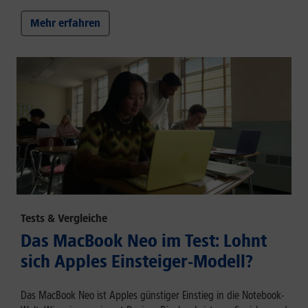
Mehr erfahren
Tests & Vergleiche
Das MacBook Neo im Test: Lohnt
sich Apples Einsteiger-Modell?
Das MacBook Neo ist Apples günstiger Einstieg in die Notebook-