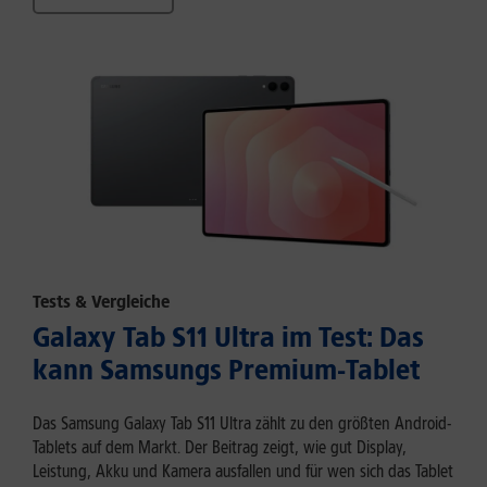
Tests & Vergleiche
Galaxy Tab S11 Ultra im Test: Das
kann Samsungs Premium-Tablet
Das Samsung Galaxy Tab S11 Ultra zählt zu den größten Android-
Tablets auf dem Markt. Der Beitrag zeigt, wie gut Display,
Leistung, Akku und Kamera ausfallen und für wen sich das Tablet