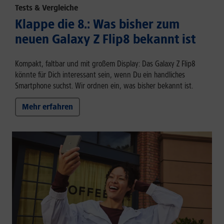
Tests & Vergleiche
Klappe die 8.: Was bisher zum
neuen Galaxy Z Flip8 bekannt ist
Kompakt, faltbar und mit großem Display: Das Galaxy Z Flip8
könnte für Dich interessant sein, wenn Du ein handliches
Smartphone suchst. Wir ordnen ein, was bisher bekannt ist.
Mehr erfahren