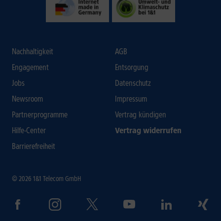
Nachhaltigkeit
AGB
Engagement
Entsorgung
Jobs
Datenschutz
Newsroom
Impressum
Partnerprogramme
Vertrag kündigen
Hilfe-Center
Vertrag widerrufen
Barrierefreiheit
© 2026 1&1 Telecom GmbH