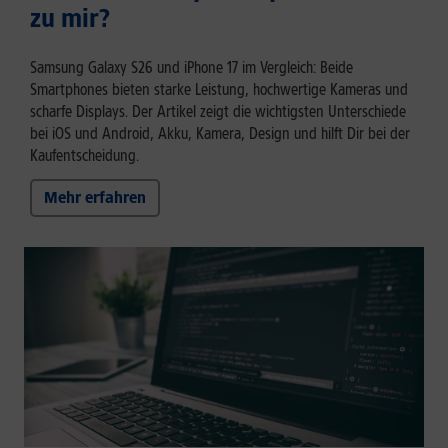
zu mir?
Samsung Galaxy S26 und iPhone 17 im Vergleich: Beide
Smartphones bieten starke Leistung, hochwertige Kameras und
scharfe Displays. Der Artikel zeigt die wichtigsten Unterschiede
bei iOS und Android, Akku, Kamera, Design und hilft Dir bei der
Kaufentscheidung.
Mehr erfahren