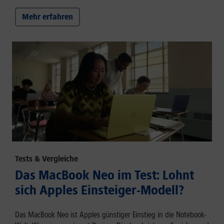
Mehr erfahren
Tests & Vergleiche
Das MacBook Neo im Test: Lohnt
sich Apples Einsteiger-Modell?
Das MacBook Neo ist Apples günstiger Einstieg in die Notebook-