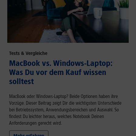
Tests & Vergleiche
MacBook vs. Windows-Laptop:
Was Du vor dem Kauf wissen
solltest
MacBook oder Windows-Laptop? Beide Optionen haben ihre
Vorzüge. Dieser Beitrag zeigt Dir die wichtigsten Unterschiede
bei Betriebssystem, Anwendungsbereichen und Auswahl. So
findest Du leichter heraus, welches Notebook Deinen
Anforderungen gerecht wird.
Mehr erfahren