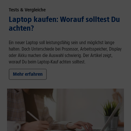
Tests & Vergleiche
Laptop kaufen: Worauf solltest Du
achten?
Ein neuer Laptop soll leistungsfähig sein und möglichst lange
halten. Doch Unterschiede bei Prozessor, Arbeitsspeicher, Display
oder Akku machen die Auswahl schwierig. Der Artikel zeigt,
worauf Du beim Laptop-Kauf achten solltest.
Mehr erfahren