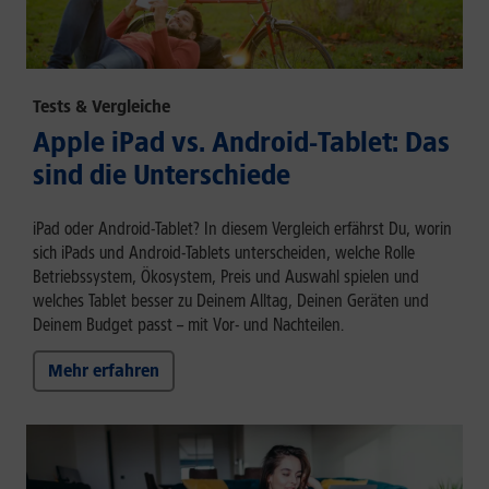
Tests & Vergleiche
Apple iPad vs. Android-Tablet: Das
sind die Unterschiede
iPad oder Android-Tablet? In diesem Vergleich erfährst Du, worin
sich iPads und Android-Tablets unterscheiden, welche Rolle
Betriebssystem, Ökosystem, Preis und Auswahl spielen und
welches Tablet besser zu Deinem Alltag, Deinen Geräten und
Deinem Budget passt – mit Vor- und Nachteilen.
Mehr erfahren