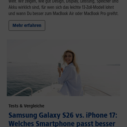
Welt. Wir zeigen, wie gut Design, Display, Leistung, Speicher und
Akku wirklich sind, für wen sich das leichte 13-Zoll-Modell lohnt
und wann Du besser zum MacBook Air oder MacBook Pro greifst.
Mehr erfahren
Tests & Vergleiche
Samsung Galaxy S26 vs. iPhone 17:
Welches Smartphone passt besser