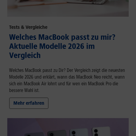
Tests & Vergleiche
Welches MacBook passt zu mir?
Aktuelle Modelle 2026 im
Vergleich
Welches MacBook passt zu Dir? Der Vergleich zeigt die neuesten
Modelle 2026 und erklärt, wann das MacBook Neo reicht, wann
sich ein MacBook Air lohnt und für wen ein MacBook Pro die
bessere Wahl ist.
Mehr erfahren