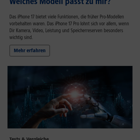
Welches Modell passt zu mir?
Das iPhone 17 bietet viele Funktionen, die früher Pro-Modellen
vorbehalten waren. Das iPhone 17 Pro lohnt sich vor allem, wenn
Dir Kamera, Video, Leistung und Speicherreserven besonders
wichtig sind.
Mehr erfahren
Tests & Vergleiche