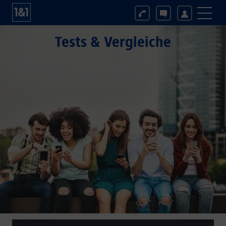
Tests & Vergleiche