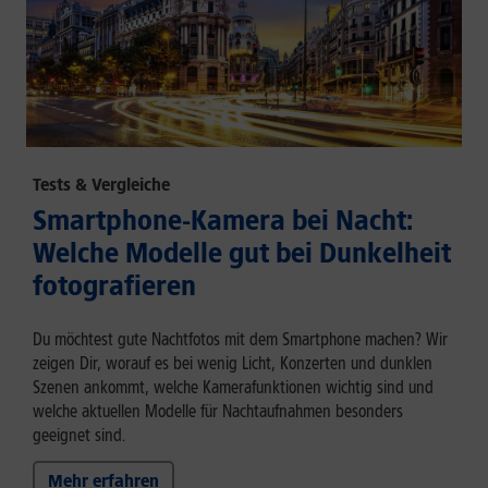
Tests & Vergleiche
Smartphone-Kamera bei Nacht:
Welche Modelle gut bei Dunkelheit
fotografieren
Du möchtest gute Nachtfotos mit dem Smartphone machen? Wir
zeigen Dir, worauf es bei wenig Licht, Konzerten und dunklen
Szenen ankommt, welche Kamerafunktionen wichtig sind und
welche aktuellen Modelle für Nachtaufnahmen besonders
geeignet sind.
Mehr erfahren