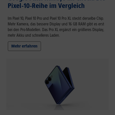
Pixel-10-Reihe im Vergleich
Im Pixel 10, Pixel 10 Pro und Pixel 10 Pro XL steckt derselbe Chip.
Mehr Kamera, das bessere Display und 16 GB RAM gibt es erst
bei den Pro-Modellen. Das Pro XL ergänzt ein größeres Display,
mehr Akku und schnelleres Laden.
Mehr erfahren