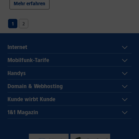
Mehr erfahren
1
2
Internet
Mobilfunk-Tarife
Handys
Domain & Webhosting
Kunde wirbt Kunde
1&1 Magazin