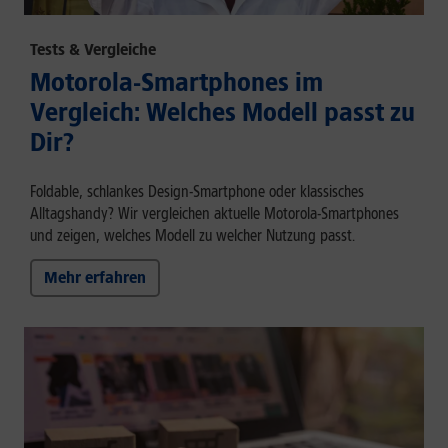
Tests & Vergleiche
Motorola-Smartphones im
Vergleich: Welches Modell passt zu
Dir?
Foldable, schlankes Design-Smartphone oder klassisches
Alltagshandy? Wir vergleichen aktuelle Motorola-Smartphones
und zeigen, welches Modell zu welcher Nutzung passt.
Mehr erfahren