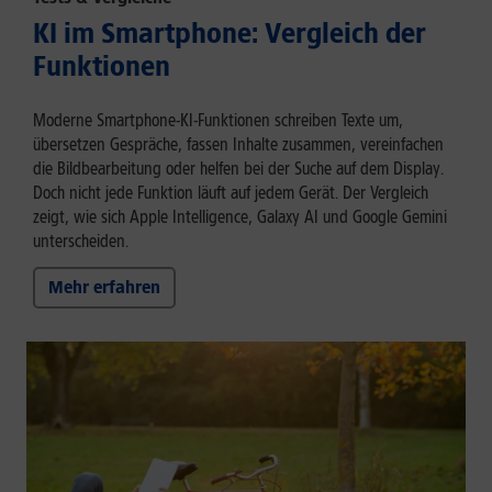
KI im Smartphone: Vergleich der
Funktionen
Moderne Smartphone-KI-Funktionen schreiben Texte um,
übersetzen Gespräche, fassen Inhalte zusammen, vereinfachen
die Bildbearbeitung oder helfen bei der Suche auf dem Display.
Doch nicht jede Funktion läuft auf jedem Gerät. Der Vergleich
zeigt, wie sich Apple Intelligence, Galaxy AI und Google Gemini
unterscheiden.
Mehr erfahren