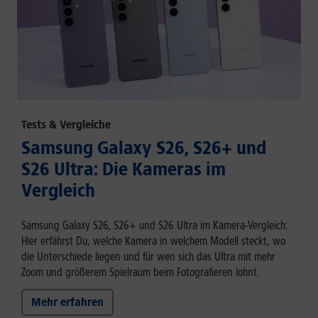
Tests & Vergleiche
Samsung Galaxy S26, S26+ und
S26 Ultra: Die Kameras im
Vergleich
Samsung Galaxy S26, S26+ und S26 Ultra im Kamera-Vergleich:
Hier erfährst Du, welche Kamera in welchem Modell steckt, wo
die Unterschiede liegen und für wen sich das Ultra mit mehr
Zoom und größerem Spielraum beim Fotografieren lohnt.
Mehr erfahren