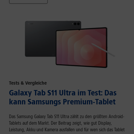
Tests & Vergleiche
Galaxy Tab S11 Ultra im Test: Das
kann Samsungs Premium-Tablet
Das Samsung Galaxy Tab S11 Ultra zählt zu den größten Android-
Tablets auf dem Markt. Der Beitrag zeigt, wie gut Display,
Leistung, Akku und Kamera ausfallen und für wen sich das Tablet