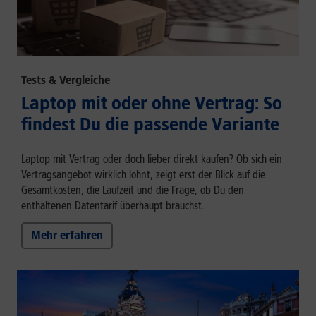
Tests & Vergleiche
Laptop mit oder ohne Vertrag: So
findest Du die passende Variante
Laptop mit Vertrag oder doch lieber direkt kaufen? Ob sich ein
Vertragsangebot wirklich lohnt, zeigt erst der Blick auf die
Gesamtkosten, die Laufzeit und die Frage, ob Du den
enthaltenen Datentarif überhaupt brauchst.
Mehr erfahren