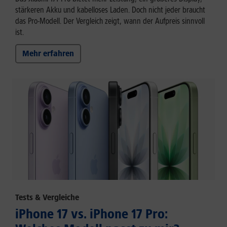
stärkeren Akku und kabelloses Laden. Doch nicht jeder braucht
das Pro-Modell. Der Vergleich zeigt, wann der Aufpreis sinnvoll
ist.
Mehr erfahren
Tests & Vergleiche
iPhone 17 vs. iPhone 17 Pro: