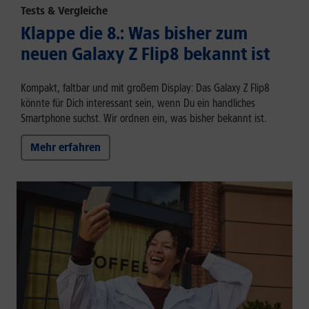
Tests & Vergleiche
Klappe die 8.: Was bisher zum
neuen Galaxy Z Flip8 bekannt ist
Kompakt, faltbar und mit großem Display: Das Galaxy Z Flip8
könnte für Dich interessant sein, wenn Du ein handliches
Smartphone suchst. Wir ordnen ein, was bisher bekannt ist.
Mehr erfahren