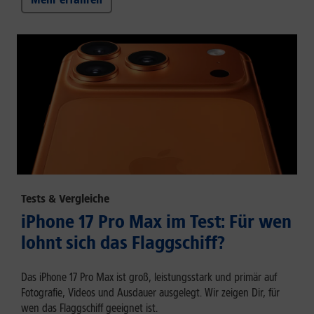
Tests & Vergleiche
iPhone 17 Pro Max im Test: Für wen
lohnt sich das Flaggschiff?
Das iPhone 17 Pro Max ist groß, leistungsstark und primär auf
Fotografie, Videos und Ausdauer ausgelegt. Wir zeigen Dir, für
wen das Flaggschiff geeignet ist.