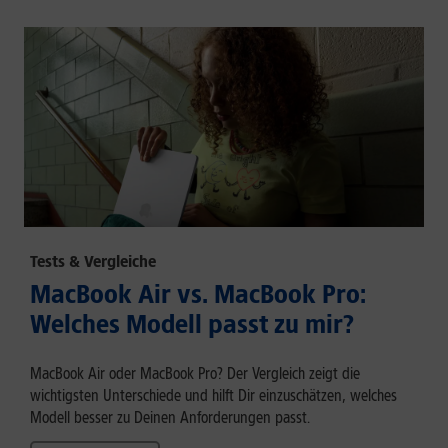
Tests & Vergleiche
MacBook Air vs. MacBook Pro:
Welches Modell passt zu mir?
MacBook Air oder MacBook Pro? Der Vergleich zeigt die
wichtigsten Unterschiede und hilft Dir einzuschätzen, welches
Modell besser zu Deinen Anforderungen passt.