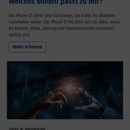
Welches Modell passt zu mir?
Das iPhone 17 bietet viele Funktionen, die früher Pro-Modellen
vorbehalten waren. Das iPhone 17 Pro lohnt sich vor allem, wenn
Dir Kamera, Video, Leistung und Speicherreserven besonders
wichtig sind.
Mehr erfahren
Tests & Vergleiche