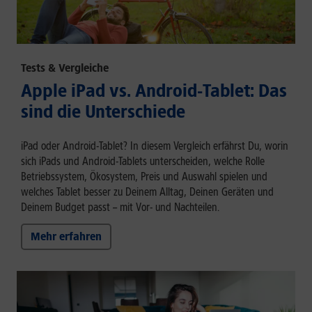
Tests & Vergleiche
Apple iPad vs. Android-Tablet: Das
sind die Unterschiede
iPad oder Android-Tablet? In diesem Vergleich erfährst Du, worin
sich iPads und Android-Tablets unterscheiden, welche Rolle
Betriebssystem, Ökosystem, Preis und Auswahl spielen und
welches Tablet besser zu Deinem Alltag, Deinen Geräten und
Deinem Budget passt – mit Vor- und Nachteilen.
Mehr erfahren