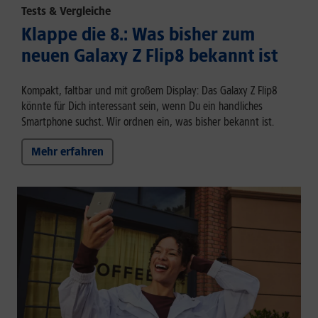
Tests & Vergleiche
Klappe die 8.: Was bisher zum
neuen Galaxy Z Flip8 bekannt ist
Kompakt, faltbar und mit großem Display: Das Galaxy Z Flip8
könnte für Dich interessant sein, wenn Du ein handliches
Smartphone suchst. Wir ordnen ein, was bisher bekannt ist.
Mehr erfahren