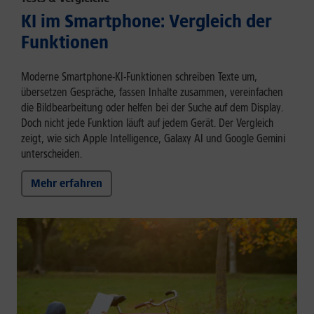
KI im Smartphone: Vergleich der
Funktionen
Moderne Smartphone-KI-Funktionen schreiben Texte um,
übersetzen Gespräche, fassen Inhalte zusammen, vereinfachen
die Bildbearbeitung oder helfen bei der Suche auf dem Display.
Doch nicht jede Funktion läuft auf jedem Gerät. Der Vergleich
zeigt, wie sich Apple Intelligence, Galaxy AI und Google Gemini
unterscheiden.
Mehr erfahren