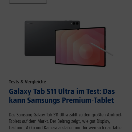
Tests & Vergleiche
Galaxy Tab S11 Ultra im Test: Das
kann Samsungs Premium-Tablet
Das Samsung Galaxy Tab S11 Ultra zählt zu den größten Android-
Tablets auf dem Markt. Der Beitrag zeigt, wie gut Display,
Leistung, Akku und Kamera ausfallen und für wen sich das Tablet