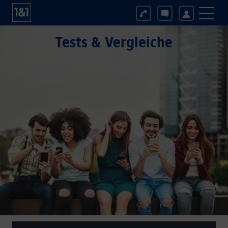
Tests & Vergleiche