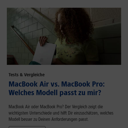
Tests & Vergleiche
MacBook Air vs. MacBook Pro:
Welches Modell passt zu mir?
MacBook Air oder MacBook Pro? Der Vergleich zeigt die
wichtigsten Unterschiede und hilft Dir einzuschätzen, welches
Modell besser zu Deinen Anforderungen passt.