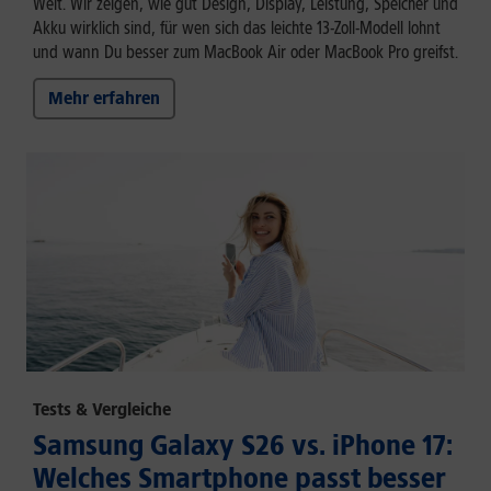
Welt. Wir zeigen, wie gut Design, Display, Leistung, Speicher und
Akku wirklich sind, für wen sich das leichte 13-Zoll-Modell lohnt
und wann Du besser zum MacBook Air oder MacBook Pro greifst.
Mehr erfahren
Tests & Vergleiche
Samsung Galaxy S26 vs. iPhone 17:
Welches Smartphone passt besser