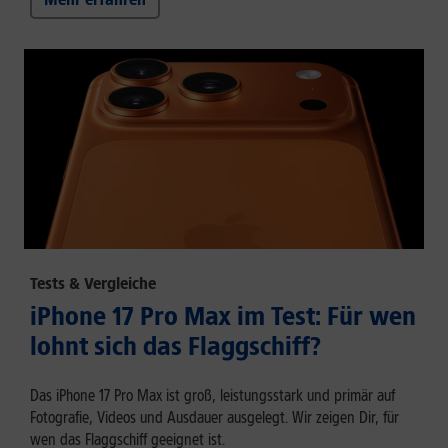
Tests & Vergleiche
iPhone 17 Pro Max im Test: Für wen
lohnt sich das Flaggschiff?
Das iPhone 17 Pro Max ist groß, leistungsstark und primär auf
Fotografie, Videos und Ausdauer ausgelegt. Wir zeigen Dir, für
wen das Flaggschiff geeignet ist.