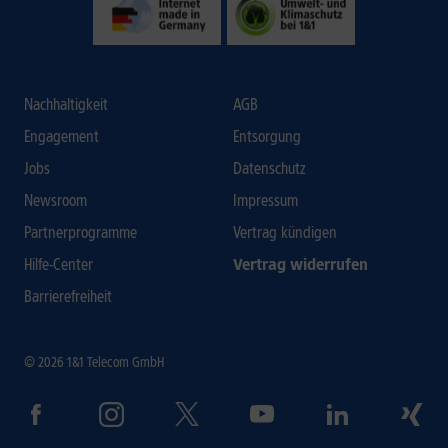
Nachhaltigkeit
AGB
Engagement
Entsorgung
Jobs
Datenschutz
Newsroom
Impressum
Partnerprogramme
Vertrag kündigen
Hilfe-Center
Vertrag widerrufen
Barrierefreiheit
© 2026 1&1 Telecom GmbH