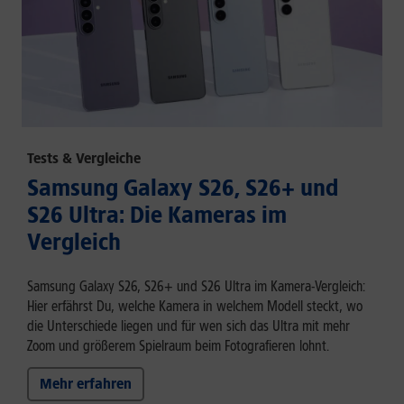
Tests & Vergleiche
Samsung Galaxy S26, S26+ und
S26 Ultra: Die Kameras im
Vergleich
Samsung Galaxy S26, S26+ und S26 Ultra im Kamera-Vergleich:
Hier erfährst Du, welche Kamera in welchem Modell steckt, wo
die Unterschiede liegen und für wen sich das Ultra mit mehr
Zoom und größerem Spielraum beim Fotografieren lohnt.
Mehr erfahren