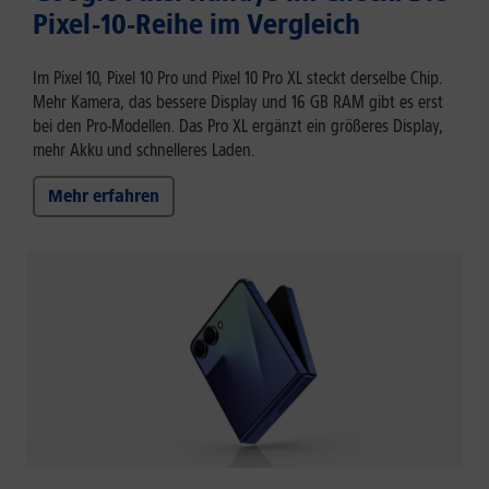
Pixel-10-Reihe im Vergleich
Im Pixel 10, Pixel 10 Pro und Pixel 10 Pro XL steckt derselbe Chip.
Mehr Kamera, das bessere Display und 16 GB RAM gibt es erst
bei den Pro-Modellen. Das Pro XL ergänzt ein größeres Display,
mehr Akku und schnelleres Laden.
Mehr erfahren