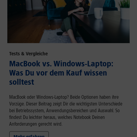
Tests & Vergleiche
MacBook vs. Windows-Laptop:
Was Du vor dem Kauf wissen
solltest
MacBook oder Windows-Laptop? Beide Optionen haben ihre
Vorzüge. Dieser Beitrag zeigt Dir die wichtigsten Unterschiede
bei Betriebssystem, Anwendungsbereichen und Auswahl. So
findest Du leichter heraus, welches Notebook Deinen
Anforderungen gerecht wird.
Mehr erfahren