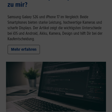
zu mir?
Samsung Galaxy S26 und iPhone 17 im Vergleich: Beide
Smartphones bieten starke Leistung, hochwertige Kameras und
scharfe Displays. Der Artikel zeigt die wichtigsten Unterschiede
bei iOS und Android, Akku, Kamera, Design und hilft Dir bei der
Kaufentscheidung.
Mehr erfahren