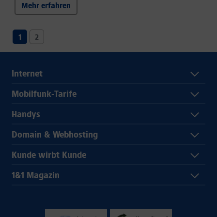
Mehr erfahren
1
2
Internet
Mobilfunk-Tarife
Handys
Domain & Webhosting
Kunde wirbt Kunde
1&1 Magazin