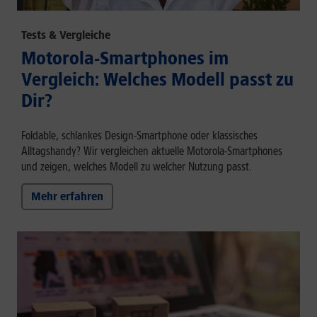
Tests & Vergleiche
Motorola-Smartphones im
Vergleich: Welches Modell passt zu
Dir?
Foldable, schlankes Design-Smartphone oder klassisches
Alltagshandy? Wir vergleichen aktuelle Motorola-Smartphones
und zeigen, welches Modell zu welcher Nutzung passt.
Mehr erfahren