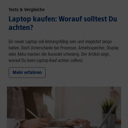
Tests & Vergleiche
Laptop kaufen: Worauf solltest Du
achten?
Ein neuer Laptop soll leistungsfähig sein und möglichst lange
halten. Doch Unterschiede bei Prozessor, Arbeitsspeicher, Display
oder Akku machen die Auswahl schwierig. Der Artikel zeigt,
worauf Du beim Laptop-Kauf achten solltest.
Mehr erfahren