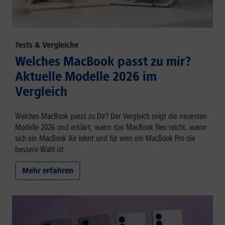
Tests & Vergleiche
Welches MacBook passt zu mir?
Aktuelle Modelle 2026 im
Vergleich
Welches MacBook passt zu Dir? Der Vergleich zeigt die neuesten
Modelle 2026 und erklärt, wann das MacBook Neo reicht, wann
sich ein MacBook Air lohnt und für wen ein MacBook Pro die
bessere Wahl ist.
Mehr erfahren