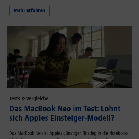
Mehr erfahren
Tests & Vergleiche
Das MacBook Neo im Test: Lohnt
sich Apples Einsteiger-Modell?
Das MacBook Neo ist Apples günstiger Einstieg in die Notebook-