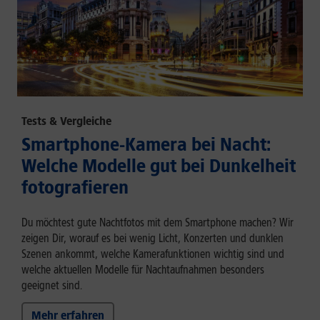
Tests & Vergleiche
Smartphone-Kamera bei Nacht:
Welche Modelle gut bei Dunkelheit
fotografieren
Du möchtest gute Nachtfotos mit dem Smartphone machen? Wir
zeigen Dir, worauf es bei wenig Licht, Konzerten und dunklen
Szenen ankommt, welche Kamerafunktionen wichtig sind und
welche aktuellen Modelle für Nachtaufnahmen besonders
geeignet sind.
Mehr erfahren