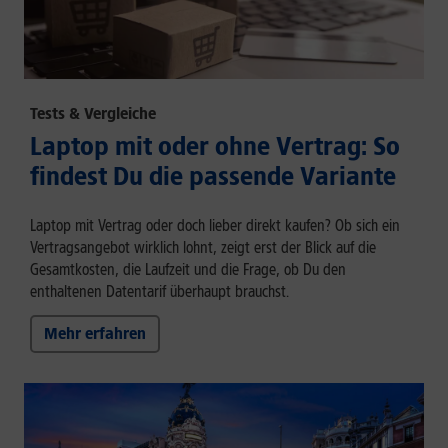
Tests & Vergleiche
Laptop mit oder ohne Vertrag: So
findest Du die passende Variante
Laptop mit Vertrag oder doch lieber direkt kaufen? Ob sich ein
Vertragsangebot wirklich lohnt, zeigt erst der Blick auf die
Gesamtkosten, die Laufzeit und die Frage, ob Du den
enthaltenen Datentarif überhaupt brauchst.
Mehr erfahren