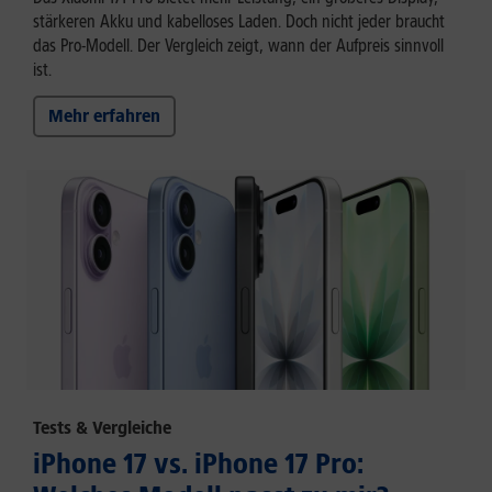
stärkeren Akku und kabelloses Laden. Doch nicht jeder braucht
das Pro-Modell. Der Vergleich zeigt, wann der Aufpreis sinnvoll
ist.
Mehr erfahren
Tests & Vergleiche
iPhone 17 vs. iPhone 17 Pro: