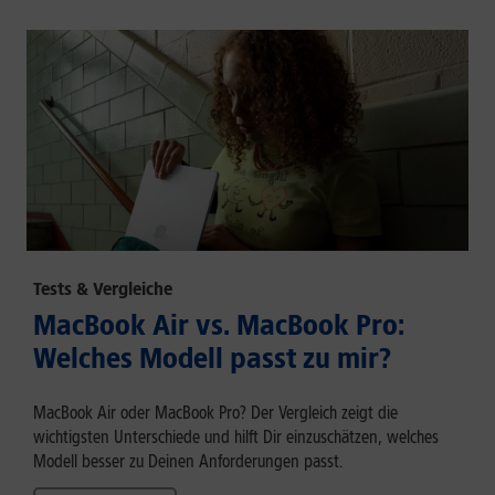
Tests & Vergleiche
MacBook Air vs. MacBook Pro:
Welches Modell passt zu mir?
MacBook Air oder MacBook Pro? Der Vergleich zeigt die
wichtigsten Unterschiede und hilft Dir einzuschätzen, welches
Modell besser zu Deinen Anforderungen passt.