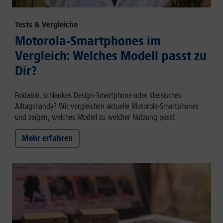
Tests & Vergleiche
Motorola-Smartphones im
Vergleich: Welches Modell passt zu
Dir?
Foldable, schlankes Design-Smartphone oder klassisches
Alltagshandy? Wir vergleichen aktuelle Motorola-Smartphones
und zeigen, welches Modell zu welcher Nutzung passt.
Mehr erfahren