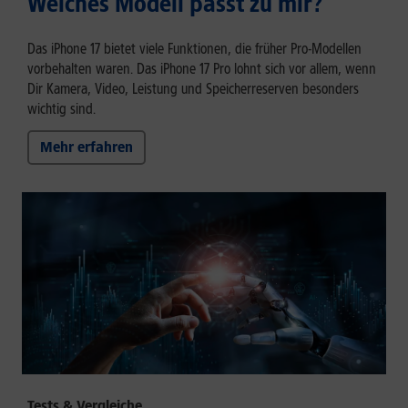
Welches Modell passt zu mir?
Das iPhone 17 bietet viele Funktionen, die früher Pro-Modellen
vorbehalten waren. Das iPhone 17 Pro lohnt sich vor allem, wenn
Dir Kamera, Video, Leistung und Speicherreserven besonders
wichtig sind.
Mehr erfahren
Tests & Vergleiche