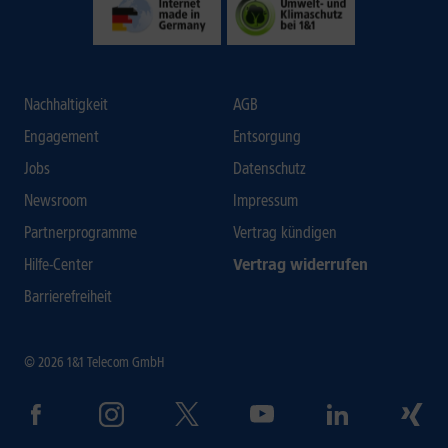
Nachhaltigkeit
AGB
Engagement
Entsorgung
Jobs
Datenschutz
Newsroom
Impressum
Partnerprogramme
Vertrag kündigen
Hilfe-Center
Vertrag widerrufen
Barrierefreiheit
© 2026 1&1 Telecom GmbH