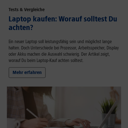
Tests & Vergleiche
Laptop kaufen: Worauf solltest Du
achten?
Ein neuer Laptop soll leistungsfähig sein und möglichst lange
halten. Doch Unterschiede bei Prozessor, Arbeitsspeicher, Display
oder Akku machen die Auswahl schwierig. Der Artikel zeigt,
worauf Du beim Laptop-Kauf achten solltest.
Mehr erfahren