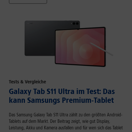
Tests & Vergleiche
Galaxy Tab S11 Ultra im Test: Das
kann Samsungs Premium-Tablet
Das Samsung Galaxy Tab S11 Ultra zählt zu den größten Android-
Tablets auf dem Markt. Der Beitrag zeigt, wie gut Display,
Leistung, Akku und Kamera ausfallen und für wen sich das Tablet