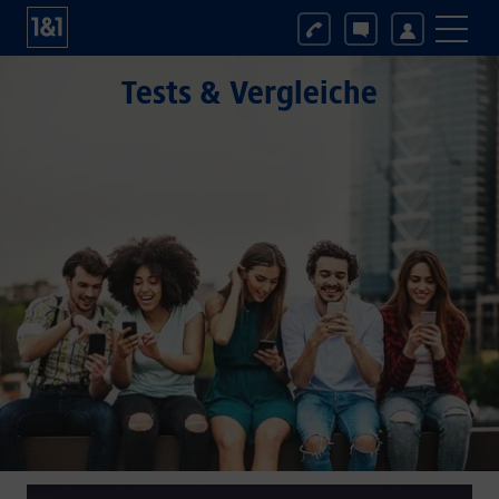
Tests & Vergleiche