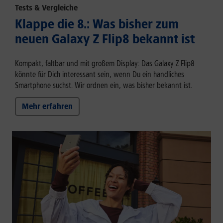
Tests & Vergleiche
Klappe die 8.: Was bisher zum
neuen Galaxy Z Flip8 bekannt ist
Kompakt, faltbar und mit großem Display: Das Galaxy Z Flip8
könnte für Dich interessant sein, wenn Du ein handliches
Smartphone suchst. Wir ordnen ein, was bisher bekannt ist.
Mehr erfahren