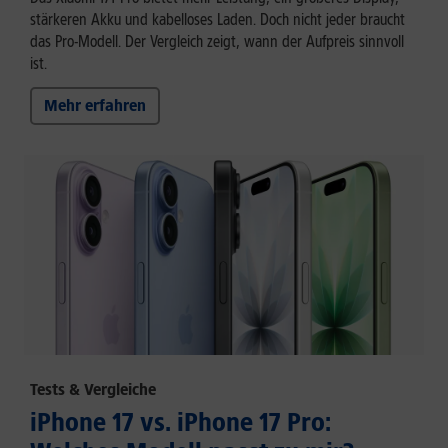
stärkeren Akku und kabelloses Laden. Doch nicht jeder braucht
das Pro-Modell. Der Vergleich zeigt, wann der Aufpreis sinnvoll
ist.
Mehr erfahren
Tests & Vergleiche
iPhone 17 vs. iPhone 17 Pro: