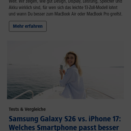
Welt. Wir zeigen, wie gut Design, Display, Leistung, Speicher und
Akku wirklich sind, für wen sich das leichte 13-Zoll-Modell lohnt
und wann Du besser zum MacBook Air oder MacBook Pro greifst.
Mehr erfahren
Tests & Vergleiche
Samsung Galaxy S26 vs. iPhone 17:
Welches Smartphone passt besser