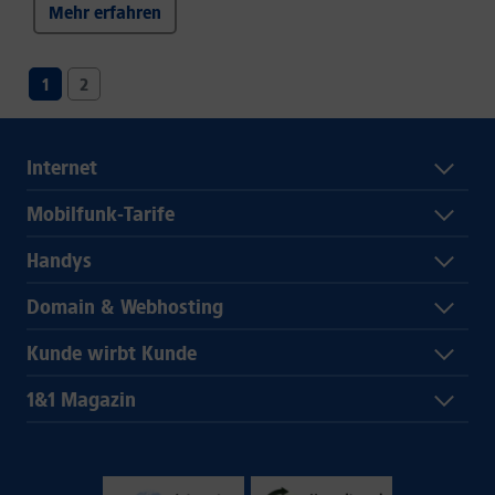
Mehr erfahren
1
2
Internet
Mobilfunk-Tarife
Handys
Domain & Webhosting
Kunde wirbt Kunde
1&1 Magazin