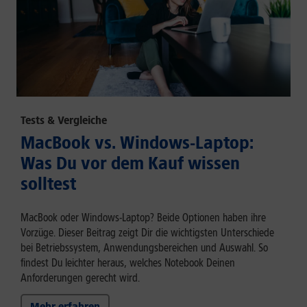
Tests & Vergleiche
MacBook vs. Windows-Laptop:
Was Du vor dem Kauf wissen
solltest
MacBook oder Windows-Laptop? Beide Optionen haben ihre
Vorzüge. Dieser Beitrag zeigt Dir die wichtigsten Unterschiede
bei Betriebssystem, Anwendungsbereichen und Auswahl. So
findest Du leichter heraus, welches Notebook Deinen
Anforderungen gerecht wird.
Mehr erfahren