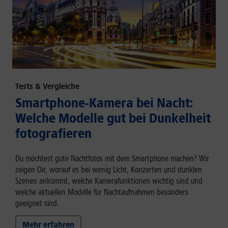
Tests & Vergleiche
Smartphone-Kamera bei Nacht:
Welche Modelle gut bei Dunkelheit
fotografieren
Du möchtest gute Nachtfotos mit dem Smartphone machen? Wir
zeigen Dir, worauf es bei wenig Licht, Konzerten und dunklen
Szenen ankommt, welche Kamerafunktionen wichtig sind und
welche aktuellen Modelle für Nachtaufnahmen besonders
geeignet sind.
Mehr erfahren