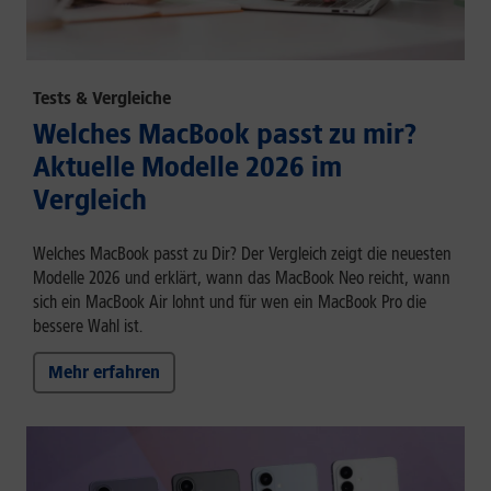
Tests & Vergleiche
Welches MacBook passt zu mir?
Aktuelle Modelle 2026 im
Vergleich
Welches MacBook passt zu Dir? Der Vergleich zeigt die neuesten
Modelle 2026 und erklärt, wann das MacBook Neo reicht, wann
sich ein MacBook Air lohnt und für wen ein MacBook Pro die
bessere Wahl ist.
Mehr erfahren