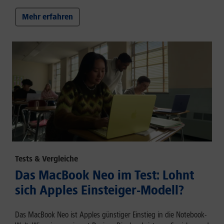
Mehr erfahren
Tests & Vergleiche
Das MacBook Neo im Test: Lohnt
sich Apples Einsteiger-Modell?
Das MacBook Neo ist Apples günstiger Einstieg in die Notebook-