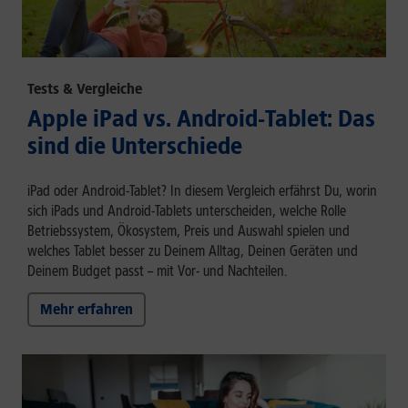
Tests & Vergleiche
Apple iPad vs. Android-Tablet: Das
sind die Unterschiede
iPad oder Android-Tablet? In diesem Vergleich erfährst Du, worin
sich iPads und Android-Tablets unterscheiden, welche Rolle
Betriebssystem, Ökosystem, Preis und Auswahl spielen und
welches Tablet besser zu Deinem Alltag, Deinen Geräten und
Deinem Budget passt – mit Vor- und Nachteilen.
Mehr erfahren