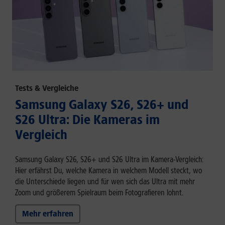
Tests & Vergleiche
Samsung Galaxy S26, S26+ und
S26 Ultra: Die Kameras im
Vergleich
Samsung Galaxy S26, S26+ und S26 Ultra im Kamera-Vergleich:
Hier erfährst Du, welche Kamera in welchem Modell steckt, wo
die Unterschiede liegen und für wen sich das Ultra mit mehr
Zoom und größerem Spielraum beim Fotografieren lohnt.
Mehr erfahren