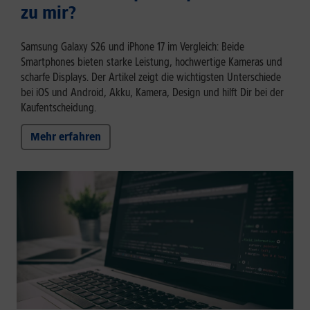
zu mir?
Samsung Galaxy S26 und iPhone 17 im Vergleich: Beide
Smartphones bieten starke Leistung, hochwertige Kameras und
scharfe Displays. Der Artikel zeigt die wichtigsten Unterschiede
bei iOS und Android, Akku, Kamera, Design und hilft Dir bei der
Kaufentscheidung.
Mehr erfahren