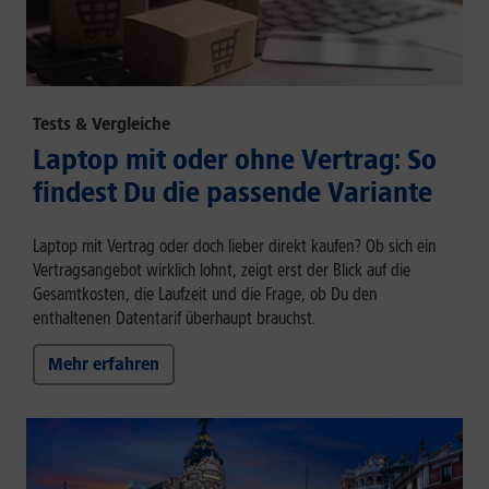
Tests & Vergleiche
Laptop mit oder ohne Vertrag: So
findest Du die passende Variante
Laptop mit Vertrag oder doch lieber direkt kaufen? Ob sich ein
Vertragsangebot wirklich lohnt, zeigt erst der Blick auf die
Gesamtkosten, die Laufzeit und die Frage, ob Du den
enthaltenen Datentarif überhaupt brauchst.
Mehr erfahren