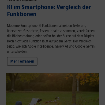
KI im Smartphone: Vergleich der
Funktionen
Moderne Smartphone-KI-Funktionen schreiben Texte um,
übersetzen Gespräche, fassen Inhalte zusammen, vereinfachen
die Bildbearbeitung oder helfen bei der Suche auf dem Display.
Doch nicht jede Funktion läuft auf jedem Gerät. Der Vergleich
zeigt, wie sich Apple Intelligence, Galaxy AI und Google Gemini
unterscheiden.
Mehr erfahren