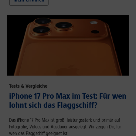
Tests & Vergleiche
iPhone 17 Pro Max im Test: Für wen
lohnt sich das Flaggschiff?
Das iPhone 17 Pro Max ist groß, leistungsstark und primär auf
Fotografie, Videos und Ausdauer ausgelegt. Wir zeigen Dir, für
wen das Flaggschiff geeignet ist.