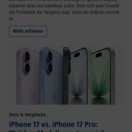
stärkeren Akku und kabelloses Laden. Doch nicht jeder braucht
das Pro-Modell. Der Vergleich zeigt, wann der Aufpreis sinnvoll
ist.
Mehr erfahren
Tests & Vergleiche
iPhone 17 vs. iPhone 17 Pro: