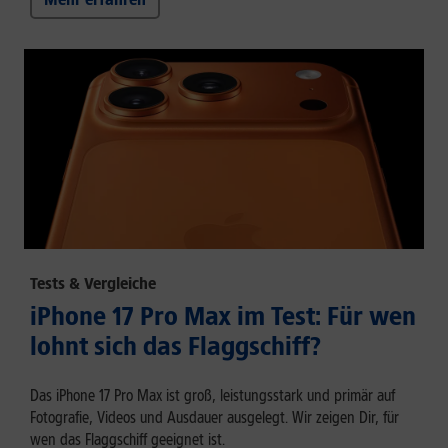
Tests & Vergleiche
iPhone 17 Pro Max im Test: Für wen
lohnt sich das Flaggschiff?
Das iPhone 17 Pro Max ist groß, leistungsstark und primär auf
Fotografie, Videos und Ausdauer ausgelegt. Wir zeigen Dir, für
wen das Flaggschiff geeignet ist.