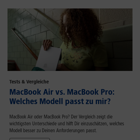
Tests & Vergleiche
MacBook Air vs. MacBook Pro:
Welches Modell passt zu mir?
MacBook Air oder MacBook Pro? Der Vergleich zeigt die
wichtigsten Unterschiede und hilft Dir einzuschätzen, welches
Modell besser zu Deinen Anforderungen passt.