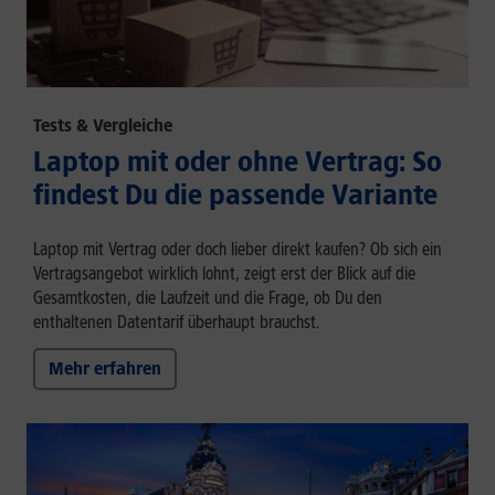
Tests & Vergleiche
Laptop mit oder ohne Vertrag: So
findest Du die passende Variante
Laptop mit Vertrag oder doch lieber direkt kaufen? Ob sich ein
Vertragsangebot wirklich lohnt, zeigt erst der Blick auf die
Gesamtkosten, die Laufzeit und die Frage, ob Du den
enthaltenen Datentarif überhaupt brauchst.
Mehr erfahren