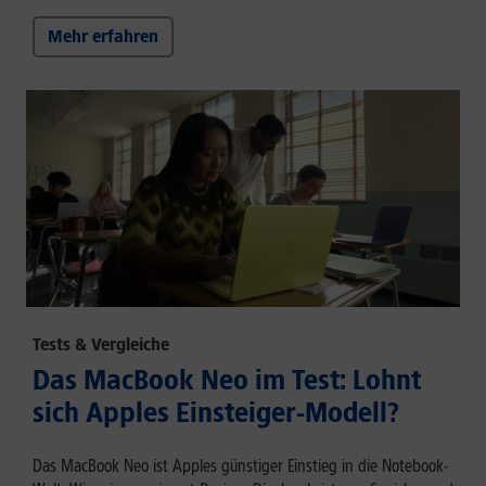
Mehr erfahren
Tests & Vergleiche
Das MacBook Neo im Test: Lohnt
sich Apples Einsteiger-Modell?
Das MacBook Neo ist Apples günstiger Einstieg in die Notebook-