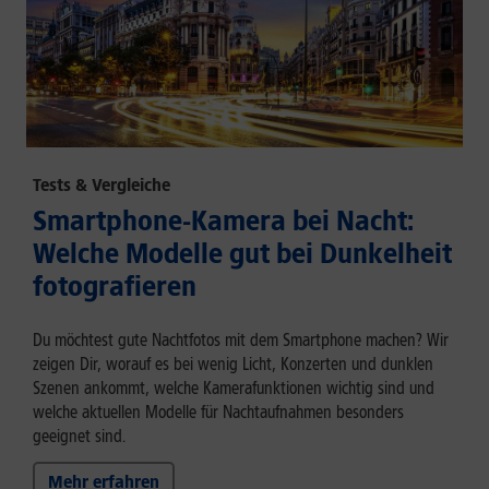
Tests & Vergleiche
Smartphone-Kamera bei Nacht:
Welche Modelle gut bei Dunkelheit
fotografieren
Du möchtest gute Nachtfotos mit dem Smartphone machen? Wir
zeigen Dir, worauf es bei wenig Licht, Konzerten und dunklen
Szenen ankommt, welche Kamerafunktionen wichtig sind und
welche aktuellen Modelle für Nachtaufnahmen besonders
geeignet sind.
Mehr erfahren