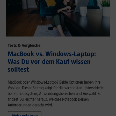
Tests & Vergleiche
MacBook vs. Windows-Laptop:
Was Du vor dem Kauf wissen
solltest
MacBook oder Windows-Laptop? Beide Optionen haben ihre
Vorzüge. Dieser Beitrag zeigt Dir die wichtigsten Unterschiede
bei Betriebssystem, Anwendungsbereichen und Auswahl. So
findest Du leichter heraus, welches Notebook Deinen
Anforderungen gerecht wird.
Mehr erfahren