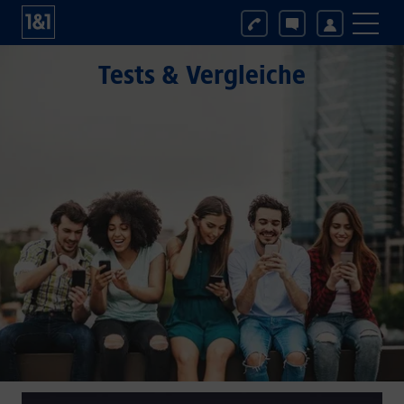
Tests & Vergleiche