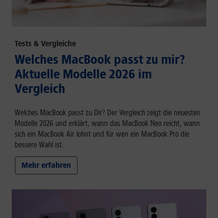
Tests & Vergleiche
Welches MacBook passt zu mir?
Aktuelle Modelle 2026 im
Vergleich
Welches MacBook passt zu Dir? Der Vergleich zeigt die neuesten
Modelle 2026 und erklärt, wann das MacBook Neo reicht, wann
sich ein MacBook Air lohnt und für wen ein MacBook Pro die
bessere Wahl ist.
Mehr erfahren