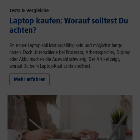
Tests & Vergleiche
Laptop kaufen: Worauf solltest Du
achten?
Ein neuer Laptop soll leistungsfähig sein und möglichst lange
halten. Doch Unterschiede bei Prozessor, Arbeitsspeicher, Display
oder Akku machen die Auswahl schwierig. Der Artikel zeigt,
worauf Du beim Laptop-Kauf achten solltest.
Mehr erfahren