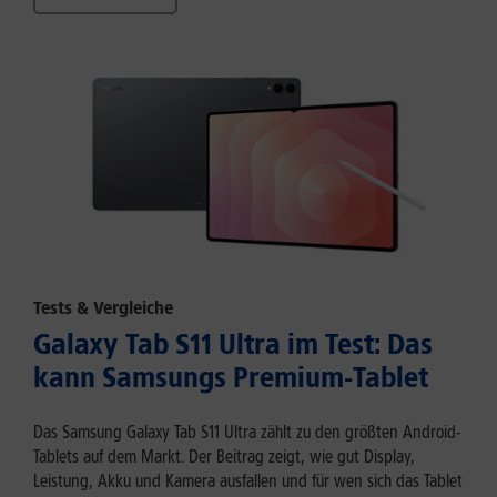
Tests & Vergleiche
Galaxy Tab S11 Ultra im Test: Das
kann Samsungs Premium-Tablet
Das Samsung Galaxy Tab S11 Ultra zählt zu den größten Android-
Tablets auf dem Markt. Der Beitrag zeigt, wie gut Display,
Leistung, Akku und Kamera ausfallen und für wen sich das Tablet