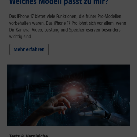
Welches Modell passt zu mir?
Das iPhone 17 bietet viele Funktionen, die früher Pro-Modellen
vorbehalten waren. Das iPhone 17 Pro lohnt sich vor allem, wenn
Dir Kamera, Video, Leistung und Speicherreserven besonders
wichtig sind.
Mehr erfahren
Tests & Vergleiche