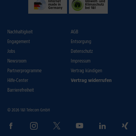
Nachhaltigkeit
AGB
Engagement
Entsorgung
Jobs
Datenschutz
Newsroom
Impressum
Partnerprogramme
Vertrag kündigen
Hilfe-Center
Vertrag widerrufen
Barrierefreiheit
© 2026 1&1 Telecom GmbH