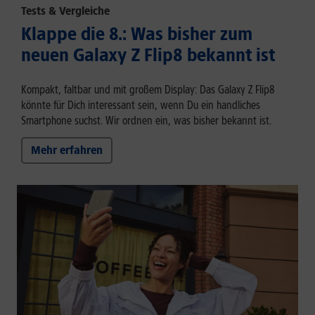
Tests & Vergleiche
Klappe die 8.: Was bisher zum
neuen Galaxy Z Flip8 bekannt ist
Kompakt, faltbar und mit großem Display: Das Galaxy Z Flip8
könnte für Dich interessant sein, wenn Du ein handliches
Smartphone suchst. Wir ordnen ein, was bisher bekannt ist.
Mehr erfahren