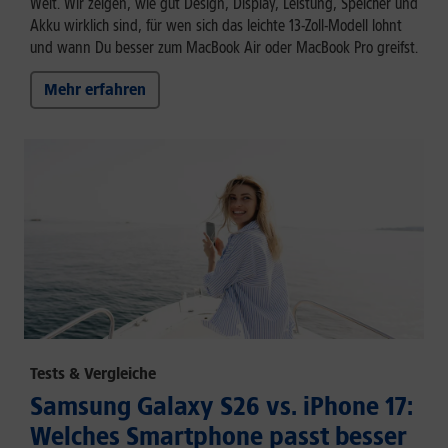
Welt. Wir zeigen, wie gut Design, Display, Leistung, Speicher und
Akku wirklich sind, für wen sich das leichte 13-Zoll-Modell lohnt
und wann Du besser zum MacBook Air oder MacBook Pro greifst.
Mehr erfahren
Tests & Vergleiche
Samsung Galaxy S26 vs. iPhone 17:
Welches Smartphone passt besser