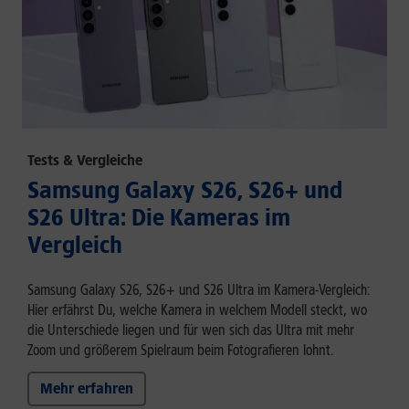
Tests & Vergleiche
Samsung Galaxy S26, S26+ und
S26 Ultra: Die Kameras im
Vergleich
Samsung Galaxy S26, S26+ und S26 Ultra im Kamera-Vergleich:
Hier erfährst Du, welche Kamera in welchem Modell steckt, wo
die Unterschiede liegen und für wen sich das Ultra mit mehr
Zoom und größerem Spielraum beim Fotografieren lohnt.
Mehr erfahren