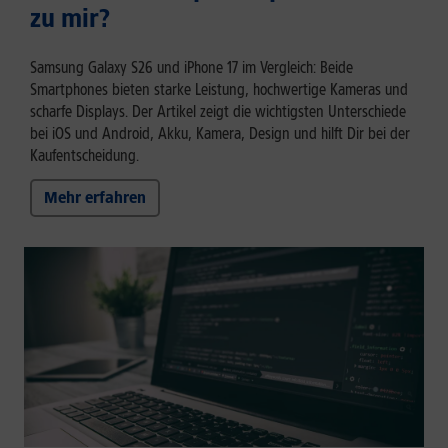
zu mir?
Samsung Galaxy S26 und iPhone 17 im Vergleich: Beide
Smartphones bieten starke Leistung, hochwertige Kameras und
scharfe Displays. Der Artikel zeigt die wichtigsten Unterschiede
bei iOS und Android, Akku, Kamera, Design und hilft Dir bei der
Kaufentscheidung.
Mehr erfahren