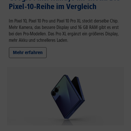
Pixel-10-Reihe im Vergleich
Im Pixel 10, Pixel 10 Pro und Pixel 10 Pro XL steckt derselbe Chip.
Mehr Kamera, das bessere Display und 16 GB RAM gibt es erst
bei den Pro-Modellen. Das Pro XL ergänzt ein größeres Display,
mehr Akku und schnelleres Laden.
Mehr erfahren