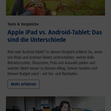
Tests & Vergleiche
Apple iPad vs. Android-Tablet: Das
sind die Unterschiede
iPad oder Android-Tablet? In diesem Vergleich erfährst Du, worin
sich iPads und Android-Tablets unterscheiden, welche Rolle
Betriebssystem, Ökosystem, Preis und Auswahl spielen und
welches Tablet besser zu Deinem Alltag, Deinen Geräten und
Deinem Budget passt – mit Vor- und Nachteilen.
Mehr erfahren