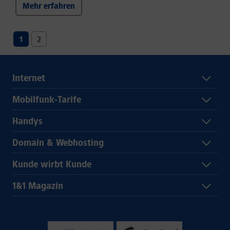
Mehr erfahren
1
2
Internet
Mobilfunk-Tarife
Handys
Domain & Webhosting
Kunde wirbt Kunde
1&1 Magazin