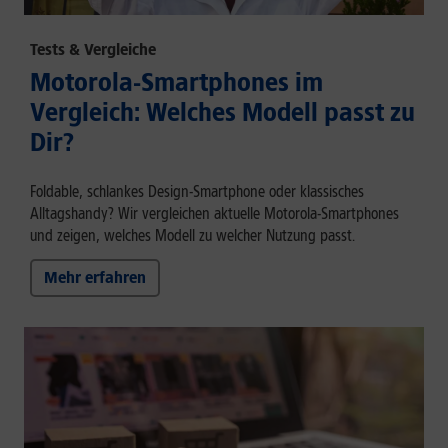
Tests & Vergleiche
Motorola-Smartphones im
Vergleich: Welches Modell passt zu
Dir?
Foldable, schlankes Design-Smartphone oder klassisches
Alltagshandy? Wir vergleichen aktuelle Motorola-Smartphones
und zeigen, welches Modell zu welcher Nutzung passt.
Mehr erfahren