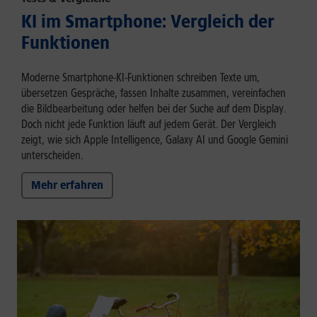
KI im Smartphone: Vergleich der
Funktionen
Moderne Smartphone-KI-Funktionen schreiben Texte um,
übersetzen Gespräche, fassen Inhalte zusammen, vereinfachen
die Bildbearbeitung oder helfen bei der Suche auf dem Display.
Doch nicht jede Funktion läuft auf jedem Gerät. Der Vergleich
zeigt, wie sich Apple Intelligence, Galaxy AI und Google Gemini
unterscheiden.
Mehr erfahren