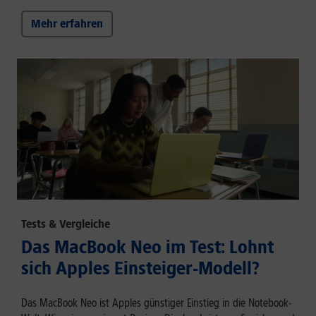
Mehr erfahren
Tests & Vergleiche
Das MacBook Neo im Test: Lohnt
sich Apples Einsteiger-Modell?
Das MacBook Neo ist Apples günstiger Einstieg in die Notebook-