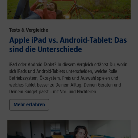
Tests & Vergleiche
Apple iPad vs. Android-Tablet: Das
sind die Unterschiede
iPad oder Android-Tablet? In diesem Vergleich erfährst Du, worin
sich iPads und Android-Tablets unterscheiden, welche Rolle
Betriebssystem, Ökosystem, Preis und Auswahl spielen und
welches Tablet besser zu Deinem Alltag, Deinen Geräten und
Deinem Budget passt – mit Vor- und Nachteilen.
Mehr erfahren