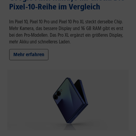
Pixel-10-Reihe im Vergleich
Im Pixel 10, Pixel 10 Pro und Pixel 10 Pro XL steckt derselbe Chip.
Mehr Kamera, das bessere Display und 16 GB RAM gibt es erst
bei den Pro-Modellen. Das Pro XL ergänzt ein größeres Display,
mehr Akku und schnelleres Laden.
Mehr erfahren