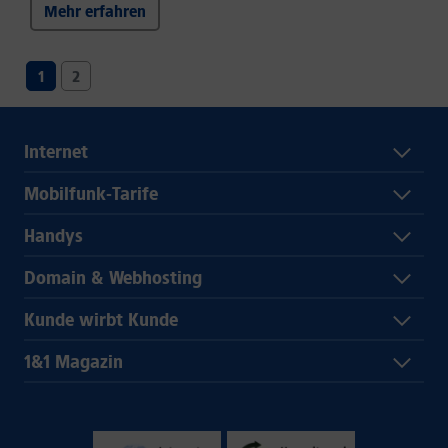
Mehr erfahren
1
2
Internet
Mobilfunk-Tarife
Handys
Domain & Webhosting
Kunde wirbt Kunde
1&1 Magazin