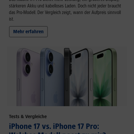
stärkeren Akku und kabelloses Laden. Doch nicht jeder braucht
das Pro-Modell. Der Vergleich zeigt, wann der Aufpreis sinnvoll
ist.
Mehr erfahren
Tests & Vergleiche
iPhone 17 vs. iPhone 17 Pro: