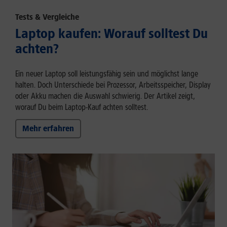
Tests & Vergleiche
Laptop kaufen: Worauf solltest Du
achten?
Ein neuer Laptop soll leistungsfähig sein und möglichst lange
halten. Doch Unterschiede bei Prozessor, Arbeitsspeicher, Display
oder Akku machen die Auswahl schwierig. Der Artikel zeigt,
worauf Du beim Laptop-Kauf achten solltest.
Mehr erfahren