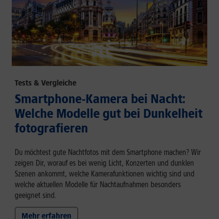
Tests & Vergleiche
Smartphone-Kamera bei Nacht:
Welche Modelle gut bei Dunkelheit
fotografieren
Du möchtest gute Nachtfotos mit dem Smartphone machen? Wir
zeigen Dir, worauf es bei wenig Licht, Konzerten und dunklen
Szenen ankommt, welche Kamerafunktionen wichtig sind und
welche aktuellen Modelle für Nachtaufnahmen besonders
geeignet sind.
Mehr erfahren