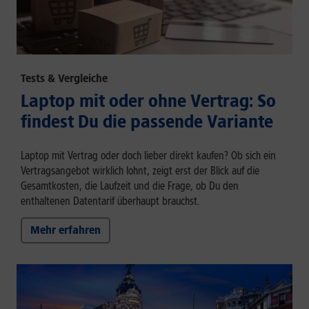
Tests & Vergleiche
Laptop mit oder ohne Vertrag: So
findest Du die passende Variante
Laptop mit Vertrag oder doch lieber direkt kaufen? Ob sich ein
Vertragsangebot wirklich lohnt, zeigt erst der Blick auf die
Gesamtkosten, die Laufzeit und die Frage, ob Du den
enthaltenen Datentarif überhaupt brauchst.
Mehr erfahren