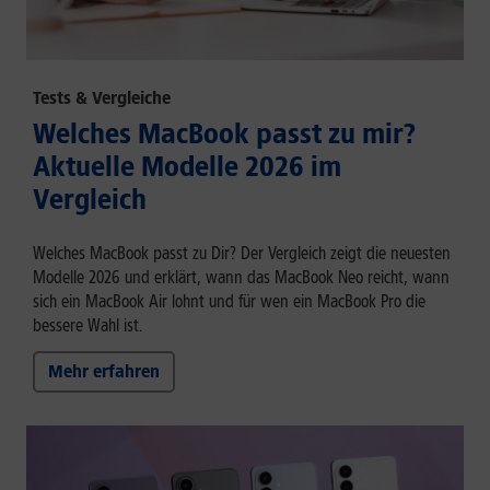
Tests & Vergleiche
Welches MacBook passt zu mir?
Aktuelle Modelle 2026 im
Vergleich
Welches MacBook passt zu Dir? Der Vergleich zeigt die neuesten
Modelle 2026 und erklärt, wann das MacBook Neo reicht, wann
sich ein MacBook Air lohnt und für wen ein MacBook Pro die
bessere Wahl ist.
Mehr erfahren