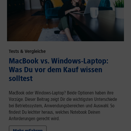
Tests & Vergleiche
MacBook vs. Windows-Laptop:
Was Du vor dem Kauf wissen
solltest
MacBook oder Windows-Laptop? Beide Optionen haben ihre
Vorzüge. Dieser Beitrag zeigt Dir die wichtigsten Unterschiede
bei Betriebssystem, Anwendungsbereichen und Auswahl. So
findest Du leichter heraus, welches Notebook Deinen
Anforderungen gerecht wird.
Mehr erfahren