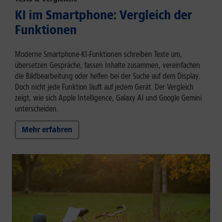
KI im Smartphone: Vergleich der
Funktionen
Moderne Smartphone-KI-Funktionen schreiben Texte um,
übersetzen Gespräche, fassen Inhalte zusammen, vereinfachen
die Bildbearbeitung oder helfen bei der Suche auf dem Display.
Doch nicht jede Funktion läuft auf jedem Gerät. Der Vergleich
zeigt, wie sich Apple Intelligence, Galaxy AI und Google Gemini
unterscheiden.
Mehr erfahren