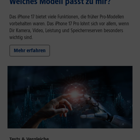
Welches Modell passt zu mir?
Das iPhone 17 bietet viele Funktionen, die früher Pro-Modellen
vorbehalten waren. Das iPhone 17 Pro lohnt sich vor allem, wenn
Dir Kamera, Video, Leistung und Speicherreserven besonders
wichtig sind.
Mehr erfahren
Tests & Vergleiche