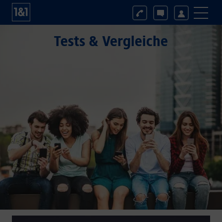
Tests & Vergleiche