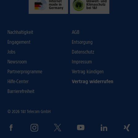
Nachhaltigkeit
AGB
Engagement
Entsorgung
Jobs
Datenschutz
Newsroom
Impressum
Partnerprogramme
Vertrag kündigen
Hilfe-Center
Vertrag widerrufen
Barrierefreiheit
© 2026 1&1 Telecom GmbH