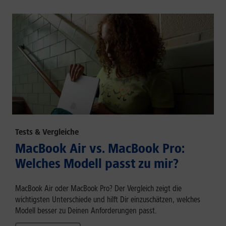
Tests & Vergleiche
MacBook Air vs. MacBook Pro:
Welches Modell passt zu mir?
MacBook Air oder MacBook Pro? Der Vergleich zeigt die
wichtigsten Unterschiede und hilft Dir einzuschätzen, welches
Modell besser zu Deinen Anforderungen passt.