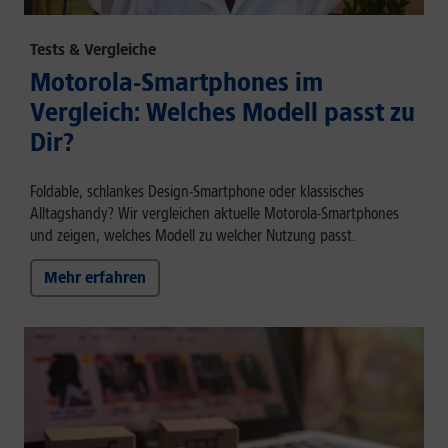
Tests & Vergleiche
Motorola-Smartphones im
Vergleich: Welches Modell passt zu
Dir?
Foldable, schlankes Design-Smartphone oder klassisches
Alltagshandy? Wir vergleichen aktuelle Motorola-Smartphones
und zeigen, welches Modell zu welcher Nutzung passt.
Mehr erfahren