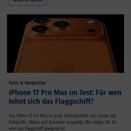
Tests & Vergleiche
iPhone 17 Pro Max im Test: Für wen
lohnt sich das Flaggschiff?
Das iPhone 17 Pro Max ist groß, leistungsstark und primär auf
Fotografie, Videos und Ausdauer ausgelegt. Wir zeigen Dir, für
wen das Flaggschiff geeignet ist.