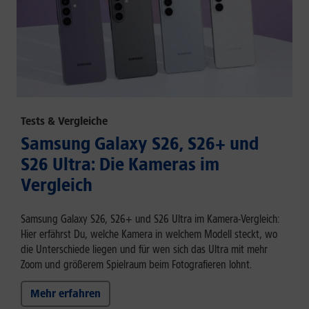
Tests & Vergleiche
Samsung Galaxy S26, S26+ und
S26 Ultra: Die Kameras im
Vergleich
Samsung Galaxy S26, S26+ und S26 Ultra im Kamera-Vergleich:
Hier erfährst Du, welche Kamera in welchem Modell steckt, wo
die Unterschiede liegen und für wen sich das Ultra mit mehr
Zoom und größerem Spielraum beim Fotografieren lohnt.
Mehr erfahren