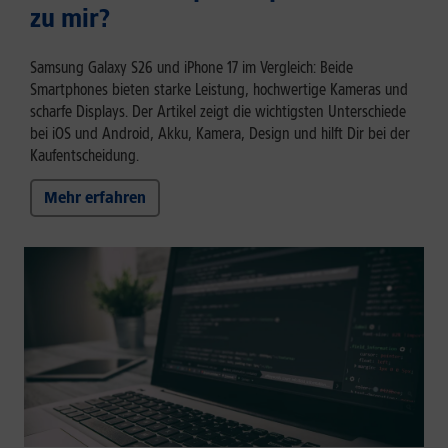
zu mir?
Samsung Galaxy S26 und iPhone 17 im Vergleich: Beide
Smartphones bieten starke Leistung, hochwertige Kameras und
scharfe Displays. Der Artikel zeigt die wichtigsten Unterschiede
bei iOS und Android, Akku, Kamera, Design und hilft Dir bei der
Kaufentscheidung.
Mehr erfahren