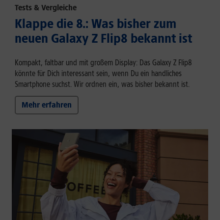
Tests & Vergleiche
Klappe die 8.: Was bisher zum
neuen Galaxy Z Flip8 bekannt ist
Kompakt, faltbar und mit großem Display: Das Galaxy Z Flip8
könnte für Dich interessant sein, wenn Du ein handliches
Smartphone suchst. Wir ordnen ein, was bisher bekannt ist.
Mehr erfahren