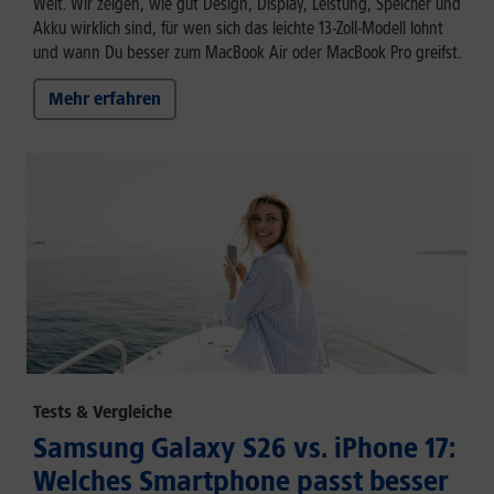
Welt. Wir zeigen, wie gut Design, Display, Leistung, Speicher und
Akku wirklich sind, für wen sich das leichte 13-Zoll-Modell lohnt
und wann Du besser zum MacBook Air oder MacBook Pro greifst.
Mehr erfahren
Tests & Vergleiche
Samsung Galaxy S26 vs. iPhone 17:
Welches Smartphone passt besser