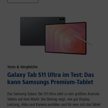
Tests & Vergleiche
Galaxy Tab S11 Ultra im Test: Das
kann Samsungs Premium-Tablet
Das Samsung Galaxy Tab S11 Ultra zählt zu den größten Android-
Tablets auf dem Markt. Der Beitrag zeigt, wie gut Display,
Leistung, Akku und Kamera ausfallen und für wen sich das Tablet