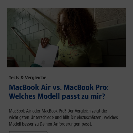
Tests & Vergleiche
MacBook Air vs. MacBook Pro:
Welches Modell passt zu mir?
MacBook Air oder MacBook Pro? Der Vergleich zeigt die
wichtigsten Unterschiede und hilft Dir einzuschätzen, welches
Modell besser zu Deinen Anforderungen passt.