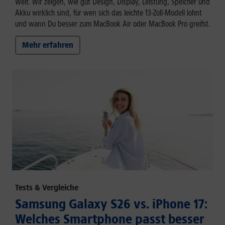
Welt. Wir zeigen, wie gut Design, Display, Leistung, Speicher und
Akku wirklich sind, für wen sich das leichte 13-Zoll-Modell lohnt
und wann Du besser zum MacBook Air oder MacBook Pro greifst.
Mehr erfahren
Tests & Vergleiche
Samsung Galaxy S26 vs. iPhone 17:
Welches Smartphone passt besser