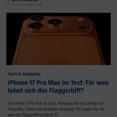
Tests & Vergleiche
iPhone 17 Pro Max im Test: Für wen
lohnt sich das Flaggschiff?
Das iPhone 17 Pro Max ist groß, leistungsstark und primär auf
Fotografie, Videos und Ausdauer ausgelegt. Wir zeigen Dir, für
wen das Flaggschiff geeignet ist.