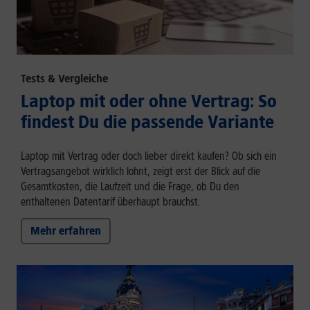
Tests & Vergleiche
Laptop mit oder ohne Vertrag: So
findest Du die passende Variante
Laptop mit Vertrag oder doch lieber direkt kaufen? Ob sich ein
Vertragsangebot wirklich lohnt, zeigt erst der Blick auf die
Gesamtkosten, die Laufzeit und die Frage, ob Du den
enthaltenen Datentarif überhaupt brauchst.
Mehr erfahren