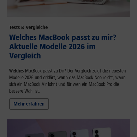
Tests & Vergleiche
Welches MacBook passt zu mir?
Aktuelle Modelle 2026 im
Vergleich
Welches MacBook passt zu Dir? Der Vergleich zeigt die neuesten
Modelle 2026 und erklärt, wann das MacBook Neo reicht, wann
sich ein MacBook Air lohnt und für wen ein MacBook Pro die
bessere Wahl ist.
Mehr erfahren