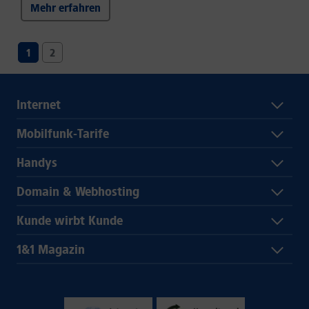
Mehr erfahren
1
2
Internet
Mobilfunk-Tarife
Handys
Domain & Webhosting
Kunde wirbt Kunde
1&1 Magazin