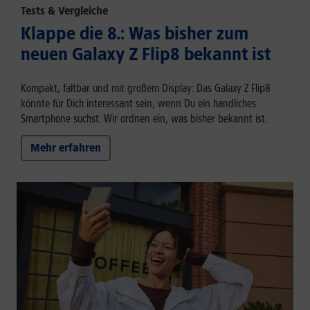
Tests & Vergleiche
Klappe die 8.: Was bisher zum
neuen Galaxy Z Flip8 bekannt ist
Kompakt, faltbar und mit großem Display: Das Galaxy Z Flip8
könnte für Dich interessant sein, wenn Du ein handliches
Smartphone suchst. Wir ordnen ein, was bisher bekannt ist.
Mehr erfahren