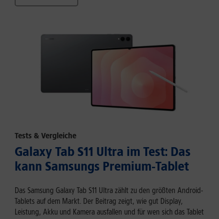
Tests & Vergleiche
Galaxy Tab S11 Ultra im Test: Das
kann Samsungs Premium-Tablet
Das Samsung Galaxy Tab S11 Ultra zählt zu den größten Android-
Tablets auf dem Markt. Der Beitrag zeigt, wie gut Display,
Leistung, Akku und Kamera ausfallen und für wen sich das Tablet