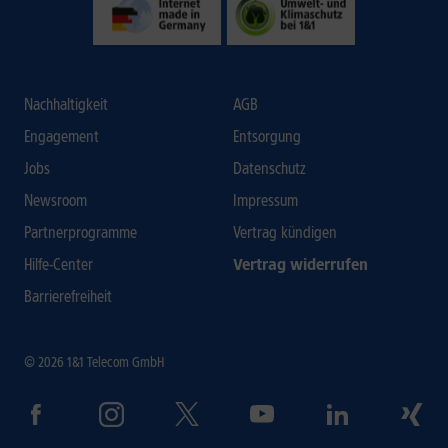
Nachhaltigkeit
AGB
Engagement
Entsorgung
Jobs
Datenschutz
Newsroom
Impressum
Partnerprogramme
Vertrag kündigen
Hilfe-Center
Vertrag widerrufen
Barrierefreiheit
© 2026 1&1 Telecom GmbH