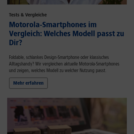
Tests & Vergleiche
Motorola-Smartphones im
Vergleich: Welches Modell passt zu
Dir?
Foldable, schlankes Design-Smartphone oder klassisches
Alltagshandy? Wir vergleichen aktuelle Motorola-Smartphones
und zeigen, welches Modell zu welcher Nutzung passt.
Mehr erfahren