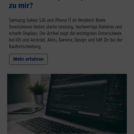
zu mir?
Samsung Galaxy S26 und iPhone 17 im Vergleich: Beide
Smartphones bieten starke Leistung, hochwertige Kameras und
scharfe Displays. Der Artikel zeigt die wichtigsten Unterschiede
bei iOS und Android, Akku, Kamera, Design und hilft Dir bei der
Kaufentscheidung.
Mehr erfahren