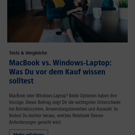
Tests & Vergleiche
MacBook vs. Windows-Laptop:
Was Du vor dem Kauf wissen
solltest
MacBook oder Windows-Laptop? Beide Optionen haben ihre
Vorzüge. Dieser Beitrag zeigt Dir die wichtigsten Unterschiede
bei Betriebssystem, Anwendungsbereichen und Auswahl. So
findest Du leichter heraus, welches Notebook Deinen
Anforderungen gerecht wird.
Mehr erfahren