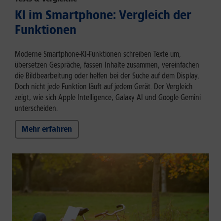
KI im Smartphone: Vergleich der
Funktionen
Moderne Smartphone-KI-Funktionen schreiben Texte um,
übersetzen Gespräche, fassen Inhalte zusammen, vereinfachen
die Bildbearbeitung oder helfen bei der Suche auf dem Display.
Doch nicht jede Funktion läuft auf jedem Gerät. Der Vergleich
zeigt, wie sich Apple Intelligence, Galaxy AI und Google Gemini
unterscheiden.
Mehr erfahren