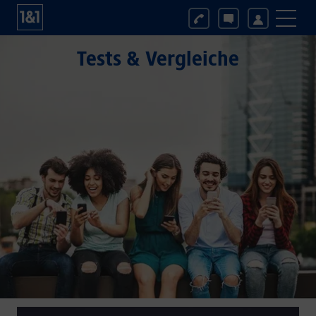
Tests & Vergleiche