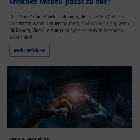
Welches Modell passt zu mir?
Das iPhone 17 bietet viele Funktionen, die früher Pro-Modellen
vorbehalten waren. Das iPhone 17 Pro lohnt sich vor allem, wenn
Dir Kamera, Video, Leistung und Speicherreserven besonders
wichtig sind.
Mehr erfahren
Tests & Vergleiche