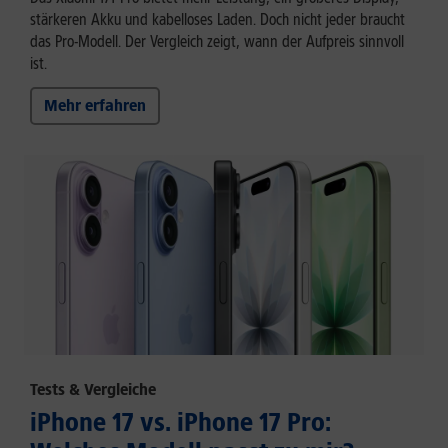
stärkeren Akku und kabelloses Laden. Doch nicht jeder braucht
das Pro-Modell. Der Vergleich zeigt, wann der Aufpreis sinnvoll
ist.
Mehr erfahren
Tests & Vergleiche
iPhone 17 vs. iPhone 17 Pro: