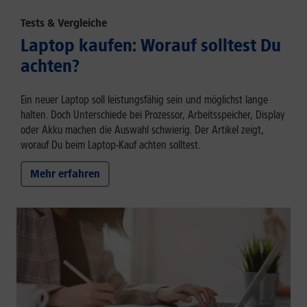
Tests & Vergleiche
Laptop kaufen: Worauf solltest Du
achten?
Ein neuer Laptop soll leistungsfähig sein und möglichst lange
halten. Doch Unterschiede bei Prozessor, Arbeitsspeicher, Display
oder Akku machen die Auswahl schwierig. Der Artikel zeigt,
worauf Du beim Laptop-Kauf achten solltest.
Mehr erfahren