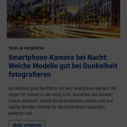
Tests & Vergleiche
Smartphone-Kamera bei Nacht:
Welche Modelle gut bei Dunkelheit
fotografieren
Du möchtest gute Nachtfotos mit dem Smartphone machen? Wir
zeigen Dir, worauf es bei wenig Licht, Konzerten und dunklen
Szenen ankommt, welche Kamerafunktionen wichtig sind und
welche aktuellen Modelle für Nachtaufnahmen besonders
geeignet sind.
Mehr erfahren