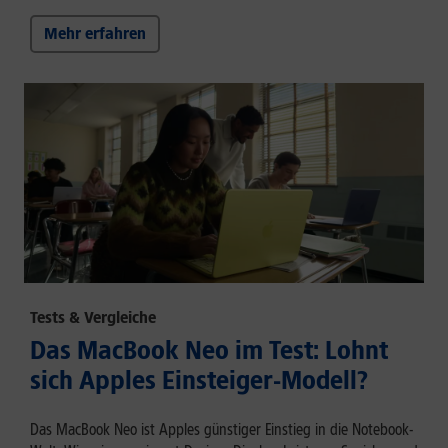
Mehr erfahren
Tests & Vergleiche
Das MacBook Neo im Test: Lohnt
sich Apples Einsteiger-Modell?
Das MacBook Neo ist Apples günstiger Einstieg in die Notebook-