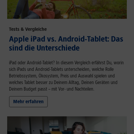
Tests & Vergleiche
Apple iPad vs. Android-Tablet: Das
sind die Unterschiede
iPad oder Android-Tablet? In diesem Vergleich erfährst Du, worin
sich iPads und Android-Tablets unterscheiden, welche Rolle
Betriebssystem, Ökosystem, Preis und Auswahl spielen und
welches Tablet besser zu Deinem Alltag, Deinen Geräten und
Deinem Budget passt – mit Vor- und Nachteilen.
Mehr erfahren