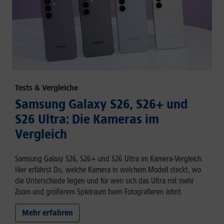
Tests & Vergleiche
Samsung Galaxy S26, S26+ und
S26 Ultra: Die Kameras im
Vergleich
Samsung Galaxy S26, S26+ und S26 Ultra im Kamera-Vergleich:
Hier erfährst Du, welche Kamera in welchem Modell steckt, wo
die Unterschiede liegen und für wen sich das Ultra mit mehr
Zoom und größerem Spielraum beim Fotografieren lohnt.
Mehr erfahren