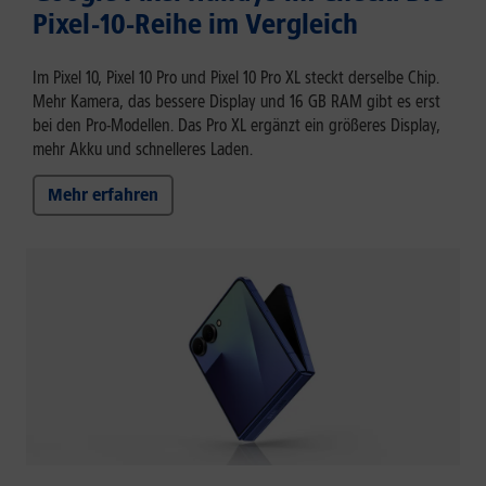
Pixel-10-Reihe im Vergleich
Im Pixel 10, Pixel 10 Pro und Pixel 10 Pro XL steckt derselbe Chip.
Mehr Kamera, das bessere Display und 16 GB RAM gibt es erst
bei den Pro-Modellen. Das Pro XL ergänzt ein größeres Display,
mehr Akku und schnelleres Laden.
Mehr erfahren