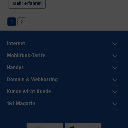
Mehr erfahren
1
2
Internet
Mobilfunk-Tarife
Handys
Domain & Webhosting
Kunde wirbt Kunde
1&1 Magazin