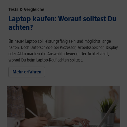
Tests & Vergleiche
Laptop kaufen: Worauf solltest Du
achten?
Ein neuer Laptop soll leistungsfähig sein und möglichst lange
halten. Doch Unterschiede bei Prozessor, Arbeitsspeicher, Display
oder Akku machen die Auswahl schwierig. Der Artikel zeigt,
worauf Du beim Laptop-Kauf achten solltest.
Mehr erfahren