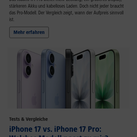
stärkeren Akku und kabelloses Laden. Doch nicht jeder braucht
das Pro-Modell. Der Vergleich zeigt, wann der Aufpreis sinnvoll
ist.
Mehr erfahren
Tests & Vergleiche
iPhone 17 vs. iPhone 17 Pro: