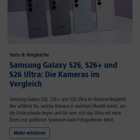
Tests & Vergleiche
Samsung Galaxy S26, S26+ und
S26 Ultra: Die Kameras im
Vergleich
Samsung Galaxy S26, S26+ und S26 Ultra im Kamera-Vergleich:
Hier erfährst Du, welche Kamera in welchem Modell steckt, wo
die Unterschiede liegen und für wen sich das Ultra mit mehr
Zoom und größerem Spielraum beim Fotografieren lohnt.
Mehr erfahren