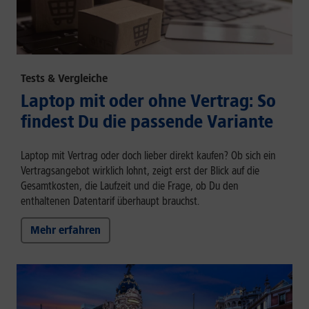
Tests & Vergleiche
Laptop mit oder ohne Vertrag: So
findest Du die passende Variante
Laptop mit Vertrag oder doch lieber direkt kaufen? Ob sich ein
Vertragsangebot wirklich lohnt, zeigt erst der Blick auf die
Gesamtkosten, die Laufzeit und die Frage, ob Du den
enthaltenen Datentarif überhaupt brauchst.
Mehr erfahren