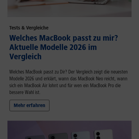
Tests & Vergleiche
Welches MacBook passt zu mir?
Aktuelle Modelle 2026 im
Vergleich
Welches MacBook passt zu Dir? Der Vergleich zeigt die neuesten
Modelle 2026 und erklärt, wann das MacBook Neo reicht, wann
sich ein MacBook Air lohnt und für wen ein MacBook Pro die
bessere Wahl ist.
Mehr erfahren