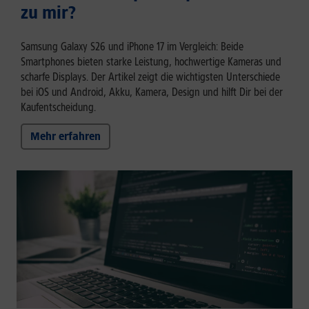
zu mir?
Samsung Galaxy S26 und iPhone 17 im Vergleich: Beide
Smartphones bieten starke Leistung, hochwertige Kameras und
scharfe Displays. Der Artikel zeigt die wichtigsten Unterschiede
bei iOS und Android, Akku, Kamera, Design und hilft Dir bei der
Kaufentscheidung.
Mehr erfahren