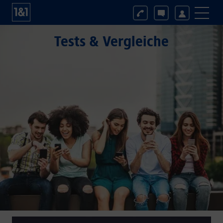
Tests & Vergleiche