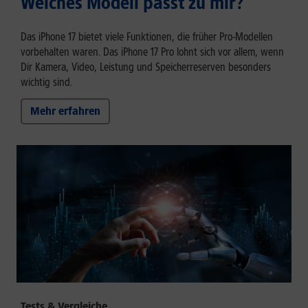
Welches Modell passt zu mir?
Das iPhone 17 bietet viele Funktionen, die früher Pro-Modellen
vorbehalten waren. Das iPhone 17 Pro lohnt sich vor allem, wenn
Dir Kamera, Video, Leistung und Speicherreserven besonders
wichtig sind.
Mehr erfahren
Tests & Vergleiche