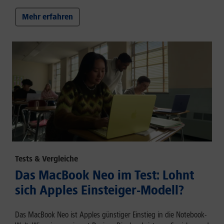
Mehr erfahren
Tests & Vergleiche
Das MacBook Neo im Test: Lohnt
sich Apples Einsteiger-Modell?
Das MacBook Neo ist Apples günstiger Einstieg in die Notebook-