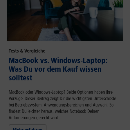
Tests & Vergleiche
MacBook vs. Windows-Laptop:
Was Du vor dem Kauf wissen
solltest
MacBook oder Windows-Laptop? Beide Optionen haben ihre
Vorzüge. Dieser Beitrag zeigt Dir die wichtigsten Unterschiede
bei Betriebssystem, Anwendungsbereichen und Auswahl. So
findest Du leichter heraus, welches Notebook Deinen
Anforderungen gerecht wird.
Mehr erfahren