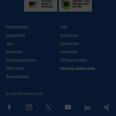
Nachhaltigkeit
AGB
Engagement
Entsorgung
Jobs
Datenschutz
Newsroom
Impressum
Partnerprogramme
Vertrag kündigen
Hilfe-Center
Vertrag widerrufen
Barrierefreiheit
© 2026 1&1 Telecom GmbH