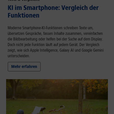
KI im Smartphone: Vergleich der
Funktionen
Moderne Smartphone-KI-Funktionen schreiben Texte um,
übersetzen Gespräche, fassen Inhalte zusammen, vereinfachen
die Bildbearbeitung oder helfen bei der Suche auf dem Display.
Doch nicht jede Funktion läuft auf jedem Gerät. Der Vergleich
zeigt, wie sich Apple Intelligence, Galaxy AI und Google Gemini
unterscheiden.
Mehr erfahren