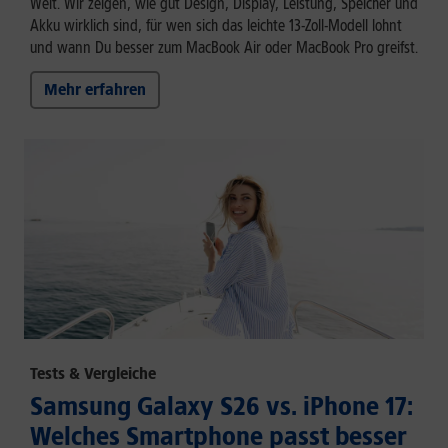
Welt. Wir zeigen, wie gut Design, Display, Leistung, Speicher und
Akku wirklich sind, für wen sich das leichte 13-Zoll-Modell lohnt
und wann Du besser zum MacBook Air oder MacBook Pro greifst.
Mehr erfahren
Tests & Vergleiche
Samsung Galaxy S26 vs. iPhone 17:
Welches Smartphone passt besser