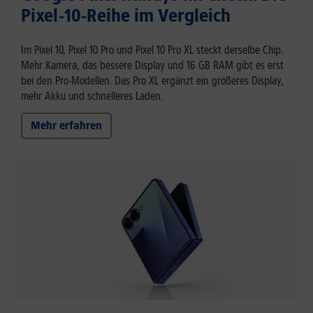
Pixel-10-Reihe im Vergleich
Im Pixel 10, Pixel 10 Pro und Pixel 10 Pro XL steckt derselbe Chip.
Mehr Kamera, das bessere Display und 16 GB RAM gibt es erst
bei den Pro-Modellen. Das Pro XL ergänzt ein größeres Display,
mehr Akku und schnelleres Laden.
Mehr erfahren