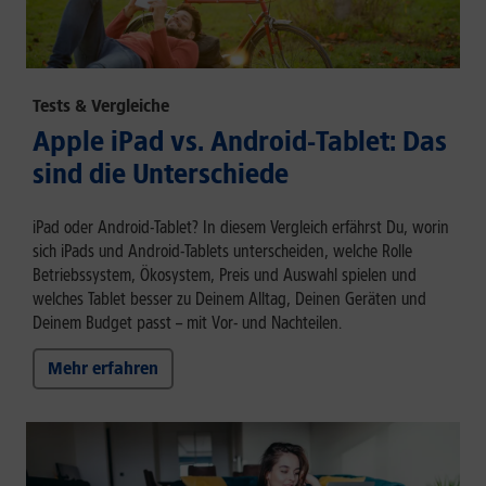
Tests & Vergleiche
Apple iPad vs. Android-Tablet: Das
sind die Unterschiede
iPad oder Android-Tablet? In diesem Vergleich erfährst Du, worin
sich iPads und Android-Tablets unterscheiden, welche Rolle
Betriebssystem, Ökosystem, Preis und Auswahl spielen und
welches Tablet besser zu Deinem Alltag, Deinen Geräten und
Deinem Budget passt – mit Vor- und Nachteilen.
Mehr erfahren