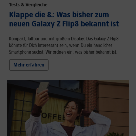
Tests & Vergleiche
Klappe die 8.: Was bisher zum
neuen Galaxy Z Flip8 bekannt ist
Kompakt, faltbar und mit großem Display: Das Galaxy Z Flip8
könnte für Dich interessant sein, wenn Du ein handliches
Smartphone suchst. Wir ordnen ein, was bisher bekannt ist.
Mehr erfahren