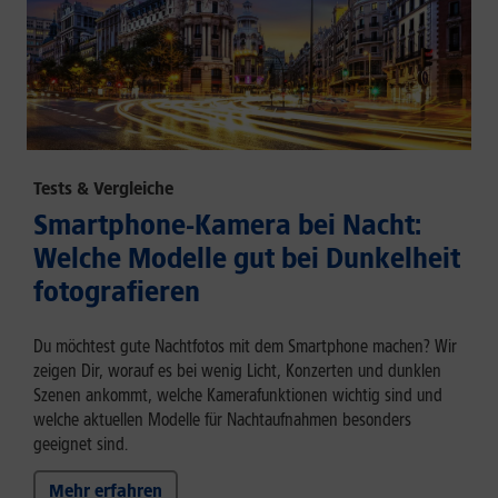
Tests & Vergleiche
Smartphone-Kamera bei Nacht:
Welche Modelle gut bei Dunkelheit
fotografieren
Du möchtest gute Nachtfotos mit dem Smartphone machen? Wir
zeigen Dir, worauf es bei wenig Licht, Konzerten und dunklen
Szenen ankommt, welche Kamerafunktionen wichtig sind und
welche aktuellen Modelle für Nachtaufnahmen besonders
geeignet sind.
Mehr erfahren