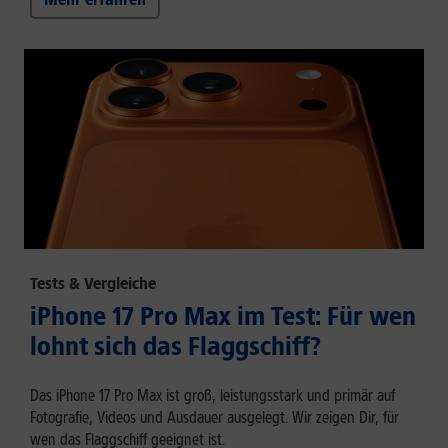
Tests & Vergleiche
iPhone 17 Pro Max im Test: Für wen
lohnt sich das Flaggschiff?
Das iPhone 17 Pro Max ist groß, leistungsstark und primär auf
Fotografie, Videos und Ausdauer ausgelegt. Wir zeigen Dir, für
wen das Flaggschiff geeignet ist.