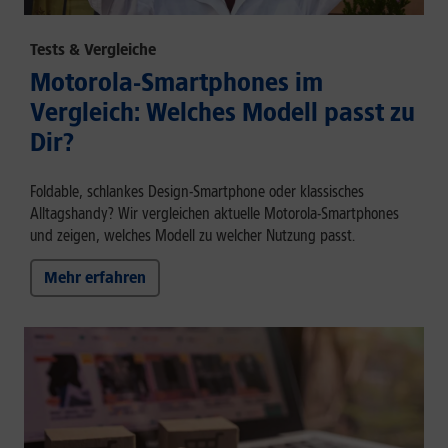
Tests & Vergleiche
Motorola-Smartphones im
Vergleich: Welches Modell passt zu
Dir?
Foldable, schlankes Design-Smartphone oder klassisches
Alltagshandy? Wir vergleichen aktuelle Motorola-Smartphones
und zeigen, welches Modell zu welcher Nutzung passt.
Mehr erfahren