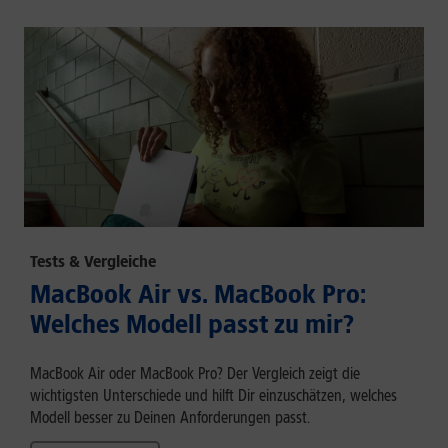
Tests & Vergleiche
MacBook Air vs. MacBook Pro:
Welches Modell passt zu mir?
MacBook Air oder MacBook Pro? Der Vergleich zeigt die
wichtigsten Unterschiede und hilft Dir einzuschätzen, welches
Modell besser zu Deinen Anforderungen passt.