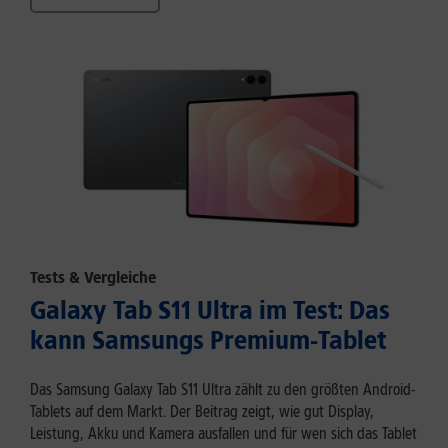
Tests & Vergleiche
Galaxy Tab S11 Ultra im Test: Das
kann Samsungs Premium-Tablet
Das Samsung Galaxy Tab S11 Ultra zählt zu den größten Android-
Tablets auf dem Markt. Der Beitrag zeigt, wie gut Display,
Leistung, Akku und Kamera ausfallen und für wen sich das Tablet