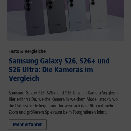
Tests & Vergleiche
Samsung Galaxy S26, S26+ und
S26 Ultra: Die Kameras im
Vergleich
Samsung Galaxy S26, S26+ und S26 Ultra im Kamera-Vergleich:
Hier erfährst Du, welche Kamera in welchem Modell steckt, wo
die Unterschiede liegen und für wen sich das Ultra mit mehr
Zoom und größerem Spielraum beim Fotografieren lohnt.
Mehr erfahren