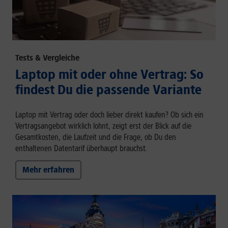
Tests & Vergleiche
Laptop mit oder ohne Vertrag: So
findest Du die passende Variante
Laptop mit Vertrag oder doch lieber direkt kaufen? Ob sich ein
Vertragsangebot wirklich lohnt, zeigt erst der Blick auf die
Gesamtkosten, die Laufzeit und die Frage, ob Du den
enthaltenen Datentarif überhaupt brauchst.
Mehr erfahren