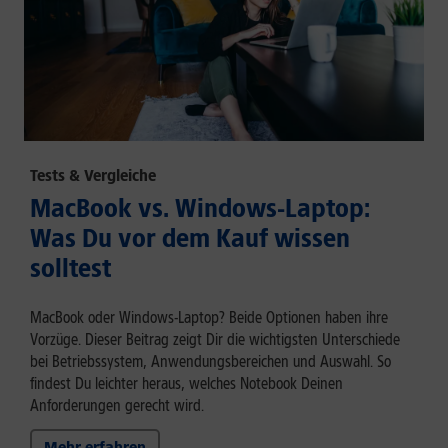
Tests & Vergleiche
MacBook vs. Windows-Laptop:
Was Du vor dem Kauf wissen
solltest
MacBook oder Windows-Laptop? Beide Optionen haben ihre
Vorzüge. Dieser Beitrag zeigt Dir die wichtigsten Unterschiede
bei Betriebssystem, Anwendungsbereichen und Auswahl. So
findest Du leichter heraus, welches Notebook Deinen
Anforderungen gerecht wird.
Mehr erfahren