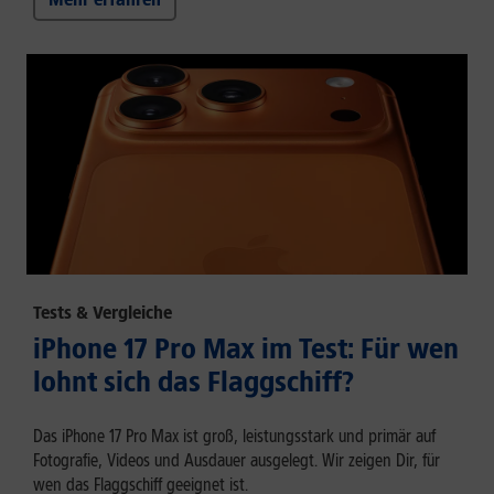
Tests & Vergleiche
iPhone 17 Pro Max im Test: Für wen
lohnt sich das Flaggschiff?
Das iPhone 17 Pro Max ist groß, leistungsstark und primär auf
Fotografie, Videos und Ausdauer ausgelegt. Wir zeigen Dir, für
wen das Flaggschiff geeignet ist.