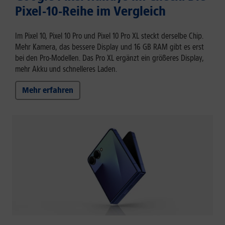
Pixel-10-Reihe im Vergleich
Im Pixel 10, Pixel 10 Pro und Pixel 10 Pro XL steckt derselbe Chip.
Mehr Kamera, das bessere Display und 16 GB RAM gibt es erst
bei den Pro-Modellen. Das Pro XL ergänzt ein größeres Display,
mehr Akku und schnelleres Laden.
Mehr erfahren