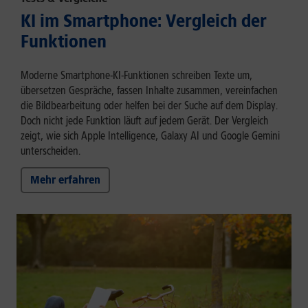
KI im Smartphone: Vergleich der
Funktionen
Moderne Smartphone-KI-Funktionen schreiben Texte um,
übersetzen Gespräche, fassen Inhalte zusammen, vereinfachen
die Bildbearbeitung oder helfen bei der Suche auf dem Display.
Doch nicht jede Funktion läuft auf jedem Gerät. Der Vergleich
zeigt, wie sich Apple Intelligence, Galaxy AI und Google Gemini
unterscheiden.
Mehr erfahren