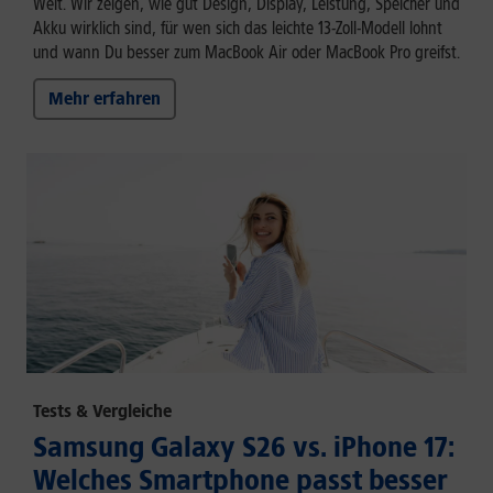
Welt. Wir zeigen, wie gut Design, Display, Leistung, Speicher und
Akku wirklich sind, für wen sich das leichte 13-Zoll-Modell lohnt
und wann Du besser zum MacBook Air oder MacBook Pro greifst.
Mehr erfahren
Tests & Vergleiche
Samsung Galaxy S26 vs. iPhone 17:
Welches Smartphone passt besser