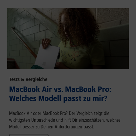
Tests & Vergleiche
MacBook Air vs. MacBook Pro:
Welches Modell passt zu mir?
MacBook Air oder MacBook Pro? Der Vergleich zeigt die
wichtigsten Unterschiede und hilft Dir einzuschätzen, welches
Modell besser zu Deinen Anforderungen passt.