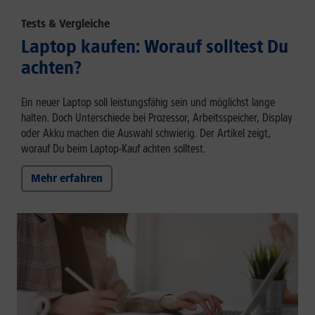
Tests & Vergleiche
Laptop kaufen: Worauf solltest Du
achten?
Ein neuer Laptop soll leistungsfähig sein und möglichst lange
halten. Doch Unterschiede bei Prozessor, Arbeitsspeicher, Display
oder Akku machen die Auswahl schwierig. Der Artikel zeigt,
worauf Du beim Laptop-Kauf achten solltest.
Mehr erfahren