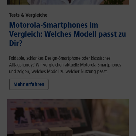
Tests & Vergleiche
Motorola-Smartphones im
Vergleich: Welches Modell passt zu
Dir?
Foldable, schlankes Design-Smartphone oder klassisches
Alltagshandy? Wir vergleichen aktuelle Motorola-Smartphones
und zeigen, welches Modell zu welcher Nutzung passt.
Mehr erfahren