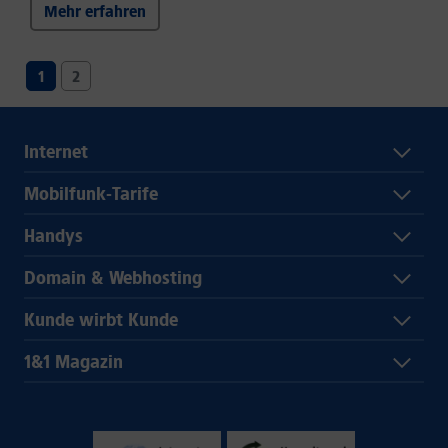
Mehr erfahren
1
2
Internet
Mobilfunk-Tarife
Handys
Domain & Webhosting
Kunde wirbt Kunde
1&1 Magazin