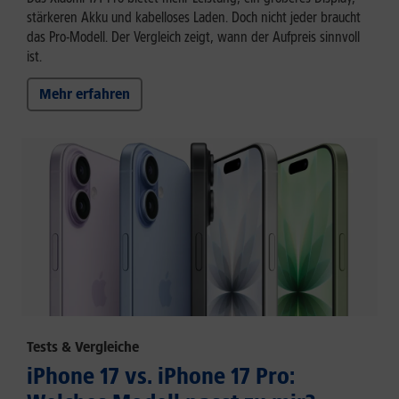
stärkeren Akku und kabelloses Laden. Doch nicht jeder braucht
das Pro-Modell. Der Vergleich zeigt, wann der Aufpreis sinnvoll
ist.
Mehr erfahren
Tests & Vergleiche
iPhone 17 vs. iPhone 17 Pro: