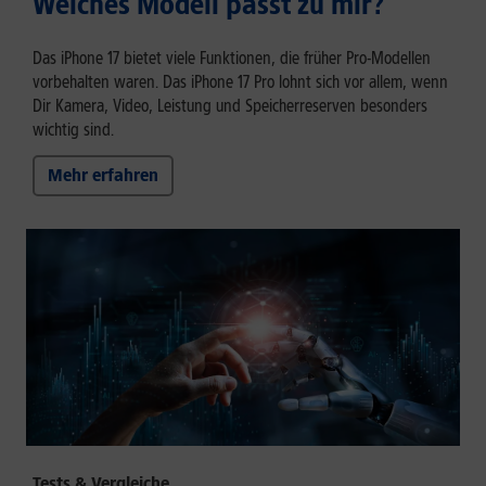
Welches Modell passt zu mir?
Das iPhone 17 bietet viele Funktionen, die früher Pro-Modellen
vorbehalten waren. Das iPhone 17 Pro lohnt sich vor allem, wenn
Dir Kamera, Video, Leistung und Speicherreserven besonders
wichtig sind.
Mehr erfahren
Tests & Vergleiche