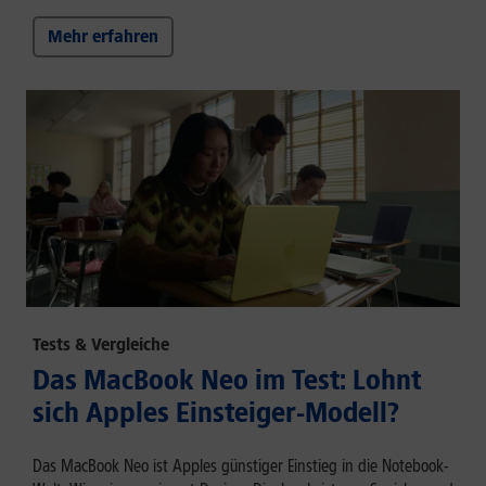
Mehr erfahren
Tests & Vergleiche
Das MacBook Neo im Test: Lohnt
sich Apples Einsteiger-Modell?
Das MacBook Neo ist Apples günstiger Einstieg in die Notebook-