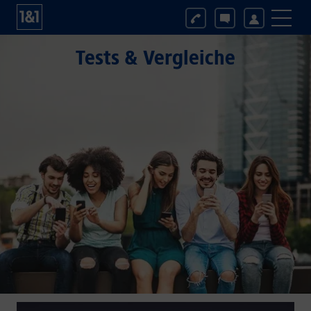
Tests & Vergleiche