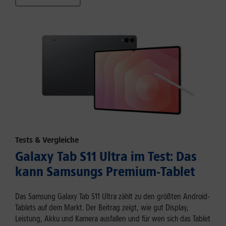
Tests & Vergleiche
Galaxy Tab S11 Ultra im Test: Das
kann Samsungs Premium-Tablet
Das Samsung Galaxy Tab S11 Ultra zählt zu den größten Android-
Tablets auf dem Markt. Der Beitrag zeigt, wie gut Display,
Leistung, Akku und Kamera ausfallen und für wen sich das Tablet