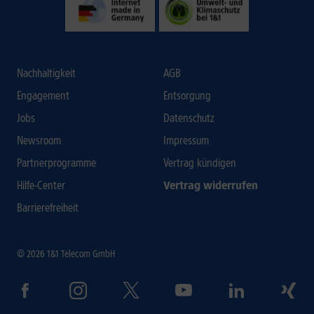
Nachhaltigkeit
AGB
Engagement
Entsorgung
Jobs
Datenschutz
Newsroom
Impressum
Partnerprogramme
Vertrag kündigen
Hilfe-Center
Vertrag widerrufen
Barrierefreiheit
© 2026 1&1 Telecom GmbH