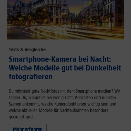
Tests & Vergleiche
Smartphone-Kamera bei Nacht:
Welche Modelle gut bei Dunkelheit
fotografieren
Du möchtest gute Nachtfotos mit dem Smartphone machen? Wir
zeigen Dir, worauf es bei wenig Licht, Konzerten und dunklen
Szenen ankommt, welche Kamerafunktionen wichtig sind und
welche aktuellen Modelle für Nachtaufnahmen besonders
geeignet sind.
Mehr erfahren