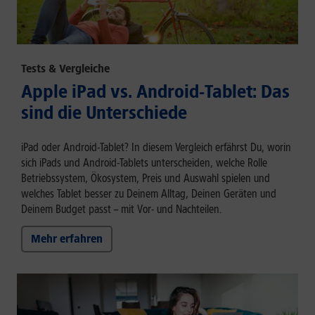
Tests & Vergleiche
Apple iPad vs. Android-Tablet: Das
sind die Unterschiede
iPad oder Android-Tablet? In diesem Vergleich erfährst Du, worin
sich iPads und Android-Tablets unterscheiden, welche Rolle
Betriebssystem, Ökosystem, Preis und Auswahl spielen und
welches Tablet besser zu Deinem Alltag, Deinen Geräten und
Deinem Budget passt – mit Vor- und Nachteilen.
Mehr erfahren