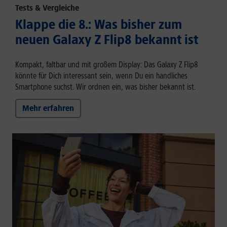
Tests & Vergleiche
Klappe die 8.: Was bisher zum
neuen Galaxy Z Flip8 bekannt ist
Kompakt, faltbar und mit großem Display: Das Galaxy Z Flip8
könnte für Dich interessant sein, wenn Du ein handliches
Smartphone suchst. Wir ordnen ein, was bisher bekannt ist.
Mehr erfahren