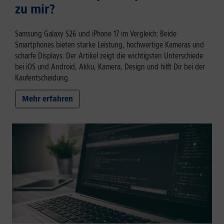
zu mir?
Samsung Galaxy S26 und iPhone 17 im Vergleich: Beide
Smartphones bieten starke Leistung, hochwertige Kameras und
scharfe Displays. Der Artikel zeigt die wichtigsten Unterschiede
bei iOS und Android, Akku, Kamera, Design und hilft Dir bei der
Kaufentscheidung.
Mehr erfahren