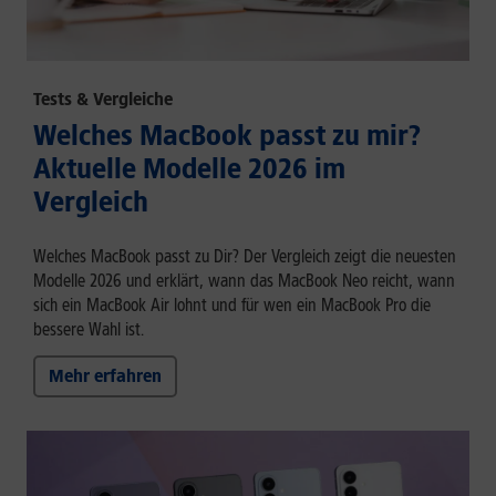
Tests & Vergleiche
Welches MacBook passt zu mir?
Aktuelle Modelle 2026 im
Vergleich
Welches MacBook passt zu Dir? Der Vergleich zeigt die neuesten
Modelle 2026 und erklärt, wann das MacBook Neo reicht, wann
sich ein MacBook Air lohnt und für wen ein MacBook Pro die
bessere Wahl ist.
Mehr erfahren