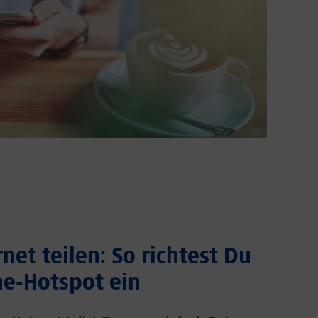
net teilen: So richtest Du
e-Hotspot ein