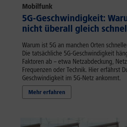
Mobilfunk
5G-Geschwindigkeit: Waru
nicht überall gleich schnel
Warum ist 5G an manchen Orten schnelle
Die tatsächliche 5G-Geschwindigkeit hä
Faktoren ab – etwa Netzabdeckung, Netz
Frequenzen oder Technik. Hier erfährst D
Geschwindigkeit im 5G-Netz ankommt.
Mehr erfahren