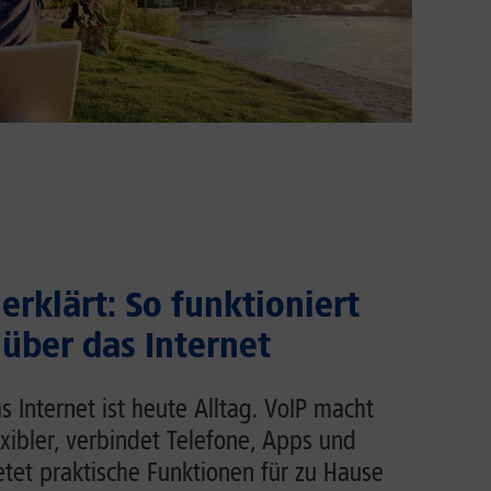
erklärt: So funktioniert
 über das Internet
s Internet ist heute Alltag. VoIP macht
exibler, verbindet Telefone, Apps und
et praktische Funktionen für zu Hause