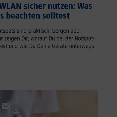
 WLAN sicher nutzen: Was
 beachten solltest
tspots sind praktisch, bergen aber
Wir zeigen Dir, worauf Du bei der Hotspot-
test und wie Du Deine Geräte unterwegs