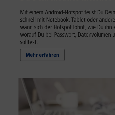
Mit einem Android-Hotspot teilst Du Dein
schnell mit Notebook, Tablet oder andere
wann sich der Hotspot lohnt, wie Du ihn 
worauf Du bei Passwort, Datenvolumen 
solltest.
Mehr erfahren