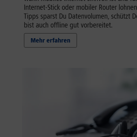
Internet-Stick oder mobiler Router lohnen
Tipps sparst Du Datenvolumen, schützt 
bist auch offline gut vorbereitet.
Mehr erfahren