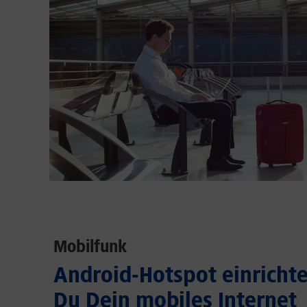
Mobilfunk
Android-Hotspot einrichten
Du Dein mobiles Internet