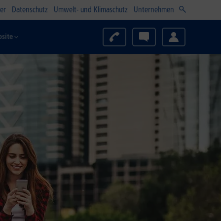
er
Datenschutz
Umwelt- und Klimaschutz
Unternehmen
site