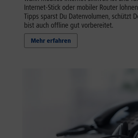
Internet-Stick oder mobiler Router lohnen
Tipps sparst Du Datenvolumen, schützt 
bist auch offline gut vorbereitet.
Mehr erfahren