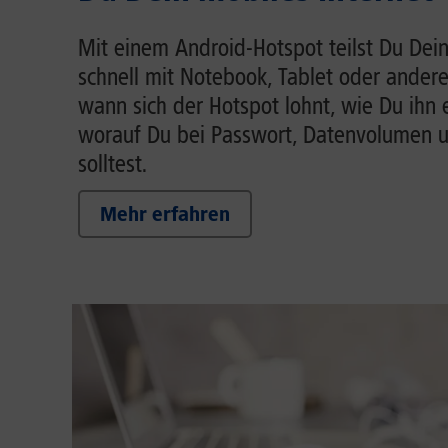
Mit einem Android-Hotspot teilst Du Dein
schnell mit Notebook, Tablet oder andere
wann sich der Hotspot lohnt, wie Du ihn 
worauf Du bei Passwort, Datenvolumen 
solltest.
Mehr erfahren