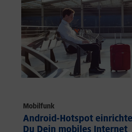
Mobilfunk
Android-Hotspot einrichten
Du Dein mobiles Internet