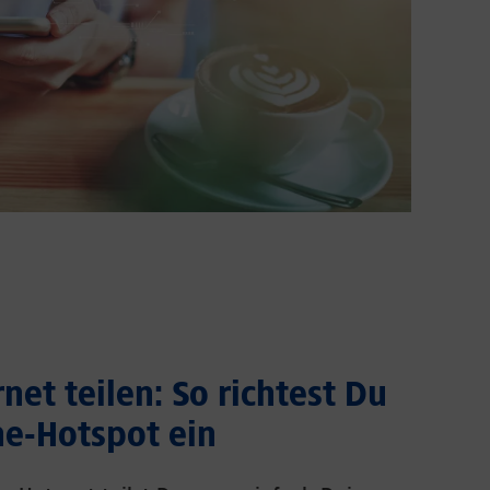
net teilen: So richtest Du
e-Hotspot ein