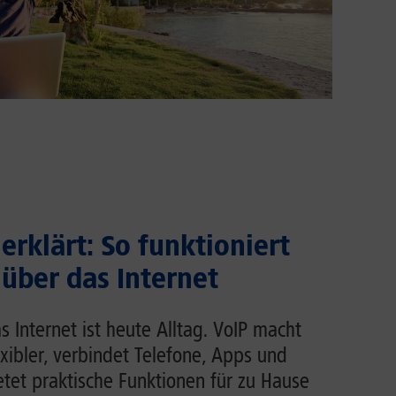
erklärt: So funktioniert
 über das Internet
s Internet ist heute Alltag. VoIP macht
exibler, verbindet Telefone, Apps und
et praktische Funktionen für zu Hause