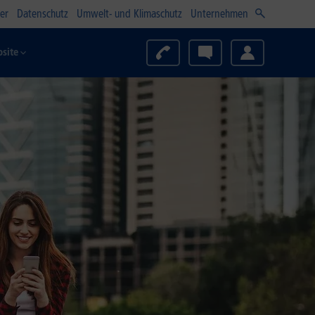
er
Datenschutz
Umwelt- und Klimaschutz
Unternehmen
site