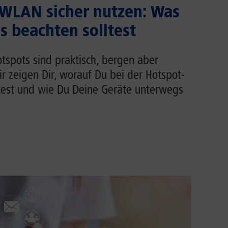
 WLAN sicher nutzen: Was
 beachten solltest
tspots sind praktisch, bergen aber
Wir zeigen Dir, worauf Du bei der Hotspot-
test und wie Du Deine Geräte unterwegs