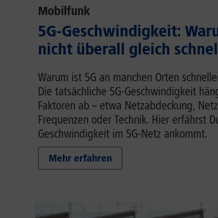
Mobilfunk
5G-Geschwindigkeit: Waru
nicht überall gleich schnel
Warum ist 5G an manchen Orten schnelle
Die tatsächliche 5G-Geschwindigkeit hä
Faktoren ab – etwa Netzabdeckung, Netz
Frequenzen oder Technik. Hier erfährst D
Geschwindigkeit im 5G-Netz ankommt.
Mehr erfahren