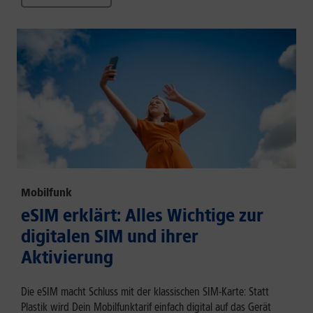
Mobilfunk
eSIM erklärt: Alles Wichtige zur
digitalen SIM und ihrer
Aktivierung
Die eSIM macht Schluss mit der klassischen SIM-Karte: Statt
Plastik wird Dein Mobilfunktarif einfach digital auf das Gerät