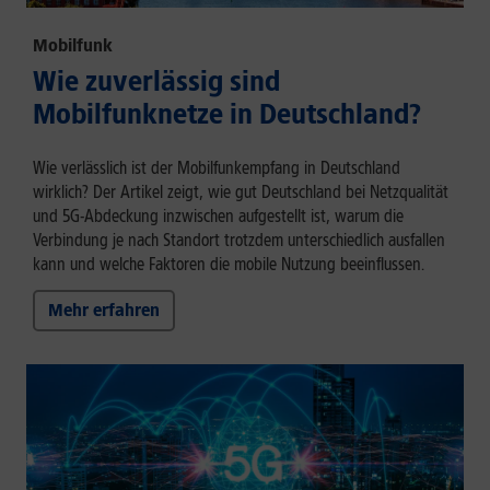
Mobilfunk
Wie zuverlässig sind
Mobilfunknetze in Deutschland?
Wie verlässlich ist der Mobilfunkempfang in Deutschland
wirklich? Der Artikel zeigt, wie gut Deutschland bei Netzqualität
und 5G-Abdeckung inzwischen aufgestellt ist, warum die
Verbindung je nach Standort trotzdem unterschiedlich ausfallen
kann und welche Faktoren die mobile Nutzung beeinflussen.
Mehr erfahren