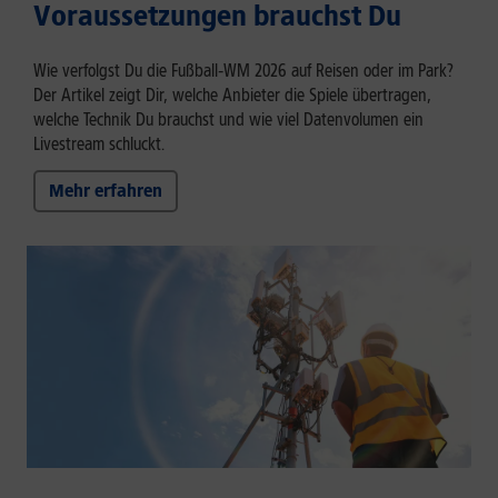
Voraussetzungen brauchst Du
Wie verfolgst Du die Fußball‑WM 2026 auf Reisen oder im Park?
Der Artikel zeigt Dir, welche Anbieter die Spiele übertragen,
welche Technik Du brauchst und wie viel Datenvolumen ein
Livestream schluckt.
Mehr erfahren