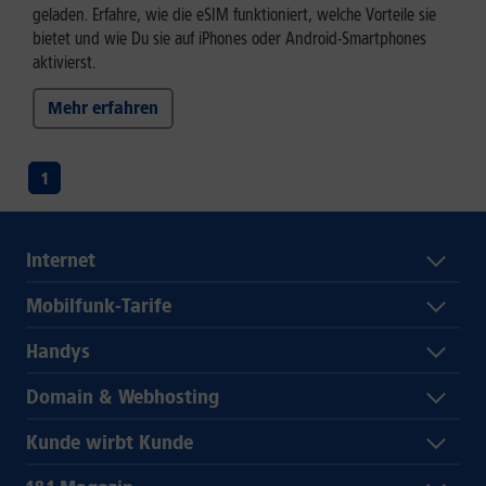
geladen. Erfahre, wie die eSIM funktioniert, welche Vorteile sie
bietet und wie Du sie auf iPhones oder Android-Smartphones
aktivierst.
Mehr erfahren
1
Internet
Mobilfunk-Tarife
Handys
Domain & Webhosting
Kunde wirbt Kunde