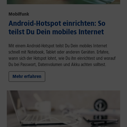
Mobilfunk
Android-Hotspot einrichten: So
teilst Du Dein mobiles Internet
Mit einem Android-Hotspot teilst Du Dein mobiles Internet
schnell mit Notebook, Tablet oder anderen Geräten. Erfahre,
wann sich der Hotspot lohnt, wie Du ihn einrichtest und worauf
Du bei Passwort, Datenvolumen und Akku achten solltest.
Mehr erfahren