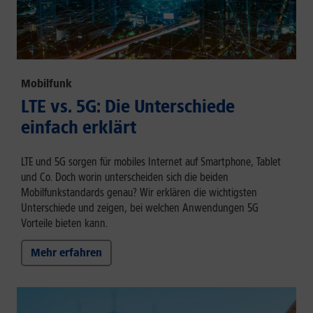
Mobilfunk
LTE vs. 5G: Die Unterschiede
einfach erklärt
LTE und 5G sorgen für mobiles Internet auf Smartphone, Tablet
und Co. Doch worin unterscheiden sich die beiden
Mobilfunkstandards genau? Wir erklären die wichtigsten
Unterschiede und zeigen, bei welchen Anwendungen 5G
Vorteile bieten kann.
Mehr erfahren