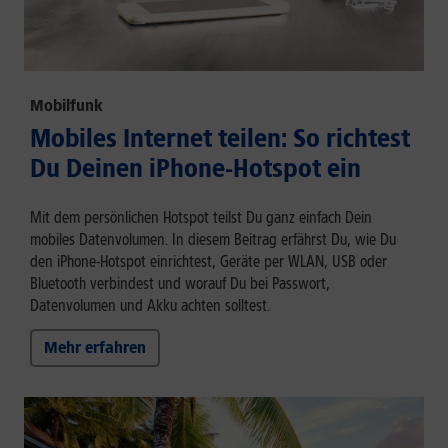
Mobilfunk
Mobiles Internet teilen: So richtest
Du Deinen iPhone-Hotspot ein
Mit dem persönlichen Hotspot teilst Du ganz einfach Dein
mobiles Datenvolumen. In diesem Beitrag erfährst Du, wie Du
den iPhone-Hotspot einrichtest, Geräte per WLAN, USB oder
Bluetooth verbindest und worauf Du bei Passwort,
Datenvolumen und Akku achten solltest.
Mehr erfahren