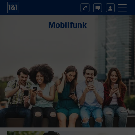
Mobilfunk