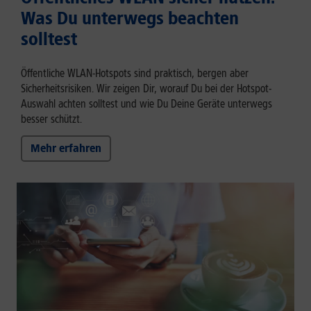
Was Du unterwegs beachten
solltest
Öffentliche WLAN-Hotspots sind praktisch, bergen aber
Sicherheitsrisiken. Wir zeigen Dir, worauf Du bei der Hotspot-
Auswahl achten solltest und wie Du Deine Geräte unterwegs
besser schützt.
Mehr erfahren