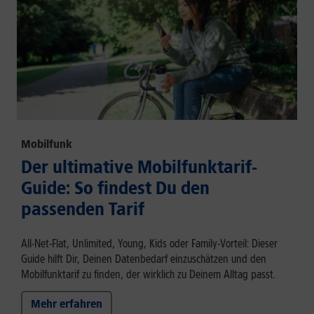
Mobilfunk
Der ultimative Mobilfunktarif-
Guide: So findest Du den
passenden Tarif
All-Net-Flat, Unlimited, Young, Kids oder Family-Vorteil: Dieser
Guide hilft Dir, Deinen Datenbedarf einzuschätzen und den
Mobilfunktarif zu finden, der wirklich zu Deinem Alltag passt.
Mehr erfahren