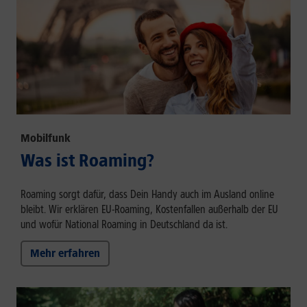
Mobilfunk
Was ist Roaming?
Roaming sorgt dafür, dass Dein Handy auch im Ausland online
bleibt. Wir erklären EU-Roaming, Kostenfallen außerhalb der EU
und wofür National Roaming in Deutschland da ist.
Mehr erfahren