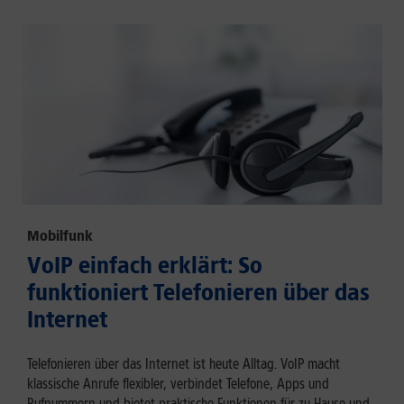
Mobilfunk
VoIP einfach erklärt: So
funktioniert Telefonieren über das
Internet
Telefonieren über das Internet ist heute Alltag. VoIP macht
klassische Anrufe flexibler, verbindet Telefone, Apps und
Rufnummern und bietet praktische Funktionen für zu Hause und