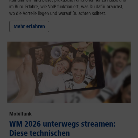
im Büro. Erfahre, wie VoIP funktioniert, was Du dafür brauchst,
wo die Vorteile liegen und worauf Du achten solltest.
Mehr erfahren
Mobilfunk
WM 2026 unterwegs streamen:
Diese technischen