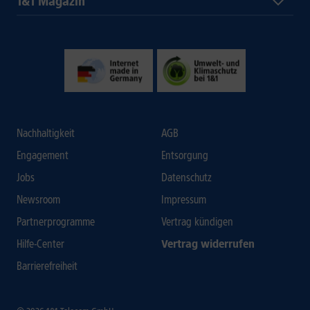
1&1 Magazin
Nachhaltigkeit
AGB
Engagement
Entsorgung
Jobs
Datenschutz
Newsroom
Impressum
Partnerprogramme
Vertrag kündigen
Hilfe-Center
Vertrag widerrufen
Barrierefreiheit