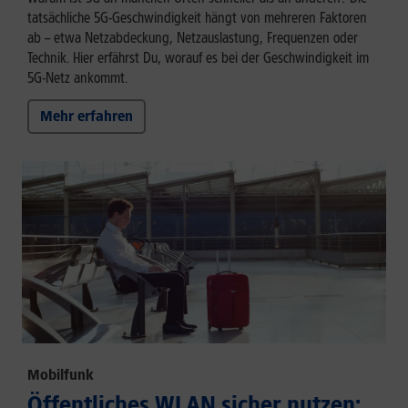
tatsächliche 5G-Geschwindigkeit hängt von mehreren Faktoren
ab – etwa Netzabdeckung, Netzauslastung, Frequenzen oder
Technik. Hier erfährst Du, worauf es bei der Geschwindigkeit im
5G-Netz ankommt.
Mehr erfahren
Mobilfunk
Öffentliches WLAN sicher nutzen: