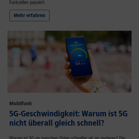
Funkzellen passiert.
Mehr erfahren
Mobilfunk
5G-Geschwindigkeit: Warum ist 5G
nicht überall gleich schnell?
Warum ist 5G an manchen Orten schneller als an anderen? Die