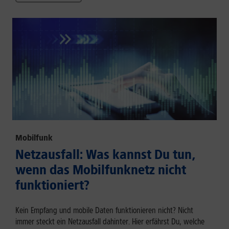
Mobilfunk
Netzausfall: Was kannst Du tun,
wenn das Mobilfunknetz nicht
funktioniert?
Kein Empfang und mobile Daten funktionieren nicht? Nicht
immer steckt ein Netzausfall dahinter. Hier erfährst Du, welche