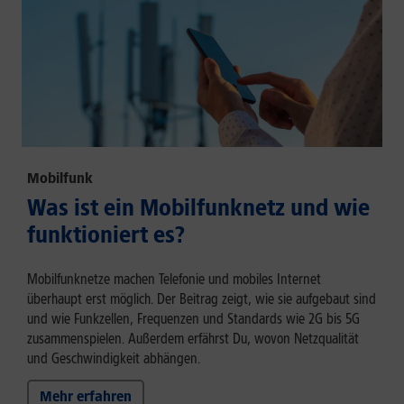
Mobilfunk
Was ist ein Mobilfunknetz und wie
funktioniert es?
Mobilfunknetze machen Telefonie und mobiles Internet
überhaupt erst möglich. Der Beitrag zeigt, wie sie aufgebaut sind
und wie Funkzellen, Frequenzen und Standards wie 2G bis 5G
zusammenspielen. Außerdem erfährst Du, wovon Netzqualität
und Geschwindigkeit abhängen.
Mehr erfahren