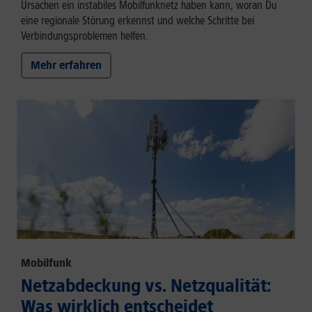
Ursachen ein instabiles Mobilfunknetz haben kann, woran Du
eine regionale Störung erkennst und welche Schritte bei
Verbindungsproblemen helfen.
Mehr erfahren
Mobilfunk
Netzabdeckung vs. Netzqualität:
Was wirklich entscheidet