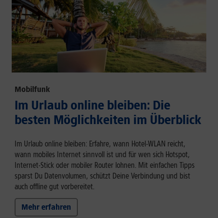
Mobilfunk
Im Urlaub online bleiben: Die
besten Möglichkeiten im Überblick
Im Urlaub online bleiben: Erfahre, wann Hotel-WLAN reicht,
wann mobiles Internet sinnvoll ist und für wen sich Hotspot,
Internet-Stick oder mobiler Router lohnen. Mit einfachen Tipps
sparst Du Datenvolumen, schützt Deine Verbindung und bist
auch offline gut vorbereitet.
Mehr erfahren