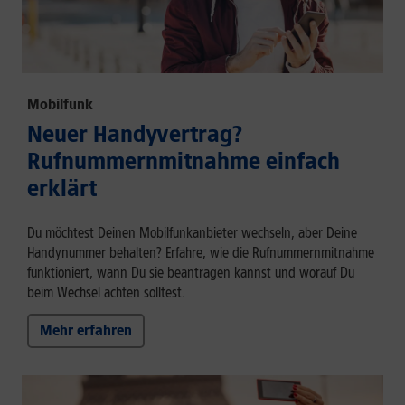
Mobilfunk
Neuer Handyvertrag?
Rufnummernmitnahme einfach
erklärt
Du möchtest Deinen Mobilfunkanbieter wechseln, aber Deine
Handynummer behalten? Erfahre, wie die Rufnummernmitnahme
funktioniert, wann Du sie beantragen kannst und worauf Du
beim Wechsel achten solltest.
Mehr erfahren