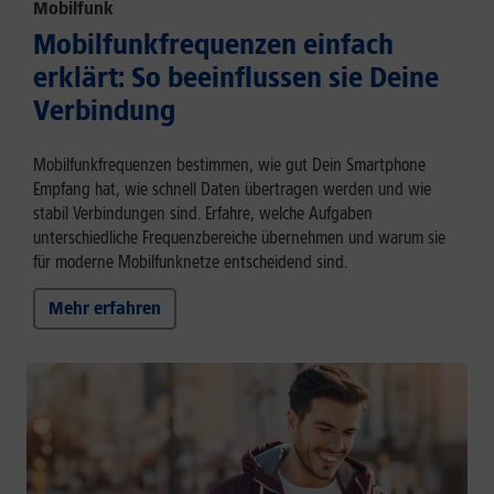
Mobilfunk
Mobilfunkfrequenzen einfach
erklärt: So beeinflussen sie Deine
Verbindung
Mobilfunkfrequenzen bestimmen, wie gut Dein Smartphone
Empfang hat, wie schnell Daten übertragen werden und wie
stabil Verbindungen sind. Erfahre, welche Aufgaben
unterschiedliche Frequenzbereiche übernehmen und warum sie
für moderne Mobilfunknetze entscheidend sind.
Mehr erfahren