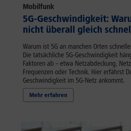
Mobilfunk
5G-Geschwindigkeit: Waru
nicht überall gleich schnel
Warum ist 5G an manchen Orten schnelle
Die tatsächliche 5G-Geschwindigkeit hä
Faktoren ab – etwa Netzabdeckung, Netz
Frequenzen oder Technik. Hier erfährst D
Geschwindigkeit im 5G-Netz ankommt.
Mehr erfahren