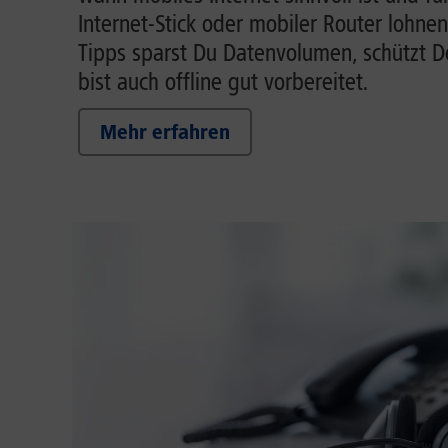
Internet-Stick oder mobiler Router lohnen
Tipps sparst Du Datenvolumen, schützt 
bist auch offline gut vorbereitet.
Mehr erfahren