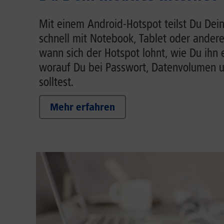
Mit einem Android-Hotspot teilst Du Dein
schnell mit Notebook, Tablet oder andere
wann sich der Hotspot lohnt, wie Du ihn 
worauf Du bei Passwort, Datenvolumen 
solltest.
Mehr erfahren