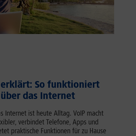
erklärt: So funktioniert
 über das Internet
s Internet ist heute Alltag. VoIP macht
exibler, verbindet Telefone, Apps und
et praktische Funktionen für zu Hause