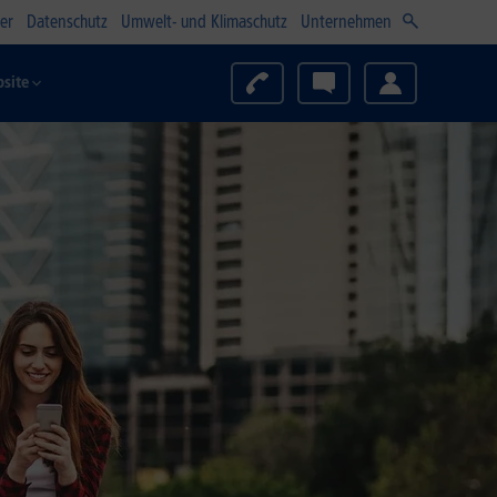
er
Datenschutz
Umwelt- und Klimaschutz
Unternehmen
site