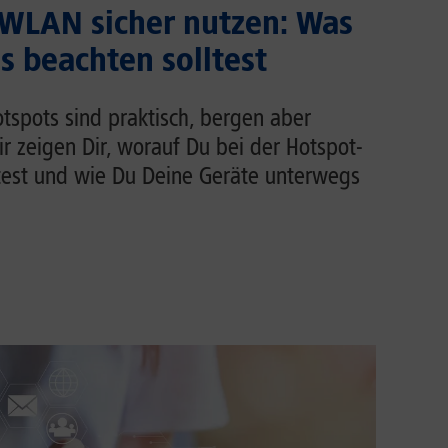
 WLAN sicher nutzen: Was
 beachten solltest
tspots sind praktisch, bergen aber
Wir zeigen Dir, worauf Du bei der Hotspot-
test und wie Du Deine Geräte unterwegs