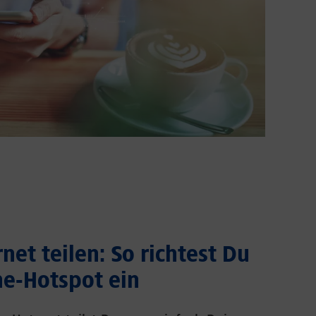
net teilen: So richtest Du
e-Hotspot ein