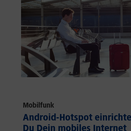
Mobilfunk
Android-Hotspot einrichten
Du Dein mobiles Internet