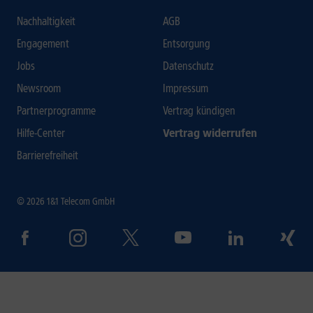
Nachhaltigkeit
AGB
Engagement
Entsorgung
Jobs
Datenschutz
Newsroom
Impressum
Partnerprogramme
Vertrag kündigen
Hilfe-Center
Vertrag widerrufen
Barrierefreiheit
© 2026 1&1 Telecom GmbH