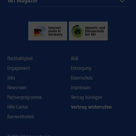
1&1 Magazin
Nachhaltigkeit
AGB
Engagement
Entsorgung
Jobs
Datenschutz
Newsroom
Impressum
Partnerprogramme
Vertrag kündigen
Hilfe-Center
Vertrag widerrufen
Barrierefreiheit