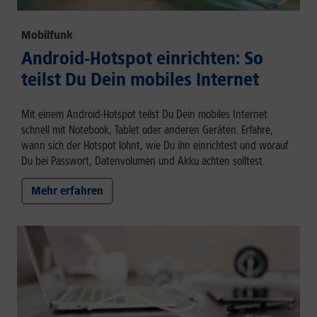
Mobilfunk
Android-Hotspot einrichten: So
teilst Du Dein mobiles Internet
Mit einem Android-Hotspot teilst Du Dein mobiles Internet
schnell mit Notebook, Tablet oder anderen Geräten. Erfahre,
wann sich der Hotspot lohnt, wie Du ihn einrichtest und worauf
Du bei Passwort, Datenvolumen und Akku achten solltest.
Mehr erfahren