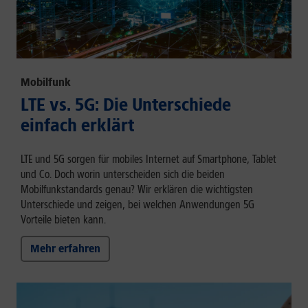
Mobilfunk
LTE vs. 5G: Die Unterschiede
einfach erklärt
LTE und 5G sorgen für mobiles Internet auf Smartphone, Tablet
und Co. Doch worin unterscheiden sich die beiden
Mobilfunkstandards genau? Wir erklären die wichtigsten
Unterschiede und zeigen, bei welchen Anwendungen 5G
Vorteile bieten kann.
Mehr erfahren