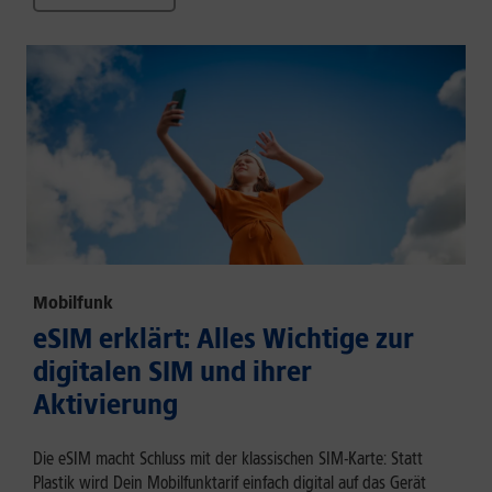
Mobilfunk
eSIM erklärt: Alles Wichtige zur
digitalen SIM und ihrer
Aktivierung
Die eSIM macht Schluss mit der klassischen SIM-Karte: Statt
Plastik wird Dein Mobilfunktarif einfach digital auf das Gerät