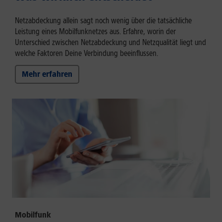
Netzabdeckung allein sagt noch wenig über die tatsächliche
Leistung eines Mobilfunknetzes aus. Erfahre, worin der
Unterschied zwischen Netzabdeckung und Netzqualität liegt und
welche Faktoren Deine Verbindung beeinflussen.
Mehr erfahren
Mobilfunk