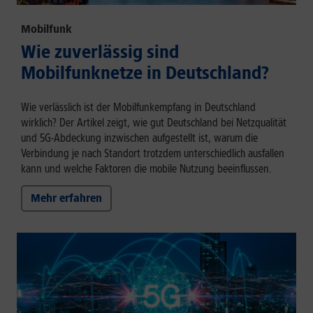
Mobilfunk
Wie zuverlässig sind
Mobilfunknetze in Deutschland?
Wie verlässlich ist der Mobilfunkempfang in Deutschland
wirklich? Der Artikel zeigt, wie gut Deutschland bei Netzqualität
und 5G-Abdeckung inzwischen aufgestellt ist, warum die
Verbindung je nach Standort trotzdem unterschiedlich ausfallen
kann und welche Faktoren die mobile Nutzung beeinflussen.
Mehr erfahren