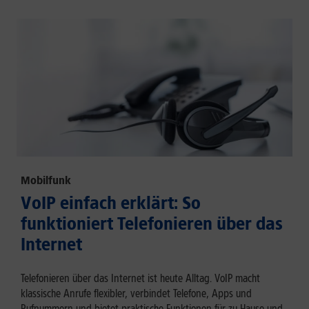
Mobilfunk
VoIP einfach erklärt: So
funktioniert Telefonieren über das
Internet
Telefonieren über das Internet ist heute Alltag. VoIP macht
klassische Anrufe flexibler, verbindet Telefone, Apps und
Rufnummern und bietet praktische Funktionen für zu Hause und