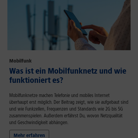
Mobilfunk
Was ist ein Mobilfunknetz und wie
funktioniert es?
Mobilfunknetze machen Telefonie und mobiles Internet
überhaupt erst möglich. Der Beitrag zeigt, wie sie aufgebaut sind
und wie Funkzellen, Frequenzen und Standards wie 2G bis 5G
zusammenspielen. Außerdem erfährst Du, wovon Netzqualität
und Geschwindigkeit abhängen.
Mehr erfahren