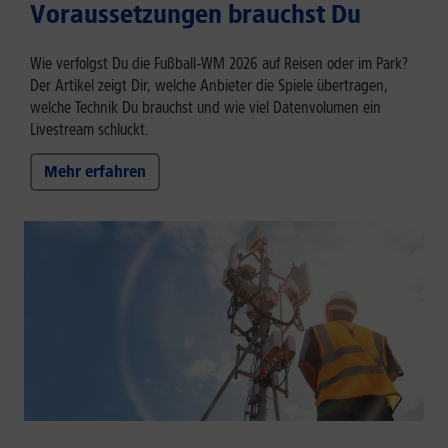
Voraussetzungen brauchst Du
Wie verfolgst Du die Fußball‑WM 2026 auf Reisen oder im Park?
Der Artikel zeigt Dir, welche Anbieter die Spiele übertragen,
welche Technik Du brauchst und wie viel Datenvolumen ein
Livestream schluckt.
Mehr erfahren