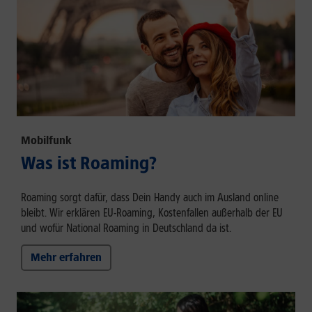
Mobilfunk
Was ist Roaming?
Roaming sorgt dafür, dass Dein Handy auch im Ausland online
bleibt. Wir erklären EU-Roaming, Kostenfallen außerhalb der EU
und wofür National Roaming in Deutschland da ist.
Mehr erfahren