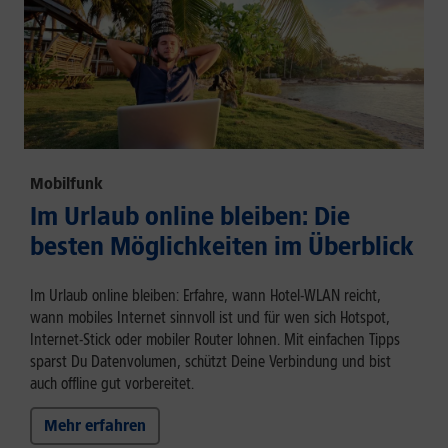
Mobilfunk
Im Urlaub online bleiben: Die
besten Möglichkeiten im Überblick
Im Urlaub online bleiben: Erfahre, wann Hotel-WLAN reicht,
wann mobiles Internet sinnvoll ist und für wen sich Hotspot,
Internet-Stick oder mobiler Router lohnen. Mit einfachen Tipps
sparst Du Datenvolumen, schützt Deine Verbindung und bist
auch offline gut vorbereitet.
Mehr erfahren