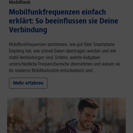
Mobilfunk
Mobilfunkfrequenzen einfach
erklärt: So beeinflussen sie Deine
Verbindung
Mobilfunkfrequenzen bestimmen, wie gut Dein Smartphone
Empfang hat, wie schnell Daten übertragen werden und wie
stabil Verbindungen sind. Erfahre, welche Aufgaben
unterschiedliche Frequenzbereiche übernehmen und warum sie
für moderne Mobilfunknetze entscheidend sind.
Mehr erfahren