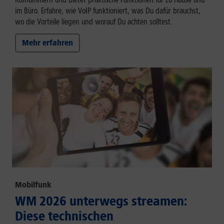
im Büro. Erfahre, wie VoIP funktioniert, was Du dafür brauchst,
wo die Vorteile liegen und worauf Du achten solltest.
Mehr erfahren
Mobilfunk
WM 2026 unterwegs streamen:
Diese technischen