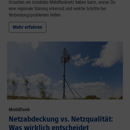
Ursachen ein instabiles Mobilfunknetz haben kann, woran Du
eine regionale Störung erkennst und welche Schritte bei
Verbindungsproblemen helfen.
Mehr erfahren
Mobilfunk
Netzabdeckung vs. Netzqualität:
Was wirklich entscheidet