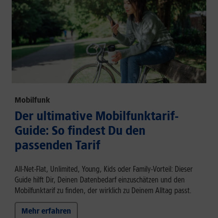
Mobilfunk
Der ultimative Mobilfunktarif-
Guide: So findest Du den
passenden Tarif
All-Net-Flat, Unlimited, Young, Kids oder Family-Vorteil: Dieser
Guide hilft Dir, Deinen Datenbedarf einzuschätzen und den
Mobilfunktarif zu finden, der wirklich zu Deinem Alltag passt.
Mehr erfahren