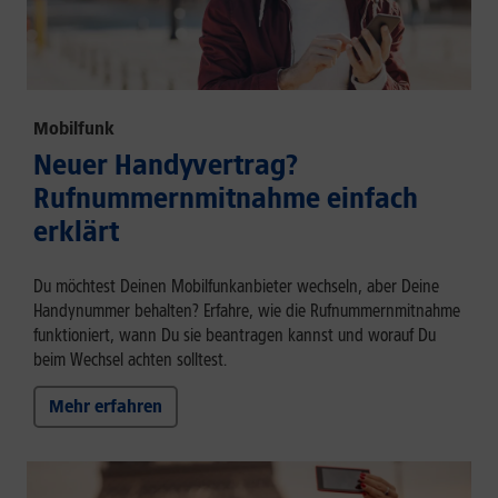
Mobilfunk
Neuer Handyvertrag?
Rufnummernmitnahme einfach
erklärt
Du möchtest Deinen Mobilfunkanbieter wechseln, aber Deine
Handynummer behalten? Erfahre, wie die Rufnummernmitnahme
funktioniert, wann Du sie beantragen kannst und worauf Du
beim Wechsel achten solltest.
Mehr erfahren