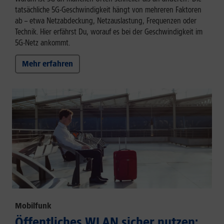
tatsächliche 5G-Geschwindigkeit hängt von mehreren Faktoren
ab – etwa Netzabdeckung, Netzauslastung, Frequenzen oder
Technik. Hier erfährst Du, worauf es bei der Geschwindigkeit im
5G-Netz ankommt.
Mehr erfahren
Mobilfunk
Öffentliches WLAN sicher nutzen: