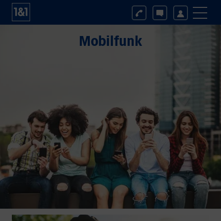
Mobilfunk