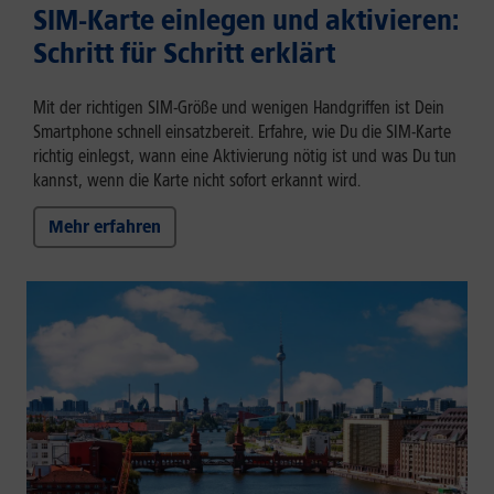
SIM-Karte einlegen und aktivieren:
Schritt für Schritt erklärt
Mit der richtigen SIM-Größe und wenigen Handgriffen ist Dein
Smartphone schnell einsatzbereit. Erfahre, wie Du die SIM-Karte
richtig einlegst, wann eine Aktivierung nötig ist und was Du tun
kannst, wenn die Karte nicht sofort erkannt wird.
Mehr erfahren