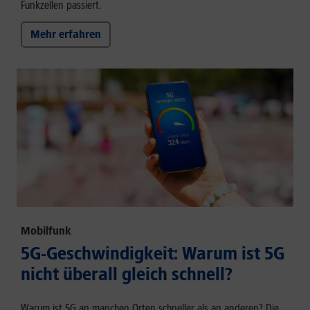
Funkzellen passiert.
Mehr erfahren
Mobilfunk
5G-Geschwindigkeit: Warum ist 5G
nicht überall gleich schnell?
Warum ist 5G an manchen Orten schneller als an anderen? Die