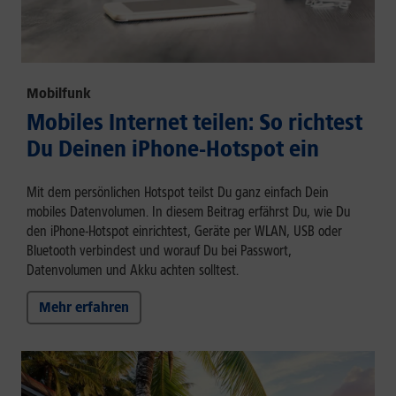
Mobilfunk
Mobiles Internet teilen: So richtest
Du Deinen iPhone-Hotspot ein
Mit dem persönlichen Hotspot teilst Du ganz einfach Dein
mobiles Datenvolumen. In diesem Beitrag erfährst Du, wie Du
den iPhone-Hotspot einrichtest, Geräte per WLAN, USB oder
Bluetooth verbindest und worauf Du bei Passwort,
Datenvolumen und Akku achten solltest.
Mehr erfahren