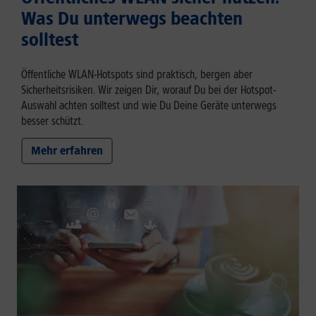
Was Du unterwegs beachten
solltest
Öffentliche WLAN-Hotspots sind praktisch, bergen aber
Sicherheitsrisiken. Wir zeigen Dir, worauf Du bei der Hotspot-
Auswahl achten solltest und wie Du Deine Geräte unterwegs
besser schützt.
Mehr erfahren