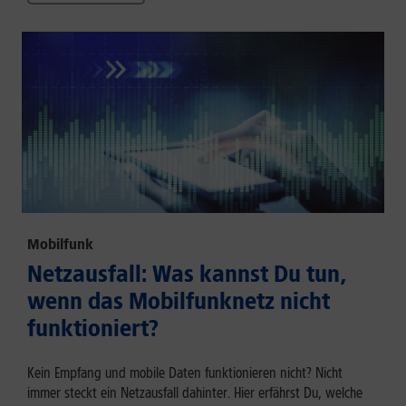
Mobilfunk
Netzausfall: Was kannst Du tun,
wenn das Mobilfunknetz nicht
funktioniert?
Kein Empfang und mobile Daten funktionieren nicht? Nicht
immer steckt ein Netzausfall dahinter. Hier erfährst Du, welche