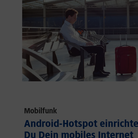
Mobilfunk
Android-Hotspot einrichten
Du Dein mobiles Internet