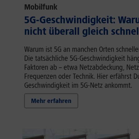
Mobilfunk
5G-Geschwindigkeit: Waru
nicht überall gleich schnel
Warum ist 5G an manchen Orten schnelle
Die tatsächliche 5G-Geschwindigkeit hä
Faktoren ab – etwa Netzabdeckung, Netz
Frequenzen oder Technik. Hier erfährst D
Geschwindigkeit im 5G-Netz ankommt.
Mehr erfahren