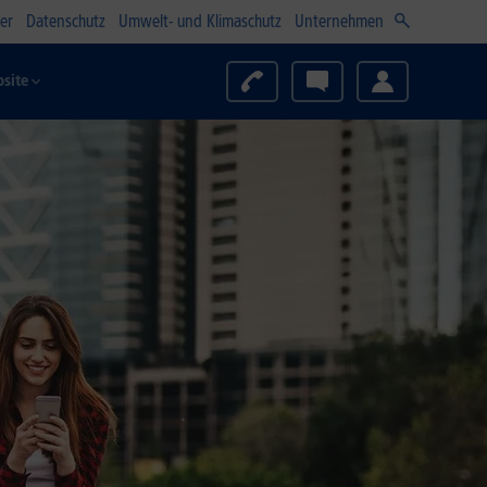
er
Datenschutz
Umwelt- und Klimaschutz
Unternehmen
site