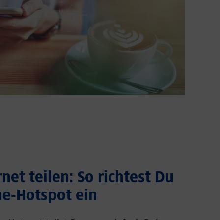
net teilen: So richtest Du
e-Hotspot ein