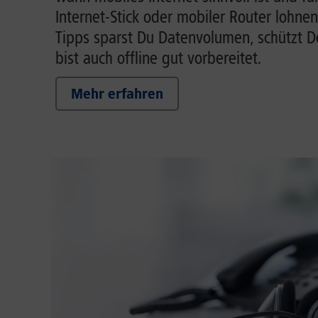
Internet-Stick oder mobiler Router lohnen
Tipps sparst Du Datenvolumen, schützt 
bist auch offline gut vorbereitet.
Mehr erfahren