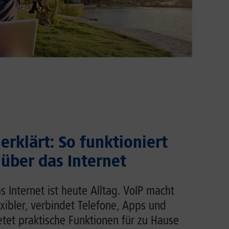
erklärt: So funktioniert
 über das Internet
s Internet ist heute Alltag. VoIP macht
exibler, verbindet Telefone, Apps und
et praktische Funktionen für zu Hause