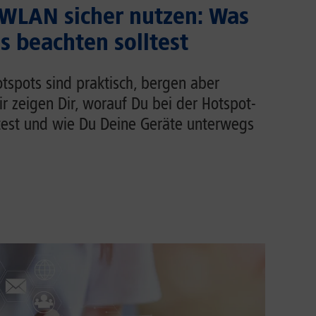
 WLAN sicher nutzen: Was
 beachten solltest
tspots sind praktisch, bergen aber
Wir zeigen Dir, worauf Du bei der Hotspot-
test und wie Du Deine Geräte unterwegs