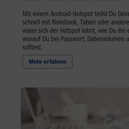
Mit einem Android-Hotspot teilst Du Dein
schnell mit Notebook, Tablet oder andere
wann sich der Hotspot lohnt, wie Du ihn 
worauf Du bei Passwort, Datenvolumen 
solltest.
Mehr erfahren