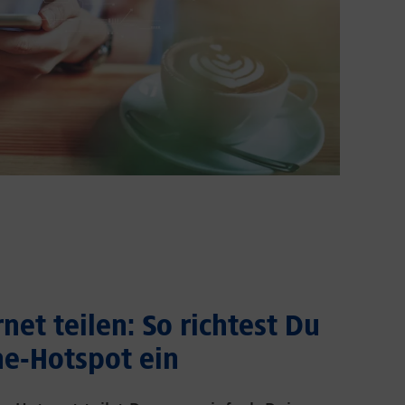
net teilen: So richtest Du
e-Hotspot ein