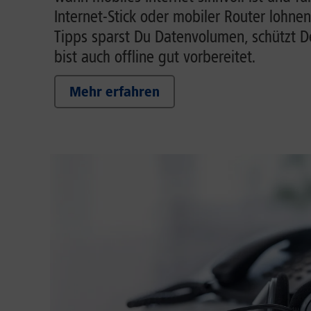
Internet-Stick oder mobiler Router lohnen
Tipps sparst Du Datenvolumen, schützt 
bist auch offline gut vorbereitet.
Mehr erfahren