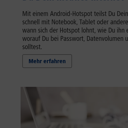
Mit einem Android-Hotspot teilst Du Dein
schnell mit Notebook, Tablet oder andere
wann sich der Hotspot lohnt, wie Du ihn 
worauf Du bei Passwort, Datenvolumen 
solltest.
Mehr erfahren