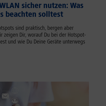
 WLAN sicher nutzen: Was
 beachten solltest
tspots sind praktisch, bergen aber
Wir zeigen Dir, worauf Du bei der Hotspot-
test und wie Du Deine Geräte unterwegs