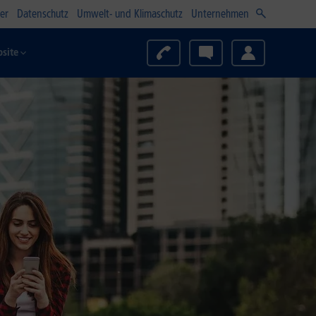
er
Datenschutz
Umwelt- und Klimaschutz
Unternehmen
site