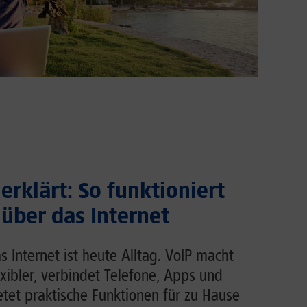
erklärt: So funktioniert
 über das Internet
s Internet ist heute Alltag. VoIP macht
exibler, verbindet Telefone, Apps und
et praktische Funktionen für zu Hause