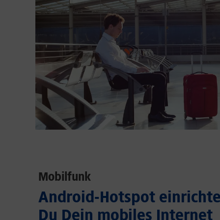
Mobilfunk
Android-Hotspot einrichten
Du Dein mobiles Internet