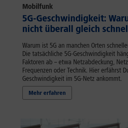
Mobilfunk
5G-Geschwindigkeit: Waru
nicht überall gleich schnel
Warum ist 5G an manchen Orten schnelle
Die tatsächliche 5G-Geschwindigkeit hä
Faktoren ab – etwa Netzabdeckung, Netz
Frequenzen oder Technik. Hier erfährst D
Geschwindigkeit im 5G-Netz ankommt.
Mehr erfahren