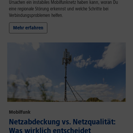
Ursachen ein instabiles Mobilfunknetz haben kann, woran Du
eine regionale Störung erkennst und welche Schritte bei
Verbindungsproblemen helfen.
Mehr erfahren
Mobilfunk
Netzabdeckung vs. Netzqualität:
Was wirklich entscheidet