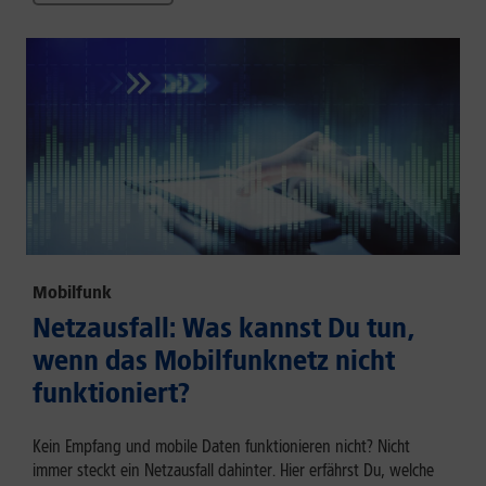
Mobilfunk
Netzausfall: Was kannst Du tun,
wenn das Mobilfunknetz nicht
funktioniert?
Kein Empfang und mobile Daten funktionieren nicht? Nicht
immer steckt ein Netzausfall dahinter. Hier erfährst Du, welche