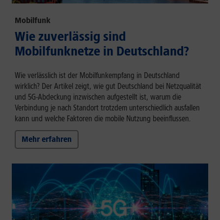
Mobilfunk
Wie zuverlässig sind
Mobilfunknetze in Deutschland?
Wie verlässlich ist der Mobilfunkempfang in Deutschland
wirklich? Der Artikel zeigt, wie gut Deutschland bei Netzqualität
und 5G-Abdeckung inzwischen aufgestellt ist, warum die
Verbindung je nach Standort trotzdem unterschiedlich ausfallen
kann und welche Faktoren die mobile Nutzung beeinflussen.
Mehr erfahren