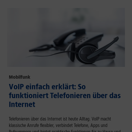
Mobilfunk
VoIP einfach erklärt: So
funktioniert Telefonieren über das
Internet
Telefonieren über das Internet ist heute Alltag. VoIP macht
klassische Anrufe flexibler, verbindet Telefone, Apps und
Rufnummern und bietet praktische Funktionen für zu Hause und