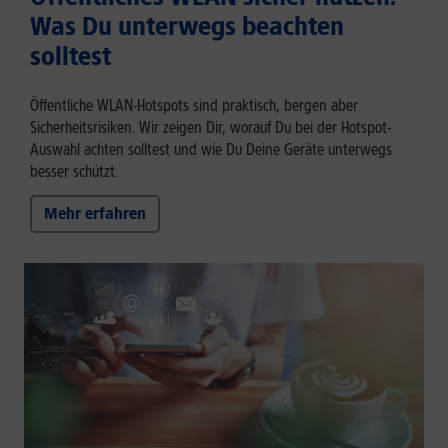
Was Du unterwegs beachten
solltest
Öffentliche WLAN-Hotspots sind praktisch, bergen aber
Sicherheitsrisiken. Wir zeigen Dir, worauf Du bei der Hotspot-
Auswahl achten solltest und wie Du Deine Geräte unterwegs
besser schützt.
Mehr erfahren