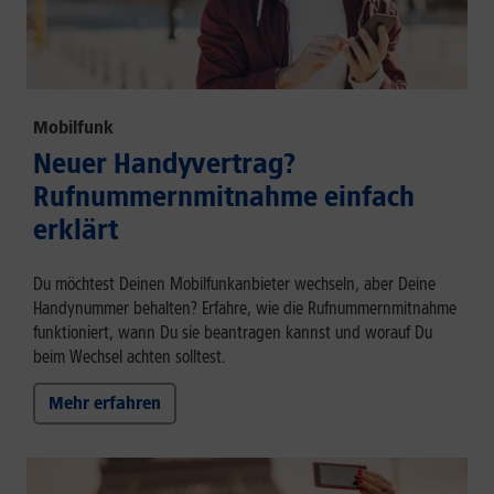
Mobilfunk
Neuer Handyvertrag?
Rufnummernmitnahme einfach
erklärt
Du möchtest Deinen Mobilfunkanbieter wechseln, aber Deine
Handynummer behalten? Erfahre, wie die Rufnummernmitnahme
funktioniert, wann Du sie beantragen kannst und worauf Du
beim Wechsel achten solltest.
Mehr erfahren