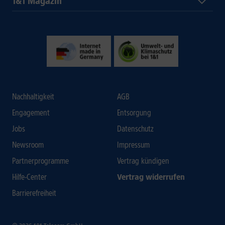
1&1 Magazin
Nachhaltigkeit
AGB
Engagement
Entsorgung
Jobs
Datenschutz
Newsroom
Impressum
Partnerprogramme
Vertrag kündigen
Hilfe-Center
Vertrag widerrufen
Barrierefreiheit