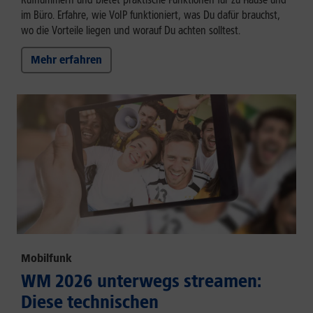
im Büro. Erfahre, wie VoIP funktioniert, was Du dafür brauchst,
wo die Vorteile liegen und worauf Du achten solltest.
Mehr erfahren
Mobilfunk
WM 2026 unterwegs streamen:
Diese technischen