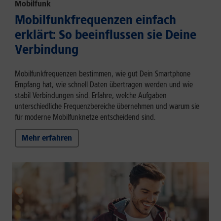
Mobilfunk
Mobilfunkfrequenzen einfach
erklärt: So beeinflussen sie Deine
Verbindung
Mobilfunkfrequenzen bestimmen, wie gut Dein Smartphone
Empfang hat, wie schnell Daten übertragen werden und wie
stabil Verbindungen sind. Erfahre, welche Aufgaben
unterschiedliche Frequenzbereiche übernehmen und warum sie
für moderne Mobilfunknetze entscheidend sind.
Mehr erfahren