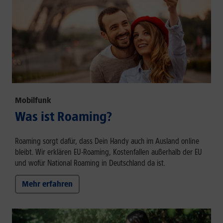
Mobilfunk
Was ist Roaming?
Roaming sorgt dafür, dass Dein Handy auch im Ausland online
bleibt. Wir erklären EU-Roaming, Kostenfallen außerhalb der EU
und wofür National Roaming in Deutschland da ist.
Mehr erfahren