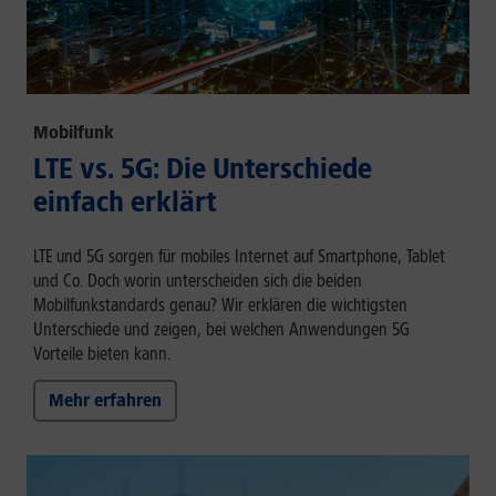
Mobilfunk
LTE vs. 5G: Die Unterschiede
einfach erklärt
LTE und 5G sorgen für mobiles Internet auf Smartphone, Tablet
und Co. Doch worin unterscheiden sich die beiden
Mobilfunkstandards genau? Wir erklären die wichtigsten
Unterschiede und zeigen, bei welchen Anwendungen 5G
Vorteile bieten kann.
Mehr erfahren