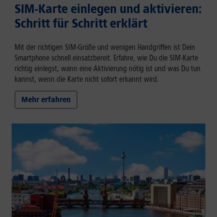
SIM-Karte einlegen und aktivieren:
Schritt für Schritt erklärt
Mit der richtigen SIM-Größe und wenigen Handgriffen ist Dein
Smartphone schnell einsatzbereit. Erfahre, wie Du die SIM-Karte
richtig einlegst, wann eine Aktivierung nötig ist und was Du tun
kannst, wenn die Karte nicht sofort erkannt wird.
Mehr erfahren