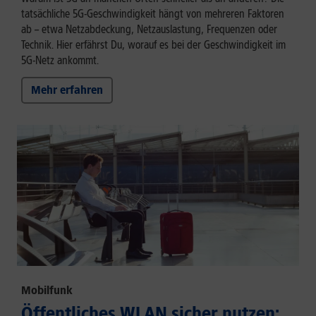
tatsächliche 5G-Geschwindigkeit hängt von mehreren Faktoren
ab – etwa Netzabdeckung, Netzauslastung, Frequenzen oder
Technik. Hier erfährst Du, worauf es bei der Geschwindigkeit im
5G-Netz ankommt.
Mehr erfahren
Mobilfunk
Öffentliches WLAN sicher nutzen: