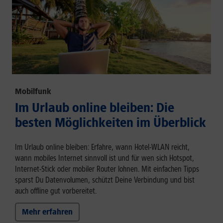
Mobilfunk
Im Urlaub online bleiben: Die
besten Möglichkeiten im Überblick
Im Urlaub online bleiben: Erfahre, wann Hotel-WLAN reicht,
wann mobiles Internet sinnvoll ist und für wen sich Hotspot,
Internet-Stick oder mobiler Router lohnen. Mit einfachen Tipps
sparst Du Datenvolumen, schützt Deine Verbindung und bist
auch offline gut vorbereitet.
Mehr erfahren