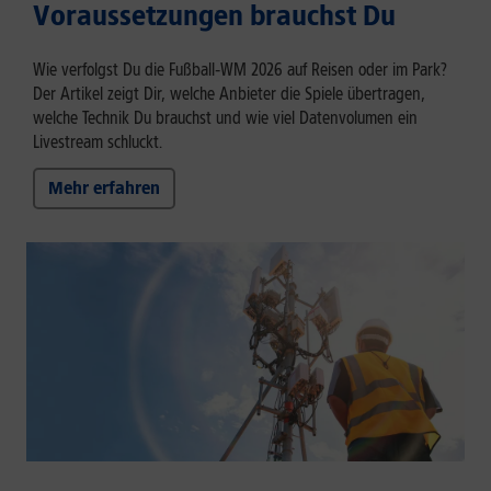
Voraussetzungen brauchst Du
Wie verfolgst Du die Fußball‑WM 2026 auf Reisen oder im Park?
Der Artikel zeigt Dir, welche Anbieter die Spiele übertragen,
welche Technik Du brauchst und wie viel Datenvolumen ein
Livestream schluckt.
Mehr erfahren