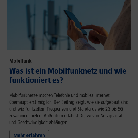
Mobilfunk
Was ist ein Mobilfunknetz und wie
funktioniert es?
Mobilfunknetze machen Telefonie und mobiles Internet
überhaupt erst möglich. Der Beitrag zeigt, wie sie aufgebaut sind
und wie Funkzellen, Frequenzen und Standards wie 2G bis 5G
zusammenspielen. Außerdem erfährst Du, wovon Netzqualität
und Geschwindigkeit abhängen.
Mehr erfahren