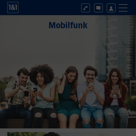
Mobilfunk