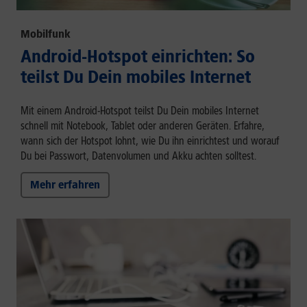
Mobilfunk
Android-Hotspot einrichten: So
teilst Du Dein mobiles Internet
Mit einem Android-Hotspot teilst Du Dein mobiles Internet
schnell mit Notebook, Tablet oder anderen Geräten. Erfahre,
wann sich der Hotspot lohnt, wie Du ihn einrichtest und worauf
Du bei Passwort, Datenvolumen und Akku achten solltest.
Mehr erfahren