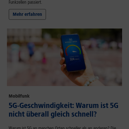
Funkzellen passiert.
Mehr erfahren
Mobilfunk
5G-Geschwindigkeit: Warum ist 5G
nicht überall gleich schnell?
Warum ist 5G an manchen Orten schneller als an anderen? Die