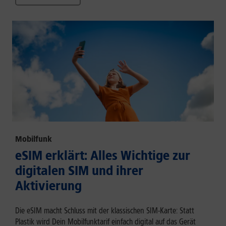
Mobilfunk
eSIM erklärt: Alles Wichtige zur
digitalen SIM und ihrer
Aktivierung
Die eSIM macht Schluss mit der klassischen SIM-Karte: Statt
Plastik wird Dein Mobilfunktarif einfach digital auf das Gerät