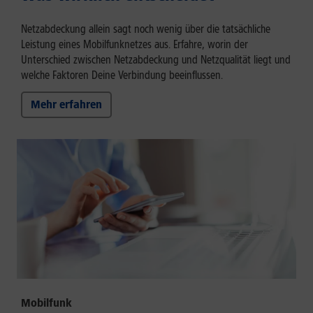
Netzabdeckung allein sagt noch wenig über die tatsächliche
Leistung eines Mobilfunknetzes aus. Erfahre, worin der
Unterschied zwischen Netzabdeckung und Netzqualität liegt und
welche Faktoren Deine Verbindung beeinflussen.
Mehr erfahren
Mobilfunk