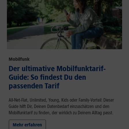
Mobilfunk
Der ultimative Mobilfunktarif-
Guide: So findest Du den
passenden Tarif
All-Net-Flat, Unlimited, Young, Kids oder Family-Vorteil: Dieser
Guide hilft Dir, Deinen Datenbedarf einzuschätzen und den
Mobilfunktarif zu finden, der wirklich zu Deinem Alltag passt.
Mehr erfahren