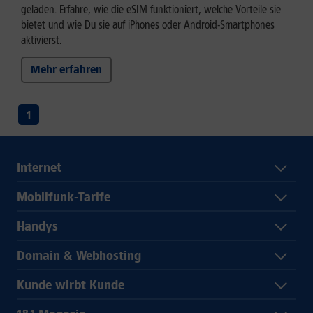
geladen. Erfahre, wie die eSIM funktioniert, welche Vorteile sie
bietet und wie Du sie auf iPhones oder Android-Smartphones
aktivierst.
Mehr erfahren
1
Internet
Mobilfunk-Tarife
Handys
Domain & Webhosting
Kunde wirbt Kunde