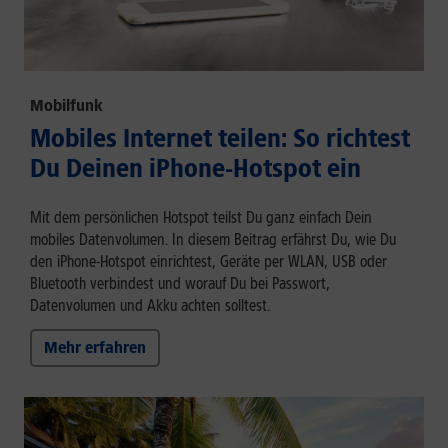
Mobilfunk
Mobiles Internet teilen: So richtest
Du Deinen iPhone-Hotspot ein
Mit dem persönlichen Hotspot teilst Du ganz einfach Dein
mobiles Datenvolumen. In diesem Beitrag erfährst Du, wie Du
den iPhone-Hotspot einrichtest, Geräte per WLAN, USB oder
Bluetooth verbindest und worauf Du bei Passwort,
Datenvolumen und Akku achten solltest.
Mehr erfahren