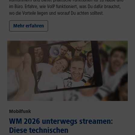
im Büro. Erfahre, wie VoIP funktioniert, was Du dafür brauchst,
wo die Vorteile liegen und worauf Du achten solltest.
Mehr erfahren
Mobilfunk
WM 2026 unterwegs streamen:
Diese technischen