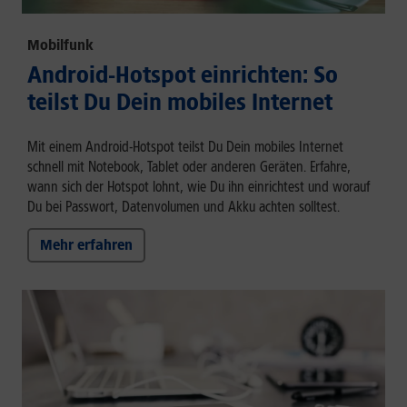
Mobilfunk
Android-Hotspot einrichten: So
teilst Du Dein mobiles Internet
Mit einem Android-Hotspot teilst Du Dein mobiles Internet
schnell mit Notebook, Tablet oder anderen Geräten. Erfahre,
wann sich der Hotspot lohnt, wie Du ihn einrichtest und worauf
Du bei Passwort, Datenvolumen und Akku achten solltest.
Mehr erfahren