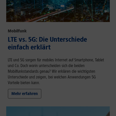
Mobilfunk
LTE vs. 5G: Die Unterschiede
einfach erklärt
LTE und 5G sorgen für mobiles Internet auf Smartphone, Tablet
und Co. Doch worin unterscheiden sich die beiden
Mobilfunkstandards genau? Wir erklären die wichtigsten
Unterschiede und zeigen, bei welchen Anwendungen 5G
Vorteile bieten kann.
Mehr erfahren