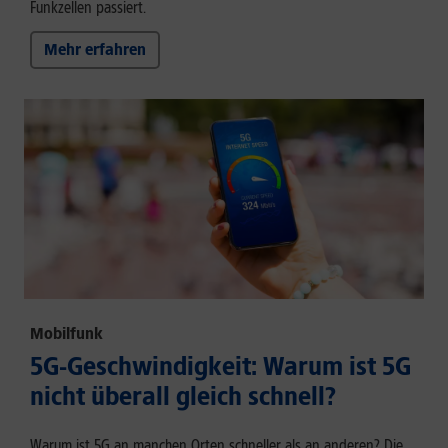
Funkzellen passiert.
Mehr erfahren
Mobilfunk
5G-Geschwindigkeit: Warum ist 5G
nicht überall gleich schnell?
Warum ist 5G an manchen Orten schneller als an anderen? Die