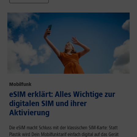
Mobilfunk
eSIM erklärt: Alles Wichtige zur
digitalen SIM und ihrer
Aktivierung
Die eSIM macht Schluss mit der klassischen SIM-Karte: Statt
Plastik wird Dein Mobilfunktarif einfach digital auf das Gerät