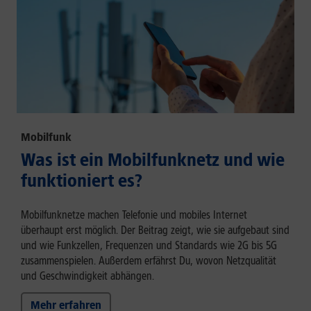
Mobilfunk
Was ist ein Mobilfunknetz und wie
funktioniert es?
Mobilfunknetze machen Telefonie und mobiles Internet
überhaupt erst möglich. Der Beitrag zeigt, wie sie aufgebaut sind
und wie Funkzellen, Frequenzen und Standards wie 2G bis 5G
zusammenspielen. Außerdem erfährst Du, wovon Netzqualität
und Geschwindigkeit abhängen.
Mehr erfahren