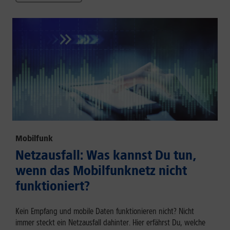
Mobilfunk
Netzausfall: Was kannst Du tun,
wenn das Mobilfunknetz nicht
funktioniert?
Kein Empfang und mobile Daten funktionieren nicht? Nicht
immer steckt ein Netzausfall dahinter. Hier erfährst Du, welche