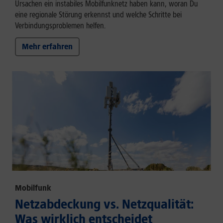
Ursachen ein instabiles Mobilfunknetz haben kann, woran Du
eine regionale Störung erkennst und welche Schritte bei
Verbindungsproblemen helfen.
Mehr erfahren
Mobilfunk
Netzabdeckung vs. Netzqualität:
Was wirklich entscheidet