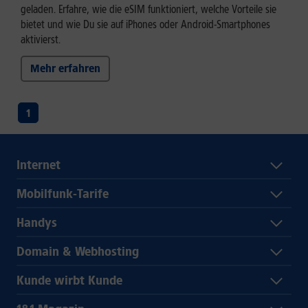
geladen. Erfahre, wie die eSIM funktioniert, welche Vorteile sie
bietet und wie Du sie auf iPhones oder Android-Smartphones
aktivierst.
Mehr erfahren
1
Internet
Mobilfunk-Tarife
Handys
Domain & Webhosting
Kunde wirbt Kunde