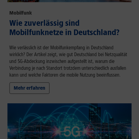
Mobilfunk
Wie zuverlässig sind
Mobilfunknetze in Deutschland?
Wie verlässlich ist der Mobilfunkempfang in Deutschland
wirklich? Der Artikel zeigt, wie gut Deutschland bei Netzqualität
und 5G-Abdeckung inzwischen aufgestellt ist, warum die
Verbindung je nach Standort trotzdem unterschiedlich ausfallen
kann und welche Faktoren die mobile Nutzung beeinflussen.
Mehr erfahren