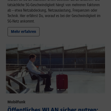
tatsächliche 5G-Geschwindigkeit hängt von mehreren Faktoren
ab – etwa Netzabdeckung, Netzauslastung, Frequenzen oder
Technik. Hier erfährst Du, worauf es bei der Geschwindigkeit im
5G-Netz ankommt.
Mehr erfahren
Mobilfunk
Öffentliches WLAN sicher nutzen: