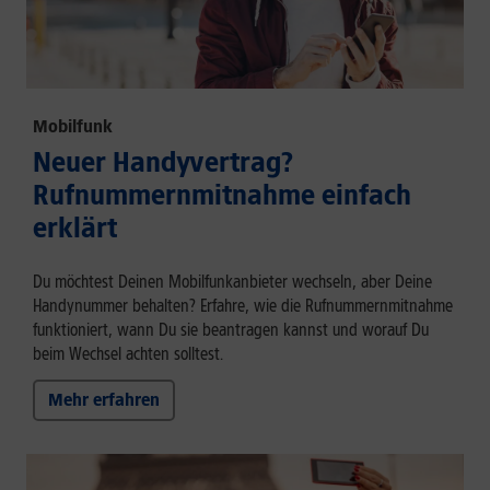
Mobilfunk
Neuer Handyvertrag?
Rufnummernmitnahme einfach
erklärt
Du möchtest Deinen Mobilfunkanbieter wechseln, aber Deine
Handynummer behalten? Erfahre, wie die Rufnummernmitnahme
funktioniert, wann Du sie beantragen kannst und worauf Du
beim Wechsel achten solltest.
Mehr erfahren