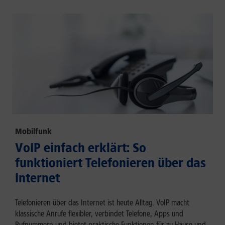
Mobilfunk
VoIP einfach erklärt: So
funktioniert Telefonieren über das
Internet
Telefonieren über das Internet ist heute Alltag. VoIP macht
klassische Anrufe flexibler, verbindet Telefone, Apps und
Rufnummern und bietet praktische Funktionen für zu Hause und