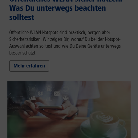
Was Du unterwegs beachten
solltest
Öffentliche WLAN-Hotspots sind praktisch, bergen aber
Sicherheitsrisiken. Wir zeigen Dir, worauf Du bei der Hotspot-
Auswahl achten solltest und wie Du Deine Geräte unterwegs
besser schützt.
Mehr erfahren