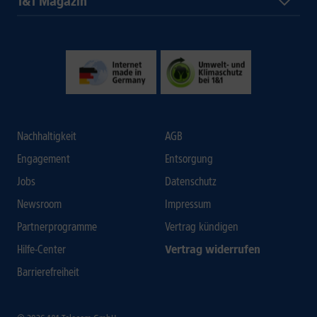
1&1 Magazin
Nachhaltigkeit
AGB
Engagement
Entsorgung
Jobs
Datenschutz
Newsroom
Impressum
Partnerprogramme
Vertrag kündigen
Hilfe-Center
Vertrag widerrufen
Barrierefreiheit