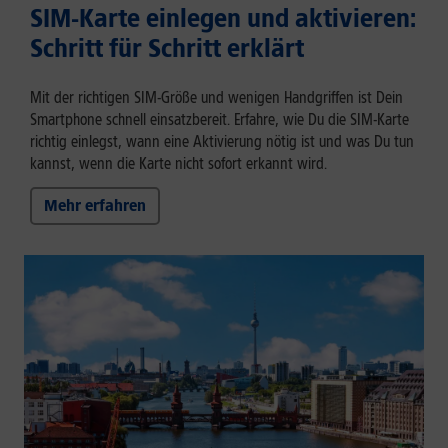
SIM-Karte einlegen und aktivieren:
Schritt für Schritt erklärt
Mit der richtigen SIM-Größe und wenigen Handgriffen ist Dein
Smartphone schnell einsatzbereit. Erfahre, wie Du die SIM-Karte
richtig einlegst, wann eine Aktivierung nötig ist und was Du tun
kannst, wenn die Karte nicht sofort erkannt wird.
Mehr erfahren