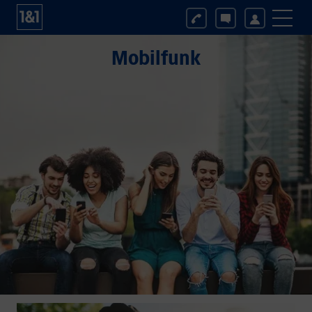
Mobilfunk