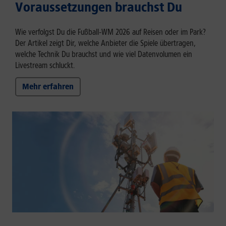
Voraussetzungen brauchst Du
Wie verfolgst Du die Fußball‑WM 2026 auf Reisen oder im Park?
Der Artikel zeigt Dir, welche Anbieter die Spiele übertragen,
welche Technik Du brauchst und wie viel Datenvolumen ein
Livestream schluckt.
Mehr erfahren