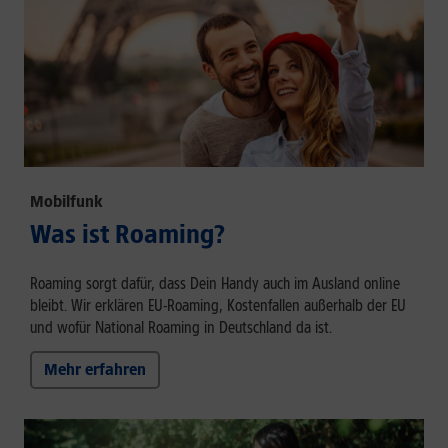
Mobilfunk
Was ist Roaming?
Roaming sorgt dafür, dass Dein Handy auch im Ausland online
bleibt. Wir erklären EU-Roaming, Kostenfallen außerhalb der EU
und wofür National Roaming in Deutschland da ist.
Mehr erfahren