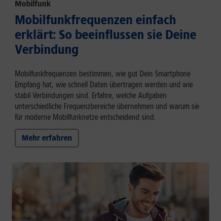
Mobilfunk
Mobilfunkfrequenzen einfach
erklärt: So beeinflussen sie Deine
Verbindung
Mobilfunkfrequenzen bestimmen, wie gut Dein Smartphone
Empfang hat, wie schnell Daten übertragen werden und wie
stabil Verbindungen sind. Erfahre, welche Aufgaben
unterschiedliche Frequenzbereiche übernehmen und warum sie
für moderne Mobilfunknetze entscheidend sind.
Mehr erfahren