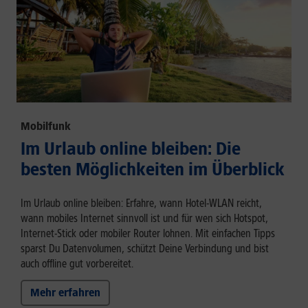
Mobilfunk
Im Urlaub online bleiben: Die
besten Möglichkeiten im Überblick
Im Urlaub online bleiben: Erfahre, wann Hotel-WLAN reicht,
wann mobiles Internet sinnvoll ist und für wen sich Hotspot,
Internet-Stick oder mobiler Router lohnen. Mit einfachen Tipps
sparst Du Datenvolumen, schützt Deine Verbindung und bist
auch offline gut vorbereitet.
Mehr erfahren