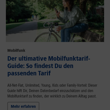
Mobilfunk
Der ultimative Mobilfunktarif-
Guide: So findest Du den
passenden Tarif
All-Net-Flat, Unlimited, Young, Kids oder Family-Vorteil: Dieser
Guide hilft Dir, Deinen Datenbedarf einzuschätzen und den
Mobilfunktarif zu finden, der wirklich zu Deinem Alltag passt.
Mehr erfahren