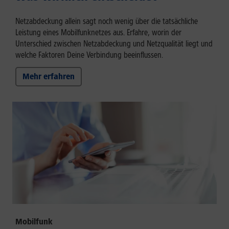
Netzabdeckung allein sagt noch wenig über die tatsächliche
Leistung eines Mobilfunknetzes aus. Erfahre, worin der
Unterschied zwischen Netzabdeckung und Netzqualität liegt und
welche Faktoren Deine Verbindung beeinflussen.
Mehr erfahren
Mobilfunk