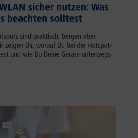
 WLAN sicher nutzen: Was
 beachten solltest
tspots sind praktisch, bergen aber
Wir zeigen Dir, worauf Du bei der Hotspot-
test und wie Du Deine Geräte unterwegs