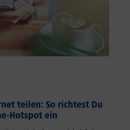
net teilen: So richtest Du
e-Hotspot ein