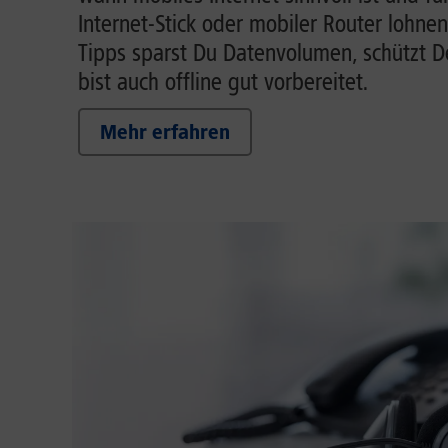
Internet-Stick oder mobiler Router lohnen
Tipps sparst Du Datenvolumen, schützt 
bist auch offline gut vorbereitet.
Mehr erfahren