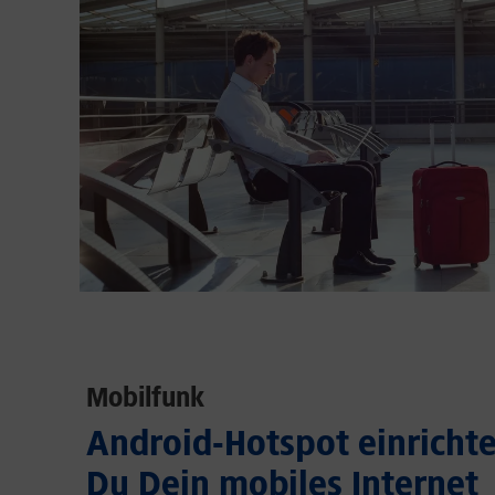
Mobilfunk
Android-Hotspot einrichten
Du Dein mobiles Internet