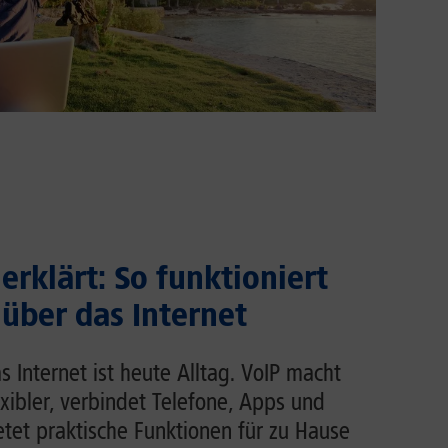
erklärt: So funktioniert
 über das Internet
s Internet ist heute Alltag. VoIP macht
exibler, verbindet Telefone, Apps und
et praktische Funktionen für zu Hause