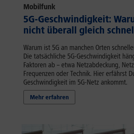
Mobilfunk
5G-Geschwindigkeit: Waru
nicht überall gleich schnel
Warum ist 5G an manchen Orten schnelle
Die tatsächliche 5G-Geschwindigkeit hä
Faktoren ab – etwa Netzabdeckung, Netz
Frequenzen oder Technik. Hier erfährst D
Geschwindigkeit im 5G-Netz ankommt.
Mehr erfahren