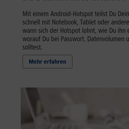
Mit einem Android-Hotspot teilst Du Dein
schnell mit Notebook, Tablet oder andere
wann sich der Hotspot lohnt, wie Du ihn 
worauf Du bei Passwort, Datenvolumen 
solltest.
Mehr erfahren