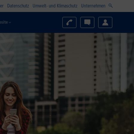
er
Datenschutz
Umwelt- und Klimaschutz
Unternehmen
site