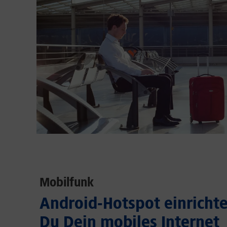
Mobilfunk
Android-Hotspot einrichten
Du Dein mobiles Internet