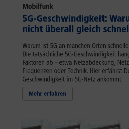
Mobilfunk
5G-Geschwindigkeit: Waru
nicht überall gleich schnel
Warum ist 5G an manchen Orten schnelle
Die tatsächliche 5G-Geschwindigkeit hä
Faktoren ab – etwa Netzabdeckung, Netz
Frequenzen oder Technik. Hier erfährst D
Geschwindigkeit im 5G-Netz ankommt.
Mehr erfahren