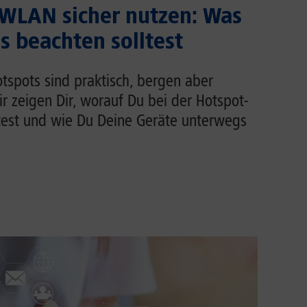
 WLAN sicher nutzen: Was
 beachten solltest
tspots sind praktisch, bergen aber
Wir zeigen Dir, worauf Du bei der Hotspot-
test und wie Du Deine Geräte unterwegs