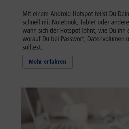
Mit einem Android-Hotspot teilst Du Dein
schnell mit Notebook, Tablet oder andere
wann sich der Hotspot lohnt, wie Du ihn 
worauf Du bei Passwort, Datenvolumen 
solltest.
Mehr erfahren