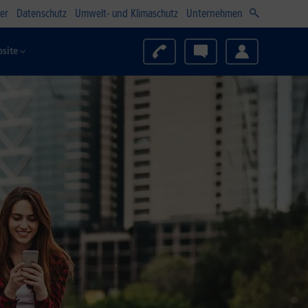
er
Datenschutz
Umwelt- und Klimaschutz
Unternehmen
site