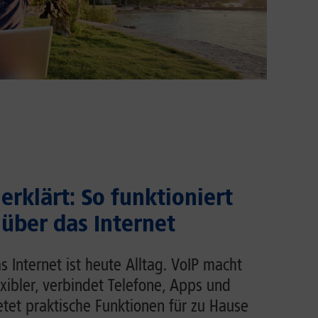
erklärt: So funktioniert
 über das Internet
s Internet ist heute Alltag. VoIP macht
exibler, verbindet Telefone, Apps und
et praktische Funktionen für zu Hause