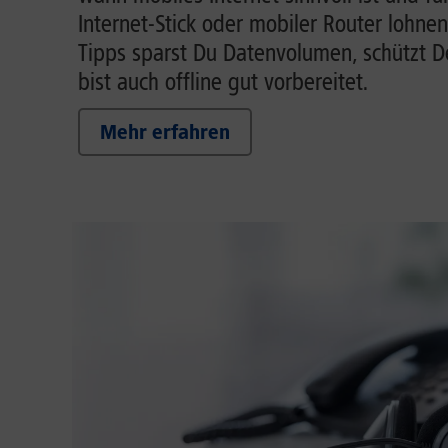
Internet-Stick oder mobiler Router lohnen
Tipps sparst Du Datenvolumen, schützt 
bist auch offline gut vorbereitet.
Mehr erfahren